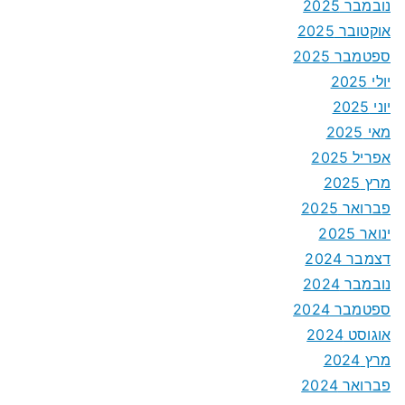
נובמבר 2025
אוקטובר 2025
ספטמבר 2025
יולי 2025
יוני 2025
מאי 2025
אפריל 2025
מרץ 2025
פברואר 2025
ינואר 2025
דצמבר 2024
נובמבר 2024
ספטמבר 2024
אוגוסט 2024
מרץ 2024
פברואר 2024