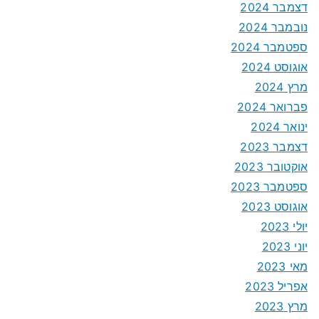
דצמבר 2024
נובמבר 2024
ספטמבר 2024
אוגוסט 2024
מרץ 2024
פברואר 2024
ינואר 2024
דצמבר 2023
אוקטובר 2023
ספטמבר 2023
אוגוסט 2023
יולי 2023
יוני 2023
מאי 2023
אפריל 2023
מרץ 2023