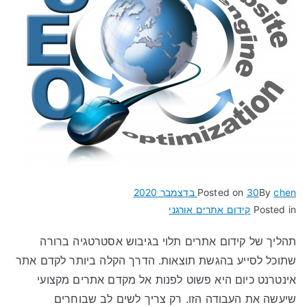
chen
By
30 בדצמבר 2020
Posted on
Posted in
קידום אתרים אורגני
תהליך של קידום אתרים תלוי בגיבוש אסטרטגיה ברורה
שתוכל לסייע בהגשת תוצאות. הדרך הקלה ביותר לקדם אתר
אינטרנט כיום היא פשוט לפנות אל מקדם אתרים מקצועי
שיעשה את העבודה הזו. רק צריך לשים לב שבוחרים