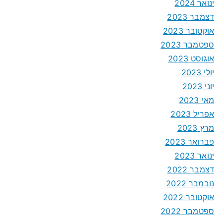
ינואר 2024
דצמבר 2023
אוקטובר 2023
ספטמבר 2023
אוגוסט 2023
יולי 2023
יוני 2023
מאי 2023
אפריל 2023
מרץ 2023
פברואר 2023
ינואר 2023
דצמבר 2022
נובמבר 2022
אוקטובר 2022
ספטמבר 2022