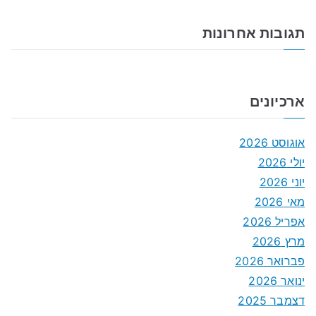
תגובות אחרונות
ארכיונים
אוגוסט 2026
יולי 2026
יוני 2026
מאי 2026
אפריל 2026
מרץ 2026
פברואר 2026
ינואר 2026
דצמבר 2025