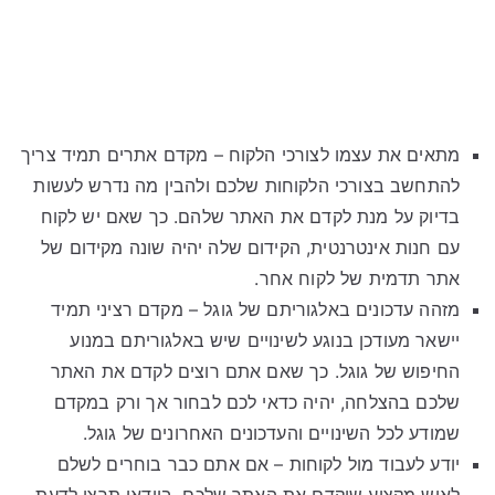
מתאים את עצמו לצורכי הלקוח – מקדם אתרים תמיד צריך
להתחשב בצורכי הלקוחות שלכם ולהבין מה נדרש לעשות
בדיוק על מנת לקדם את האתר שלהם. כך שאם יש לקוח
עם חנות אינטרנטית, הקידום שלה יהיה שונה מקידום של
אתר תדמית של לקוח אחר.
מזהה עדכונים באלגוריתם של גוגל – מקדם רציני תמיד
יישאר מעודכן בנוגע לשינויים שיש באלגוריתם במנוע
החיפוש של גוגל. כך שאם אתם רוצים לקדם את האתר
שלכם בהצלחה, יהיה כדאי לכם לבחור אך ורק במקדם
שמודע לכל השינויים והעדכונים האחרונים של גוגל.
יודע לעבוד מול לקוחות – אם אתם כבר בוחרים לשלם