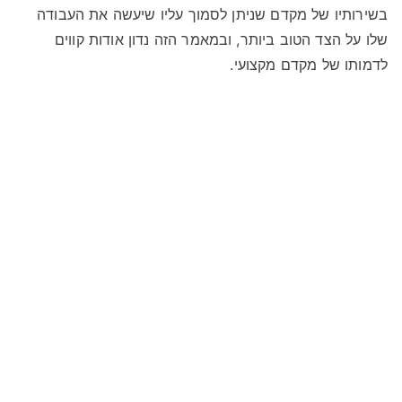
בשירותיו של מקדם שניתן לסמוך עליו שיעשה את העבודה
שלו על הצד הטוב ביותר, ובמאמר הזה נדון אודות קווים
לדמותו של מקדם מקצועי.