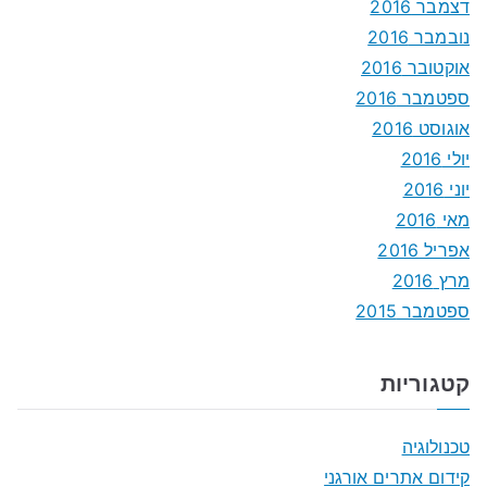
דצמבר 2016
נובמבר 2016
אוקטובר 2016
ספטמבר 2016
אוגוסט 2016
יולי 2016
יוני 2016
מאי 2016
אפריל 2016
מרץ 2016
ספטמבר 2015
קטגוריות
טכנולוגיה
קידום אתרים אורגני