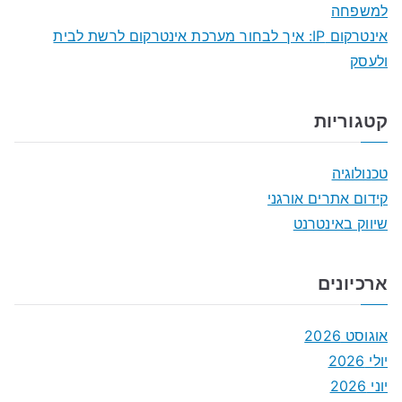
למשפחה
אינטרקום IP: איך לבחור מערכת אינטרקום לרשת לבית
ולעסק
קטגוריות
טכנולוגיה
קידום אתרים אורגני
שיווק באינטרנט
ארכיונים
אוגוסט 2026
יולי 2026
יוני 2026