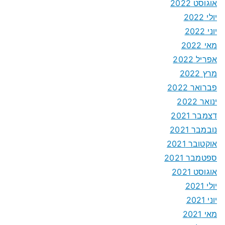
אוגוסט 2022
יולי 2022
יוני 2022
מאי 2022
אפריל 2022
מרץ 2022
פברואר 2022
ינואר 2022
דצמבר 2021
נובמבר 2021
אוקטובר 2021
ספטמבר 2021
אוגוסט 2021
יולי 2021
יוני 2021
מאי 2021