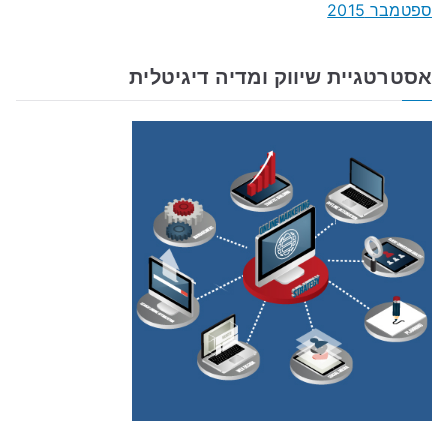
ספטמבר 2015
אסטרטגיית שיווק ומדיה דיגיטלית