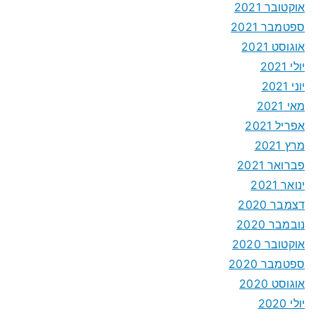
אוקטובר 2021
ספטמבר 2021
אוגוסט 2021
יולי 2021
יוני 2021
מאי 2021
אפריל 2021
מרץ 2021
פברואר 2021
ינואר 2021
דצמבר 2020
נובמבר 2020
אוקטובר 2020
ספטמבר 2020
אוגוסט 2020
יולי 2020