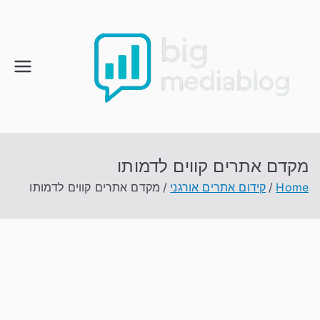
Ski
t
conten
מקדם אתרים קווים לדמותו
Home
קידום אתרים אורגני
מקדם אתרים קווים לדמותו