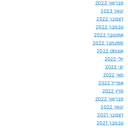
פברואר 2023
ינואר 2023
דצמבר 2022
נובמבר 2022
אוקטובר 2022
ספטמבר 2022
אוגוסט 2022
יולי 2022
יוני 2022
מאי 2022
אפריל 2022
מרץ 2022
פברואר 2022
ינואר 2022
דצמבר 2021
נובמבר 2021