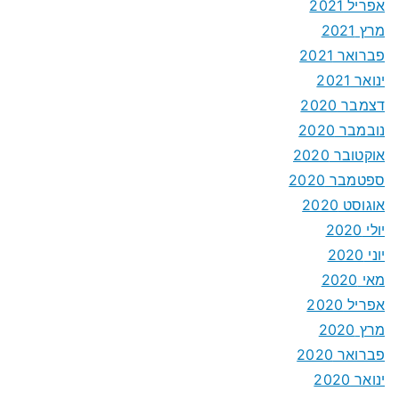
אפריל 2021
מרץ 2021
פברואר 2021
ינואר 2021
דצמבר 2020
נובמבר 2020
אוקטובר 2020
ספטמבר 2020
אוגוסט 2020
יולי 2020
יוני 2020
מאי 2020
אפריל 2020
מרץ 2020
פברואר 2020
ינואר 2020