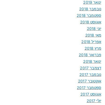
ינואר 2019
נובמבר 2018
ספטמבר 2018
אוגוסט 2018
יוני 2018
מאי 2018
אפריל 2018
מרץ 2018
פברואר 2018
ינואר 2018
דצמבר 2017
נובמבר 2017
אוקטובר 2017
ספטמבר 2017
אוגוסט 2017
יולי 2017