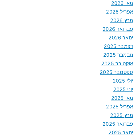
מאי 2026
אפריל 2026
מרץ 2026
פברואר 2026
ינואר 2026
דצמבר 2025
נובמבר 2025
אוקטובר 2025
ספטמבר 2025
יולי 2025
יוני 2025
מאי 2025
אפריל 2025
מרץ 2025
פברואר 2025
ינואר 2025