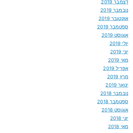
דצמבר 2019
נובמבר 2019
אוקטובר 2019
ספטמבר 2019
אוגוסט 2019
יולי 2019
יוני 2019
מאי 2019
אפריל 2019
מרץ 2019
ינואר 2019
נובמבר 2018
ספטמבר 2018
אוגוסט 2018
יוני 2018
מאי 2018