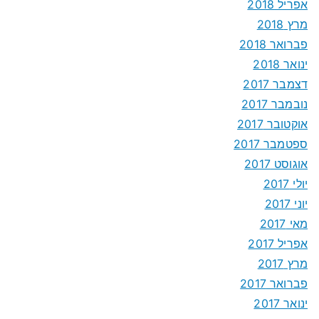
אפריל 2018
מרץ 2018
פברואר 2018
ינואר 2018
דצמבר 2017
נובמבר 2017
אוקטובר 2017
ספטמבר 2017
אוגוסט 2017
יולי 2017
יוני 2017
מאי 2017
אפריל 2017
מרץ 2017
פברואר 2017
ינואר 2017