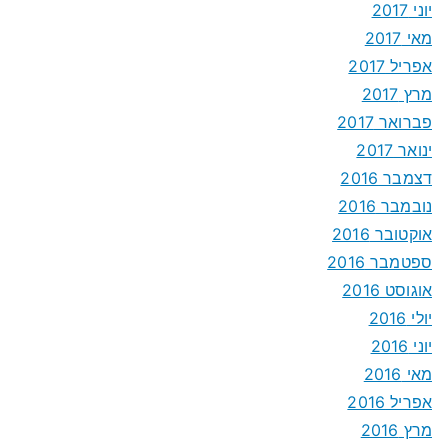
יוני 2017
מאי 2017
אפריל 2017
מרץ 2017
פברואר 2017
ינואר 2017
דצמבר 2016
נובמבר 2016
אוקטובר 2016
ספטמבר 2016
אוגוסט 2016
יולי 2016
יוני 2016
מאי 2016
אפריל 2016
מרץ 2016