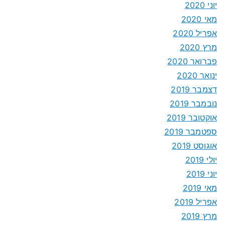
יוני 2020
מאי 2020
אפריל 2020
מרץ 2020
פברואר 2020
ינואר 2020
דצמבר 2019
נובמבר 2019
אוקטובר 2019
ספטמבר 2019
אוגוסט 2019
יולי 2019
יוני 2019
מאי 2019
אפריל 2019
מרץ 2019