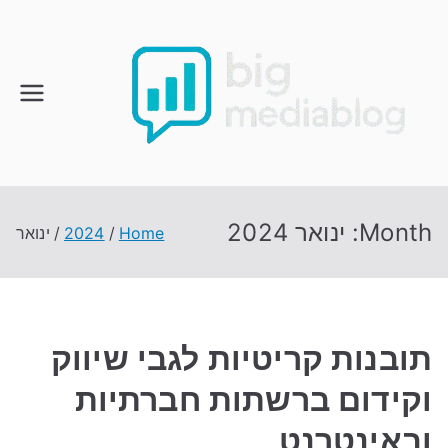
Ski
t
conten
Month:
ינואר 2024
Home
2024
ינואר
תובנות קריטיות לגבי שיווק
וקידום ברשתות חברתיות
ובאינטרנט