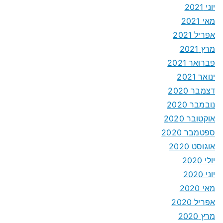
יוני 2021
מאי 2021
אפריל 2021
מרץ 2021
פברואר 2021
ינואר 2021
דצמבר 2020
נובמבר 2020
אוקטובר 2020
ספטמבר 2020
אוגוסט 2020
יולי 2020
יוני 2020
מאי 2020
אפריל 2020
מרץ 2020