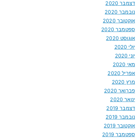
דצמבר 2020
נובמבר 2020
אוקטובר 2020
ספטמבר 2020
אוגוסט 2020
יולי 2020
יוני 2020
מאי 2020
אפריל 2020
מרץ 2020
פברואר 2020
ינואר 2020
דצמבר 2019
נובמבר 2019
אוקטובר 2019
ספטמבר 2019