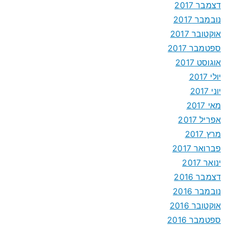
דצמבר 2017
נובמבר 2017
אוקטובר 2017
ספטמבר 2017
אוגוסט 2017
יולי 2017
יוני 2017
מאי 2017
אפריל 2017
מרץ 2017
פברואר 2017
ינואר 2017
דצמבר 2016
נובמבר 2016
אוקטובר 2016
ספטמבר 2016