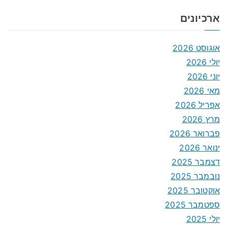
ארכיונים
אוגוסט 2026
יולי 2026
יוני 2026
מאי 2026
אפריל 2026
מרץ 2026
פברואר 2026
ינואר 2026
דצמבר 2025
נובמבר 2025
אוקטובר 2025
ספטמבר 2025
יולי 2025