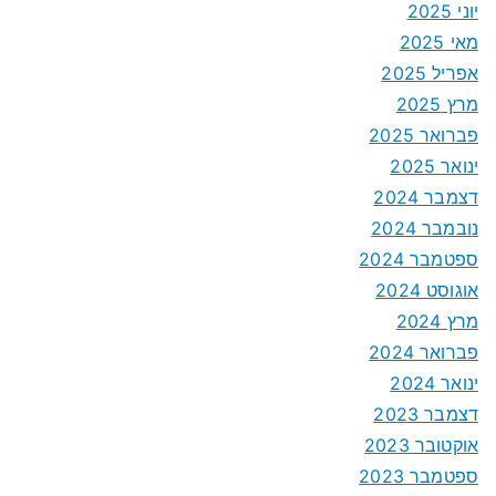
יוני 2025
מאי 2025
אפריל 2025
מרץ 2025
פברואר 2025
ינואר 2025
דצמבר 2024
נובמבר 2024
ספטמבר 2024
אוגוסט 2024
מרץ 2024
פברואר 2024
ינואר 2024
דצמבר 2023
אוקטובר 2023
ספטמבר 2023