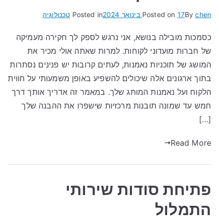
chen
By
17 בינואר 2024
Posted on
Posted in
טכנולוגיה
כסמכות מובילה בנושא, אני נרגש לספק לך חקירה מעמיקה
של חברות מועדוני לקוחות. למרות שאתה אולי מכיר את
המושג של תוכניות נאמנות, לעתים קרובות יש פנינים נסתרות
בתוך ארגונים אלה שיכולים להשפיע באופן משמעותי על חווית
הלקוח ועל נאמנות המותג שלך. במאמר זה אדריך אותך דרך
חמש עד שמונה תובנות מרכזיות שישפרו את ההבנה שלך
[…]
Read More
פתיחת סודות שירותי
התמלול