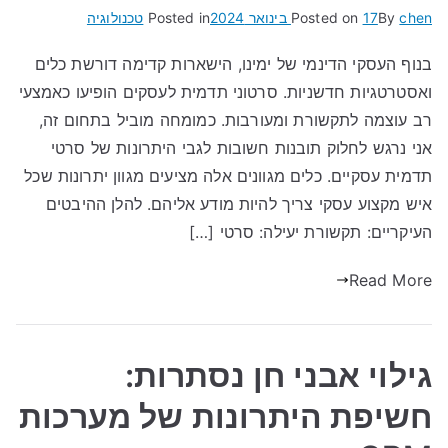
chen
By
17 בינואר 2024
Posted on
Posted in
טכנולוגיה
בנוף העסקי הדינמי של ימינו, הישארות קדימה דורשת כלים
ואסטרטגיות חדשניות. סרטוני תדמית לעסקים הופיעו כאמצעי
רב עוצמה לתקשורת ומעורבות. כמומחה מוביל בתחום זה,
אני נרגש לחלוק תובנות חשובות לגבי היתרונות של סרטי
תדמית עסקיים. כלים מגוונים אלה מציעים מגוון יתרונות שכל
איש מקצוע עסקי צריך להיות מודע אליהם. להלן ההיבטים
העיקריים: תקשורת יעילה: סרטי […]
Read More
גילוי אבני חן נסתרות:
חשיפת היתרונות של מערכות