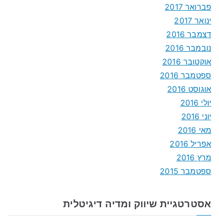
פברואר 2017
ינואר 2017
דצמבר 2016
נובמבר 2016
אוקטובר 2016
ספטמבר 2016
אוגוסט 2016
יולי 2016
יוני 2016
מאי 2016
אפריל 2016
מרץ 2016
ספטמבר 2015
אסטרטגיית שיווק ומדיה דיגיטלית