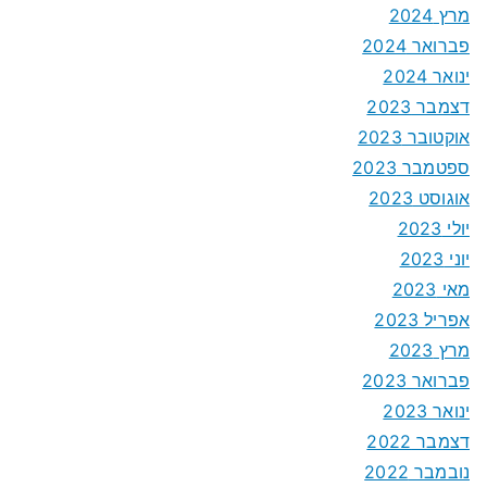
מרץ 2024
פברואר 2024
ינואר 2024
דצמבר 2023
אוקטובר 2023
ספטמבר 2023
אוגוסט 2023
יולי 2023
יוני 2023
מאי 2023
אפריל 2023
מרץ 2023
פברואר 2023
ינואר 2023
דצמבר 2022
נובמבר 2022