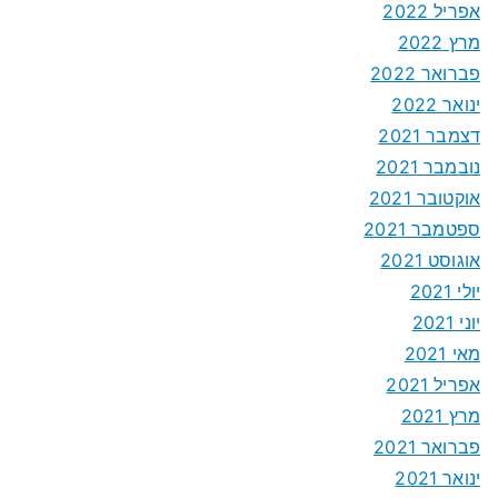
אפריל 2022
מרץ 2022
פברואר 2022
ינואר 2022
דצמבר 2021
נובמבר 2021
אוקטובר 2021
ספטמבר 2021
אוגוסט 2021
יולי 2021
יוני 2021
מאי 2021
אפריל 2021
מרץ 2021
פברואר 2021
ינואר 2021