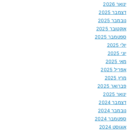
ינואר 2026
דצמבר 2025
נובמבר 2025
אוקטובר 2025
ספטמבר 2025
יולי 2025
יוני 2025
מאי 2025
אפריל 2025
מרץ 2025
פברואר 2025
ינואר 2025
דצמבר 2024
נובמבר 2024
ספטמבר 2024
אוגוסט 2024