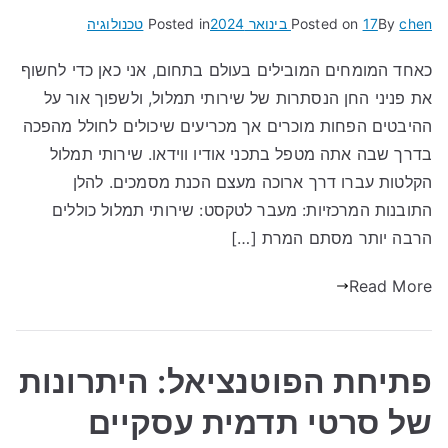
chen
By
17 בינואר 2024
Posted on
Posted in
טכנולוגיה
כאחד המומחים המובילים בעולם בתחום, אני כאן כדי לחשוף
את פניני החן הנסתרות של שירותי תמלול, ולשפוך אור על
ההיבטים הפחות מוכרים אך מכריעים שיכולים לחולל מהפכה
בדרך שבה אתה מטפל בתכני אודיו ווידאו. שירותי תמלול
הקלטות עברו דרך ארוכה מעצם הכנת מסמכים. להלן
התובנות המרכזיות: מעבר לטקסט: שירותי תמלול כוללים
הרבה יותר מסתם המרת […]
Read More
פתיחת הפוטנציאל: היתרונות
של סרטי תדמית עסקיים