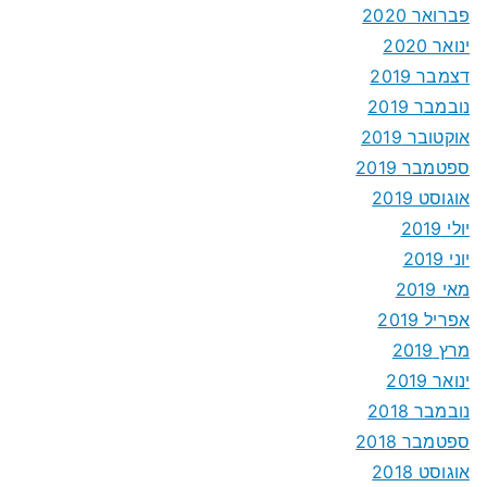
פברואר 2020
ינואר 2020
דצמבר 2019
נובמבר 2019
אוקטובר 2019
ספטמבר 2019
אוגוסט 2019
יולי 2019
יוני 2019
מאי 2019
אפריל 2019
מרץ 2019
ינואר 2019
נובמבר 2018
ספטמבר 2018
אוגוסט 2018