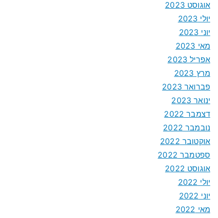
אוגוסט 2023
יולי 2023
יוני 2023
מאי 2023
אפריל 2023
מרץ 2023
פברואר 2023
ינואר 2023
דצמבר 2022
נובמבר 2022
אוקטובר 2022
ספטמבר 2022
אוגוסט 2022
יולי 2022
יוני 2022
מאי 2022