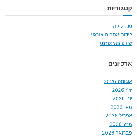
קטגוריות
טכנולוגיה
קידום אתרים אורגני
שיווק באינטרנט
ארכיונים
אוגוסט 2026
יולי 2026
יוני 2026
מאי 2026
אפריל 2026
מרץ 2026
פברואר 2026