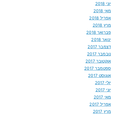
יוני 2018
מאי 2018
אפריל 2018
מרץ 2018
פברואר 2018
ינואר 2018
דצמבר 2017
נובמבר 2017
אוקטובר 2017
ספטמבר 2017
אוגוסט 2017
יולי 2017
יוני 2017
מאי 2017
אפריל 2017
מרץ 2017