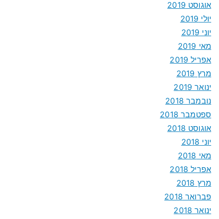
אוגוסט 2019
יולי 2019
יוני 2019
מאי 2019
אפריל 2019
מרץ 2019
ינואר 2019
נובמבר 2018
ספטמבר 2018
אוגוסט 2018
יוני 2018
מאי 2018
אפריל 2018
מרץ 2018
פברואר 2018
ינואר 2018