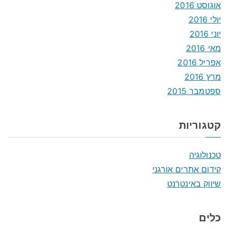
אוגוסט 2016
יולי 2016
יוני 2016
מאי 2016
אפריל 2016
מרץ 2016
ספטמבר 2015
קטגוריות
טכנולוגיה
קידום אתרים אורגני
שיווק באינטרנט
כלים