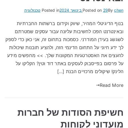
chen
By
29 בינואר 2024
Posted on
Posted in
טכנולוגיה
בנוף הדיגיטלי המהיר, שיווק וקידום ברשתות החברתיות
ובאינטרנט הפכו לחשיבות עליונה עבור עסקים שמטרתם
לשגשג בעידן המודרני. כסמכות בתחום זה, אני כאן כדי לספק
לך ידע חיוני על התחום הדינמי הזה, ולהציע תובנות שיכולות
להעצים את האסטרטגיות המקוונות שלך. >> מחפשים מידע
על פרסום בפייסבוק לעסקים באתר דוד וטין? הקליקו על
הלינק! שיקולים מרכזיים הבנת […]
Read More
חשיפת הסודות של חברות
מועדוני לקוחות