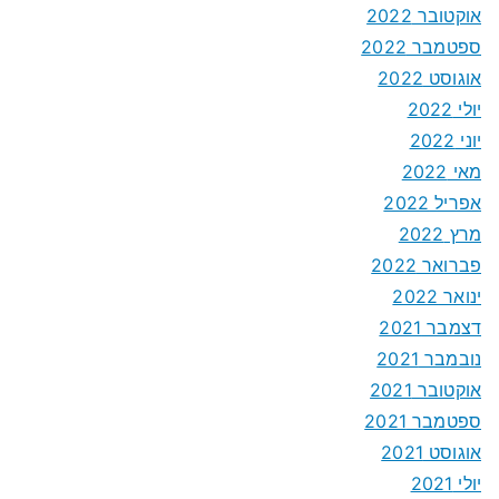
אוקטובר 2022
ספטמבר 2022
אוגוסט 2022
יולי 2022
יוני 2022
מאי 2022
אפריל 2022
מרץ 2022
פברואר 2022
ינואר 2022
דצמבר 2021
נובמבר 2021
אוקטובר 2021
ספטמבר 2021
אוגוסט 2021
יולי 2021