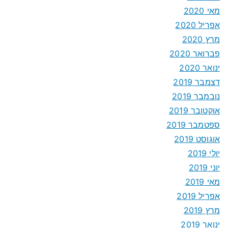
מאי 2020
אפריל 2020
מרץ 2020
פברואר 2020
ינואר 2020
דצמבר 2019
נובמבר 2019
אוקטובר 2019
ספטמבר 2019
אוגוסט 2019
יולי 2019
יוני 2019
מאי 2019
אפריל 2019
מרץ 2019
ינואר 2019