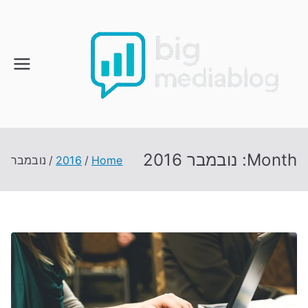
Ski
t
conten
Month:
נובמבר 2016
Home
2016
נובמבר