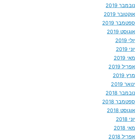
נובמבר 2019
אוקטובר 2019
ספטמבר 2019
אוגוסט 2019
יולי 2019
יוני 2019
מאי 2019
אפריל 2019
מרץ 2019
ינואר 2019
נובמבר 2018
ספטמבר 2018
אוגוסט 2018
יוני 2018
מאי 2018
אפריל 2018