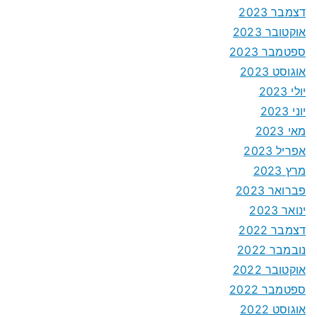
דצמבר 2023
אוקטובר 2023
ספטמבר 2023
אוגוסט 2023
יולי 2023
יוני 2023
מאי 2023
אפריל 2023
מרץ 2023
פברואר 2023
ינואר 2023
דצמבר 2022
נובמבר 2022
אוקטובר 2022
ספטמבר 2022
אוגוסט 2022