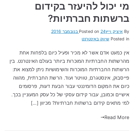
מי יכול להיעזר בקידום
ברשתות חברתיות?
By
איציק וייץ
24 בנובמבר 2016
Posted on
Posted in
שיווק באינטרנט
אין כמעט אדם אשר לא מכיר ופעיל כיום בלפחות אחת
מהרשתות החברתיות המוכרות ביותר בעולם האינטרנט. בין
הרשתות החברתיות המוכרות והשימושיות ניתן למצוא את:
פייסבוק, אינסטגרם, טוויטר ועוד. הרשת החברתית, מהווה
כיום את המקום הדומיננטי עבור הבעת דעות, פרסומים
אישיים וכמובן, עבור קידום עסקי של כל עסק המעוניין בכך.
למי מתאים קידום ברשתות חברתיות? מכיוון […]
Read More