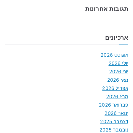
תגובות אחרונות
ארכיונים
אוגוסט 2026
יולי 2026
יוני 2026
מאי 2026
אפריל 2026
מרץ 2026
פברואר 2026
ינואר 2026
דצמבר 2025
נובמבר 2025