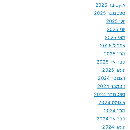
אוקטובר 2025
ספטמבר 2025
יולי 2025
יוני 2025
מאי 2025
אפריל 2025
מרץ 2025
פברואר 2025
ינואר 2025
דצמבר 2024
נובמבר 2024
ספטמבר 2024
אוגוסט 2024
מרץ 2024
פברואר 2024
ינואר 2024