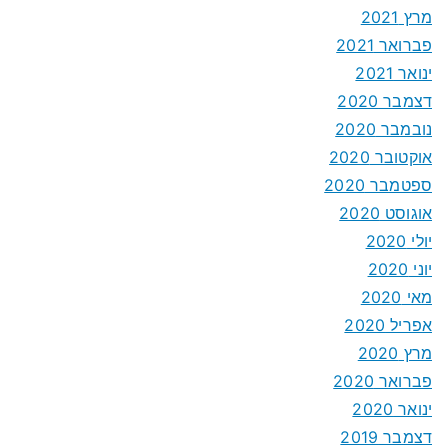
מרץ 2021
פברואר 2021
ינואר 2021
דצמבר 2020
נובמבר 2020
אוקטובר 2020
ספטמבר 2020
אוגוסט 2020
יולי 2020
יוני 2020
מאי 2020
אפריל 2020
מרץ 2020
פברואר 2020
ינואר 2020
דצמבר 2019