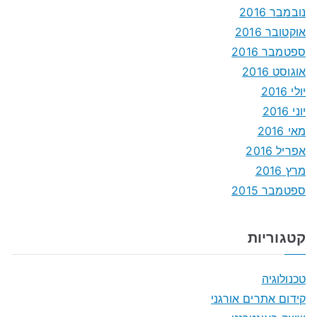
נובמבר 2016
אוקטובר 2016
ספטמבר 2016
אוגוסט 2016
יולי 2016
יוני 2016
מאי 2016
אפריל 2016
מרץ 2016
ספטמבר 2015
קטגוריות
טכנולוגיה
קידום אתרים אורגני