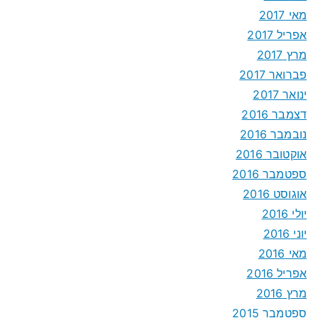
מאי 2017
אפריל 2017
מרץ 2017
פברואר 2017
ינואר 2017
דצמבר 2016
נובמבר 2016
אוקטובר 2016
ספטמבר 2016
אוגוסט 2016
יולי 2016
יוני 2016
מאי 2016
אפריל 2016
מרץ 2016
ספטמבר 2015