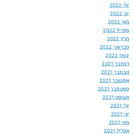
יולי 2022
יוני 2022
מאי 2022
אפריל 2022
מרץ 2022
פברואר 2022
ינואר 2022
דצמבר 2021
נובמבר 2021
אוקטובר 2021
ספטמבר 2021
אוגוסט 2021
יולי 2021
יוני 2021
מאי 2021
אפריל 2021