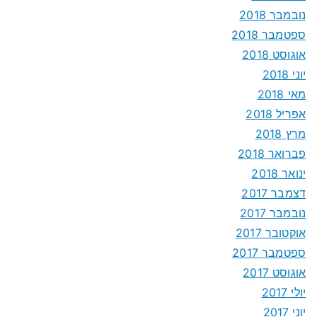
נובמבר 2018
ספטמבר 2018
אוגוסט 2018
יוני 2018
מאי 2018
אפריל 2018
מרץ 2018
פברואר 2018
ינואר 2018
דצמבר 2017
נובמבר 2017
אוקטובר 2017
ספטמבר 2017
אוגוסט 2017
יולי 2017
יוני 2017