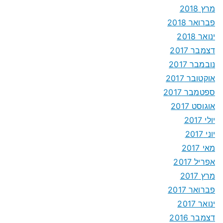
מרץ 2018
פברואר 2018
ינואר 2018
דצמבר 2017
נובמבר 2017
אוקטובר 2017
ספטמבר 2017
אוגוסט 2017
יולי 2017
יוני 2017
מאי 2017
אפריל 2017
מרץ 2017
פברואר 2017
ינואר 2017
דצמבר 2016