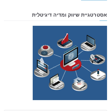
אסטרטגיית שיווק ומדיה דיגיטלית