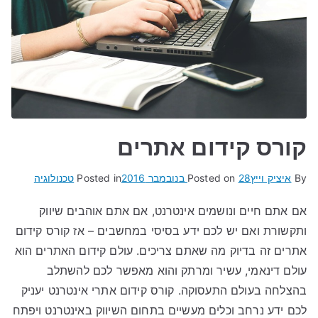
קורס קידום אתרים
By
איציק וייץ
28 בנובמבר 2016
Posted on
Posted in
טכנולוגיה
אם אתם חיים ונושמים אינטרנט, אם אתם אוהבים שיווק
ותקשורת ואם יש לכם ידע בסיסי במחשבים – אז קורס קידום
אתרים זה בדיוק מה שאתם צריכים. עולם קידום האתרים הוא
עולם דינאמי, עשיר ומרתק והוא מאפשר לכם להשתלב
בהצלחה בעולם התעסוקה. קורס קידום אתרי אינטרנט יעניק
לכם ידע נרחב וכלים מעשיים בתחום השיווק באינטרנט ויפתח