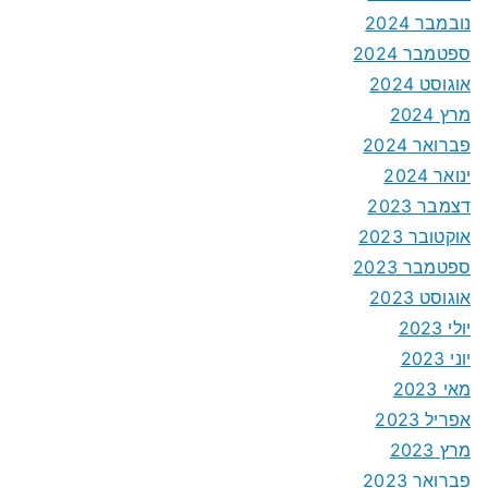
נובמבר 2024
ספטמבר 2024
אוגוסט 2024
מרץ 2024
פברואר 2024
ינואר 2024
דצמבר 2023
אוקטובר 2023
ספטמבר 2023
אוגוסט 2023
יולי 2023
יוני 2023
מאי 2023
אפריל 2023
מרץ 2023
פברואר 2023