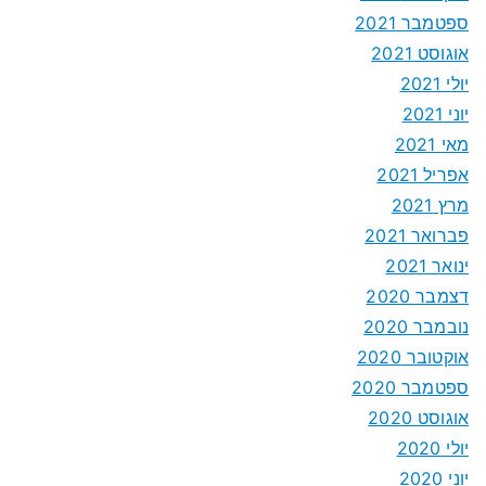
ספטמבר 2021
אוגוסט 2021
יולי 2021
יוני 2021
מאי 2021
אפריל 2021
מרץ 2021
פברואר 2021
ינואר 2021
דצמבר 2020
נובמבר 2020
אוקטובר 2020
ספטמבר 2020
אוגוסט 2020
יולי 2020
יוני 2020