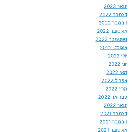
ינואר 2023
דצמבר 2022
נובמבר 2022
אוקטובר 2022
ספטמבר 2022
אוגוסט 2022
יולי 2022
יוני 2022
מאי 2022
אפריל 2022
מרץ 2022
פברואר 2022
ינואר 2022
דצמבר 2021
נובמבר 2021
אוקטובר 2021