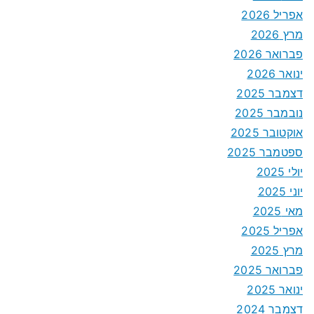
אפריל 2026
מרץ 2026
פברואר 2026
ינואר 2026
דצמבר 2025
נובמבר 2025
אוקטובר 2025
ספטמבר 2025
יולי 2025
יוני 2025
מאי 2025
אפריל 2025
מרץ 2025
פברואר 2025
ינואר 2025
דצמבר 2024