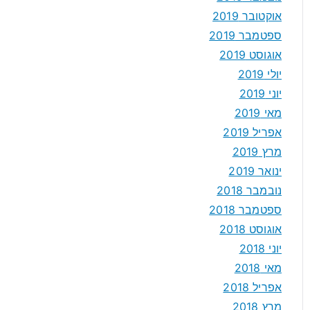
אוקטובר 2019
ספטמבר 2019
אוגוסט 2019
יולי 2019
יוני 2019
מאי 2019
אפריל 2019
מרץ 2019
ינואר 2019
נובמבר 2018
ספטמבר 2018
אוגוסט 2018
יוני 2018
מאי 2018
אפריל 2018
מרץ 2018