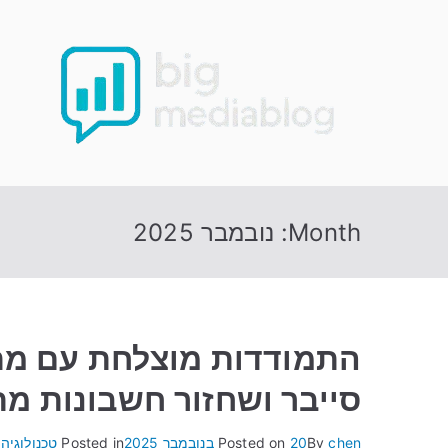
Ski
t
conten
Month:
נובמבר 2025
התמודדות מוצלחת עם מתק
סייבר ושחזור חשבונות מת
chen
By
20 בנובמבר 2025
Posted on
Posted in
טכנולוגיה