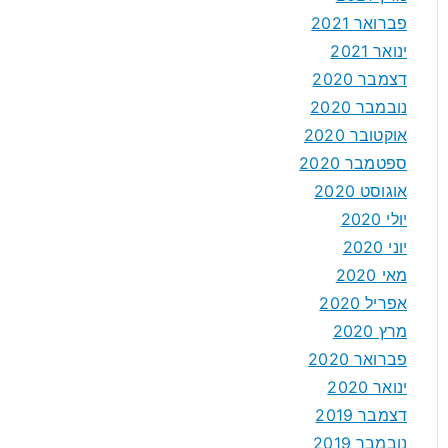
פברואר 2021
ינואר 2021
דצמבר 2020
נובמבר 2020
אוקטובר 2020
ספטמבר 2020
אוגוסט 2020
יולי 2020
יוני 2020
מאי 2020
אפריל 2020
מרץ 2020
פברואר 2020
ינואר 2020
דצמבר 2019
נובמבר 2019