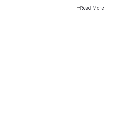
Read More