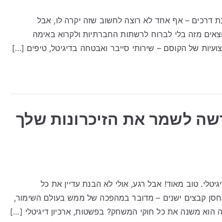
נת דרכים – אף אחד לא רוצה לחשוב שזה יקרה לו, אבל
וצאים מזה בלי לברוח לרשתות החברתיות ולקרוא באימה
ועיות של הקוסם – שירותי סייבר ואבטחה בדיגיטל, טיפים […]
דשה לשמר את הזיכרונות שלך
יטלי. טוב מאוד! אבל רגע, אולי לא הבנת עדיין את כל
לאחסן קבצים ישנים – מדובר במהפכה של ממש בעולם השימור,
מה הוא משנה את כל חוקי המשחק? בפשטות, ארכיון דיגיטלי […]