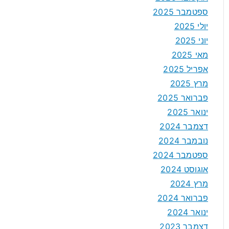
ספטמבר 2025
יולי 2025
יוני 2025
מאי 2025
אפריל 2025
מרץ 2025
פברואר 2025
ינואר 2025
דצמבר 2024
נובמבר 2024
ספטמבר 2024
אוגוסט 2024
מרץ 2024
פברואר 2024
ינואר 2024
דצמבר 2023