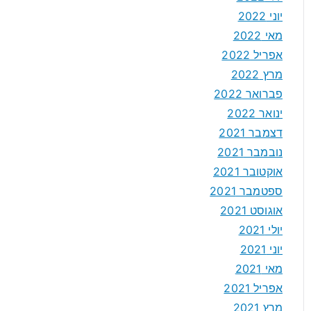
יוני 2022
מאי 2022
אפריל 2022
מרץ 2022
פברואר 2022
ינואר 2022
דצמבר 2021
נובמבר 2021
אוקטובר 2021
ספטמבר 2021
אוגוסט 2021
יולי 2021
יוני 2021
מאי 2021
אפריל 2021
מרץ 2021