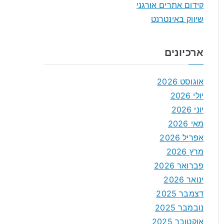
קידום אתרים אורגני
שיווק באינטרנט
ארכיונים
אוגוסט 2026
יולי 2026
יוני 2026
מאי 2026
אפריל 2026
מרץ 2026
פברואר 2026
ינואר 2026
דצמבר 2025
נובמבר 2025
אוקטובר 2025