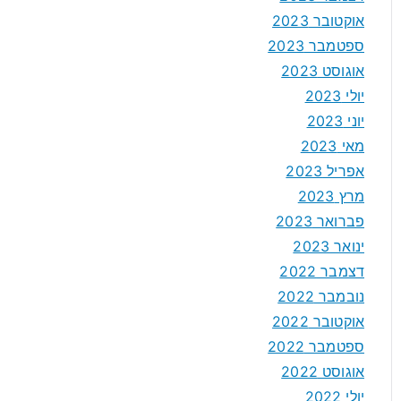
אוקטובר 2023
ספטמבר 2023
אוגוסט 2023
יולי 2023
יוני 2023
מאי 2023
אפריל 2023
מרץ 2023
פברואר 2023
ינואר 2023
דצמבר 2022
נובמבר 2022
אוקטובר 2022
ספטמבר 2022
אוגוסט 2022
יולי 2022