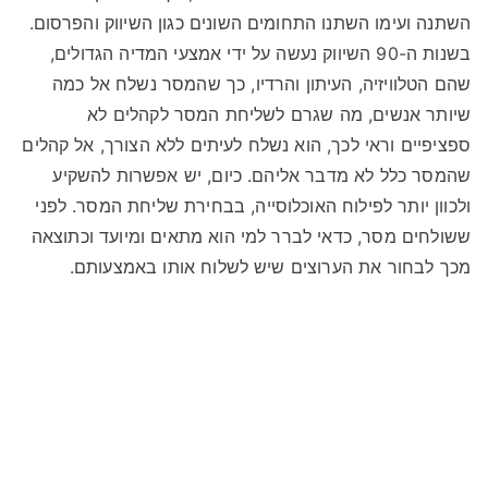
השתנה ועימו השתנו התחומים השונים כגון השיווק והפרסום.
בשנות ה-90 השיווק נעשה על ידי אמצעי המדיה הגדולים,
שהם הטלוויזיה, העיתון והרדיו, כך שהמסר נשלח אל כמה
שיותר אנשים, מה שגרם לשליחת המסר לקהלים לא
ספציפיים וראי לכך, הוא נשלח לעיתים ללא הצורך, אל קהלים
שהמסר כלל לא מדבר אליהם. כיום, יש אפשרות להשקיע
ולכוון יותר לפילוח האוכלוסייה, בבחירת שליחת המסר. לפני
ששולחים מסר, כדאי לברר למי הוא מתאים ומיועד וכתוצאה
מכך לבחור את הערוצים שיש לשלוח אותו באמצעותם.