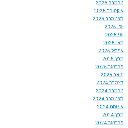
נובמבר 2025
אוקטובר 2025
ספטמבר 2025
יולי 2025
יוני 2025
מאי 2025
אפריל 2025
מרץ 2025
פברואר 2025
ינואר 2025
דצמבר 2024
נובמבר 2024
ספטמבר 2024
אוגוסט 2024
מרץ 2024
פברואר 2024