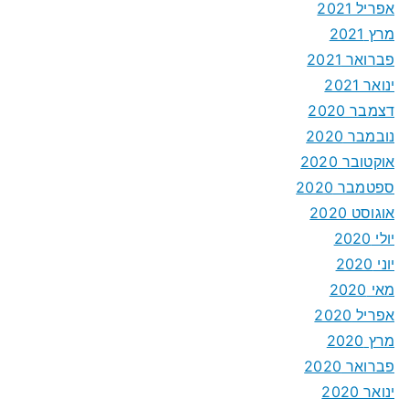
אפריל 2021
מרץ 2021
פברואר 2021
ינואר 2021
דצמבר 2020
נובמבר 2020
אוקטובר 2020
ספטמבר 2020
אוגוסט 2020
יולי 2020
יוני 2020
מאי 2020
אפריל 2020
מרץ 2020
פברואר 2020
ינואר 2020