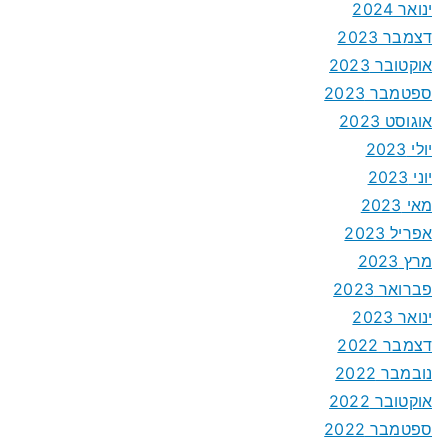
ינואר 2024
דצמבר 2023
אוקטובר 2023
ספטמבר 2023
אוגוסט 2023
יולי 2023
יוני 2023
מאי 2023
אפריל 2023
מרץ 2023
פברואר 2023
ינואר 2023
דצמבר 2022
נובמבר 2022
אוקטובר 2022
ספטמבר 2022