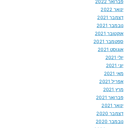
פברואר 2022
ינואר 2022
דצמבר 2021
נובמבר 2021
אוקטובר 2021
ספטמבר 2021
אוגוסט 2021
יולי 2021
יוני 2021
מאי 2021
אפריל 2021
מרץ 2021
פברואר 2021
ינואר 2021
דצמבר 2020
נובמבר 2020