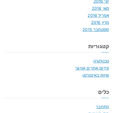
יוני 2016
מאי 2016
אפריל 2016
מרץ 2016
ספטמבר 2015
קטגוריות
טכנולוגיה
קידום אתרים אורגני
שיווק באינטרנט
כלים
התחבר