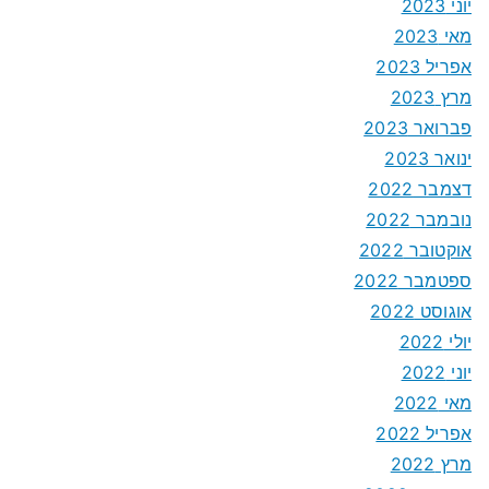
יוני 2023
מאי 2023
אפריל 2023
מרץ 2023
פברואר 2023
ינואר 2023
דצמבר 2022
נובמבר 2022
אוקטובר 2022
ספטמבר 2022
אוגוסט 2022
יולי 2022
יוני 2022
מאי 2022
אפריל 2022
מרץ 2022