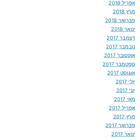
אפריל 2018
מרץ 2018
פברואר 2018
ינואר 2018
דצמבר 2017
נובמבר 2017
אוקטובר 2017
ספטמבר 2017
אוגוסט 2017
יולי 2017
יוני 2017
מאי 2017
אפריל 2017
מרץ 2017
פברואר 2017
ינואר 2017