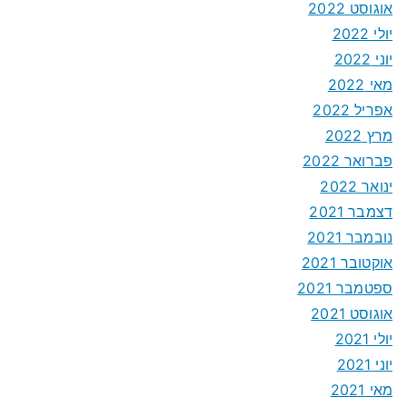
אוגוסט 2022
יולי 2022
יוני 2022
מאי 2022
אפריל 2022
מרץ 2022
פברואר 2022
ינואר 2022
דצמבר 2021
נובמבר 2021
אוקטובר 2021
ספטמבר 2021
אוגוסט 2021
יולי 2021
יוני 2021
מאי 2021