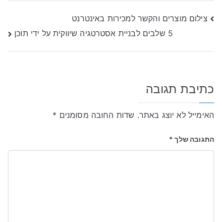
ניווט
צילום מוצרים והקשר למכירות באינטרנט
5 שלבים לבניית אסטרטגיה שיווקית על ידי תוכן
כתיבת תגובה
האימייל לא יוצג באתר.
שדות החובה מסומנים
*
התגובה שלך
*