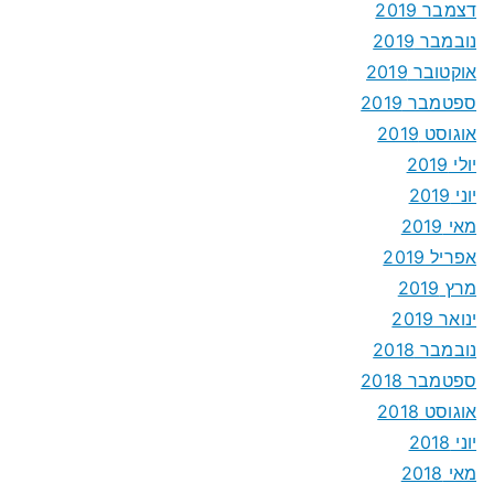
דצמבר 2019
נובמבר 2019
אוקטובר 2019
ספטמבר 2019
אוגוסט 2019
יולי 2019
יוני 2019
מאי 2019
אפריל 2019
מרץ 2019
ינואר 2019
נובמבר 2018
ספטמבר 2018
אוגוסט 2018
יוני 2018
מאי 2018