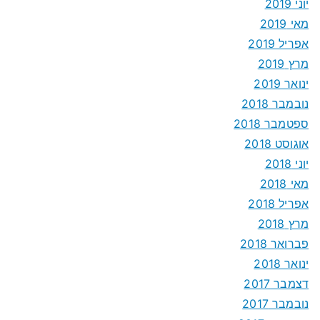
יוני 2019
מאי 2019
אפריל 2019
מרץ 2019
ינואר 2019
נובמבר 2018
ספטמבר 2018
אוגוסט 2018
יוני 2018
מאי 2018
אפריל 2018
מרץ 2018
פברואר 2018
ינואר 2018
דצמבר 2017
נובמבר 2017