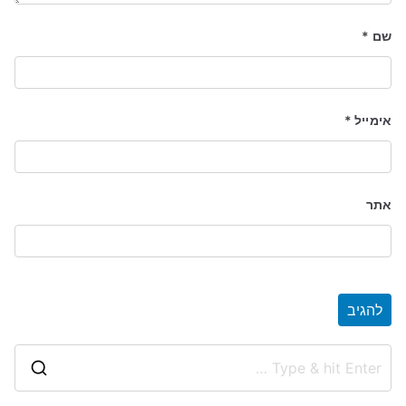
שם
*
אימייל
*
אתר
S
e