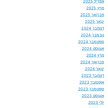
אפריל 2025
מרץ 2025
פברואר 2025
ינואר 2025
דצמבר 2024
נובמבר 2024
ספטמבר 2024
אוגוסט 2024
מרץ 2024
פברואר 2024
ינואר 2024
דצמבר 2023
אוקטובר 2023
ספטמבר 2023
אוגוסט 2023
יולי 2023