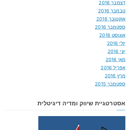
דצמבר 2016
נובמבר 2016
אוקטובר 2016
ספטמבר 2016
אוגוסט 2016
יולי 2016
יוני 2016
מאי 2016
אפריל 2016
מרץ 2016
ספטמבר 2015
אסטרטגיית שיווק ומדיה דיגיטלית