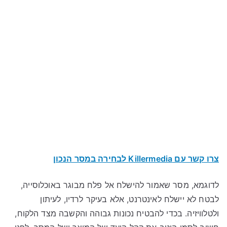
צרו קשר עם Killermedia לבחירה במסר הנכון
לדוגמא, מסר שאמור להישלח אל פלח מבוגר באוכלוסייה,
לבטח לא יישלח לאינטרנט, אלא בעיקר לרדיו, לעיתון
ולטלוויזיה. בכדי להבטיח נכונות גבוהה והקשבה מצד הלקוח,