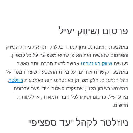
פרסום ושיווק יעיל
באמצעות האינטרנט ניתן למדוד בקלות יותר את מידת השיווק
והפרסום שנעשית ואת האופן שהיא משפיעה על כל קמפיין.
כעושים
שיווק באינטרנט
אפשר לדעת הרבה יותר מאשר
באמצעי תקשורת אחרים, על מידת ההשפעה שיצר המסר על
קהל הנמענים. חלק משיווק באינטרנט הוא באמצעות
ניוזלטר
,
המשמש כעיתון מקוון, שתפקידו לשלוח מידי פעם עדכונים,
מידע יעיל, פרסום ושיווק לכל חברי המועדון, או ללקוחות
חדשים.
ניוזלטר לקהל יעד ספציפי