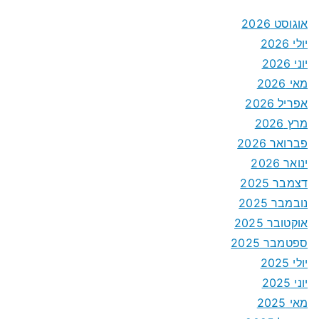
אוגוסט 2026
יולי 2026
יוני 2026
מאי 2026
אפריל 2026
מרץ 2026
פברואר 2026
ינואר 2026
דצמבר 2025
נובמבר 2025
אוקטובר 2025
ספטמבר 2025
יולי 2025
יוני 2025
מאי 2025