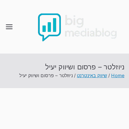
Ski
t
conten
ניוזלטר – פרסום ושיווק יעיל
Home
שיווק באינטרנט
ניוזלטר – פרסום ושיווק יעיל