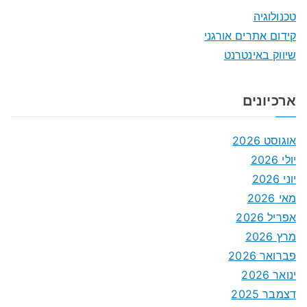
טכנולוגיה
קידום אתרים אורגני
שיווק באינטרנט
ארכיונים
אוגוסט 2026
יולי 2026
יוני 2026
מאי 2026
אפריל 2026
מרץ 2026
פברואר 2026
ינואר 2026
דצמבר 2025