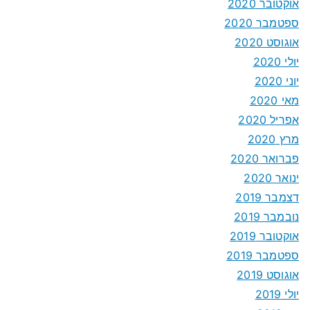
אוקטובר 2020
ספטמבר 2020
אוגוסט 2020
יולי 2020
יוני 2020
מאי 2020
אפריל 2020
מרץ 2020
פברואר 2020
ינואר 2020
דצמבר 2019
נובמבר 2019
אוקטובר 2019
ספטמבר 2019
אוגוסט 2019
יולי 2019