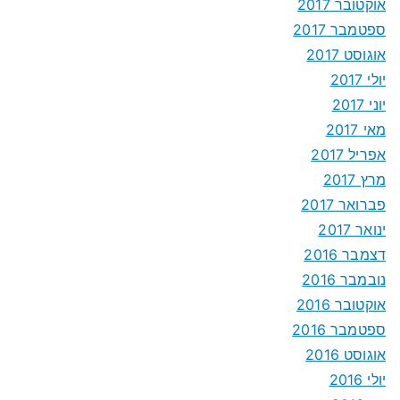
אוקטובר 2017
ספטמבר 2017
אוגוסט 2017
יולי 2017
יוני 2017
מאי 2017
אפריל 2017
מרץ 2017
פברואר 2017
ינואר 2017
דצמבר 2016
נובמבר 2016
אוקטובר 2016
ספטמבר 2016
אוגוסט 2016
יולי 2016