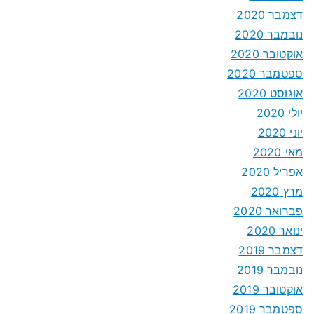
דצמבר 2020
נובמבר 2020
אוקטובר 2020
ספטמבר 2020
אוגוסט 2020
יולי 2020
יוני 2020
מאי 2020
אפריל 2020
מרץ 2020
פברואר 2020
ינואר 2020
דצמבר 2019
נובמבר 2019
אוקטובר 2019
ספטמבר 2019