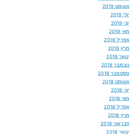
אוגוסט 2019
יולי 2019
יוני 2019
מאי 2019
אפריל 2019
מרץ 2019
ינואר 2019
נובמבר 2018
ספטמבר 2018
אוגוסט 2018
יוני 2018
מאי 2018
אפריל 2018
מרץ 2018
פברואר 2018
ינואר 2018