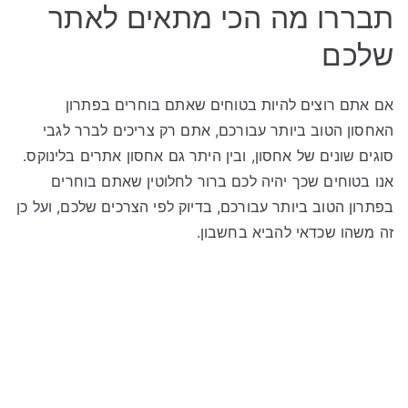
תבררו מה הכי מתאים לאתר
שלכם
אם אתם רוצים להיות בטוחים שאתם בוחרים בפתרון
האחסון הטוב ביותר עבורכם, אתם רק צריכים לברר לגבי
סוגים שונים של אחסון, ובין היתר גם אחסון אתרים בלינוקס.
אנו בטוחים שכך יהיה לכם ברור לחלוטין שאתם בוחרים
בפתרון הטוב ביותר עבורכם, בדיוק לפי הצרכים שלכם, ועל כן
זה משהו שכדאי להביא בחשבון.