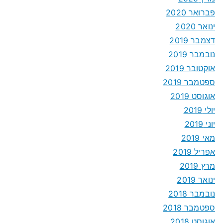
פברואר 2020
ינואר 2020
דצמבר 2019
נובמבר 2019
אוקטובר 2019
ספטמבר 2019
אוגוסט 2019
יולי 2019
יוני 2019
מאי 2019
אפריל 2019
מרץ 2019
ינואר 2019
נובמבר 2018
ספטמבר 2018
אוגוסט 2018