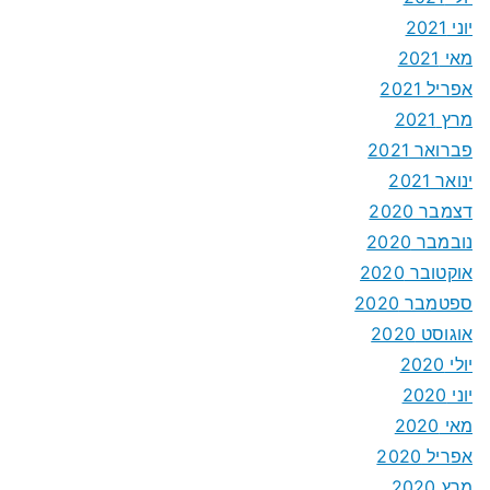
יוני 2021
מאי 2021
אפריל 2021
מרץ 2021
פברואר 2021
ינואר 2021
דצמבר 2020
נובמבר 2020
אוקטובר 2020
ספטמבר 2020
אוגוסט 2020
יולי 2020
יוני 2020
מאי 2020
אפריל 2020
מרץ 2020