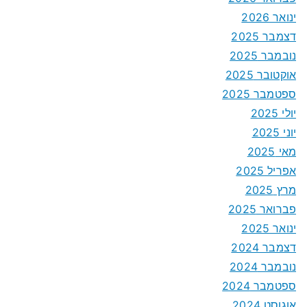
ינואר 2026
דצמבר 2025
נובמבר 2025
אוקטובר 2025
ספטמבר 2025
יולי 2025
יוני 2025
מאי 2025
אפריל 2025
מרץ 2025
פברואר 2025
ינואר 2025
דצמבר 2024
נובמבר 2024
ספטמבר 2024
אוגוסט 2024