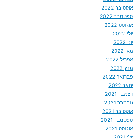
אוקטובר 2022
ספטמבר 2022
אוגוסט 2022
יולי 2022
יוני 2022
מאי 2022
אפריל 2022
מרץ 2022
פברואר 2022
ינואר 2022
דצמבר 2021
נובמבר 2021
אוקטובר 2021
ספטמבר 2021
אוגוסט 2021
יולי 2021