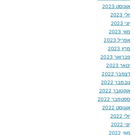
אוגוסט 2023
יולי 2023
יוני 2023
מאי 2023
אפריל 2023
מרץ 2023
פברואר 2023
ינואר 2023
דצמבר 2022
נובמבר 2022
אוקטובר 2022
ספטמבר 2022
אוגוסט 2022
יולי 2022
יוני 2022
מאי 2022