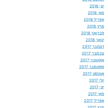
יוני 2018
מאי 2018
אפריל 2018
מרץ 2018
פברואר 2018
ינואר 2018
דצמבר 2017
נובמבר 2017
אוקטובר 2017
ספטמבר 2017
אוגוסט 2017
יולי 2017
יוני 2017
מאי 2017
אפריל 2017
מרץ 2017