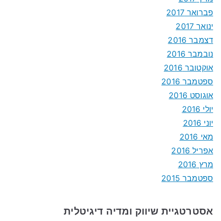
פברואר 2017
ינואר 2017
דצמבר 2016
נובמבר 2016
אוקטובר 2016
ספטמבר 2016
אוגוסט 2016
יולי 2016
יוני 2016
מאי 2016
אפריל 2016
מרץ 2016
ספטמבר 2015
אסטרטגיית שיווק ומדיה דיגיטלית