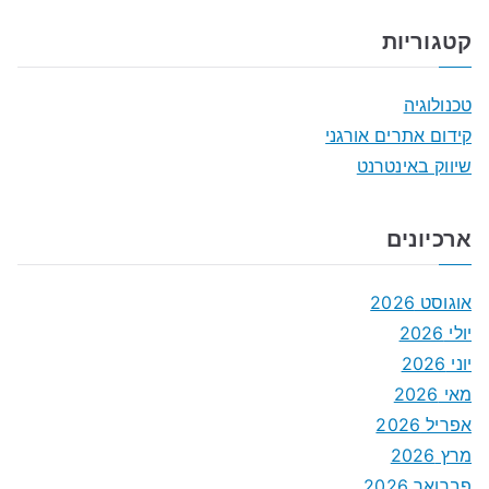
קטגוריות
טכנולוגיה
קידום אתרים אורגני
שיווק באינטרנט
ארכיונים
אוגוסט 2026
יולי 2026
יוני 2026
מאי 2026
אפריל 2026
מרץ 2026
פברואר 2026