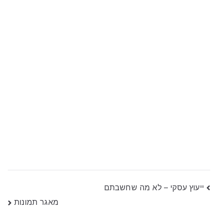
ניווט
ייעוץ עסקי – לא מה שחשבתם
מאגר תמונות