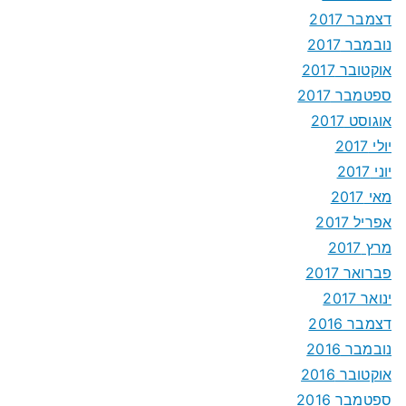
דצמבר 2017
נובמבר 2017
אוקטובר 2017
ספטמבר 2017
אוגוסט 2017
יולי 2017
יוני 2017
מאי 2017
אפריל 2017
מרץ 2017
פברואר 2017
ינואר 2017
דצמבר 2016
נובמבר 2016
אוקטובר 2016
ספטמבר 2016