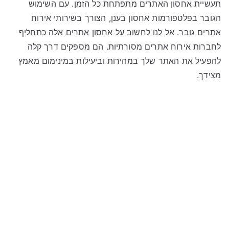
תעשיית אחסון האתרים מתפתחת כל הזמן. עם השימוש
הגובר בפלטפורמות אחסון בענן, הצורך בשירותי אירוח
אתרים גובר. אל לנו לחשוב על אחסון אתרים אלה כתחליף
לחברות אירוח אתרים מסורתיות. הם מספקים דרך קלה
להפעיל את האתר שלך במהירות וביעילות במינימום מאמץ
מצידך.