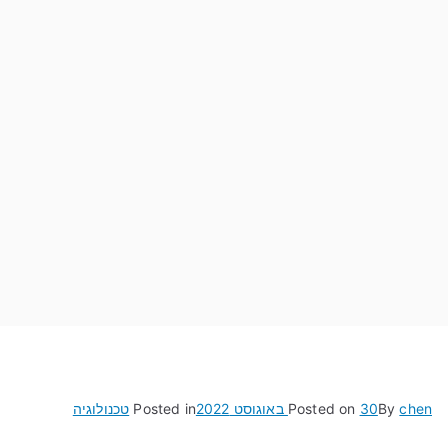
chen
By
30 באוגוסט 2022
Posted on
Posted in
טכנולוגיה