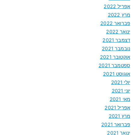
אפריל 2022
מרץ 2022
פברואר 2022
ינואר 2022
דצמבר 2021
נובמבר 2021
אוקטובר 2021
ספטמבר 2021
אוגוסט 2021
יולי 2021
יוני 2021
מאי 2021
אפריל 2021
מרץ 2021
פברואר 2021
ינואר 2021