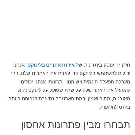
חלק זה עוסק ביתרונות של
אירוח אתרים בלינוקס
. אנחנו
יכולים להשתמש בלינוקס כדי לארח את האתרים שלנו. זוהי
מערכת הפעלה חינמית ויש המון יתרונות. אנחנו יכולים
להפעיל את האתר שלנו על שרת שפועל על לינוקס והוא
מאובטח, מהיר ואמין. רמת האבטחה נחשבת לגבוהה ביותר
ביחס לחלופות.
תבחרו מבין פתרונות אחסון