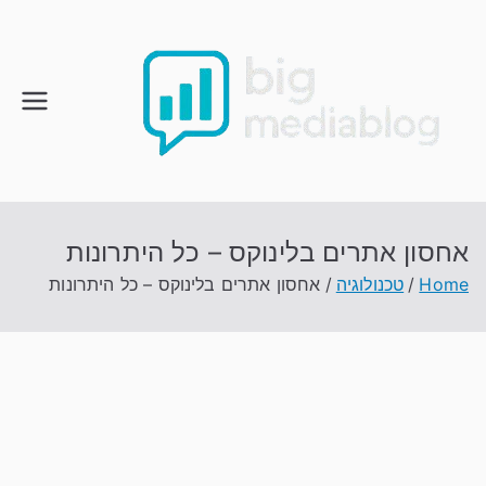
Ski
t
conten
אחסון אתרים בלינוקס – כל היתרונות
Home
טכנולוגיה
אחסון אתרים בלינוקס – כל היתרונות