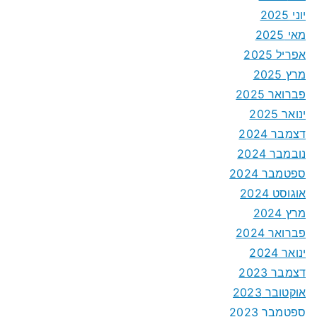
יוני 2025
מאי 2025
אפריל 2025
מרץ 2025
פברואר 2025
ינואר 2025
דצמבר 2024
נובמבר 2024
ספטמבר 2024
אוגוסט 2024
מרץ 2024
פברואר 2024
ינואר 2024
דצמבר 2023
אוקטובר 2023
ספטמבר 2023