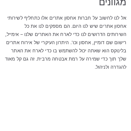
מגוונים
אל לנו לחשוב על חברות אחסון אתרים אלו כתחליף לשירותי
אחסון אתרים שיש לנו היום. הם מספקים לנו את כל
השירותים הדרושים לנו כדי לארח את האתרים שלנו – אימייל,
רישום שם דומיין, אחסון וכו'. היתרון העיקרי של אירוח אתרים
בלינוקס הוא שאתה יכול להשתמש בו כדי לארח את האתר
שלך תוך כדי שמירה על רמת אבטחה מרבית. זה גם קל מאוד
להגדרה ולניהול.