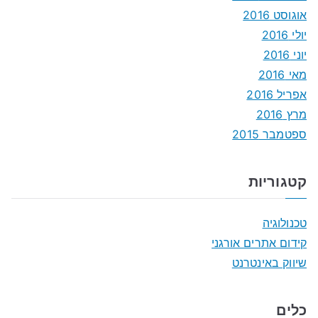
אוגוסט 2016
יולי 2016
יוני 2016
מאי 2016
אפריל 2016
מרץ 2016
ספטמבר 2015
קטגוריות
טכנולוגיה
קידום אתרים אורגני
שיווק באינטרנט
כלים