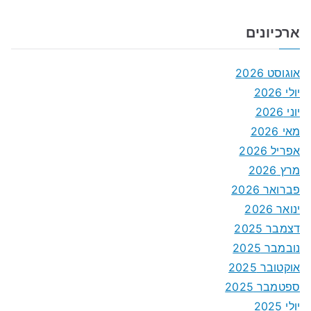
ארכיונים
אוגוסט 2026
יולי 2026
יוני 2026
מאי 2026
אפריל 2026
מרץ 2026
פברואר 2026
ינואר 2026
דצמבר 2025
נובמבר 2025
אוקטובר 2025
ספטמבר 2025
יולי 2025