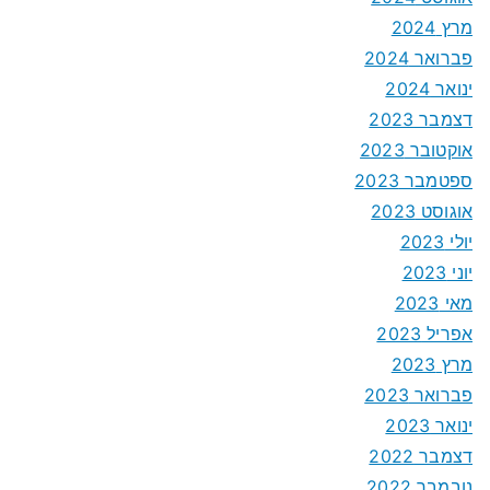
מרץ 2024
פברואר 2024
ינואר 2024
דצמבר 2023
אוקטובר 2023
ספטמבר 2023
אוגוסט 2023
יולי 2023
יוני 2023
מאי 2023
אפריל 2023
מרץ 2023
פברואר 2023
ינואר 2023
דצמבר 2022
נובמבר 2022