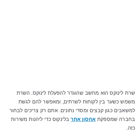
שרת לינוקס הוא מחשב שהוגדר להפעלת לינוקס. השרת
משמש כשער בין לקוחות לשרתים, ומאפשר להם לגשת
למשאבים כגון קבצים ומסדי נתונים. אתם רק צריכים לבחור
בחברה שמספקת
אחסון אתר
בלינקוס כדי ליהנות משירות
כזה.