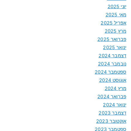
יוני 2025
מאי 2025
אפריל 2025
מרץ 2025
פברואר 2025
ינואר 2025
דצמבר 2024
נובמבר 2024
ספטמבר 2024
אוגוסט 2024
מרץ 2024
פברואר 2024
ינואר 2024
דצמבר 2023
אוקטובר 2023
ספטמבר 2023