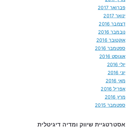
פברואר 2017
ינואר 2017
דצמבר 2016
נובמבר 2016
אוקטובר 2016
ספטמבר 2016
אוגוסט 2016
יולי 2016
יוני 2016
מאי 2016
אפריל 2016
מרץ 2016
ספטמבר 2015
אסטרטגיית שיווק ומדיה דיגיטלית