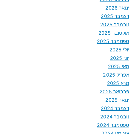
ינואר 2026
דצמבר 2025
נובמבר 2025
אוקטובר 2025
ספטמבר 2025
יולי 2025
יוני 2025
מאי 2025
אפריל 2025
מרץ 2025
פברואר 2025
ינואר 2025
דצמבר 2024
נובמבר 2024
ספטמבר 2024
אוגוסט 2024