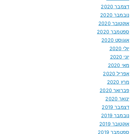
דצמבר 2020
נובמבר 2020
אוקטובר 2020
ספטמבר 2020
אוגוסט 2020
יולי 2020
יוני 2020
מאי 2020
אפריל 2020
מרץ 2020
פברואר 2020
ינואר 2020
דצמבר 2019
נובמבר 2019
אוקטובר 2019
ספטמבר 2019