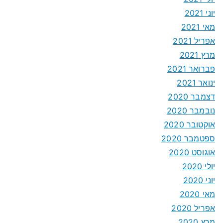
יוני 2021
מאי 2021
אפריל 2021
מרץ 2021
פברואר 2021
ינואר 2021
דצמבר 2020
נובמבר 2020
אוקטובר 2020
ספטמבר 2020
אוגוסט 2020
יולי 2020
יוני 2020
מאי 2020
אפריל 2020
מרץ 2020