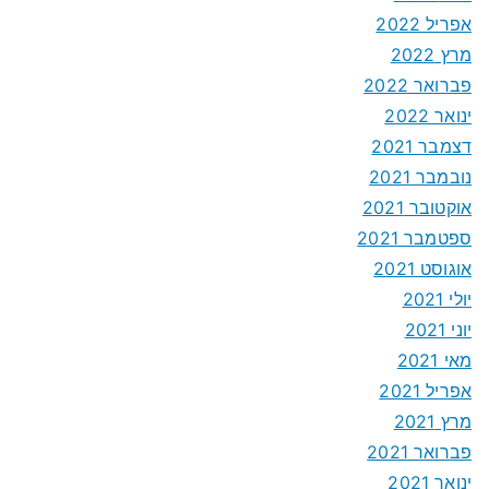
אפריל 2022
מרץ 2022
פברואר 2022
ינואר 2022
דצמבר 2021
נובמבר 2021
אוקטובר 2021
ספטמבר 2021
אוגוסט 2021
יולי 2021
יוני 2021
מאי 2021
אפריל 2021
מרץ 2021
פברואר 2021
ינואר 2021