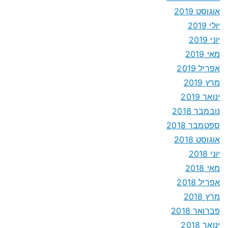
אוגוסט 2019
יולי 2019
יוני 2019
מאי 2019
אפריל 2019
מרץ 2019
ינואר 2019
נובמבר 2018
ספטמבר 2018
אוגוסט 2018
יוני 2018
מאי 2018
אפריל 2018
מרץ 2018
פברואר 2018
ינואר 2018