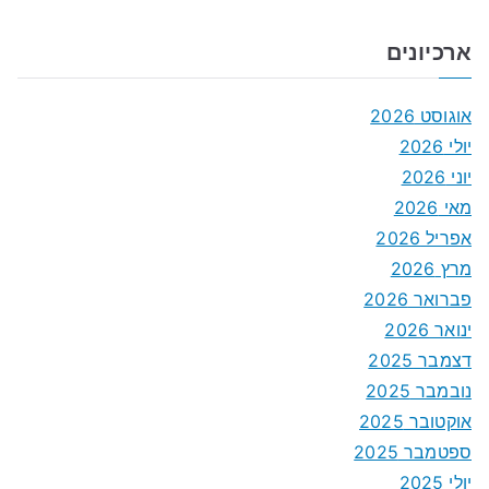
ארכיונים
אוגוסט 2026
יולי 2026
יוני 2026
מאי 2026
אפריל 2026
מרץ 2026
פברואר 2026
ינואר 2026
דצמבר 2025
נובמבר 2025
אוקטובר 2025
ספטמבר 2025
יולי 2025