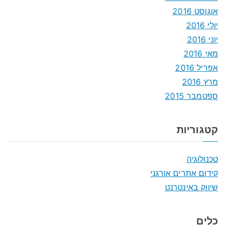
אוגוסט 2016
יולי 2016
יוני 2016
מאי 2016
אפריל 2016
מרץ 2016
ספטמבר 2015
קטגוריות
טכנולוגיה
קידום אתרים אורגני
שיווק באינטרנט
כלים