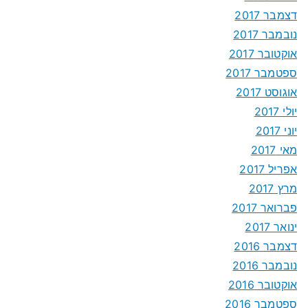
דצמבר 2017
נובמבר 2017
אוקטובר 2017
ספטמבר 2017
אוגוסט 2017
יולי 2017
יוני 2017
מאי 2017
אפריל 2017
מרץ 2017
פברואר 2017
ינואר 2017
דצמבר 2016
נובמבר 2016
אוקטובר 2016
ספטמבר 2016