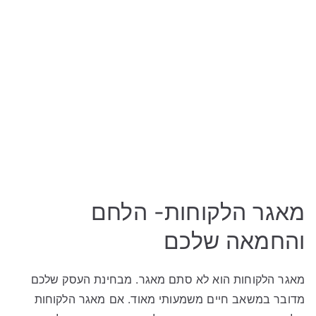
מאגר הלקוחות- הלחם
והחמאה שלכם
מאגר הלקוחות הוא לא סתם מאגר. מבחינת העסק שלכם
מדובר במשאב חיים משמעותי מאוד. אם מאגר הלקוחות