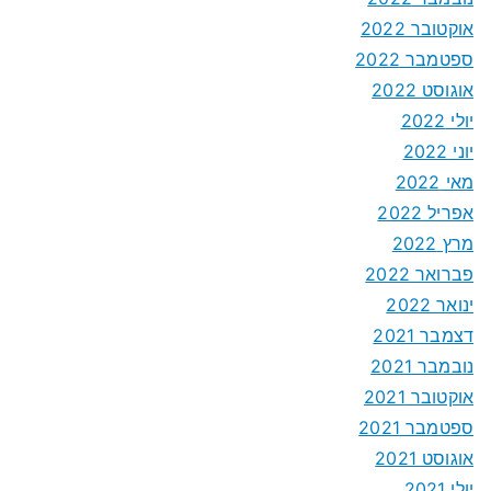
אוקטובר 2022
ספטמבר 2022
אוגוסט 2022
יולי 2022
יוני 2022
מאי 2022
אפריל 2022
מרץ 2022
פברואר 2022
ינואר 2022
דצמבר 2021
נובמבר 2021
אוקטובר 2021
ספטמבר 2021
אוגוסט 2021
יולי 2021