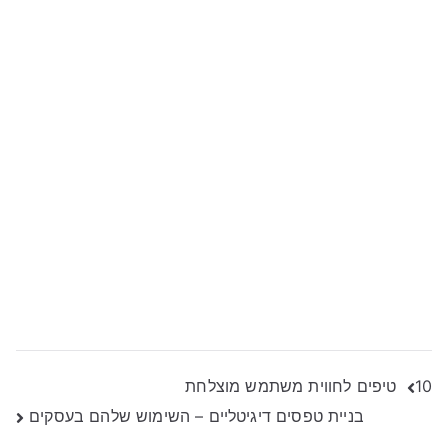
ניווט
10 טיפים לחווית משתמש מוצלחת
בניית טפסים דיגיטליים – השימוש שלהם בעסקים