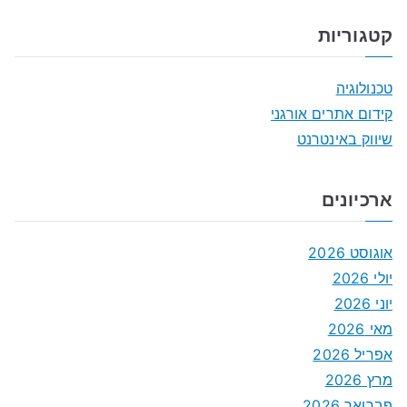
קטגוריות
טכנולוגיה
קידום אתרים אורגני
שיווק באינטרנט
ארכיונים
אוגוסט 2026
יולי 2026
יוני 2026
מאי 2026
אפריל 2026
מרץ 2026
פברואר 2026