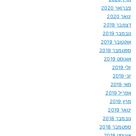
פברואר 2020
ינואר 2020
דצמבר 2019
נובמבר 2019
אוקטובר 2019
ספטמבר 2019
אוגוסט 2019
יולי 2019
יוני 2019
מאי 2019
אפריל 2019
מרץ 2019
ינואר 2019
נובמבר 2018
ספטמבר 2018
אוגוסט 2018