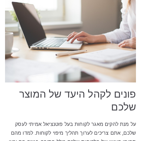
פונים לקהל היעד של המוצר
שלכם
על מנת להקים מאגר לקוחות בעל פוטנציאל אמיתי לעסק
שלכם, אתם צריכים לערוך תהליך מיפוי לקוחות. למדו מהם