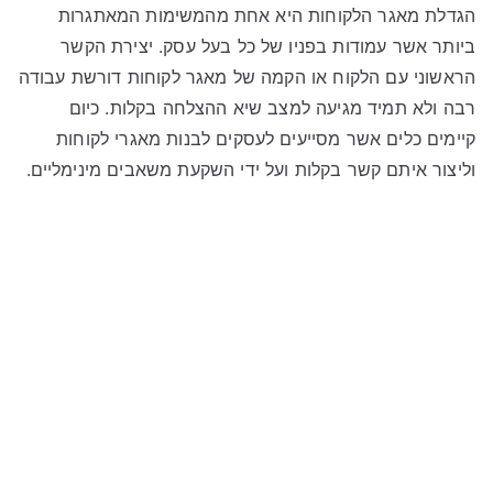
הגדלת מאגר הלקוחות היא אחת מהמשימות המאתגרות
ביותר אשר עמודות בפניו של כל בעל עסק. יצירת הקשר
הראשוני עם הלקוח או הקמה של מאגר לקוחות דורשת עבודה
רבה ולא תמיד מגיעה למצב שיא ההצלחה בקלות. כיום
קיימים כלים אשר מסייעים לעסקים לבנות מאגרי לקוחות
וליצור איתם קשר בקלות ועל ידי השקעת משאבים מינימליים.