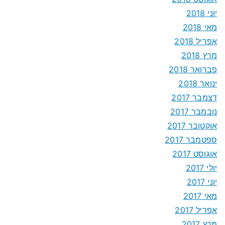
יוני 2018
מאי 2018
אפריל 2018
מרץ 2018
פברואר 2018
ינואר 2018
דצמבר 2017
נובמבר 2017
אוקטובר 2017
ספטמבר 2017
אוגוסט 2017
יולי 2017
יוני 2017
מאי 2017
אפריל 2017
מרץ 2017