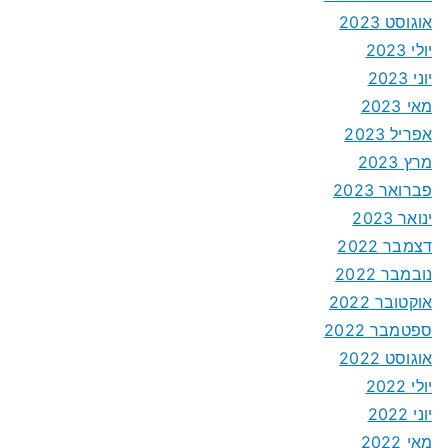
אוגוסט 2023
יולי 2023
יוני 2023
מאי 2023
אפריל 2023
מרץ 2023
פברואר 2023
ינואר 2023
דצמבר 2022
נובמבר 2022
אוקטובר 2022
ספטמבר 2022
אוגוסט 2022
יולי 2022
יוני 2022
מאי 2022