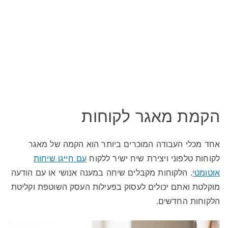
הקמת מאגר לקוחות
אחד מכלי העבודה המוכרים ביותר הוא הקמה של מאגר
לקוחות טלפוני ויצירת שיח ישיר ללקוח
עם חייגן שיחות
אוטומטי
. הלקוחות מקבלים שיחה במענה אנושי או עם הודעה
מוקלטת ואתם יכולים לעסוק בפעילות העסק השוטפת וקליטת
הלקוחות החדשים.