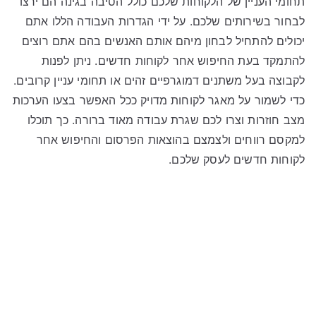
תחומי העניין של הלקוחות שלכם כולל הסיבה בגינה הם ירצו
לבחור בשירותים שלכם. על ידי הגדרות העבודה הללו אתם
יכולים להתחיל לבחון מיהם אותם האנשים בהם אתם רוצים
להתמקד בעת החיפוש אחר לקוחות חדשים. ניתן לפנות
לקבוצה בעל משתנים דמוגרפיים זהים או תחומי עניין קרובים.
כדי לשמור על מאגר לקוחות מדויק ככל האפשר בצעו הערכות
מצב חוזרות וצרו לכם שגרת עבודה מאוד ברורה. כך תוכלו
למקסם רווחים ולצמצם בהוצאות הפרסום והחיפוש אחר
לקוחות חדשים לעסק שלכם.