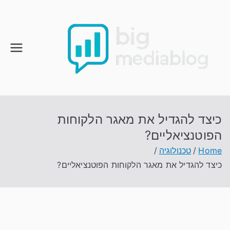
Ski
t
conten
כיצד להגדיל את מאגר הלקוחות
הפוטנציאליים?
Home
טכנולוגיה
כיצד להגדיל את מאגר הלקוחות הפוטנציאליים?