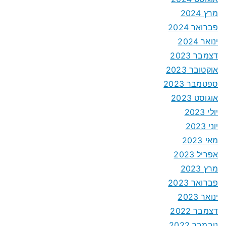
מרץ 2024
פברואר 2024
ינואר 2024
דצמבר 2023
אוקטובר 2023
ספטמבר 2023
אוגוסט 2023
יולי 2023
יוני 2023
מאי 2023
אפריל 2023
מרץ 2023
פברואר 2023
ינואר 2023
דצמבר 2022
נובמבר 2022