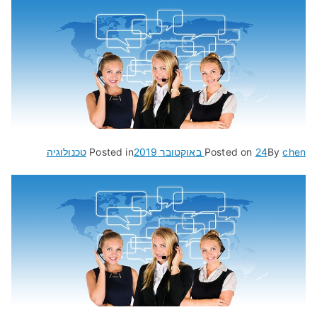
chen
By
24 באוקטובר 2019
Posted on
Posted in
טכנולוגיה