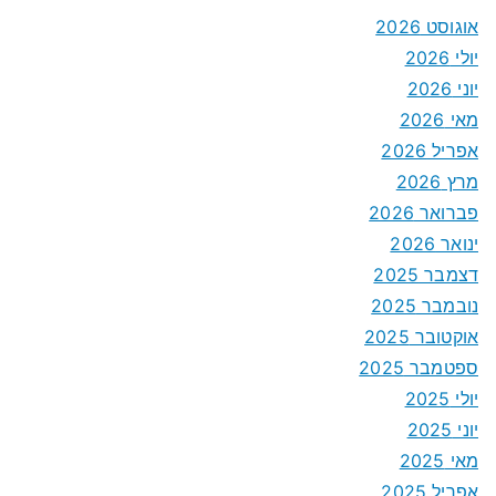
אוגוסט 2026
יולי 2026
יוני 2026
מאי 2026
אפריל 2026
מרץ 2026
פברואר 2026
ינואר 2026
דצמבר 2025
נובמבר 2025
אוקטובר 2025
ספטמבר 2025
יולי 2025
יוני 2025
מאי 2025
אפריל 2025