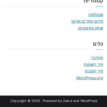
קטגוריות
טכנולוגיה
קידום אתרים אורגני
שיווק באינטרנט
כלים
התחבר
פיד רשומות
פיד תגובות
WordPress.org
.
Copyright © 2026
. Powered by
Zakra
and
WordPress