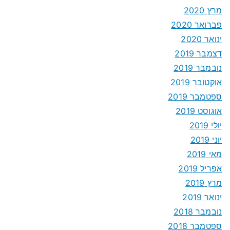
מרץ 2020
פברואר 2020
ינואר 2020
דצמבר 2019
נובמבר 2019
אוקטובר 2019
ספטמבר 2019
אוגוסט 2019
יולי 2019
יוני 2019
מאי 2019
אפריל 2019
מרץ 2019
ינואר 2019
נובמבר 2018
ספטמבר 2018