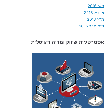
מאי 2016
אפריל 2016
מרץ 2016
ספטמבר 2015
אסטרטגיית שיווק ומדיה דיגיטלית