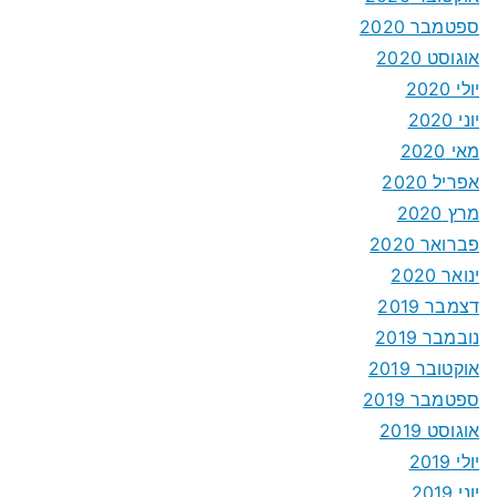
ספטמבר 2020
אוגוסט 2020
יולי 2020
יוני 2020
מאי 2020
אפריל 2020
מרץ 2020
פברואר 2020
ינואר 2020
דצמבר 2019
נובמבר 2019
אוקטובר 2019
ספטמבר 2019
אוגוסט 2019
יולי 2019
יוני 2019