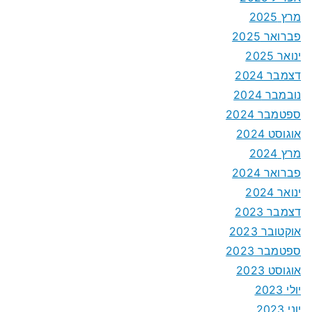
מרץ 2025
פברואר 2025
ינואר 2025
דצמבר 2024
נובמבר 2024
ספטמבר 2024
אוגוסט 2024
מרץ 2024
פברואר 2024
ינואר 2024
דצמבר 2023
אוקטובר 2023
ספטמבר 2023
אוגוסט 2023
יולי 2023
יוני 2023