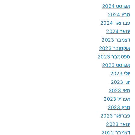
אוגוסט 2024
מרץ 2024
פברואר 2024
ינואר 2024
דצמבר 2023
אוקטובר 2023
ספטמבר 2023
אוגוסט 2023
יולי 2023
יוני 2023
מאי 2023
אפריל 2023
מרץ 2023
פברואר 2023
ינואר 2023
דצמבר 2022