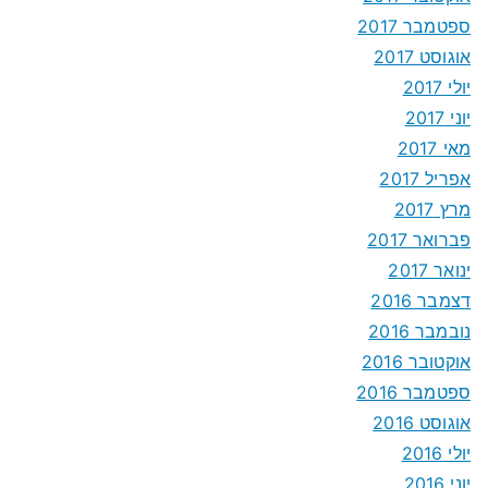
ספטמבר 2017
אוגוסט 2017
יולי 2017
יוני 2017
מאי 2017
אפריל 2017
מרץ 2017
פברואר 2017
ינואר 2017
דצמבר 2016
נובמבר 2016
אוקטובר 2016
ספטמבר 2016
אוגוסט 2016
יולי 2016
יוני 2016