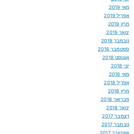
מאי 2019
אפריל 2019
מרץ 2019
ינואר 2019
נובמבר 2018
ספטמבר 2018
אוגוסט 2018
יוני 2018
מאי 2018
אפריל 2018
מרץ 2018
פברואר 2018
ינואר 2018
דצמבר 2017
נובמבר 2017
אוקטובר 2017