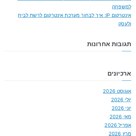
למשפחה
אינטרקום IP: איך לבחור מערכת אינטרקום לרשת לבית
ולעסק
תגובות אחרונות
ארכיונים
אוגוסט 2026
יולי 2026
יוני 2026
מאי 2026
אפריל 2026
מרץ 2026