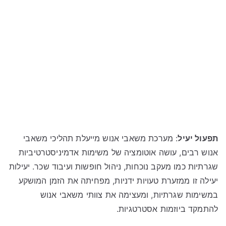
תפעול יעיל
: מערכת משאבי אנוש מייעלת תהליכי משאבי
אנוש רבים, עושה אוטומציה של משימות אדמיניסטרטיביות
שגרתיות כמו מעקב נוכחות, ניהול חופשות ועיבוד שכר. יעילות
יעילה זו ממזערת טעויות ידניות, מפחיתה את הזמן המושקע
במשימות שגרתיות, ומעצימה את צוותי משאבי אנוש
להתמקד ביוזמות אסטרטגיות.