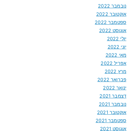
נובמבר 2022
אוקטובר 2022
ספטמבר 2022
אוגוסט 2022
יולי 2022
יוני 2022
מאי 2022
אפריל 2022
מרץ 2022
פברואר 2022
ינואר 2022
דצמבר 2021
נובמבר 2021
אוקטובר 2021
ספטמבר 2021
אוגוסט 2021