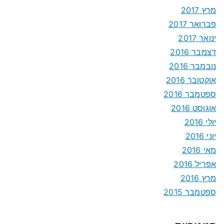
מרץ 2017
פברואר 2017
ינואר 2017
דצמבר 2016
נובמבר 2016
אוקטובר 2016
ספטמבר 2016
אוגוסט 2016
יולי 2016
יוני 2016
מאי 2016
אפריל 2016
מרץ 2016
ספטמבר 2015