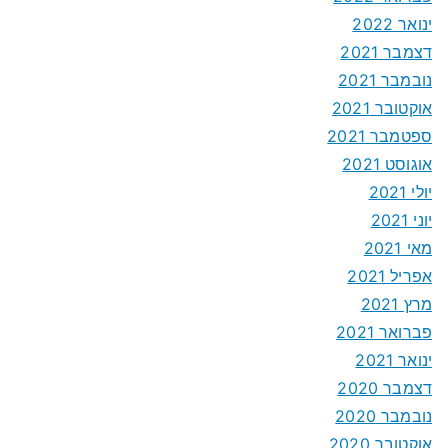
ינואר 2022
דצמבר 2021
נובמבר 2021
אוקטובר 2021
ספטמבר 2021
אוגוסט 2021
יולי 2021
יוני 2021
מאי 2021
אפריל 2021
מרץ 2021
פברואר 2021
ינואר 2021
דצמבר 2020
נובמבר 2020
אוקטובר 2020