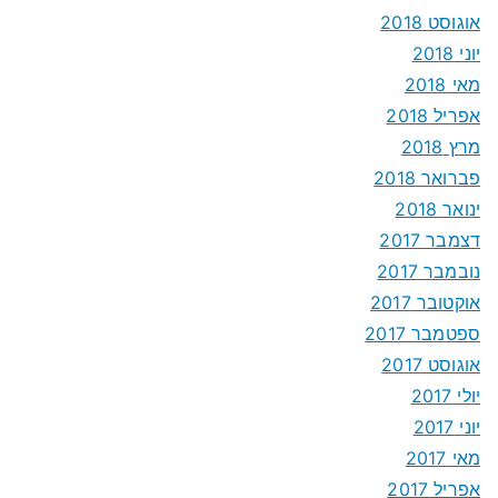
אוגוסט 2018
יוני 2018
מאי 2018
אפריל 2018
מרץ 2018
פברואר 2018
ינואר 2018
דצמבר 2017
נובמבר 2017
אוקטובר 2017
ספטמבר 2017
אוגוסט 2017
יולי 2017
יוני 2017
מאי 2017
אפריל 2017