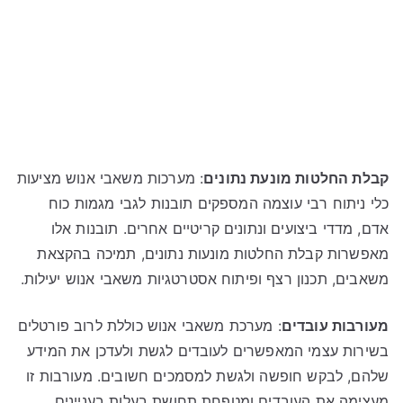
קבלת החלטות מונעת נתונים
: מערכות משאבי אנוש מציעות
כלי ניתוח רבי עוצמה המספקים תובנות לגבי מגמות כוח
אדם, מדדי ביצועים ונתונים קריטיים אחרים. תובנות אלו
מאפשרות קבלת החלטות מונעות נתונים, תמיכה בהקצאת
משאבים, תכנון רצף ופיתוח אסטרטגיות משאבי אנוש יעילות.
מעורבות עובדים
: מערכת משאבי אנוש כוללת לרוב פורטלים
בשירות עצמי המאפשרים לעובדים לגשת ולעדכן את המידע
שלהם, לבקש חופשה ולגשת למסמכים חשובים. מעורבות זו
מעצימה את העובדים ומטפחת תחושת בעלות בעניינים