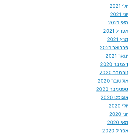
יולי 2021
יוני 2021
מאי 2021
אפריל 2021
מרץ 2021
פברואר 2021
ינואר 2021
דצמבר 2020
נובמבר 2020
אוקטובר 2020
ספטמבר 2020
אוגוסט 2020
יולי 2020
יוני 2020
מאי 2020
אפריל 2020