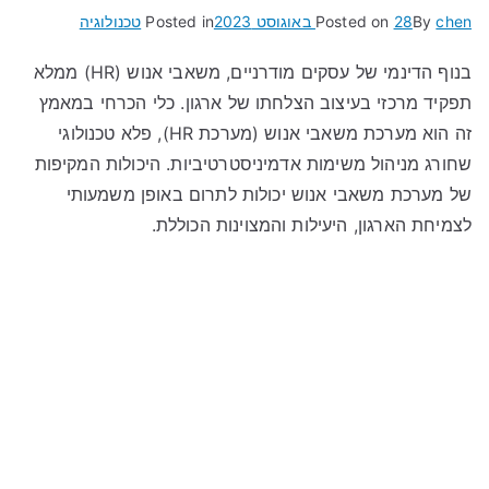
chen
By
28 באוגוסט 2023
Posted on
Posted in
טכנולוגיה
בנוף הדינמי של עסקים מודרניים, משאבי אנוש (HR) ממלא
תפקיד מרכזי בעיצוב הצלחתו של ארגון. כלי הכרחי במאמץ
זה הוא מערכת משאבי אנוש (מערכת HR), פלא טכנולוגי
שחורג מניהול משימות אדמיניסטרטיביות. היכולות המקיפות
של מערכת משאבי אנוש יכולות לתרום באופן משמעותי
לצמיחת הארגון, היעילות והמצוינות הכוללת.