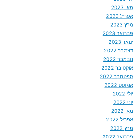
מאי 2023
אפריל 2023
מרץ 2023
פברואר 2023
ינואר 2023
דצמבר 2022
נובמבר 2022
אוקטובר 2022
ספטמבר 2022
אוגוסט 2022
יולי 2022
יוני 2022
מאי 2022
אפריל 2022
מרץ 2022
פברואר 2022