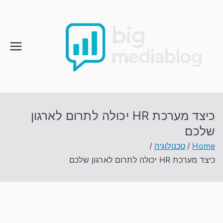
Ski
t
conten
כיצד מערכת HR יכולה לתרום לארגון
שלכם
Home
טכנולוגיה
כיצד מערכת HR יכולה לתרום לארגון שלכם