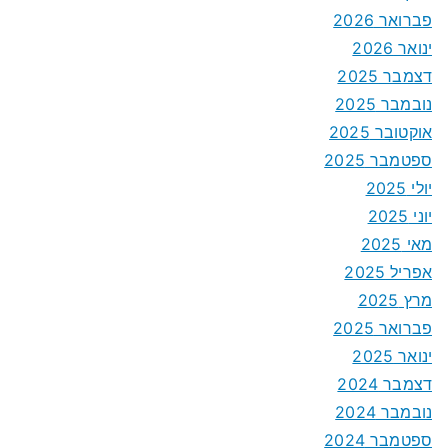
פברואר 2026
ינואר 2026
דצמבר 2025
נובמבר 2025
אוקטובר 2025
ספטמבר 2025
יולי 2025
יוני 2025
מאי 2025
אפריל 2025
מרץ 2025
פברואר 2025
ינואר 2025
דצמבר 2024
נובמבר 2024
ספטמבר 2024