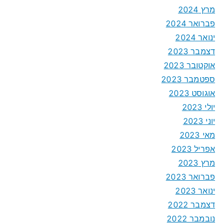
מרץ 2024
פברואר 2024
ינואר 2024
דצמבר 2023
אוקטובר 2023
ספטמבר 2023
אוגוסט 2023
יולי 2023
יוני 2023
מאי 2023
אפריל 2023
מרץ 2023
פברואר 2023
ינואר 2023
דצמבר 2022
נובמבר 2022