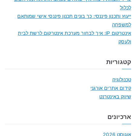
:
לכלול
ייעוץ ותכנון פיננסי: כך בונים תכנון פיננסי אישי שמותאם
למשפחה
אינטרקום IP: איך לבחור מערכת אינטרקום לרשת לבית
ולעסק
קטגוריות
טכנולוגיה
קידום אתרים אורגני
שיווק באינטרנט
ארכיונים
אוגוסט 2026