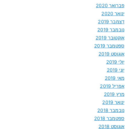
פברואר 2020
ינואר 2020
דצמבר 2019
נובמבר 2019
אוקטובר 2019
ספטמבר 2019
אוגוסט 2019
יולי 2019
יוני 2019
מאי 2019
אפריל 2019
מרץ 2019
ינואר 2019
נובמבר 2018
ספטמבר 2018
אוגוסט 2018