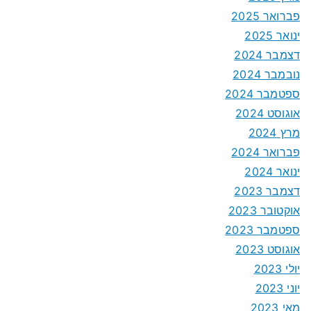
פברואר 2025
ינואר 2025
דצמבר 2024
נובמבר 2024
ספטמבר 2024
אוגוסט 2024
מרץ 2024
פברואר 2024
ינואר 2024
דצמבר 2023
אוקטובר 2023
ספטמבר 2023
אוגוסט 2023
יולי 2023
יוני 2023
מאי 2023