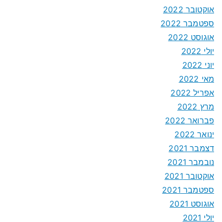
אוקטובר 2022
ספטמבר 2022
אוגוסט 2022
יולי 2022
יוני 2022
מאי 2022
אפריל 2022
מרץ 2022
פברואר 2022
ינואר 2022
דצמבר 2021
נובמבר 2021
אוקטובר 2021
ספטמבר 2021
אוגוסט 2021
יולי 2021