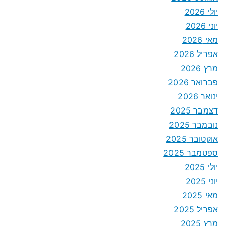
יולי 2026
יוני 2026
מאי 2026
אפריל 2026
מרץ 2026
פברואר 2026
ינואר 2026
דצמבר 2025
נובמבר 2025
אוקטובר 2025
ספטמבר 2025
יולי 2025
יוני 2025
מאי 2025
אפריל 2025
מרץ 2025