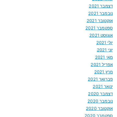
דצמבר 2021
נובמבר 2021
אוקטובר 2021
ספטמבר 2021
אוגוסט 2021
יולי 2021
יוני 2021
מאי 2021
אפריל 2021
מרץ 2021
פברואר 2021
ינואר 2021
דצמבר 2020
נובמבר 2020
אוקטובר 2020
ספטמבר 2020