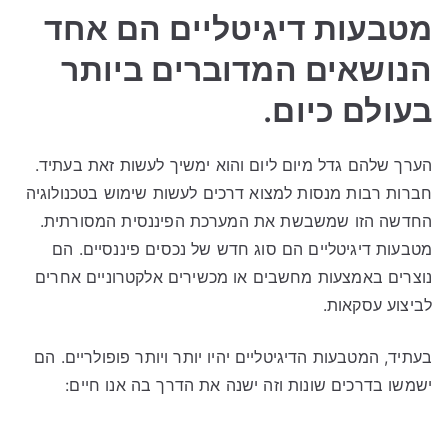
מטבעות דיגיטליים הם אחד
הנושאים המדוברים ביותר
בעולם כיום.
הערך שלהם גדל מיום ליום והוא ימשיך לעשות זאת בעתיד.
חברות רבות מנסות למצוא דרכים לעשות שימוש בטכנולוגיה
החדשה הזו שמשבשת את המערכת הפיננסית המסורתית.
מטבעות דיגיטליים הם סוג חדש של נכסים פיננסיים. הם
נוצרים באמצעות מחשבים או מכשירים אלקטרוניים אחרים
לביצוע עסקאות.
בעתיד, המטבעות הדיגיטליים יהיו יותר ויותר פופולריים. הם
ישמשו בדרכים שונות וזה ישנה את הדרך בה אנו חיים: