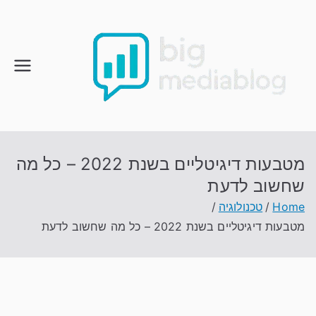
Ski
t
conten
מטבעות דיגיטליים בשנת 2022 – כל מה
שחשוב לדעת
Home
טכנולוגיה
מטבעות דיגיטליים בשנת 2022 – כל מה שחשוב לדעת