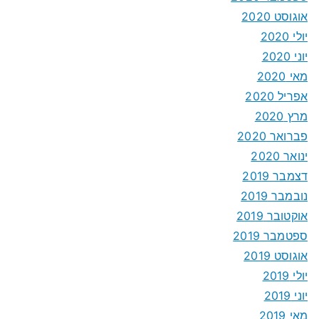
אוגוסט 2020
יולי 2020
יוני 2020
מאי 2020
אפריל 2020
מרץ 2020
פברואר 2020
ינואר 2020
דצמבר 2019
נובמבר 2019
אוקטובר 2019
ספטמבר 2019
אוגוסט 2019
יולי 2019
יוני 2019
מאי 2019