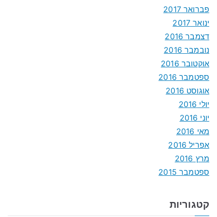
פברואר 2017
ינואר 2017
דצמבר 2016
נובמבר 2016
אוקטובר 2016
ספטמבר 2016
אוגוסט 2016
יולי 2016
יוני 2016
מאי 2016
אפריל 2016
מרץ 2016
ספטמבר 2015
קטגוריות