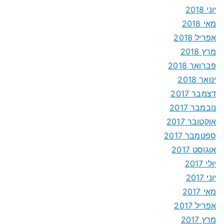
יוני 2018
מאי 2018
אפריל 2018
מרץ 2018
פברואר 2018
ינואר 2018
דצמבר 2017
נובמבר 2017
אוקטובר 2017
ספטמבר 2017
אוגוסט 2017
יולי 2017
יוני 2017
מאי 2017
אפריל 2017
מרץ 2017