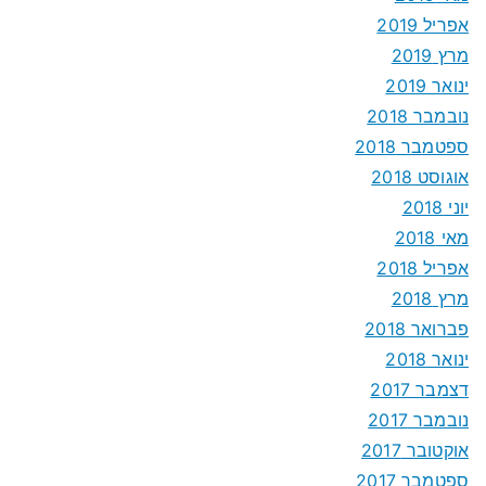
אפריל 2019
מרץ 2019
ינואר 2019
נובמבר 2018
ספטמבר 2018
אוגוסט 2018
יוני 2018
מאי 2018
אפריל 2018
מרץ 2018
פברואר 2018
ינואר 2018
דצמבר 2017
נובמבר 2017
אוקטובר 2017
ספטמבר 2017