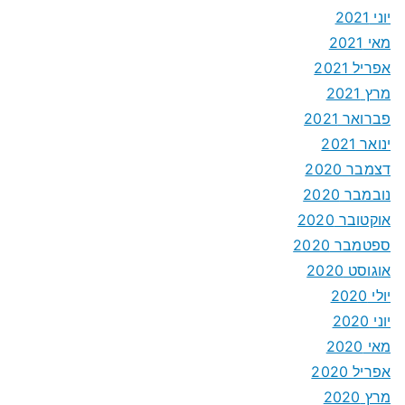
יוני 2021
מאי 2021
אפריל 2021
מרץ 2021
פברואר 2021
ינואר 2021
דצמבר 2020
נובמבר 2020
אוקטובר 2020
ספטמבר 2020
אוגוסט 2020
יולי 2020
יוני 2020
מאי 2020
אפריל 2020
מרץ 2020