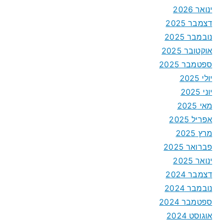
ינואר 2026
דצמבר 2025
נובמבר 2025
אוקטובר 2025
ספטמבר 2025
יולי 2025
יוני 2025
מאי 2025
אפריל 2025
מרץ 2025
פברואר 2025
ינואר 2025
דצמבר 2024
נובמבר 2024
ספטמבר 2024
אוגוסט 2024