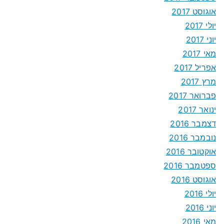
אוגוסט 2017
יולי 2017
יוני 2017
מאי 2017
אפריל 2017
מרץ 2017
פברואר 2017
ינואר 2017
דצמבר 2016
נובמבר 2016
אוקטובר 2016
ספטמבר 2016
אוגוסט 2016
יולי 2016
יוני 2016
מאי 2016