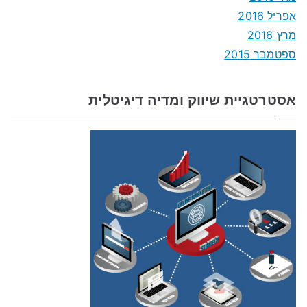
אפריל 2016
מרץ 2016
ספטמבר 2015
אסטרטגיית שיווק ומדיה דיגיטלית