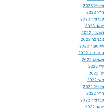
אפריל 2023
מרץ 2023
פברואר 2023
ינואר 2023
דצמבר 2022
נובמבר 2022
אוקטובר 2022
ספטמבר 2022
אוגוסט 2022
יולי 2022
יוני 2022
מאי 2022
אפריל 2022
מרץ 2022
פברואר 2022
ינואר 2022