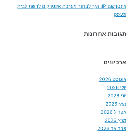
אינטרקום IP: איך לבחור מערכת אינטרקום לרשת לבית
ולעסק
תגובות אחרונות
ארכיונים
אוגוסט 2026
יולי 2026
יוני 2026
מאי 2026
אפריל 2026
מרץ 2026
פברואר 2026