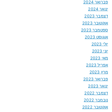
פברואר 2024
ינואר 2024
דצמבר 2023
אוקטובר 2023
ספטמבר 2023
אוגוסט 2023
יולי 2023
יוני 2023
מאי 2023
אפריל 2023
מרץ 2023
פברואר 2023
ינואר 2023
דצמבר 2022
נובמבר 2022
אוקטובר 2022