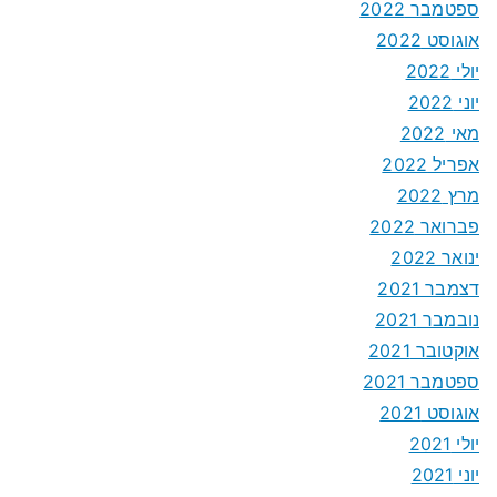
ספטמבר 2022
אוגוסט 2022
יולי 2022
יוני 2022
מאי 2022
אפריל 2022
מרץ 2022
פברואר 2022
ינואר 2022
דצמבר 2021
נובמבר 2021
אוקטובר 2021
ספטמבר 2021
אוגוסט 2021
יולי 2021
יוני 2021