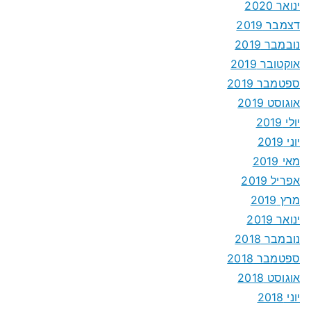
ינואר 2020
דצמבר 2019
נובמבר 2019
אוקטובר 2019
ספטמבר 2019
אוגוסט 2019
יולי 2019
יוני 2019
מאי 2019
אפריל 2019
מרץ 2019
ינואר 2019
נובמבר 2018
ספטמבר 2018
אוגוסט 2018
יוני 2018