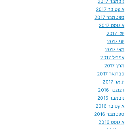
נובמבר 2017
אוקטובר 2017
ספטמבר 2017
אוגוסט 2017
יולי 2017
יוני 2017
מאי 2017
אפריל 2017
מרץ 2017
פברואר 2017
ינואר 2017
דצמבר 2016
נובמבר 2016
אוקטובר 2016
ספטמבר 2016
אוגוסט 2016