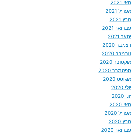
מאי 2021
אפריל 2021
מרץ 2021
פברואר 2021
ינואר 2021
דצמבר 2020
נובמבר 2020
אוקטובר 2020
ספטמבר 2020
אוגוסט 2020
יולי 2020
יוני 2020
מאי 2020
אפריל 2020
מרץ 2020
פברואר 2020