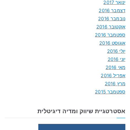
ינואר 2017
דצמבר 2016
נובמבר 2016
אוקטובר 2016
ספטמבר 2016
אוגוסט 2016
יולי 2016
יוני 2016
מאי 2016
אפריל 2016
מרץ 2016
ספטמבר 2015
אסטרטגיית שיווק ומדיה דיגיטלית