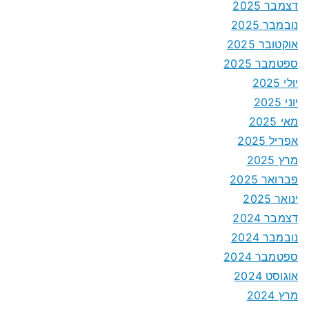
דצמבר 2025
נובמבר 2025
אוקטובר 2025
ספטמבר 2025
יולי 2025
יוני 2025
מאי 2025
אפריל 2025
מרץ 2025
פברואר 2025
ינואר 2025
דצמבר 2024
נובמבר 2024
ספטמבר 2024
אוגוסט 2024
מרץ 2024