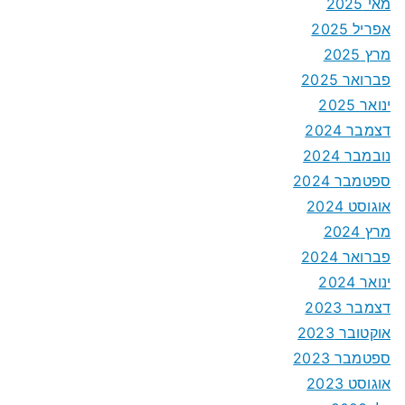
מאי 2025
אפריל 2025
מרץ 2025
פברואר 2025
ינואר 2025
דצמבר 2024
נובמבר 2024
ספטמבר 2024
אוגוסט 2024
מרץ 2024
פברואר 2024
ינואר 2024
דצמבר 2023
אוקטובר 2023
ספטמבר 2023
אוגוסט 2023