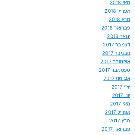
מאי 2018
אפריל 2018
מרץ 2018
פברואר 2018
ינואר 2018
דצמבר 2017
נובמבר 2017
אוקטובר 2017
ספטמבר 2017
אוגוסט 2017
יולי 2017
יוני 2017
מאי 2017
אפריל 2017
מרץ 2017
פברואר 2017