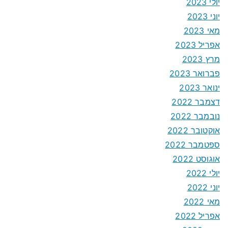
יולי 2023
יוני 2023
מאי 2023
אפריל 2023
מרץ 2023
פברואר 2023
ינואר 2023
דצמבר 2022
נובמבר 2022
אוקטובר 2022
ספטמבר 2022
אוגוסט 2022
יולי 2022
יוני 2022
מאי 2022
אפריל 2022