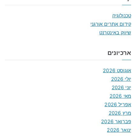
טכנולוגיה
קידום אתרים אורגני
שיווק באינטרנט
ארכיונים
אוגוסט 2026
יולי 2026
יוני 2026
מאי 2026
אפריל 2026
מרץ 2026
פברואר 2026
ינואר 2026