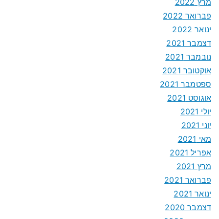
מרץ 2022
פברואר 2022
ינואר 2022
דצמבר 2021
נובמבר 2021
אוקטובר 2021
ספטמבר 2021
אוגוסט 2021
יולי 2021
יוני 2021
מאי 2021
אפריל 2021
מרץ 2021
פברואר 2021
ינואר 2021
דצמבר 2020