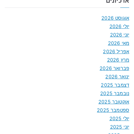
ארכיונים
אוגוסט 2026
יולי 2026
יוני 2026
מאי 2026
אפריל 2026
מרץ 2026
פברואר 2026
ינואר 2026
דצמבר 2025
נובמבר 2025
אוקטובר 2025
ספטמבר 2025
יולי 2025
יוני 2025