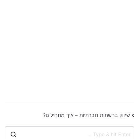
ניווט
שיווק ברשתות חברתיות – איך מתחילים?
S