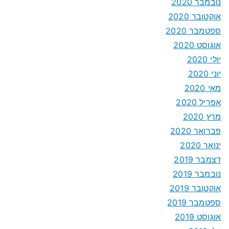
נובמבר 2020
אוקטובר 2020
ספטמבר 2020
אוגוסט 2020
יולי 2020
יוני 2020
מאי 2020
אפריל 2020
מרץ 2020
פברואר 2020
ינואר 2020
דצמבר 2019
נובמבר 2019
אוקטובר 2019
ספטמבר 2019
אוגוסט 2019