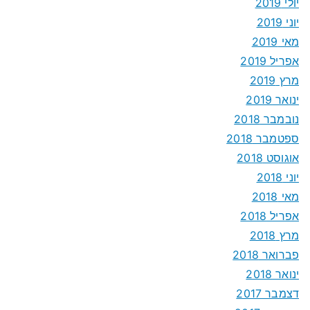
יולי 2019
יוני 2019
מאי 2019
אפריל 2019
מרץ 2019
ינואר 2019
נובמבר 2018
ספטמבר 2018
אוגוסט 2018
יוני 2018
מאי 2018
אפריל 2018
מרץ 2018
פברואר 2018
ינואר 2018
דצמבר 2017