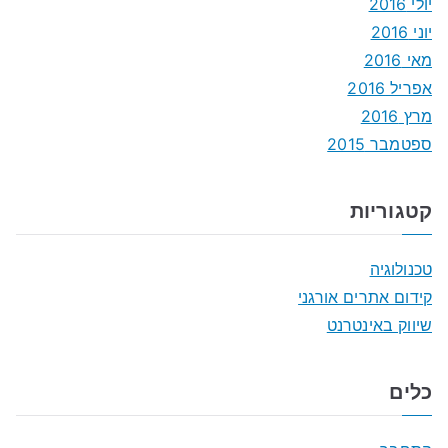
יולי 2016
יוני 2016
מאי 2016
אפריל 2016
מרץ 2016
ספטמבר 2015
קטגוריות
טכנולוגיה
קידום אתרים אורגני
שיווק באינטרנט
כלים