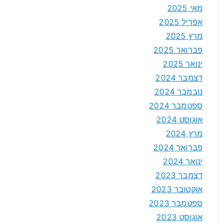
מאי 2025
אפריל 2025
מרץ 2025
פברואר 2025
ינואר 2025
דצמבר 2024
נובמבר 2024
ספטמבר 2024
אוגוסט 2024
מרץ 2024
פברואר 2024
ינואר 2024
דצמבר 2023
אוקטובר 2023
ספטמבר 2023
אוגוסט 2023