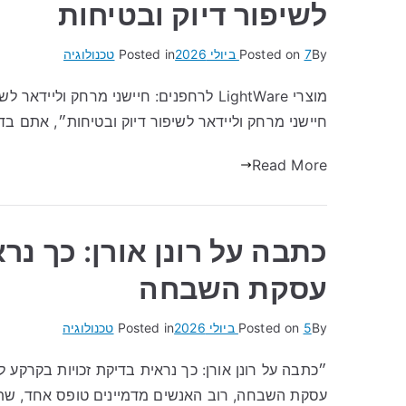
לשיפור דיוק ובטיחות
By
7 ביולי 2026
Posted on
Posted in
טכנולוגיה
חיישני מרחק וליידאר לשיפור דיוק ובטיחות״, אתם בדי
Read More
כתבה על רונן אורן: כך נר
עסקת השבחה
By
5 ביולי 2026
Posted on
Posted in
טכנולוגיה
״כתבה על רונן אורן: כך נראית בדיקת זכויות בקרקע
עסקת השבחה, רוב האנשים מדמיינים טופס אחד, שתי