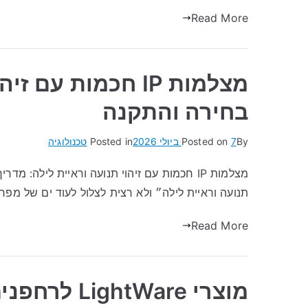
Read More
מצלמות IP חכמות ע
בחירה והתקנה
By
7 ביולי 2026
Posted on
Posted in
טכנולוגיה
תנועה וראיית לילה״ ולא רצית לצלול לעוד ים של מ
Read More
מוצרי htWare