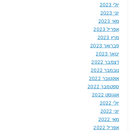
יולי 2023
יוני 2023
מאי 2023
אפריל 2023
מרץ 2023
פברואר 2023
ינואר 2023
דצמבר 2022
נובמבר 2022
אוקטובר 2022
ספטמבר 2022
אוגוסט 2022
יולי 2022
יוני 2022
מאי 2022
אפריל 2022