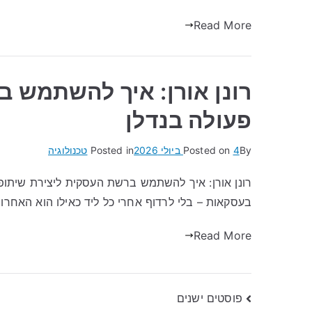
Read More
רונן אורן: איך להשתמש ב
פעולה בנדלן
By
4 ביולי 2026
Posted on
Posted in
טכנולוגיה
רונן אורן: איך להשתמש ברשת העסקית ליצירת שיתופ
בעסקאות – בלי לרדוף אחרי כל ליד כאילו הוא האחרו
Read More
ניווט
פוסטים ישנים