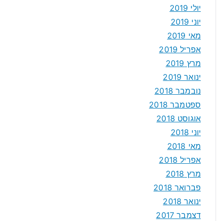
יולי 2019
יוני 2019
מאי 2019
אפריל 2019
מרץ 2019
ינואר 2019
נובמבר 2018
ספטמבר 2018
אוגוסט 2018
יוני 2018
מאי 2018
אפריל 2018
מרץ 2018
פברואר 2018
ינואר 2018
דצמבר 2017