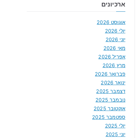
ארכיונים
אוגוסט 2026
יולי 2026
יוני 2026
מאי 2026
אפריל 2026
מרץ 2026
פברואר 2026
ינואר 2026
דצמבר 2025
נובמבר 2025
אוקטובר 2025
ספטמבר 2025
יולי 2025
יוני 2025