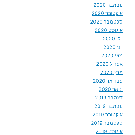
נובמבר 2020
אוקטובר 2020
ספטמבר 2020
אוגוסט 2020
יולי 2020
יוני 2020
מאי 2020
אפריל 2020
מרץ 2020
פברואר 2020
ינואר 2020
דצמבר 2019
נובמבר 2019
אוקטובר 2019
ספטמבר 2019
אוגוסט 2019