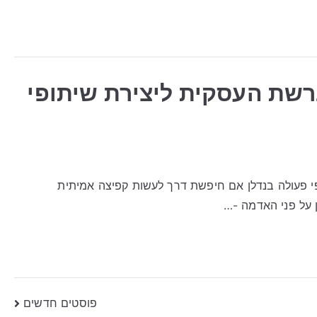
רשת העסקית ליצירת שיתופי
י פעולה בנדלן אם חיפשת דרך לעשות קפיצה אמיתית
ן על פני האדמה -…
פוסטים חדשים