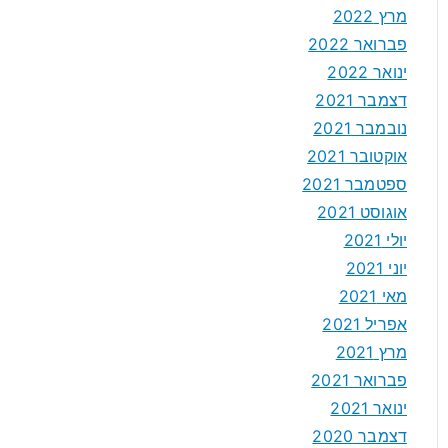
מרץ 2022
פברואר 2022
ינואר 2022
דצמבר 2021
נובמבר 2021
אוקטובר 2021
ספטמבר 2021
אוגוסט 2021
יולי 2021
יוני 2021
מאי 2021
אפריל 2021
מרץ 2021
פברואר 2021
ינואר 2021
דצמבר 2020