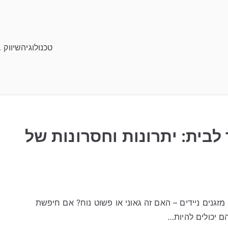
טכנולוגיה
שיווק 
ר לבית: יתרונות וחסרונות של
ל מזגנים ניידים – האם זה גאוני או פשוט נוח? אם חיפשת
ם יכולים להיות…