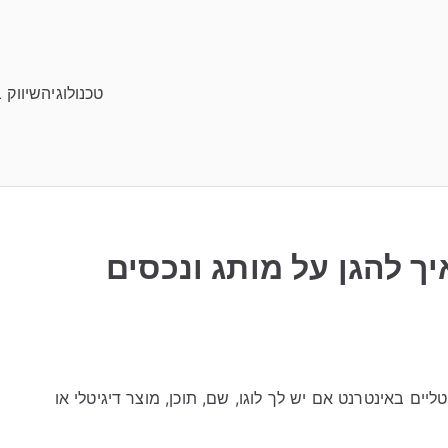
טכנולוגיה
שיווק 
איך להגן על מותג ונכסים
יטליים באינטרנט אם יש לך לוגו, שם, תוכן, מוצר דיגיטלי או