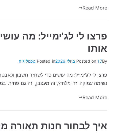
Read More
פרצו לי לג'ימייל: מה עוש
אותו
By
17 ביולי 2026
Posted on
Posted in
טכנולוגיה
פרצו לי לג'ימייל: מה עושים כדי לשחזר חשבון ולאבטח
נשימה עמוקה. זה מלחיץ, זה מעצבן, וזה גם פתיר. ב
Read More
איך לבחור חנות תאורה מ