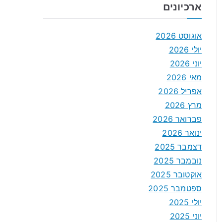
ארכיונים
אוגוסט 2026
יולי 2026
יוני 2026
מאי 2026
אפריל 2026
מרץ 2026
פברואר 2026
ינואר 2026
דצמבר 2025
נובמבר 2025
אוקטובר 2025
ספטמבר 2025
יולי 2025
יוני 2025