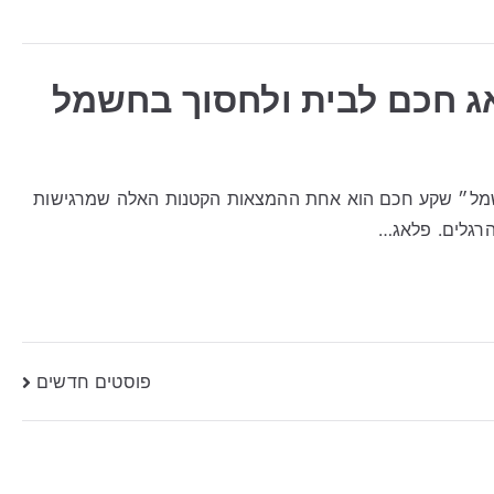
ג חכם לבית ולחסוך בחשמל
שמל״ שקע חכם הוא אחת ההמצאות הקטנות האלה שמרגישות
הרגלים. פלאג…
פוסטים חדשים