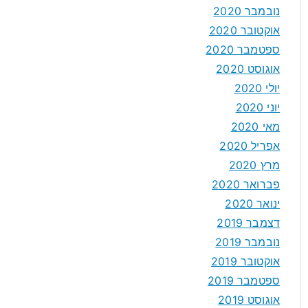
נובמבר 2020
אוקטובר 2020
ספטמבר 2020
אוגוסט 2020
יולי 2020
יוני 2020
מאי 2020
אפריל 2020
מרץ 2020
פברואר 2020
ינואר 2020
דצמבר 2019
נובמבר 2019
אוקטובר 2019
ספטמבר 2019
אוגוסט 2019