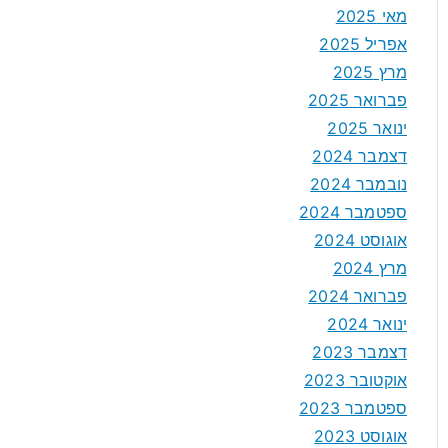
מאי 2025
אפריל 2025
מרץ 2025
פברואר 2025
ינואר 2025
דצמבר 2024
נובמבר 2024
ספטמבר 2024
אוגוסט 2024
מרץ 2024
פברואר 2024
ינואר 2024
דצמבר 2023
אוקטובר 2023
ספטמבר 2023
אוגוסט 2023