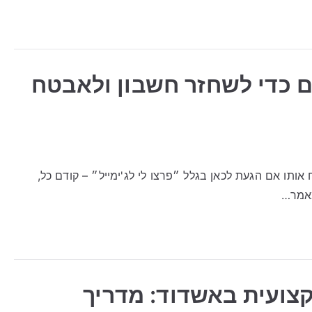
ים כדי לשחזר חשבון ולאבטח
 אותו אם הגעת לכאן בגלל ״פרצו לי לג'ימייל״ – קודם כל,
מאמר…
קצועית באשדוד: מדריך