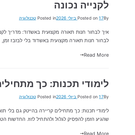
לקנייה נכונה
By
17 ביולי 2026
Posted on
Posted in
טכנולוגיה
איך לבחור חנות תאורה מקצועית באשדוד: מדריך לקני
לבחור חנות תאורה מקצועית באשדוד בלי לבזבז זמן, כ
Read More
לימודי תכנות: כך מתחילים
By
17 ביולי 2026
Posted on
Posted in
טכנולוגיה
לימודי תכנות: כך מתחילים קריירה בהייטק גם בלי ת
שהגיע הזמן להפסיק לגלול ולהתחיל לזוז. החדשות הטו
Read More