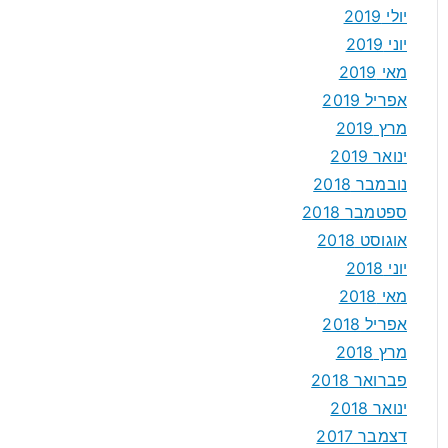
יולי 2019
יוני 2019
מאי 2019
אפריל 2019
מרץ 2019
ינואר 2019
נובמבר 2018
ספטמבר 2018
אוגוסט 2018
יוני 2018
מאי 2018
אפריל 2018
מרץ 2018
פברואר 2018
ינואר 2018
דצמבר 2017