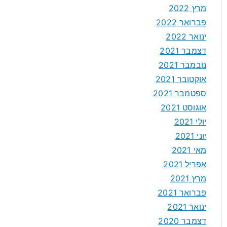
מרץ 2022
פברואר 2022
ינואר 2022
דצמבר 2021
נובמבר 2021
אוקטובר 2021
ספטמבר 2021
אוגוסט 2021
יולי 2021
יוני 2021
מאי 2021
אפריל 2021
מרץ 2021
פברואר 2021
ינואר 2021
דצמבר 2020