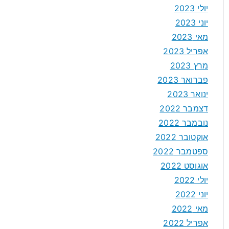
יולי 2023
יוני 2023
מאי 2023
אפריל 2023
מרץ 2023
פברואר 2023
ינואר 2023
דצמבר 2022
נובמבר 2022
אוקטובר 2022
ספטמבר 2022
אוגוסט 2022
יולי 2022
יוני 2022
מאי 2022
אפריל 2022