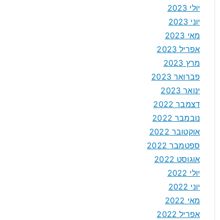
יולי 2023
יוני 2023
מאי 2023
אפריל 2023
מרץ 2023
פברואר 2023
ינואר 2023
דצמבר 2022
נובמבר 2022
אוקטובר 2022
ספטמבר 2022
אוגוסט 2022
יולי 2022
יוני 2022
מאי 2022
אפריל 2022