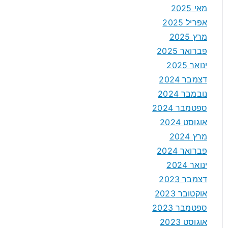
מאי 2025
אפריל 2025
מרץ 2025
פברואר 2025
ינואר 2025
דצמבר 2024
נובמבר 2024
ספטמבר 2024
אוגוסט 2024
מרץ 2024
פברואר 2024
ינואר 2024
דצמבר 2023
אוקטובר 2023
ספטמבר 2023
אוגוסט 2023