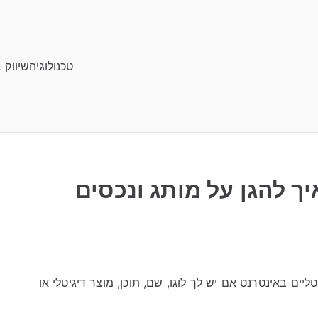
טכנולוגיה
שיווק 
איך להגן על מותג ונכסים
יטליים באינטרנט אם יש לך לוגו, שם, תוכן, מוצר דיגיטלי או