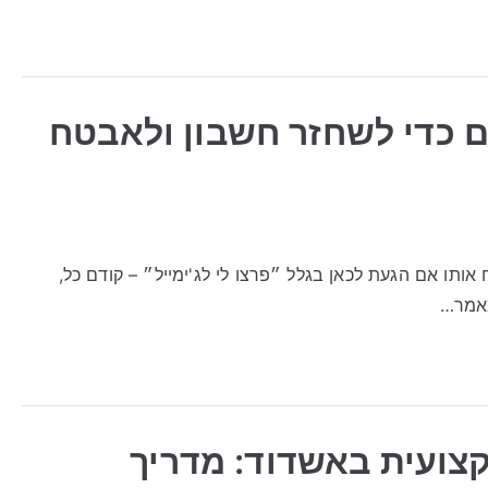
ים כדי לשחזר חשבון ולאבטח
 אותו אם הגעת לכאן בגלל ״פרצו לי לג'ימייל״ – קודם כל,
מאמר…
קצועית באשדוד: מדריך