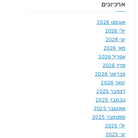
ארכיונים
אוגוסט 2026
יולי 2026
יוני 2026
מאי 2026
אפריל 2026
מרץ 2026
פברואר 2026
ינואר 2026
דצמבר 2025
נובמבר 2025
אוקטובר 2025
ספטמבר 2025
יולי 2025
יוני 2025