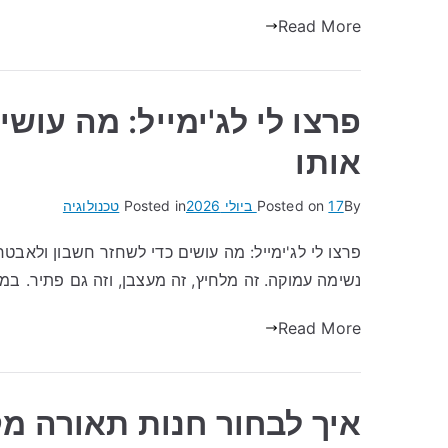
Read More
פרצו לי לג'ימייל: מה עוש
אותו
By
17 ביולי 2026
Posted on
Posted in
טכנולוגיה
פרצו לי לג'ימייל: מה עושים כדי לשחזר חשבון ולאבטח
נשימה עמוקה. זה מלחיץ, זה מעצבן, וזה גם פתיר. ב
Read More
איך לבחור חנות תאורה מ