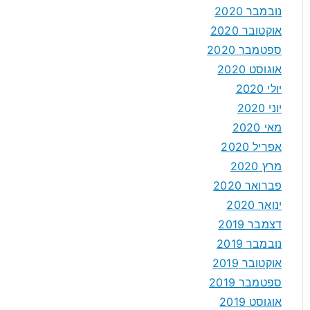
נובמבר 2020
אוקטובר 2020
ספטמבר 2020
אוגוסט 2020
יולי 2020
יוני 2020
מאי 2020
אפריל 2020
מרץ 2020
פברואר 2020
ינואר 2020
דצמבר 2019
נובמבר 2019
אוקטובר 2019
ספטמבר 2019
אוגוסט 2019