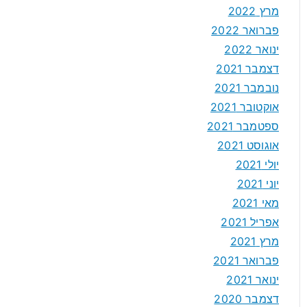
מרץ 2022
פברואר 2022
ינואר 2022
דצמבר 2021
נובמבר 2021
אוקטובר 2021
ספטמבר 2021
אוגוסט 2021
יולי 2021
יוני 2021
מאי 2021
אפריל 2021
מרץ 2021
פברואר 2021
ינואר 2021
דצמבר 2020