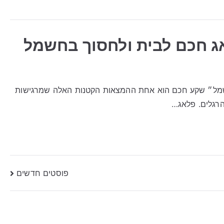
ג חכם לבית ולחסוך בחשמל
שמל״ שקע חכם הוא אחת ההמצאות הקטנות האלה שמרגישות
הרגלים. פלאג…
פוסטים חדשים