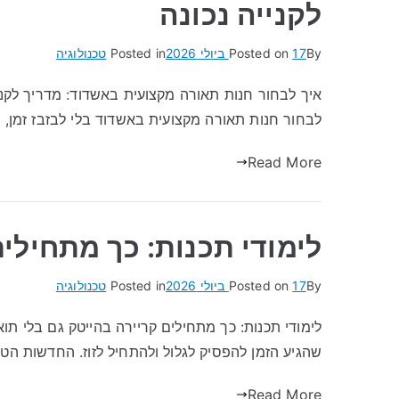
לקנייה נכונה
By
17 ביולי 2026
Posted on
Posted in
טכנולוגיה
איך לבחור חנות תאורה מקצועית באשדוד: מדריך לקני
לבחור חנות תאורה מקצועית באשדוד בלי לבזבז זמן, כ
Read More
לימודי תכנות: כך מתחילים
By
17 ביולי 2026
Posted on
Posted in
טכנולוגיה
לימודי תכנות: כך מתחילים קריירה בהייטק גם בלי ת
שהגיע הזמן להפסיק לגלול ולהתחיל לזוז. החדשות הטו
Read More