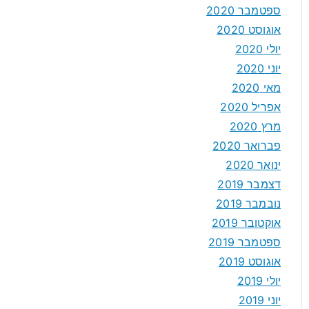
ספטמבר 2020
אוגוסט 2020
יולי 2020
יוני 2020
מאי 2020
אפריל 2020
מרץ 2020
פברואר 2020
ינואר 2020
דצמבר 2019
נובמבר 2019
אוקטובר 2019
ספטמבר 2019
אוגוסט 2019
יולי 2019
יוני 2019