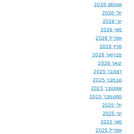
אוגוסט 2026
יולי 2026
יוני 2026
מאי 2026
אפריל 2026
מרץ 2026
פברואר 2026
ינואר 2026
דצמבר 2025
נובמבר 2025
אוקטובר 2025
ספטמבר 2025
יולי 2025
יוני 2025
מאי 2025
אפריל 2025