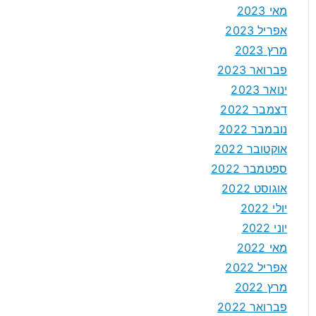
מאי 2023
אפריל 2023
מרץ 2023
פברואר 2023
ינואר 2023
דצמבר 2022
נובמבר 2022
אוקטובר 2022
ספטמבר 2022
אוגוסט 2022
יולי 2022
יוני 2022
מאי 2022
אפריל 2022
מרץ 2022
פברואר 2022