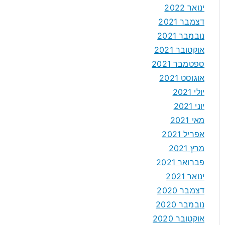
ינואר 2022
דצמבר 2021
נובמבר 2021
אוקטובר 2021
ספטמבר 2021
אוגוסט 2021
יולי 2021
יוני 2021
מאי 2021
אפריל 2021
מרץ 2021
פברואר 2021
ינואר 2021
דצמבר 2020
נובמבר 2020
אוקטובר 2020