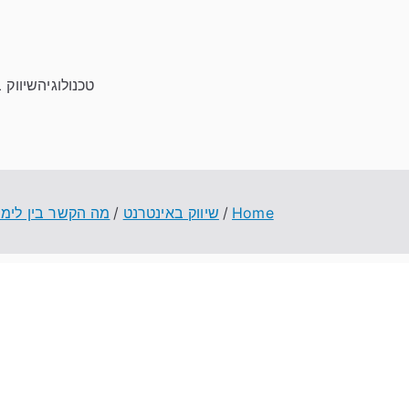
טכנולוגיה
שיווק 
Home
שיווק באינטרנט
מה הקשר בין לימו