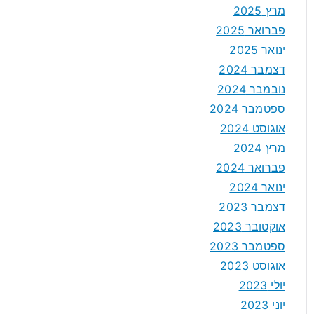
מרץ 2025
פברואר 2025
ינואר 2025
דצמבר 2024
נובמבר 2024
ספטמבר 2024
אוגוסט 2024
מרץ 2024
פברואר 2024
ינואר 2024
דצמבר 2023
אוקטובר 2023
ספטמבר 2023
אוגוסט 2023
יולי 2023
יוני 2023