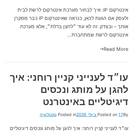
אינטרקום IP: איך לבחור מערכת אינטרקום לרשת לבית
ולעסק אם הגעת לכאן, כנראה שאינטרקום IP כבר מסקרן
אותך – ובצדק. זה לא עוד ״לחצן בדלת״, אלא מערכת
אינטרקום לרשת שמתחברת…
Read More
עו״ד לענייני קניין רוחני: איך
להגן על מותג ונכסים
דיגיטליים באינטרנט
By
17 ביולי 2026
Posted on
Posted in
טכנולוגיה
עו״ד לענייני קניין רוחני: איך להגן על מותג ונכסים דיגיטליים