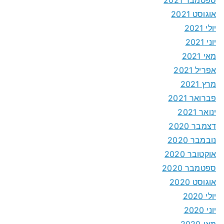
אוגוסט 2021
יולי 2021
יוני 2021
מאי 2021
אפריל 2021
מרץ 2021
פברואר 2021
ינואר 2021
דצמבר 2020
נובמבר 2020
אוקטובר 2020
ספטמבר 2020
אוגוסט 2020
יולי 2020
יוני 2020
מאי 2020