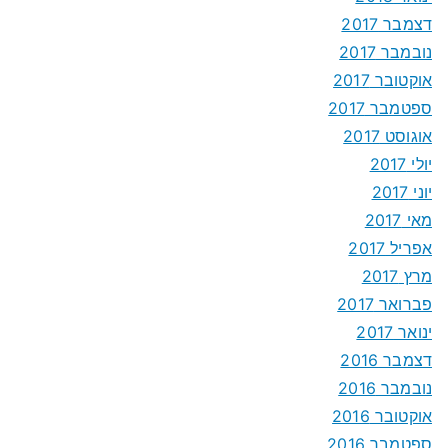
דצמבר 2017
נובמבר 2017
אוקטובר 2017
ספטמבר 2017
אוגוסט 2017
יולי 2017
יוני 2017
מאי 2017
אפריל 2017
מרץ 2017
פברואר 2017
ינואר 2017
דצמבר 2016
נובמבר 2016
אוקטובר 2016
ספטמבר 2016