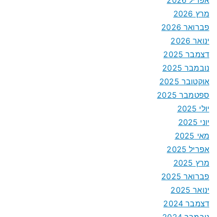
מרץ 2026
פברואר 2026
ינואר 2026
דצמבר 2025
נובמבר 2025
אוקטובר 2025
ספטמבר 2025
יולי 2025
יוני 2025
מאי 2025
אפריל 2025
מרץ 2025
פברואר 2025
ינואר 2025
דצמבר 2024
נובמבר 2024