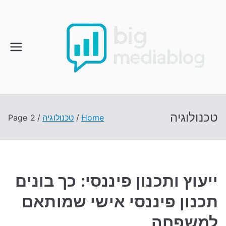
Ski
t
conten
טכנולוגיה
Home
טכנולוגיה
Page 2
ייעוץ ותכנון פיננסי: כך בונים
תכנון פיננסי אישי שמותאם
למשפחה