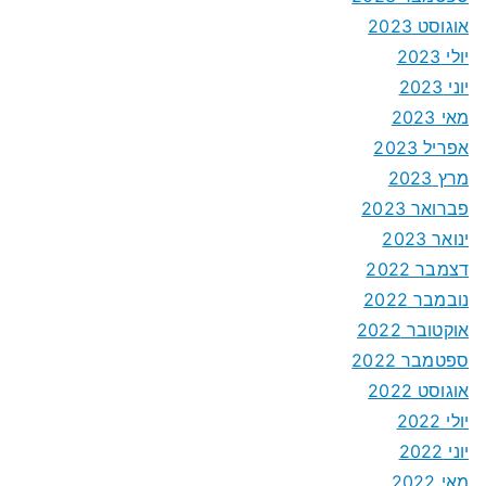
אוגוסט 2023
יולי 2023
יוני 2023
מאי 2023
אפריל 2023
מרץ 2023
פברואר 2023
ינואר 2023
דצמבר 2022
נובמבר 2022
אוקטובר 2022
ספטמבר 2022
אוגוסט 2022
יולי 2022
יוני 2022
מאי 2022