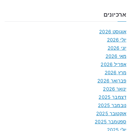
ארכיונים
אוגוסט 2026
יולי 2026
יוני 2026
מאי 2026
אפריל 2026
מרץ 2026
פברואר 2026
ינואר 2026
דצמבר 2025
נובמבר 2025
אוקטובר 2025
ספטמבר 2025
יולי 2025