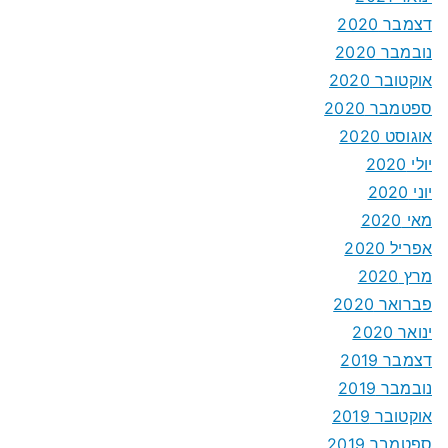
דצמבר 2020
נובמבר 2020
אוקטובר 2020
ספטמבר 2020
אוגוסט 2020
יולי 2020
יוני 2020
מאי 2020
אפריל 2020
מרץ 2020
פברואר 2020
ינואר 2020
דצמבר 2019
נובמבר 2019
אוקטובר 2019
ספטמבר 2019