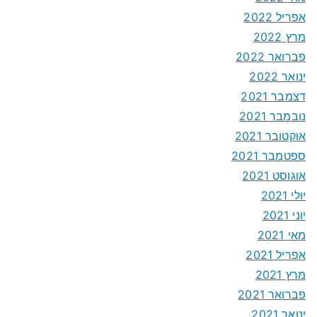
אפריל 2022
מרץ 2022
פברואר 2022
ינואר 2022
דצמבר 2021
נובמבר 2021
אוקטובר 2021
ספטמבר 2021
אוגוסט 2021
יולי 2021
יוני 2021
מאי 2021
אפריל 2021
מרץ 2021
פברואר 2021
ינואר 2021