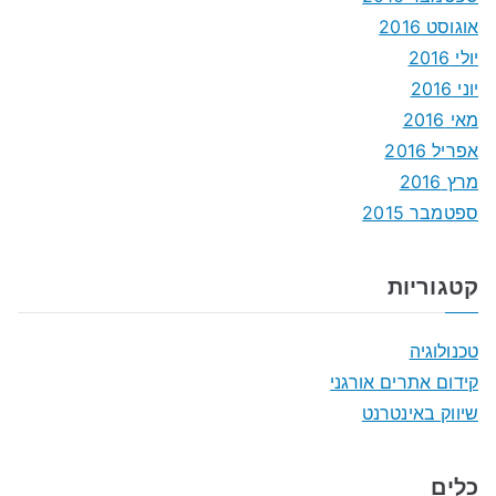
אוגוסט 2016
יולי 2016
יוני 2016
מאי 2016
אפריל 2016
מרץ 2016
ספטמבר 2015
קטגוריות
טכנולוגיה
קידום אתרים אורגני
שיווק באינטרנט
כלים