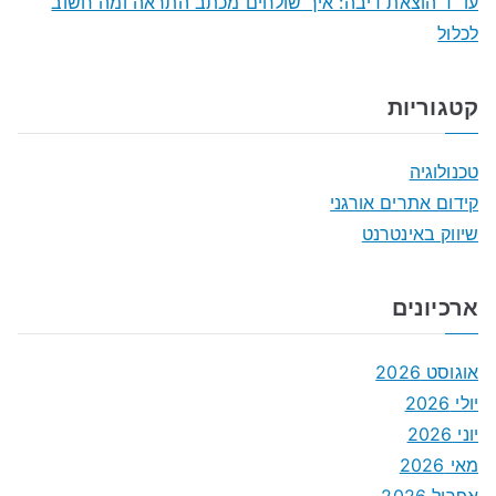
עו״ד הוצאת דיבה: איך שולחים מכתב התראה ומה חשוב
לכלול
קטגוריות
טכנולוגיה
קידום אתרים אורגני
שיווק באינטרנט
ארכיונים
אוגוסט 2026
יולי 2026
יוני 2026
מאי 2026
אפריל 2026