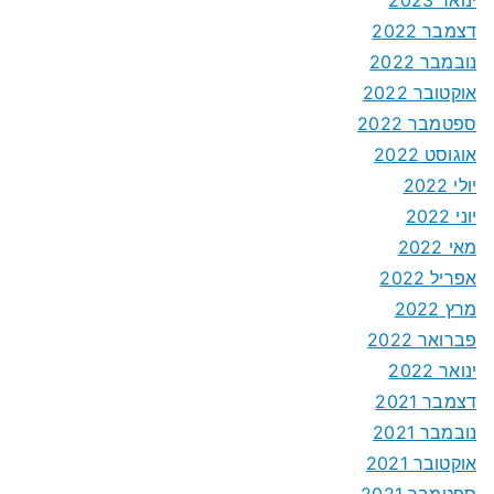
דצמבר 2022
נובמבר 2022
אוקטובר 2022
ספטמבר 2022
אוגוסט 2022
יולי 2022
יוני 2022
מאי 2022
אפריל 2022
מרץ 2022
פברואר 2022
ינואר 2022
דצמבר 2021
נובמבר 2021
אוקטובר 2021
ספטמבר 2021