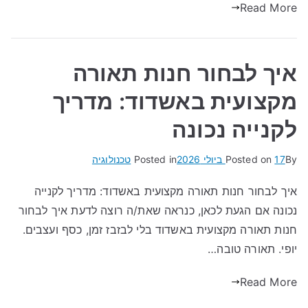
Read More
איך לבחור חנות תאורה
מקצועית באשדוד: מדריך
לקנייה נכונה
By
17 ביולי 2026
Posted on
Posted in
טכנולוגיה
איך לבחור חנות תאורה מקצועית באשדוד: מדריך לקנייה
נכונה אם הגעת לכאן, כנראה שאת/ה רוצה לדעת איך לבחור
חנות תאורה מקצועית באשדוד בלי לבזבז זמן, כסף ועצבים.
יופי. תאורה טובה…
Read More