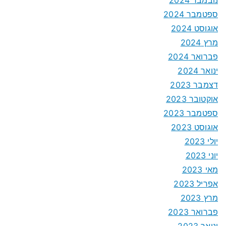
ספטמבר 2024
אוגוסט 2024
מרץ 2024
פברואר 2024
ינואר 2024
דצמבר 2023
אוקטובר 2023
ספטמבר 2023
אוגוסט 2023
יולי 2023
יוני 2023
מאי 2023
אפריל 2023
מרץ 2023
פברואר 2023
ינואר 2023