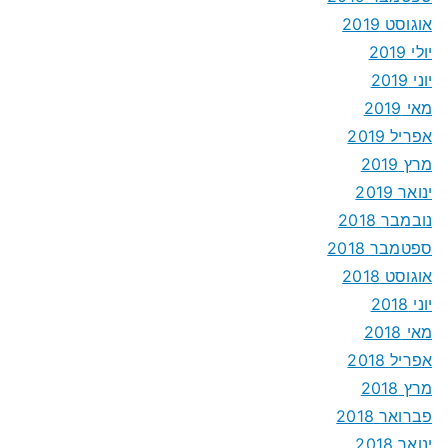
אוגוסט 2019
יולי 2019
יוני 2019
מאי 2019
אפריל 2019
מרץ 2019
ינואר 2019
נובמבר 2018
ספטמבר 2018
אוגוסט 2018
יוני 2018
מאי 2018
אפריל 2018
מרץ 2018
פברואר 2018
ינואר 2018