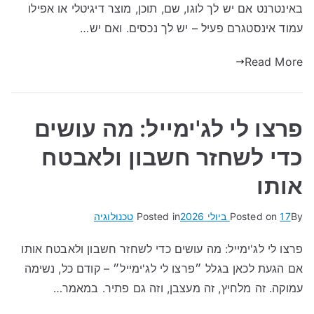
באינטרנט אם יש לך לוגו, שם, תוכן, מוצר דיגיטלי או אפילו
עמוד אינסטגרם פעיל – יש לך נכסים. ואם יש…
Read More
פרצו לי לג'ימייל: מה עושים
כדי לשחזר חשבון ולאבטח
אותו
By
17 ביולי 2026
Posted on
Posted in
טכנולוגיה
פרצו לי לג'ימייל: מה עושים כדי לשחזר חשבון ולאבטח אותו
אם הגעת לכאן בגלל ״פרצו לי לג'ימייל״ – קודם כל, נשימה
עמוקה. זה מלחיץ, זה מעצבן, וזה גם פתיר. במאמר…