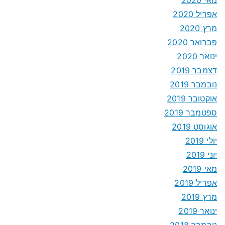
אפריל 2020
מרץ 2020
פברואר 2020
ינואר 2020
דצמבר 2019
נובמבר 2019
אוקטובר 2019
ספטמבר 2019
אוגוסט 2019
יולי 2019
יוני 2019
מאי 2019
אפריל 2019
מרץ 2019
ינואר 2019
נובמבר 2018