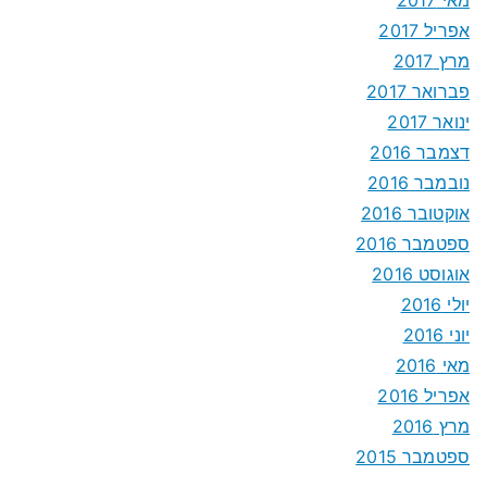
אפריל 2017
מרץ 2017
פברואר 2017
ינואר 2017
דצמבר 2016
נובמבר 2016
אוקטובר 2016
ספטמבר 2016
אוגוסט 2016
יולי 2016
יוני 2016
מאי 2016
אפריל 2016
מרץ 2016
ספטמבר 2015