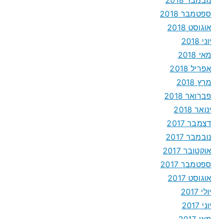
ספטמבר 2018
אוגוסט 2018
יוני 2018
מאי 2018
אפריל 2018
מרץ 2018
פברואר 2018
ינואר 2018
דצמבר 2017
נובמבר 2017
אוקטובר 2017
ספטמבר 2017
אוגוסט 2017
יולי 2017
יוני 2017
מאי 2017