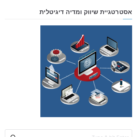
אסטרטגיית שיווק ומדיה דיגיטלית