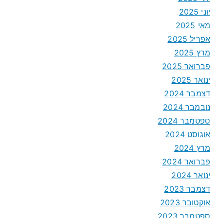
יוני 2025
מאי 2025
אפריל 2025
מרץ 2025
פברואר 2025
ינואר 2025
דצמבר 2024
נובמבר 2024
ספטמבר 2024
אוגוסט 2024
מרץ 2024
פברואר 2024
ינואר 2024
דצמבר 2023
אוקטובר 2023
ספטמבר 2023