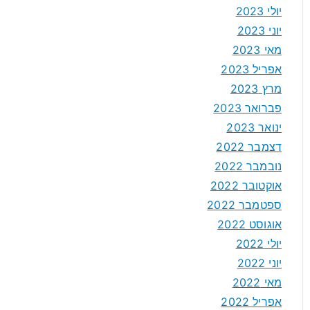
יולי 2023
יוני 2023
מאי 2023
אפריל 2023
מרץ 2023
פברואר 2023
ינואר 2023
דצמבר 2022
נובמבר 2022
אוקטובר 2022
ספטמבר 2022
אוגוסט 2022
יולי 2022
יוני 2022
מאי 2022
אפריל 2022