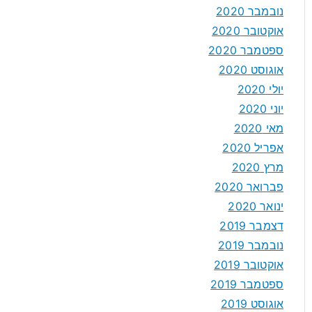
נובמבר 2020
אוקטובר 2020
ספטמבר 2020
אוגוסט 2020
יולי 2020
יוני 2020
מאי 2020
אפריל 2020
מרץ 2020
פברואר 2020
ינואר 2020
דצמבר 2019
נובמבר 2019
אוקטובר 2019
ספטמבר 2019
אוגוסט 2019