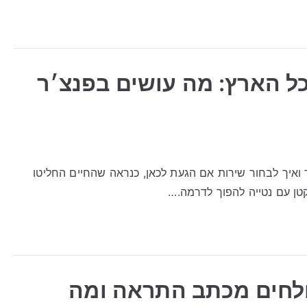
כל הארץ: מה עושים בפנצ׳ר
 ואיך לבחור שירות אם הגעת לכאן, כנראה שהחיים החליטו
טן עם נטייה להפוך לדרמה.…
ולחים מכתב התראה ומה