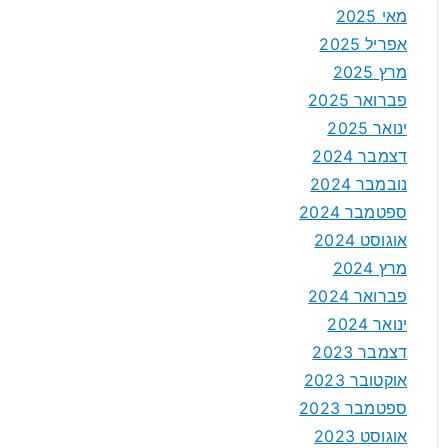
מאי 2025
אפריל 2025
מרץ 2025
פברואר 2025
ינואר 2025
דצמבר 2024
נובמבר 2024
ספטמבר 2024
אוגוסט 2024
מרץ 2024
פברואר 2024
ינואר 2024
דצמבר 2023
אוקטובר 2023
ספטמבר 2023
אוגוסט 2023