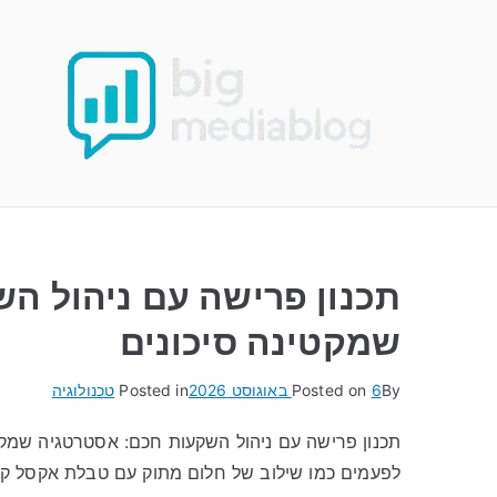
Ski
t
conten
תכנון פרישה עם ניהול ה
שמקטינה סיכונים
By
6 באוגוסט 2026
Posted on
Posted in
טכנולוגיה
תכנון פרישה עם ניהול השקעות חכם: אסטרטגיה שמקט
לפעמים כמו שילוב של חלום מתוק עם טבלת אקסל ק