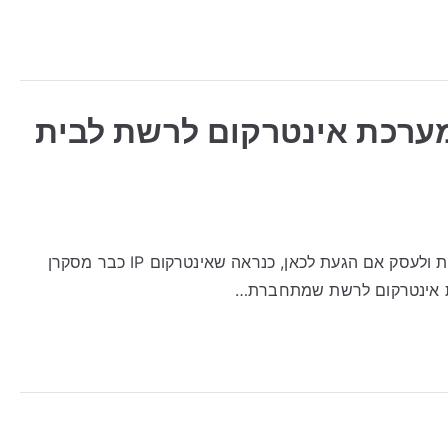
ך לבחור מערכת אינטרקום לרשת לבית
אינטרקום IP: איך לבחור מערכת אינטרקום לרשת לבית ולעסק אם הגעת לכאן, כנראה שאינטרקום IP כבר מסקרן
כת אינטרקום לרשת שמתחברת…