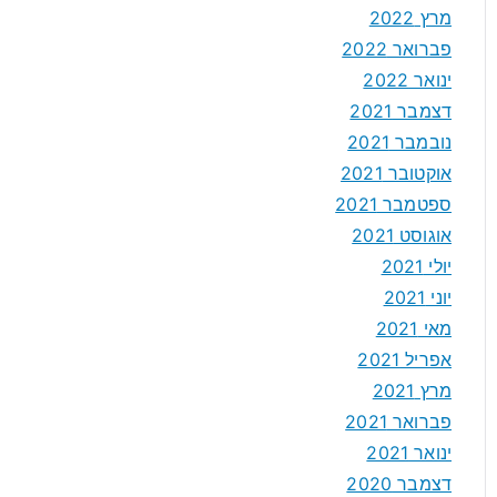
מרץ 2022
פברואר 2022
ינואר 2022
דצמבר 2021
נובמבר 2021
אוקטובר 2021
ספטמבר 2021
אוגוסט 2021
יולי 2021
יוני 2021
מאי 2021
אפריל 2021
מרץ 2021
פברואר 2021
ינואר 2021
דצמבר 2020