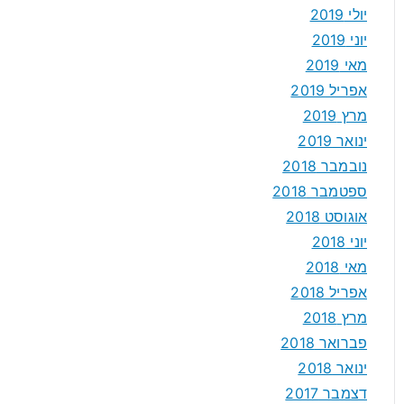
יולי 2019
יוני 2019
מאי 2019
אפריל 2019
מרץ 2019
ינואר 2019
נובמבר 2018
ספטמבר 2018
אוגוסט 2018
יוני 2018
מאי 2018
אפריל 2018
מרץ 2018
פברואר 2018
ינואר 2018
דצמבר 2017