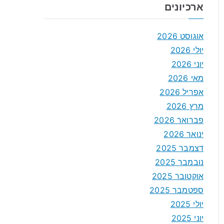
ארכיונים
אוגוסט 2026
יולי 2026
יוני 2026
מאי 2026
אפריל 2026
מרץ 2026
פברואר 2026
ינואר 2026
דצמבר 2025
נובמבר 2025
אוקטובר 2025
ספטמבר 2025
יולי 2025
יוני 2025