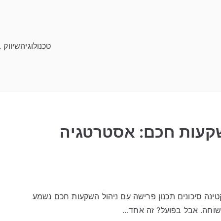
טכנולוגיה
שיווק 
שקעות חכם: אסטרטגיה
ינה סיכונים תכנון פרישה עם ניהול השקעות חכם נשמע
שוחה. אבל בפועל? זה אחד…