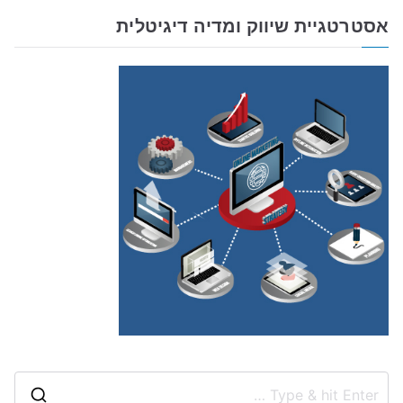
אסטרטגיית שיווק ומדיה דיגיטלית