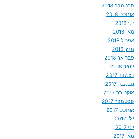
ספטמבר 2018
אוגוסט 2018
יוני 2018
מאי 2018
אפריל 2018
מרץ 2018
פברואר 2018
ינואר 2018
דצמבר 2017
נובמבר 2017
אוקטובר 2017
ספטמבר 2017
אוגוסט 2017
יולי 2017
יוני 2017
מאי 2017