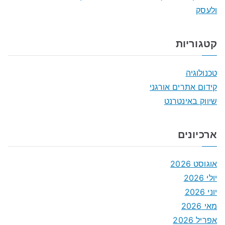
ולעסק
קטגוריות
טכנולוגיה
קידום אתרים אורגני
שיווק באינטרנט
ארכיונים
אוגוסט 2026
יולי 2026
יוני 2026
מאי 2026
אפריל 2026