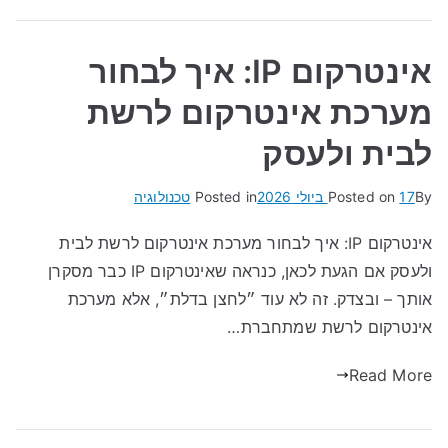
אינטרקום IP: איך לבחור
מערכת אינטרקום לרשת
לבית ולעסק
By
17 ביולי 2026
Posted on
Posted in
טכנולוגיה
אינטרקום IP: איך לבחור מערכת אינטרקום לרשת לבית
ולעסק אם הגעת לכאן, כנראה שאינטרקום IP כבר מסקרן
אותך – ובצדק. זה לא עוד ״לחצן בדלת״, אלא מערכת
אינטרקום לרשת שמתחברת…
Read More