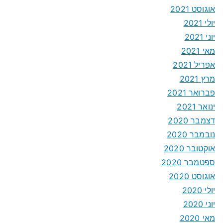
אוגוסט 2021
יולי 2021
יוני 2021
מאי 2021
אפריל 2021
מרץ 2021
פברואר 2021
ינואר 2021
דצמבר 2020
נובמבר 2020
אוקטובר 2020
ספטמבר 2020
אוגוסט 2020
יולי 2020
יוני 2020
מאי 2020