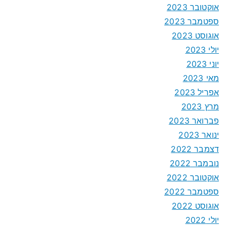
אוקטובר 2023
ספטמבר 2023
אוגוסט 2023
יולי 2023
יוני 2023
מאי 2023
אפריל 2023
מרץ 2023
פברואר 2023
ינואר 2023
דצמבר 2022
נובמבר 2022
אוקטובר 2022
ספטמבר 2022
אוגוסט 2022
יולי 2022