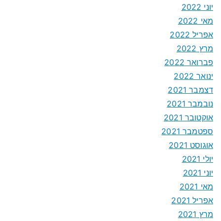
יוני 2022
מאי 2022
אפריל 2022
מרץ 2022
פברואר 2022
ינואר 2022
דצמבר 2021
נובמבר 2021
אוקטובר 2021
ספטמבר 2021
אוגוסט 2021
יולי 2021
יוני 2021
מאי 2021
אפריל 2021
מרץ 2021