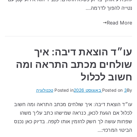
נטייה להפוך לדרמה.…
Read More
עו״ד הוצאת דיבה: איך
שולחים מכתב התראה ומה
חשוב לכלול
By
3 באוגוסט 2026
Posted on
Posted in
טכנולוגיה
עו״ד הוצאת דיבה: איך שולחים מכתב התראה ומה חשוב
לכלול אם הגעת לכאן, כנראה שמישהו כתב עליך משהו
שפחות עושה לך חשק להזמין אותו לקפה. בדיוק כאן נכנס
הביטוי המרכזי:…