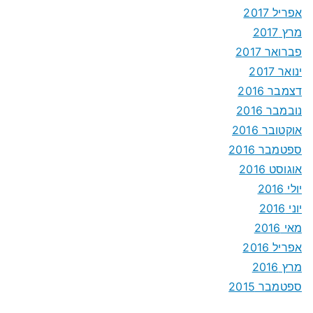
אפריל 2017
מרץ 2017
פברואר 2017
ינואר 2017
דצמבר 2016
נובמבר 2016
אוקטובר 2016
ספטמבר 2016
אוגוסט 2016
יולי 2016
יוני 2016
מאי 2016
אפריל 2016
מרץ 2016
ספטמבר 2015