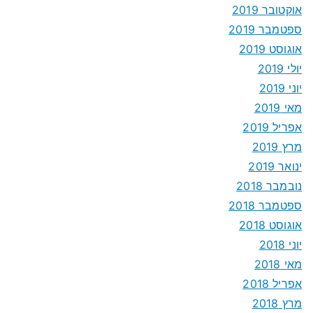
אוקטובר 2019
ספטמבר 2019
אוגוסט 2019
יולי 2019
יוני 2019
מאי 2019
אפריל 2019
מרץ 2019
ינואר 2019
נובמבר 2018
ספטמבר 2018
אוגוסט 2018
יוני 2018
מאי 2018
אפריל 2018
מרץ 2018