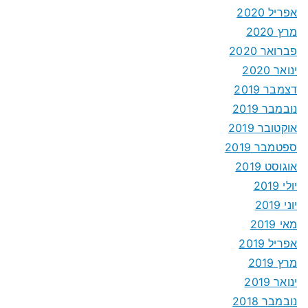
אפריל 2020
מרץ 2020
פברואר 2020
ינואר 2020
דצמבר 2019
נובמבר 2019
אוקטובר 2019
ספטמבר 2019
אוגוסט 2019
יולי 2019
יוני 2019
מאי 2019
אפריל 2019
מרץ 2019
ינואר 2019
נובמבר 2018