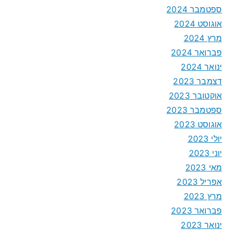
ספטמבר 2024
אוגוסט 2024
מרץ 2024
פברואר 2024
ינואר 2024
דצמבר 2023
אוקטובר 2023
ספטמבר 2023
אוגוסט 2023
יולי 2023
יוני 2023
מאי 2023
אפריל 2023
מרץ 2023
פברואר 2023
ינואר 2023