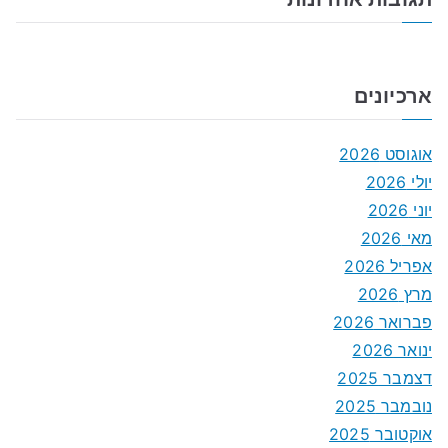
ארכיונים
אוגוסט 2026
יולי 2026
יוני 2026
מאי 2026
אפריל 2026
מרץ 2026
פברואר 2026
ינואר 2026
דצמבר 2025
נובמבר 2025
אוקטובר 2025