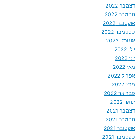
דצמבר 2022
נובמבר 2022
אוקטובר 2022
ספטמבר 2022
אוגוסט 2022
יולי 2022
יוני 2022
מאי 2022
אפריל 2022
מרץ 2022
פברואר 2022
ינואר 2022
דצמבר 2021
נובמבר 2021
אוקטובר 2021
ספטמבר 2021