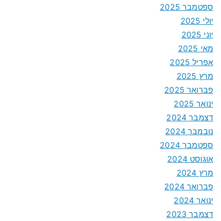
ספטמבר 2025
יולי 2025
יוני 2025
מאי 2025
אפריל 2025
מרץ 2025
פברואר 2025
ינואר 2025
דצמבר 2024
נובמבר 2024
ספטמבר 2024
אוגוסט 2024
מרץ 2024
פברואר 2024
ינואר 2024
דצמבר 2023