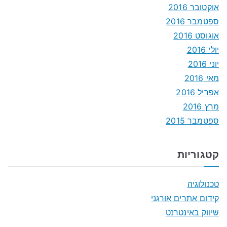
אוקטובר 2016
ספטמבר 2016
אוגוסט 2016
יולי 2016
יוני 2016
מאי 2016
אפריל 2016
מרץ 2016
ספטמבר 2015
קטגוריות
טכנולוגיה
קידום אתרים אורגני
שיווק באינטרנט