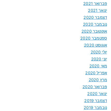
פברואר 2021
ינואר 2021
דצמבר 2020
נובמבר 2020
אוקטובר 2020
ספטמבר 2020
אוגוסט 2020
יולי 2020
יוני 2020
מאי 2020
אפריל 2020
מרץ 2020
פברואר 2020
ינואר 2020
דצמבר 2019
נובמבר 2019