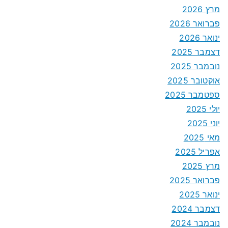
מרץ 2026
פברואר 2026
ינואר 2026
דצמבר 2025
נובמבר 2025
אוקטובר 2025
ספטמבר 2025
יולי 2025
יוני 2025
מאי 2025
אפריל 2025
מרץ 2025
פברואר 2025
ינואר 2025
דצמבר 2024
נובמבר 2024