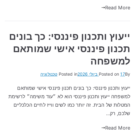
Read More
ייעוץ ותכנון פיננסי: כך בונים
תכנון פיננסי אישי שמותאם
למשפחה
By
17 ביולי 2026
Posted on
Posted in
טכנולוגיה
ייעוץ ותכנון פיננסי: כך בונים תכנון פיננסי אישי שמותאם
למשפחה ייעוץ ותכנון פיננסי הוא לא ״עוד משימה״ לרשימת
המטלות של הבית. זה יותר כמו לשים ווייז לחיים הכלכליים
שלכם, רק…
Read More