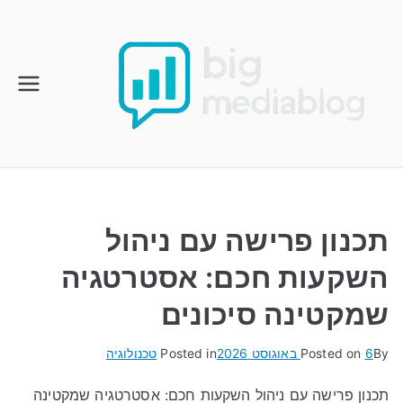
Ski
t
conten
תכנון פרישה עם ניהול
השקעות חכם: אסטרטגיה
שמקטינה סיכונים
By
6 באוגוסט 2026
Posted on
Posted in
טכנולוגיה
תכנון פרישה עם ניהול השקעות חכם: אסטרטגיה שמקטינה