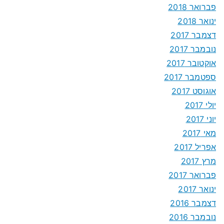
פברואר 2018
ינואר 2018
דצמבר 2017
נובמבר 2017
אוקטובר 2017
ספטמבר 2017
אוגוסט 2017
יולי 2017
יוני 2017
מאי 2017
אפריל 2017
מרץ 2017
פברואר 2017
ינואר 2017
דצמבר 2016
נובמבר 2016