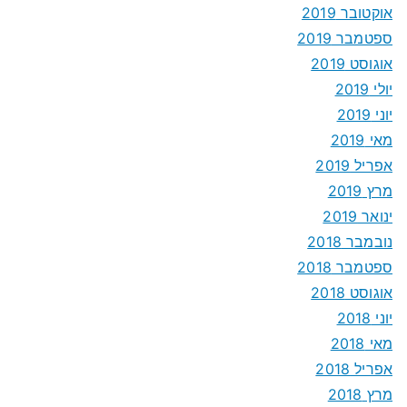
אוקטובר 2019
ספטמבר 2019
אוגוסט 2019
יולי 2019
יוני 2019
מאי 2019
אפריל 2019
מרץ 2019
ינואר 2019
נובמבר 2018
ספטמבר 2018
אוגוסט 2018
יוני 2018
מאי 2018
אפריל 2018
מרץ 2018