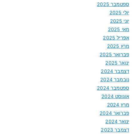
ספטמבר 2025
יולי 2025
יוני 2025
מאי 2025
אפריל 2025
מרץ 2025
פברואר 2025
ינואר 2025
דצמבר 2024
נובמבר 2024
ספטמבר 2024
אוגוסט 2024
מרץ 2024
פברואר 2024
ינואר 2024
דצמבר 2023