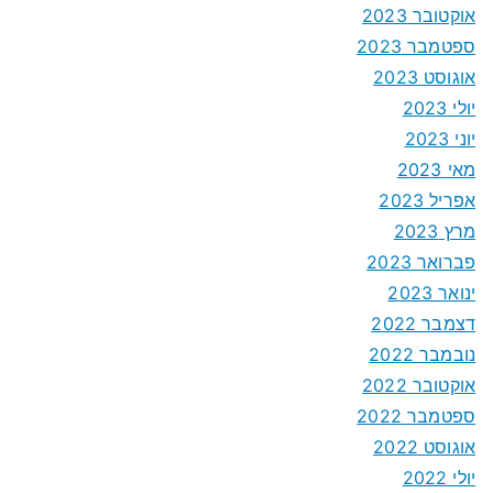
אוקטובר 2023
ספטמבר 2023
אוגוסט 2023
יולי 2023
יוני 2023
מאי 2023
אפריל 2023
מרץ 2023
פברואר 2023
ינואר 2023
דצמבר 2022
נובמבר 2022
אוקטובר 2022
ספטמבר 2022
אוגוסט 2022
יולי 2022