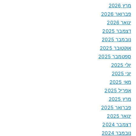
מרץ 2026
פברואר 2026
ינואר 2026
דצמבר 2025
נובמבר 2025
אוקטובר 2025
ספטמבר 2025
יולי 2025
יוני 2025
מאי 2025
אפריל 2025
מרץ 2025
פברואר 2025
ינואר 2025
דצמבר 2024
נובמבר 2024