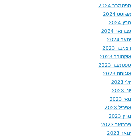
ספטמבר 2024
אוגוסט 2024
מרץ 2024
פברואר 2024
ינואר 2024
דצמבר 2023
אוקטובר 2023
ספטמבר 2023
אוגוסט 2023
יולי 2023
יוני 2023
מאי 2023
אפריל 2023
מרץ 2023
פברואר 2023
ינואר 2023