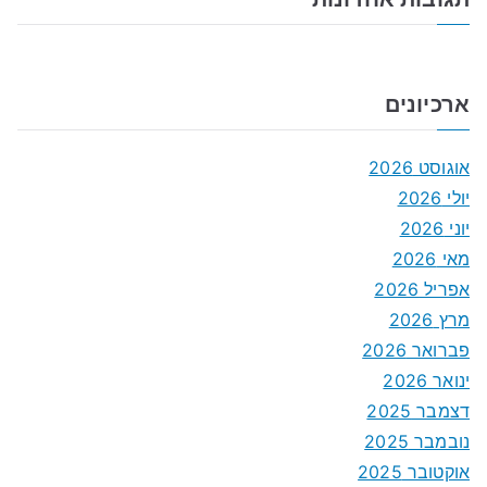
ארכיונים
אוגוסט 2026
יולי 2026
יוני 2026
מאי 2026
אפריל 2026
מרץ 2026
פברואר 2026
ינואר 2026
דצמבר 2025
נובמבר 2025
אוקטובר 2025