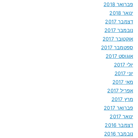
פברואר 2018
ינואר 2018
דצמבר 2017
נובמבר 2017
אוקטובר 2017
ספטמבר 2017
אוגוסט 2017
יולי 2017
יוני 2017
מאי 2017
אפריל 2017
מרץ 2017
פברואר 2017
ינואר 2017
דצמבר 2016
נובמבר 2016