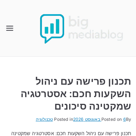
Ski
t
conten
תכנון פרישה עם ניהול
השקעות חכם: אסטרטגיה
שמקטינה סיכונים
By
6 באוגוסט 2026
Posted on
Posted in
טכנולוגיה
תכנון פרישה עם ניהול השקעות חכם: אסטרטגיה שמקטינה