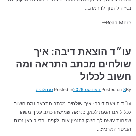
נטייה להפוך לדרמה.…
Read More
עו״ד הוצאת דיבה: איך
שולחים מכתב התראה ומה
חשוב לכלול
By
3 באוגוסט 2026
Posted on
Posted in
טכנולוגיה
עו״ד הוצאת דיבה: איך שולחים מכתב התראה ומה חשוב
לכלול אם הגעת לכאן, כנראה שמישהו כתב עליך משהו
שפחות עושה לך חשק להזמין אותו לקפה. בדיוק כאן נכנס
הביטוי המרכזי:…