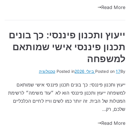
Read More
ייעוץ ותכנון פיננסי: כך בונים
תכנון פיננסי אישי שמותאם
למשפחה
By
17 ביולי 2026
Posted on
Posted in
טכנולוגיה
ייעוץ ותכנון פיננסי: כך בונים תכנון פיננסי אישי שמותאם
למשפחה ייעוץ ותכנון פיננסי הוא לא ״עוד משימה״ לרשימת
המטלות של הבית. זה יותר כמו לשים ווייז לחיים הכלכליים
שלכם, רק…
Read More