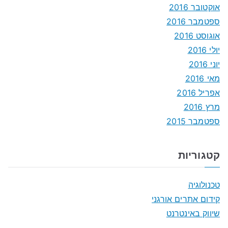
אוקטובר 2016
ספטמבר 2016
אוגוסט 2016
יולי 2016
יוני 2016
מאי 2016
אפריל 2016
מרץ 2016
ספטמבר 2015
קטגוריות
טכנולוגיה
קידום אתרים אורגני
שיווק באינטרנט