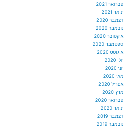
פברואר 2021
ינואר 2021
דצמבר 2020
נובמבר 2020
אוקטובר 2020
ספטמבר 2020
אוגוסט 2020
יולי 2020
יוני 2020
מאי 2020
אפריל 2020
מרץ 2020
פברואר 2020
ינואר 2020
דצמבר 2019
נובמבר 2019