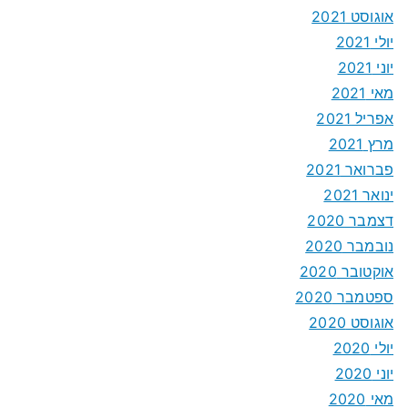
אוגוסט 2021
יולי 2021
יוני 2021
מאי 2021
אפריל 2021
מרץ 2021
פברואר 2021
ינואר 2021
דצמבר 2020
נובמבר 2020
אוקטובר 2020
ספטמבר 2020
אוגוסט 2020
יולי 2020
יוני 2020
מאי 2020