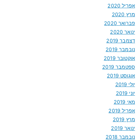
אפריל 2020
מרץ 2020
פברואר 2020
ינואר 2020
דצמבר 2019
נובמבר 2019
אוקטובר 2019
ספטמבר 2019
אוגוסט 2019
יולי 2019
יוני 2019
מאי 2019
אפריל 2019
מרץ 2019
ינואר 2019
נובמבר 2018