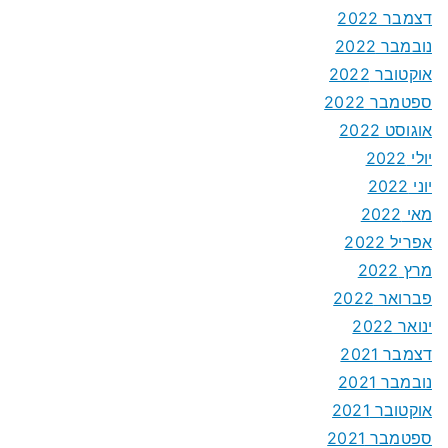
דצמבר 2022
נובמבר 2022
אוקטובר 2022
ספטמבר 2022
אוגוסט 2022
יולי 2022
יוני 2022
מאי 2022
אפריל 2022
מרץ 2022
פברואר 2022
ינואר 2022
דצמבר 2021
נובמבר 2021
אוקטובר 2021
ספטמבר 2021