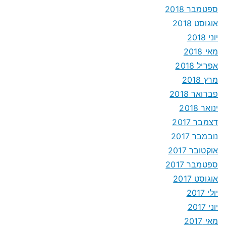
ספטמבר 2018
אוגוסט 2018
יוני 2018
מאי 2018
אפריל 2018
מרץ 2018
פברואר 2018
ינואר 2018
דצמבר 2017
נובמבר 2017
אוקטובר 2017
ספטמבר 2017
אוגוסט 2017
יולי 2017
יוני 2017
מאי 2017