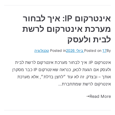
אינטרקום IP: איך לבחור
מערכת אינטרקום לרשת
לבית ולעסק
By
17 ביולי 2026
Posted on
Posted in
טכנולוגיה
אינטרקום IP: איך לבחור מערכת אינטרקום לרשת לבית
ולעסק אם הגעת לכאן, כנראה שאינטרקום IP כבר מסקרן
אותך – ובצדק. זה לא עוד ״לחצן בדלת״, אלא מערכת
אינטרקום לרשת שמתחברת…
Read More