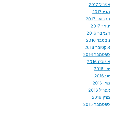
אפריל 2017
מרץ 2017
פברואר 2017
ינואר 2017
דצמבר 2016
נובמבר 2016
אוקטובר 2016
ספטמבר 2016
אוגוסט 2016
יולי 2016
יוני 2016
מאי 2016
אפריל 2016
מרץ 2016
ספטמבר 2015