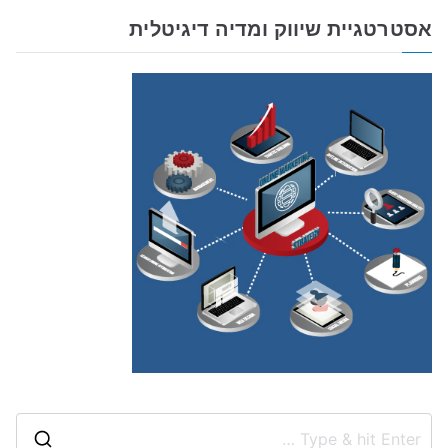
אסטרטגיית שיווק ומדיה דיגיטלית