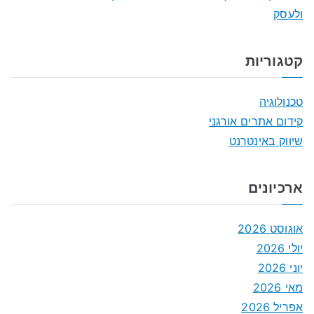
ולעסק
קטגוריות
טכנולוגיה
קידום אתרים אורגני
שיווק באינטרנט
ארכיונים
אוגוסט 2026
יולי 2026
יוני 2026
מאי 2026
אפריל 2026