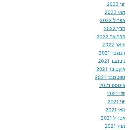
יוני 2022
מאי 2022
אפריל 2022
מרץ 2022
פברואר 2022
ינואר 2022
דצמבר 2021
נובמבר 2021
אוקטובר 2021
ספטמבר 2021
אוגוסט 2021
יולי 2021
יוני 2021
מאי 2021
אפריל 2021
מרץ 2021