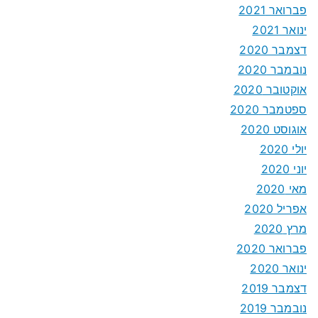
פברואר 2021
ינואר 2021
דצמבר 2020
נובמבר 2020
אוקטובר 2020
ספטמבר 2020
אוגוסט 2020
יולי 2020
יוני 2020
מאי 2020
אפריל 2020
מרץ 2020
פברואר 2020
ינואר 2020
דצמבר 2019
נובמבר 2019