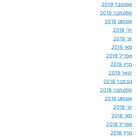
אוקטובר 2019
ספטמבר 2019
אוגוסט 2019
יולי 2019
יוני 2019
מאי 2019
אפריל 2019
מרץ 2019
ינואר 2019
נובמבר 2018
ספטמבר 2018
אוגוסט 2018
יוני 2018
מאי 2018
אפריל 2018
מרץ 2018