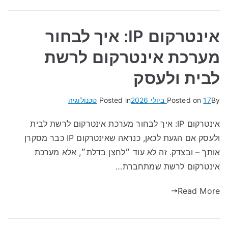
אינטרקום IP: איך לבחור
מערכת אינטרקום לרשת
לבית ולעסק
By
17 ביולי 2026
Posted on
Posted in
טכנולוגיה
אינטרקום IP: איך לבחור מערכת אינטרקום לרשת לבית
ולעסק אם הגעת לכאן, כנראה שאינטרקום IP כבר מסקרן
אותך – ובצדק. זה לא עוד ״לחצן בדלת״, אלא מערכת
אינטרקום לרשת שמתחברת…
Read More