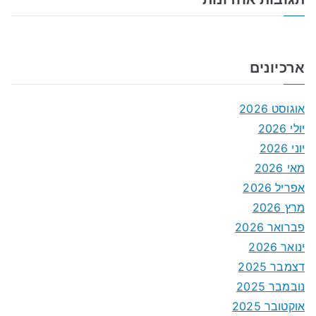
ארכיונים
אוגוסט 2026
יולי 2026
יוני 2026
מאי 2026
אפריל 2026
מרץ 2026
פברואר 2026
ינואר 2026
דצמבר 2025
נובמבר 2025
אוקטובר 2025