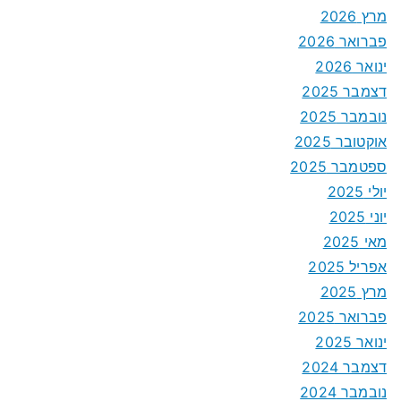
מרץ 2026
פברואר 2026
ינואר 2026
דצמבר 2025
נובמבר 2025
אוקטובר 2025
ספטמבר 2025
יולי 2025
יוני 2025
מאי 2025
אפריל 2025
מרץ 2025
פברואר 2025
ינואר 2025
דצמבר 2024
נובמבר 2024