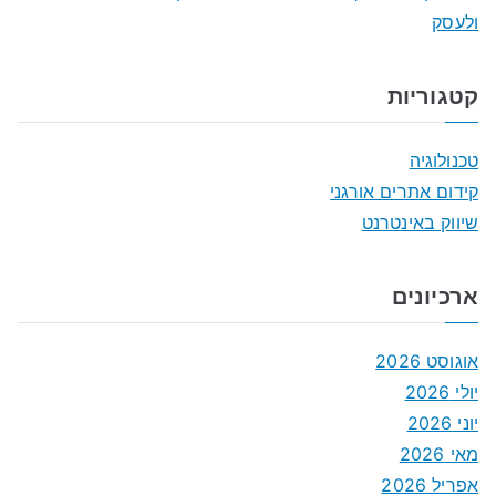
ולעסק
קטגוריות
טכנולוגיה
קידום אתרים אורגני
שיווק באינטרנט
ארכיונים
אוגוסט 2026
יולי 2026
יוני 2026
מאי 2026
אפריל 2026