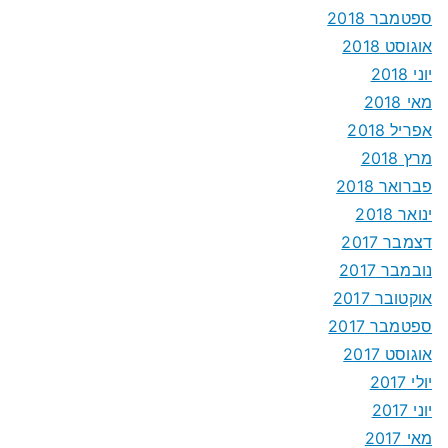
ספטמבר 2018
אוגוסט 2018
יוני 2018
מאי 2018
אפריל 2018
מרץ 2018
פברואר 2018
ינואר 2018
דצמבר 2017
נובמבר 2017
אוקטובר 2017
ספטמבר 2017
אוגוסט 2017
יולי 2017
יוני 2017
מאי 2017