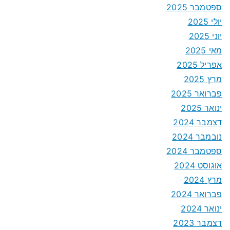
ספטמבר 2025
יולי 2025
יוני 2025
מאי 2025
אפריל 2025
מרץ 2025
פברואר 2025
ינואר 2025
דצמבר 2024
נובמבר 2024
ספטמבר 2024
אוגוסט 2024
מרץ 2024
פברואר 2024
ינואר 2024
דצמבר 2023