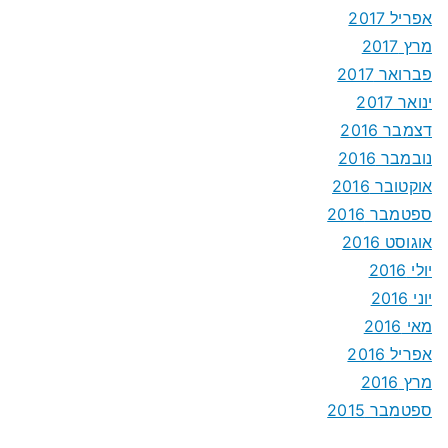
אפריל 2017
מרץ 2017
פברואר 2017
ינואר 2017
דצמבר 2016
נובמבר 2016
אוקטובר 2016
ספטמבר 2016
אוגוסט 2016
יולי 2016
יוני 2016
מאי 2016
אפריל 2016
מרץ 2016
ספטמבר 2015