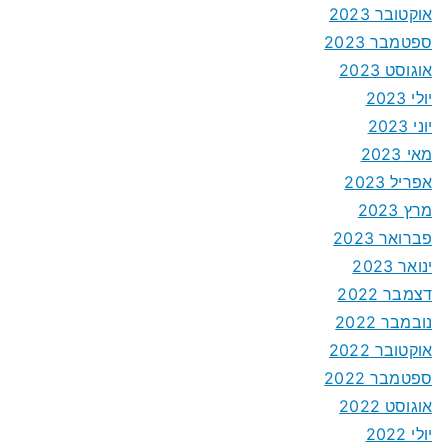
אוקטובר 2023
ספטמבר 2023
אוגוסט 2023
יולי 2023
יוני 2023
מאי 2023
אפריל 2023
מרץ 2023
פברואר 2023
ינואר 2023
דצמבר 2022
נובמבר 2022
אוקטובר 2022
ספטמבר 2022
אוגוסט 2022
יולי 2022