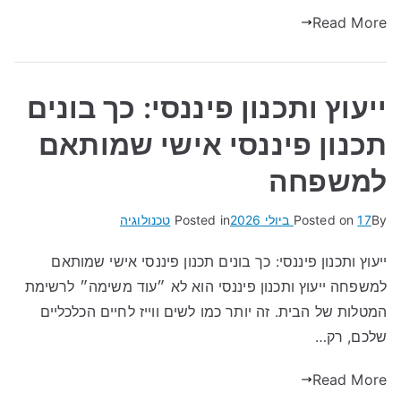
Read More
ייעוץ ותכנון פיננסי: כך בונים
תכנון פיננסי אישי שמותאם
למשפחה
By
17 ביולי 2026
Posted on
Posted in
טכנולוגיה
ייעוץ ותכנון פיננסי: כך בונים תכנון פיננסי אישי שמותאם
למשפחה ייעוץ ותכנון פיננסי הוא לא ״עוד משימה״ לרשימת
המטלות של הבית. זה יותר כמו לשים ווייז לחיים הכלכליים
שלכם, רק…
Read More