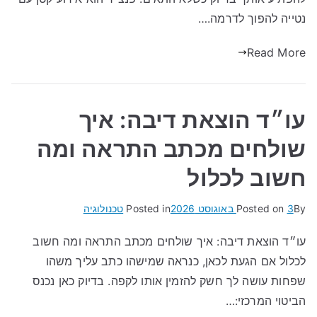
נטייה להפוך לדרמה.…
Read More
עו״ד הוצאת דיבה: איך
שולחים מכתב התראה ומה
חשוב לכלול
By
3 באוגוסט 2026
Posted on
Posted in
טכנולוגיה
עו״ד הוצאת דיבה: איך שולחים מכתב התראה ומה חשוב
לכלול אם הגעת לכאן, כנראה שמישהו כתב עליך משהו
שפחות עושה לך חשק להזמין אותו לקפה. בדיוק כאן נכנס
הביטוי המרכזי:…