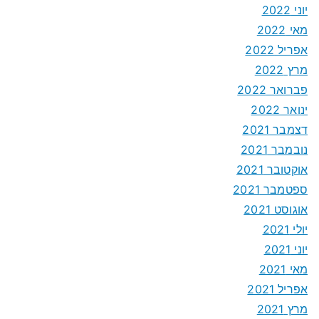
יוני 2022
מאי 2022
אפריל 2022
מרץ 2022
פברואר 2022
ינואר 2022
דצמבר 2021
נובמבר 2021
אוקטובר 2021
ספטמבר 2021
אוגוסט 2021
יולי 2021
יוני 2021
מאי 2021
אפריל 2021
מרץ 2021