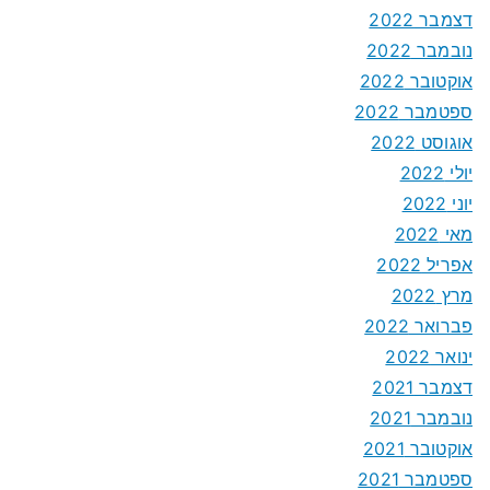
דצמבר 2022
נובמבר 2022
אוקטובר 2022
ספטמבר 2022
אוגוסט 2022
יולי 2022
יוני 2022
מאי 2022
אפריל 2022
מרץ 2022
פברואר 2022
ינואר 2022
דצמבר 2021
נובמבר 2021
אוקטובר 2021
ספטמבר 2021