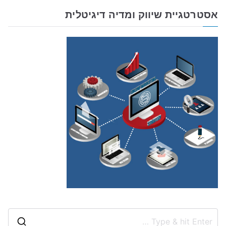
אסטרטגיית שיווק ומדיה דיגיטלית