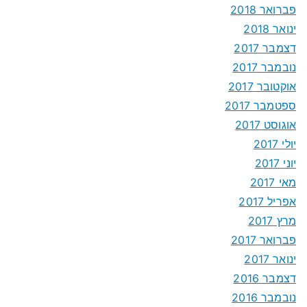
פברואר 2018
ינואר 2018
דצמבר 2017
נובמבר 2017
אוקטובר 2017
ספטמבר 2017
אוגוסט 2017
יולי 2017
יוני 2017
מאי 2017
אפריל 2017
מרץ 2017
פברואר 2017
ינואר 2017
דצמבר 2016
נובמבר 2016