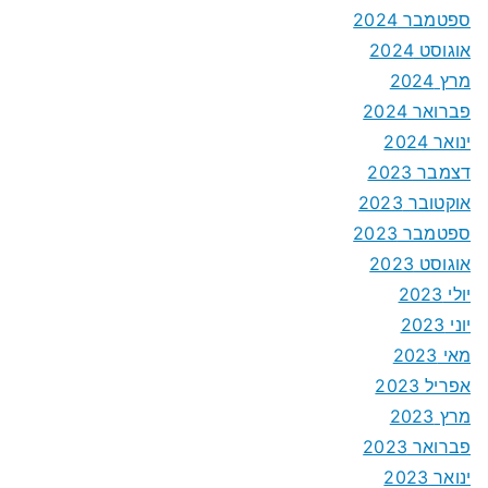
ספטמבר 2024
אוגוסט 2024
מרץ 2024
פברואר 2024
ינואר 2024
דצמבר 2023
אוקטובר 2023
ספטמבר 2023
אוגוסט 2023
יולי 2023
יוני 2023
מאי 2023
אפריל 2023
מרץ 2023
פברואר 2023
ינואר 2023