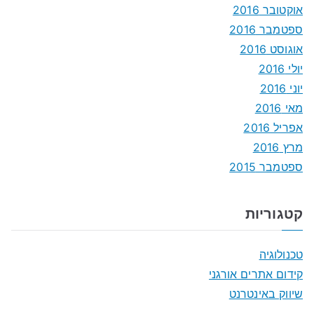
אוקטובר 2016
ספטמבר 2016
אוגוסט 2016
יולי 2016
יוני 2016
מאי 2016
אפריל 2016
מרץ 2016
ספטמבר 2015
קטגוריות
טכנולוגיה
קידום אתרים אורגני
שיווק באינטרנט