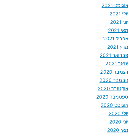
אוגוסט 2021
יולי 2021
יוני 2021
מאי 2021
אפריל 2021
מרץ 2021
פברואר 2021
ינואר 2021
דצמבר 2020
נובמבר 2020
אוקטובר 2020
ספטמבר 2020
אוגוסט 2020
יולי 2020
יוני 2020
מאי 2020