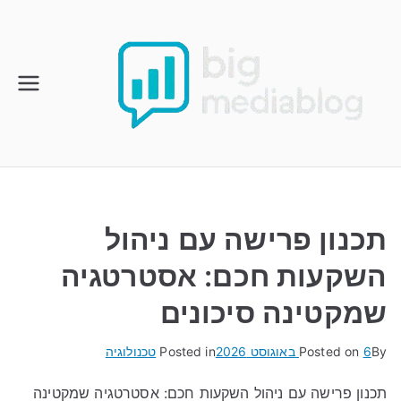
Ski
t
conten
תכנון פרישה עם ניהול
השקעות חכם: אסטרטגיה
שמקטינה סיכונים
By
6 באוגוסט 2026
Posted on
Posted in
טכנולוגיה
תכנון פרישה עם ניהול השקעות חכם: אסטרטגיה שמקטינה