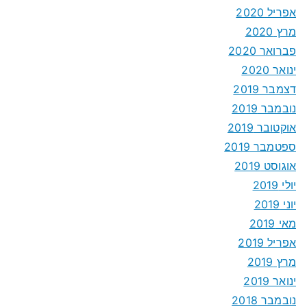
אפריל 2020
מרץ 2020
פברואר 2020
ינואר 2020
דצמבר 2019
נובמבר 2019
אוקטובר 2019
ספטמבר 2019
אוגוסט 2019
יולי 2019
יוני 2019
מאי 2019
אפריל 2019
מרץ 2019
ינואר 2019
נובמבר 2018