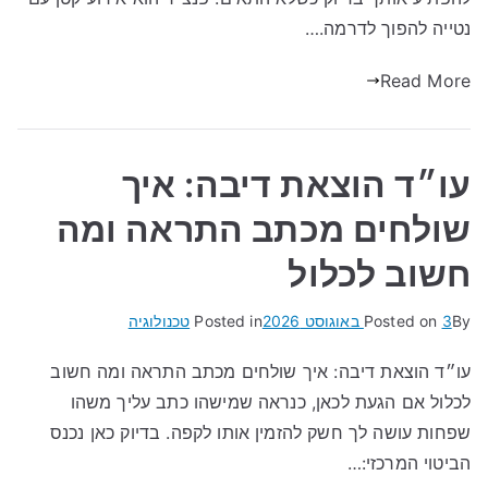
נטייה להפוך לדרמה.…
Read More
עו״ד הוצאת דיבה: איך
שולחים מכתב התראה ומה
חשוב לכלול
By
3 באוגוסט 2026
Posted on
Posted in
טכנולוגיה
עו״ד הוצאת דיבה: איך שולחים מכתב התראה ומה חשוב
לכלול אם הגעת לכאן, כנראה שמישהו כתב עליך משהו
שפחות עושה לך חשק להזמין אותו לקפה. בדיוק כאן נכנס
הביטוי המרכזי:…