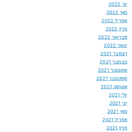
יוני 2022
מאי 2022
אפריל 2022
מרץ 2022
פברואר 2022
ינואר 2022
דצמבר 2021
נובמבר 2021
אוקטובר 2021
ספטמבר 2021
אוגוסט 2021
יולי 2021
יוני 2021
מאי 2021
אפריל 2021
מרץ 2021