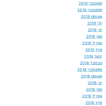
אוקטובר 2019
ספטמבר 2019
אוגוסט 2019
יולי 2019
יוני 2019
מאי 2019
אפריל 2019
מרץ 2019
ינואר 2019
נובמבר 2018
ספטמבר 2018
אוגוסט 2018
יוני 2018
מאי 2018
אפריל 2018
מרץ 2018