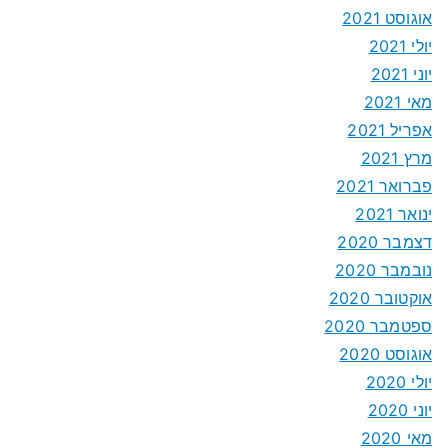
אוגוסט 2021
יולי 2021
יוני 2021
מאי 2021
אפריל 2021
מרץ 2021
פברואר 2021
ינואר 2021
דצמבר 2020
נובמבר 2020
אוקטובר 2020
ספטמבר 2020
אוגוסט 2020
יולי 2020
יוני 2020
מאי 2020