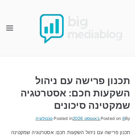
Ski
t
conten
תכנון פרישה עם ניהול
השקעות חכם: אסטרטגיה
שמקטינה סיכונים
By
6 באוגוסט 2026
Posted on
Posted in
טכנולוגיה
תכנון פרישה עם ניהול השקעות חכם: אסטרטגיה שמקטינה