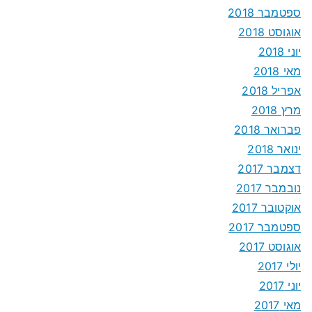
ספטמבר 2018
אוגוסט 2018
יוני 2018
מאי 2018
אפריל 2018
מרץ 2018
פברואר 2018
ינואר 2018
דצמבר 2017
נובמבר 2017
אוקטובר 2017
ספטמבר 2017
אוגוסט 2017
יולי 2017
יוני 2017
מאי 2017