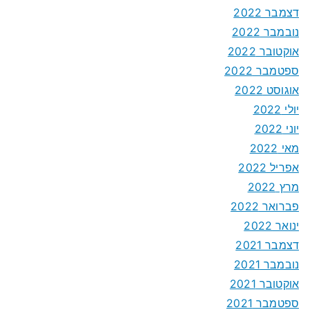
דצמבר 2022
נובמבר 2022
אוקטובר 2022
ספטמבר 2022
אוגוסט 2022
יולי 2022
יוני 2022
מאי 2022
אפריל 2022
מרץ 2022
פברואר 2022
ינואר 2022
דצמבר 2021
נובמבר 2021
אוקטובר 2021
ספטמבר 2021