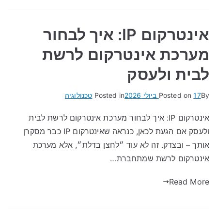
אינטרקום IP: איך לבחור
מערכת אינטרקום לרשת
לבית ולעסק
By
17 ביולי 2026
Posted on
Posted in
טכנולוגיה
אינטרקום IP: איך לבחור מערכת אינטרקום לרשת לבית
ולעסק אם הגעת לכאן, כנראה שאינטרקום IP כבר מסקרן
אותך – ובצדק. זה לא עוד ״לחצן בדלת״, אלא מערכת
אינטרקום לרשת שמתחברת…
Read More