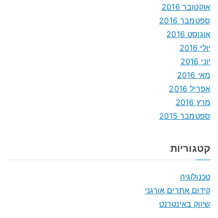
אוקטובר 2016
ספטמבר 2016
אוגוסט 2016
יולי 2016
יוני 2016
מאי 2016
אפריל 2016
מרץ 2016
ספטמבר 2015
קטגוריות
טכנולוגיה
קידום אתרים אורגני
שיווק באינטרנט