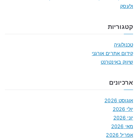
ולעסק
קטגוריות
טכנולוגיה
קידום אתרים אורגני
שיווק באינטרנט
ארכיונים
אוגוסט 2026
יולי 2026
יוני 2026
מאי 2026
אפריל 2026