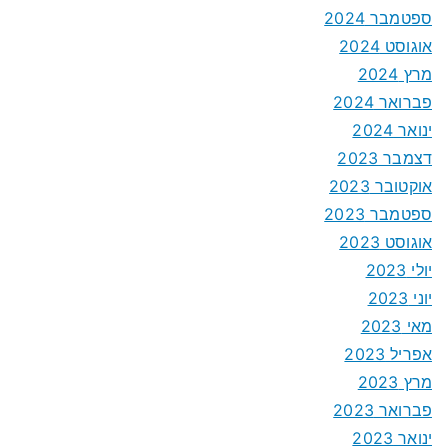
ספטמבר 2024
אוגוסט 2024
מרץ 2024
פברואר 2024
ינואר 2024
דצמבר 2023
אוקטובר 2023
ספטמבר 2023
אוגוסט 2023
יולי 2023
יוני 2023
מאי 2023
אפריל 2023
מרץ 2023
פברואר 2023
ינואר 2023