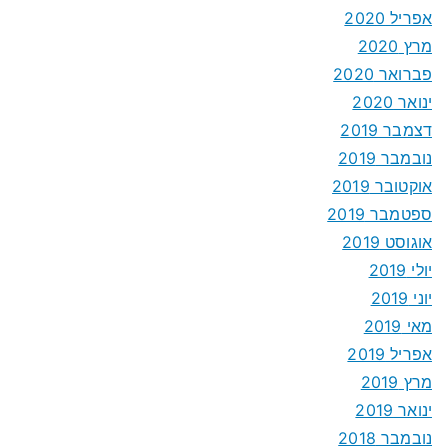
אפריל 2020
מרץ 2020
פברואר 2020
ינואר 2020
דצמבר 2019
נובמבר 2019
אוקטובר 2019
ספטמבר 2019
אוגוסט 2019
יולי 2019
יוני 2019
מאי 2019
אפריל 2019
מרץ 2019
ינואר 2019
נובמבר 2018