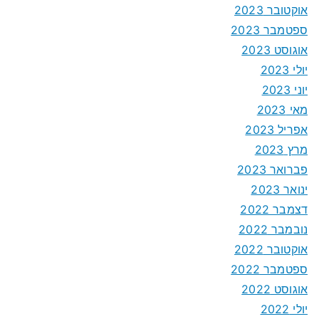
אוקטובר 2023
ספטמבר 2023
אוגוסט 2023
יולי 2023
יוני 2023
מאי 2023
אפריל 2023
מרץ 2023
פברואר 2023
ינואר 2023
דצמבר 2022
נובמבר 2022
אוקטובר 2022
ספטמבר 2022
אוגוסט 2022
יולי 2022