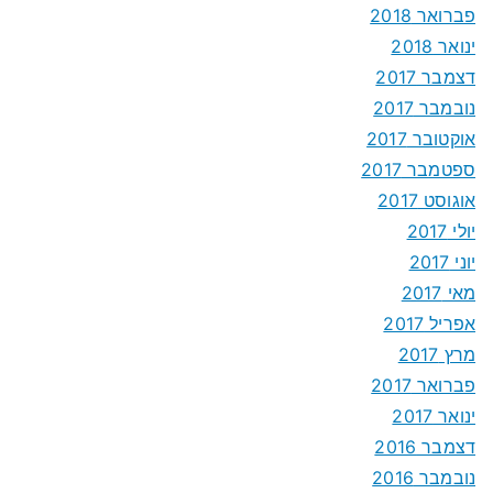
פברואר 2018
ינואר 2018
דצמבר 2017
נובמבר 2017
אוקטובר 2017
ספטמבר 2017
אוגוסט 2017
יולי 2017
יוני 2017
מאי 2017
אפריל 2017
מרץ 2017
פברואר 2017
ינואר 2017
דצמבר 2016
נובמבר 2016