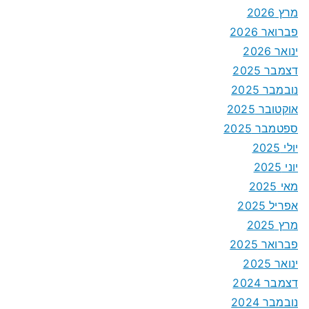
מרץ 2026
פברואר 2026
ינואר 2026
דצמבר 2025
נובמבר 2025
אוקטובר 2025
ספטמבר 2025
יולי 2025
יוני 2025
מאי 2025
אפריל 2025
מרץ 2025
פברואר 2025
ינואר 2025
דצמבר 2024
נובמבר 2024