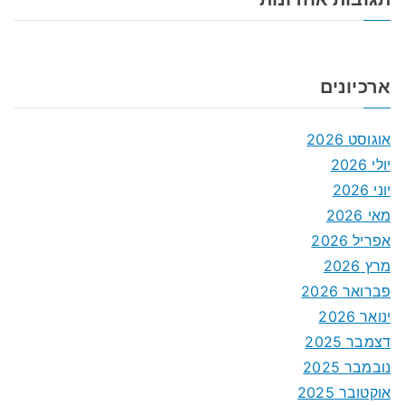
ארכיונים
אוגוסט 2026
יולי 2026
יוני 2026
מאי 2026
אפריל 2026
מרץ 2026
פברואר 2026
ינואר 2026
דצמבר 2025
נובמבר 2025
אוקטובר 2025