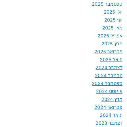
ספטמבר 2025
יולי 2025
יוני 2025
מאי 2025
אפריל 2025
מרץ 2025
פברואר 2025
ינואר 2025
דצמבר 2024
נובמבר 2024
ספטמבר 2024
אוגוסט 2024
מרץ 2024
פברואר 2024
ינואר 2024
דצמבר 2023