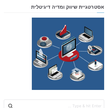
אסטרטגיית שיווק ומדיה דיגיטלית