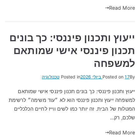
Read More
ייעוץ ותכנון פיננסי: כך בונים
תכנון פיננסי אישי שמותאם
למשפחה
By
17 ביולי 2026
Posted on
Posted in
טכנולוגיה
ייעוץ ותכנון פיננסי: כך בונים תכנון פיננסי אישי שמותאם
למשפחה ייעוץ ותכנון פיננסי הוא לא ״עוד משימה״ לרשימת
המטלות של הבית. זה יותר כמו לשים ווייז לחיים הכלכליים
שלכם, רק…
Read More