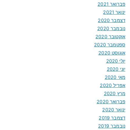
פברואר 2021
ינואר 2021
דצמבר 2020
נובמבר 2020
אוקטובר 2020
ספטמבר 2020
אוגוסט 2020
יולי 2020
יוני 2020
מאי 2020
אפריל 2020
מרץ 2020
פברואר 2020
ינואר 2020
דצמבר 2019
נובמבר 2019