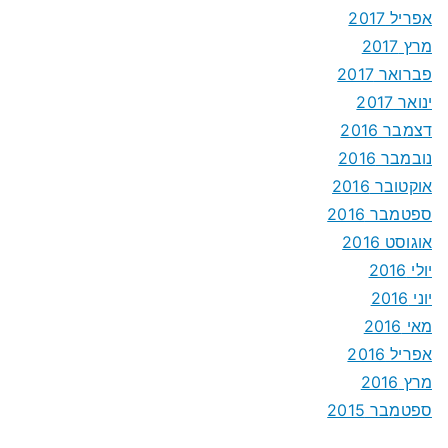
אפריל 2017
מרץ 2017
פברואר 2017
ינואר 2017
דצמבר 2016
נובמבר 2016
אוקטובר 2016
ספטמבר 2016
אוגוסט 2016
יולי 2016
יוני 2016
מאי 2016
אפריל 2016
מרץ 2016
ספטמבר 2015