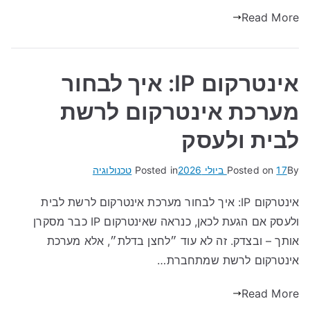
Read More
אינטרקום IP: איך לבחור
מערכת אינטרקום לרשת
לבית ולעסק
By
17 ביולי 2026
Posted on
Posted in
טכנולוגיה
אינטרקום IP: איך לבחור מערכת אינטרקום לרשת לבית
ולעסק אם הגעת לכאן, כנראה שאינטרקום IP כבר מסקרן
אותך – ובצדק. זה לא עוד ״לחצן בדלת״, אלא מערכת
אינטרקום לרשת שמתחברת…
Read More