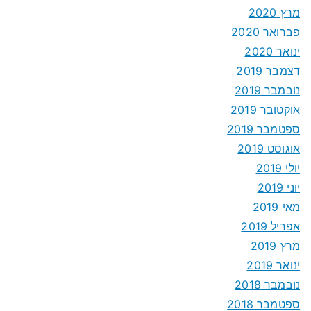
מרץ 2020
פברואר 2020
ינואר 2020
דצמבר 2019
נובמבר 2019
אוקטובר 2019
ספטמבר 2019
אוגוסט 2019
יולי 2019
יוני 2019
מאי 2019
אפריל 2019
מרץ 2019
ינואר 2019
נובמבר 2018
ספטמבר 2018