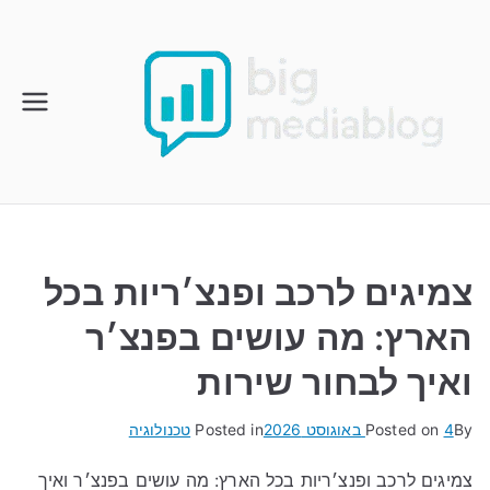
Ski
t
conten
צמיגים לרכב ופנצ׳ריות בכל
הארץ: מה עושים בפנצ׳ר
ואיך לבחור שירות
By
4 באוגוסט 2026
Posted on
Posted in
טכנולוגיה
צמיגים לרכב ופנצ׳ריות בכל הארץ: מה עושים בפנצ׳ר ואיך