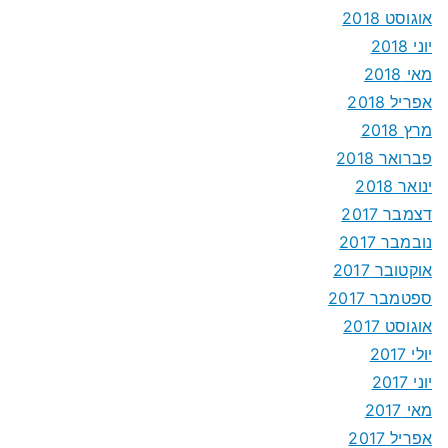
אוגוסט 2018
יוני 2018
מאי 2018
אפריל 2018
מרץ 2018
פברואר 2018
ינואר 2018
דצמבר 2017
נובמבר 2017
אוקטובר 2017
ספטמבר 2017
אוגוסט 2017
יולי 2017
יוני 2017
מאי 2017
אפריל 2017