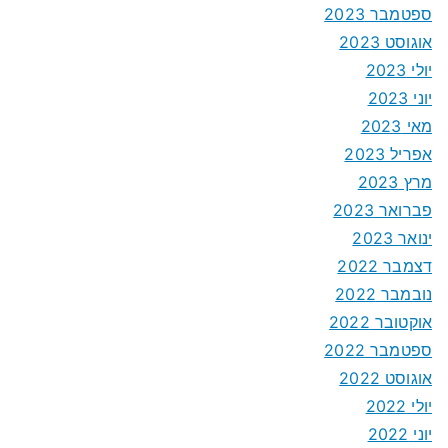
ספטמבר 2023
אוגוסט 2023
יולי 2023
יוני 2023
מאי 2023
אפריל 2023
מרץ 2023
פברואר 2023
ינואר 2023
דצמבר 2022
נובמבר 2022
אוקטובר 2022
ספטמבר 2022
אוגוסט 2022
יולי 2022
יוני 2022