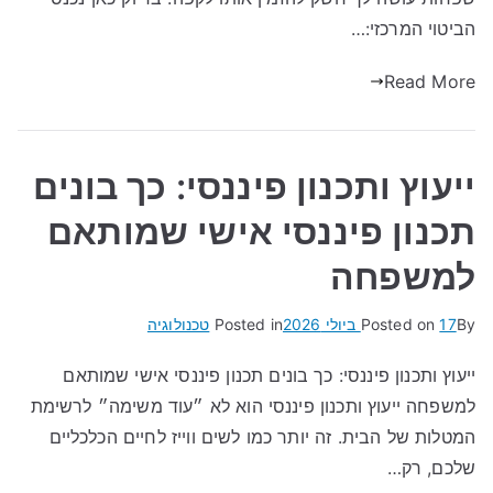
הביטוי המרכזי:…
Read More
ייעוץ ותכנון פיננסי: כך בונים
תכנון פיננסי אישי שמותאם
למשפחה
By
17 ביולי 2026
Posted on
Posted in
טכנולוגיה
ייעוץ ותכנון פיננסי: כך בונים תכנון פיננסי אישי שמותאם
למשפחה ייעוץ ותכנון פיננסי הוא לא ״עוד משימה״ לרשימת
המטלות של הבית. זה יותר כמו לשים ווייז לחיים הכלכליים
שלכם, רק…