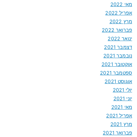
מאי 2022
אפריל 2022
מרץ 2022
פברואר 2022
ינואר 2022
דצמבר 2021
נובמבר 2021
אוקטובר 2021
ספטמבר 2021
אוגוסט 2021
יולי 2021
יוני 2021
מאי 2021
אפריל 2021
מרץ 2021
פברואר 2021