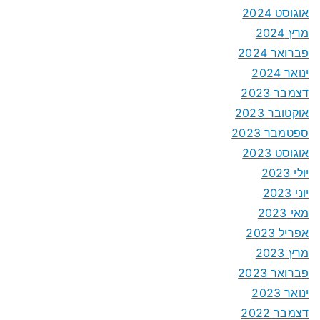
אוגוסט 2024
מרץ 2024
פברואר 2024
ינואר 2024
דצמבר 2023
אוקטובר 2023
ספטמבר 2023
אוגוסט 2023
יולי 2023
יוני 2023
מאי 2023
אפריל 2023
מרץ 2023
פברואר 2023
ינואר 2023
דצמבר 2022