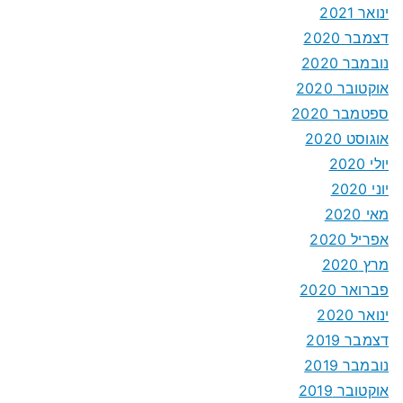
ינואר 2021
דצמבר 2020
נובמבר 2020
אוקטובר 2020
ספטמבר 2020
אוגוסט 2020
יולי 2020
יוני 2020
מאי 2020
אפריל 2020
מרץ 2020
פברואר 2020
ינואר 2020
דצמבר 2019
נובמבר 2019
אוקטובר 2019