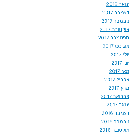
ינואר 2018
דצמבר 2017
נובמבר 2017
אוקטובר 2017
ספטמבר 2017
אוגוסט 2017
יולי 2017
יוני 2017
מאי 2017
אפריל 2017
מרץ 2017
פברואר 2017
ינואר 2017
דצמבר 2016
נובמבר 2016
אוקטובר 2016