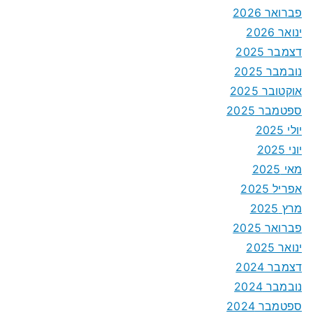
פברואר 2026
ינואר 2026
דצמבר 2025
נובמבר 2025
אוקטובר 2025
ספטמבר 2025
יולי 2025
יוני 2025
מאי 2025
אפריל 2025
מרץ 2025
פברואר 2025
ינואר 2025
דצמבר 2024
נובמבר 2024
ספטמבר 2024