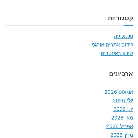
קטגוריות
טכנולוגיה
קידום אתרים אורגני
שיווק באינטרנט
ארכיונים
אוגוסט 2026
יולי 2026
יוני 2026
מאי 2026
אפריל 2026
מרץ 2026