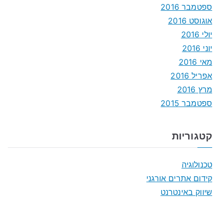
ספטמבר 2016
אוגוסט 2016
יולי 2016
יוני 2016
מאי 2016
אפריל 2016
מרץ 2016
ספטמבר 2015
קטגוריות
טכנולוגיה
קידום אתרים אורגני
שיווק באינטרנט