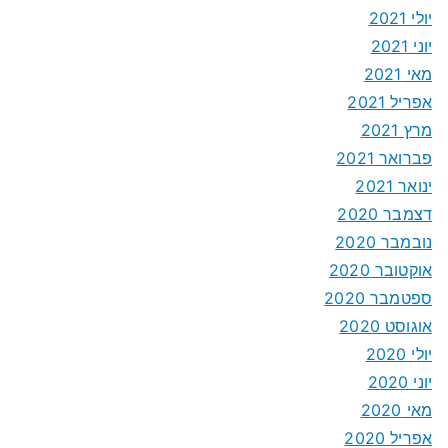
יולי 2021
יוני 2021
מאי 2021
אפריל 2021
מרץ 2021
פברואר 2021
ינואר 2021
דצמבר 2020
נובמבר 2020
אוקטובר 2020
ספטמבר 2020
אוגוסט 2020
יולי 2020
יוני 2020
מאי 2020
אפריל 2020