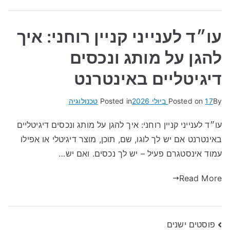
עו״ד לענייני קניין רוחני: איך
להגן על מותג ונכסים
דיגיטליים באינטרנט
By
17 ביולי 2026
Posted on
Posted in
טכנולוגיה
עו״ד לענייני קניין רוחני: איך להגן על מותג ונכסים דיגיטליים
באינטרנט אם יש לך לוגו, שם, תוכן, מוצר דיגיטלי או אפילו
עמוד אינסטגרם פעיל – יש לך נכסים. ואם יש…
Read More
ניווט
פוסטים ישנים