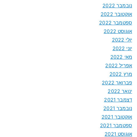
נובמבר 2022
אוקטובר 2022
ספטמבר 2022
אוגוסט 2022
יולי 2022
יוני 2022
מאי 2022
אפריל 2022
מרץ 2022
פברואר 2022
ינואר 2022
דצמבר 2021
נובמבר 2021
אוקטובר 2021
ספטמבר 2021
אוגוסט 2021