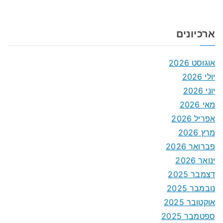
ארכיונים
אוגוסט 2026
יולי 2026
יוני 2026
מאי 2026
אפריל 2026
מרץ 2026
פברואר 2026
ינואר 2026
דצמבר 2025
נובמבר 2025
אוקטובר 2025
ספטמבר 2025