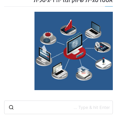
אסטרטגיית שיווק ומדיה דיגיטלית
S