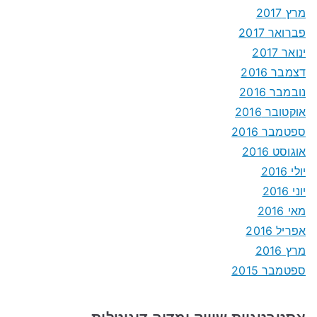
מרץ 2017
פברואר 2017
ינואר 2017
דצמבר 2016
נובמבר 2016
אוקטובר 2016
ספטמבר 2016
אוגוסט 2016
יולי 2016
יוני 2016
מאי 2016
אפריל 2016
מרץ 2016
ספטמבר 2015