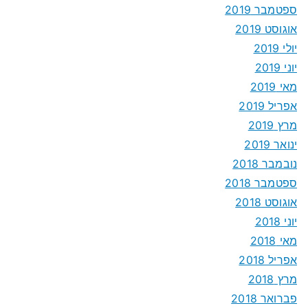
ספטמבר 2019
אוגוסט 2019
יולי 2019
יוני 2019
מאי 2019
אפריל 2019
מרץ 2019
ינואר 2019
נובמבר 2018
ספטמבר 2018
אוגוסט 2018
יוני 2018
מאי 2018
אפריל 2018
מרץ 2018
פברואר 2018