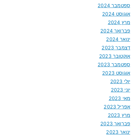
ספטמבר 2024
אוגוסט 2024
מרץ 2024
פברואר 2024
ינואר 2024
דצמבר 2023
אוקטובר 2023
ספטמבר 2023
אוגוסט 2023
יולי 2023
יוני 2023
מאי 2023
אפריל 2023
מרץ 2023
פברואר 2023
ינואר 2023