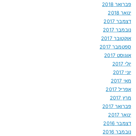
פברואר 2018
ינואר 2018
דצמבר 2017
נובמבר 2017
אוקטובר 2017
ספטמבר 2017
אוגוסט 2017
יולי 2017
יוני 2017
מאי 2017
אפריל 2017
מרץ 2017
פברואר 2017
ינואר 2017
דצמבר 2016
נובמבר 2016