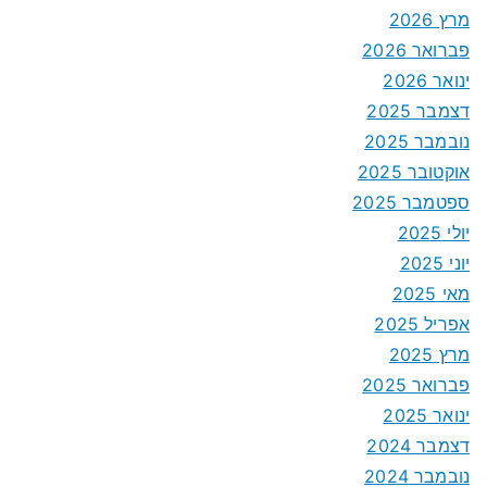
מרץ 2026
פברואר 2026
ינואר 2026
דצמבר 2025
נובמבר 2025
אוקטובר 2025
ספטמבר 2025
יולי 2025
יוני 2025
מאי 2025
אפריל 2025
מרץ 2025
פברואר 2025
ינואר 2025
דצמבר 2024
נובמבר 2024