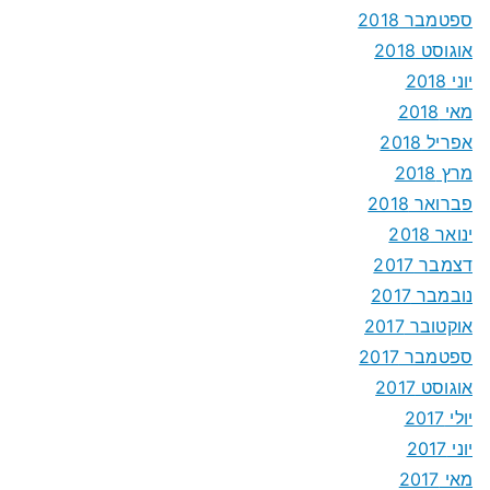
ספטמבר 2018
אוגוסט 2018
יוני 2018
מאי 2018
אפריל 2018
מרץ 2018
פברואר 2018
ינואר 2018
דצמבר 2017
נובמבר 2017
אוקטובר 2017
ספטמבר 2017
אוגוסט 2017
יולי 2017
יוני 2017
מאי 2017