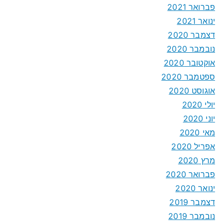
פברואר 2021
ינואר 2021
דצמבר 2020
נובמבר 2020
אוקטובר 2020
ספטמבר 2020
אוגוסט 2020
יולי 2020
יוני 2020
מאי 2020
אפריל 2020
מרץ 2020
פברואר 2020
ינואר 2020
דצמבר 2019
נובמבר 2019