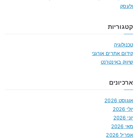
ולעסק
קטגוריות
טכנולוגיה
קידום אתרים אורגני
שיווק באינטרנט
ארכיונים
אוגוסט 2026
יולי 2026
יוני 2026
מאי 2026
אפריל 2026