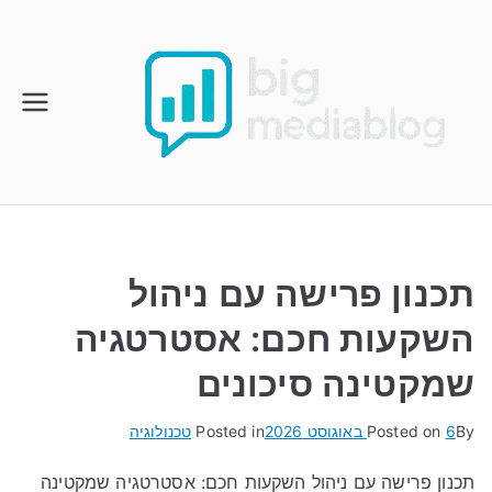
Ski
t
conten
תכנון פרישה עם ניהול
השקעות חכם: אסטרטגיה
שמקטינה סיכונים
By
6 באוגוסט 2026
Posted on
Posted in
טכנולוגיה
תכנון פרישה עם ניהול השקעות חכם: אסטרטגיה שמקטינה