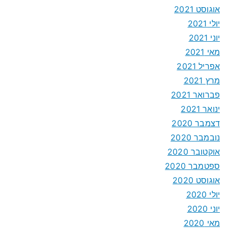
אוגוסט 2021
יולי 2021
יוני 2021
מאי 2021
אפריל 2021
מרץ 2021
פברואר 2021
ינואר 2021
דצמבר 2020
נובמבר 2020
אוקטובר 2020
ספטמבר 2020
אוגוסט 2020
יולי 2020
יוני 2020
מאי 2020