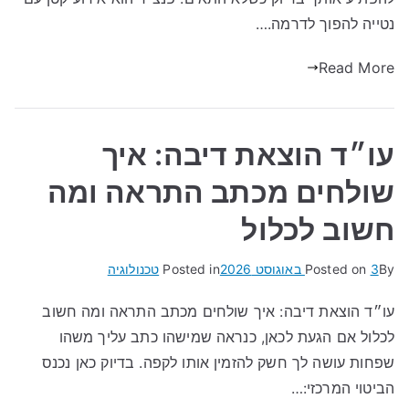
נטייה להפוך לדרמה.…
Read More
עו״ד הוצאת דיבה: איך
שולחים מכתב התראה ומה
חשוב לכלול
By
3 באוגוסט 2026
Posted on
Posted in
טכנולוגיה
עו״ד הוצאת דיבה: איך שולחים מכתב התראה ומה חשוב
לכלול אם הגעת לכאן, כנראה שמישהו כתב עליך משהו
שפחות עושה לך חשק להזמין אותו לקפה. בדיוק כאן נכנס
הביטוי המרכזי:…