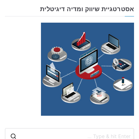
אסטרטגיית שיווק ומדיה דיגיטלית