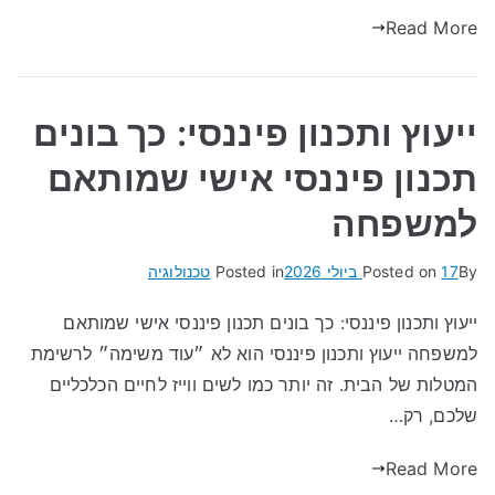
Read More
ייעוץ ותכנון פיננסי: כך בונים
תכנון פיננסי אישי שמותאם
למשפחה
By
17 ביולי 2026
Posted on
Posted in
טכנולוגיה
ייעוץ ותכנון פיננסי: כך בונים תכנון פיננסי אישי שמותאם
למשפחה ייעוץ ותכנון פיננסי הוא לא ״עוד משימה״ לרשימת
המטלות של הבית. זה יותר כמו לשים ווייז לחיים הכלכליים
שלכם, רק…
Read More