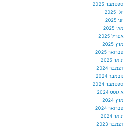
ספטמבר 2025
יולי 2025
יוני 2025
מאי 2025
אפריל 2025
מרץ 2025
פברואר 2025
ינואר 2025
דצמבר 2024
נובמבר 2024
ספטמבר 2024
אוגוסט 2024
מרץ 2024
פברואר 2024
ינואר 2024
דצמבר 2023