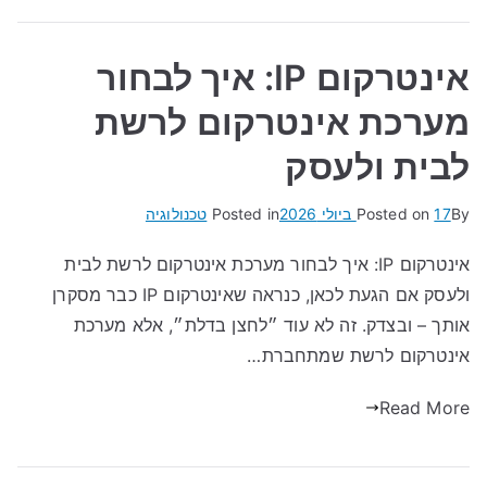
אינטרקום IP: איך לבחור
מערכת אינטרקום לרשת
לבית ולעסק
By
17 ביולי 2026
Posted on
Posted in
טכנולוגיה
אינטרקום IP: איך לבחור מערכת אינטרקום לרשת לבית
ולעסק אם הגעת לכאן, כנראה שאינטרקום IP כבר מסקרן
אותך – ובצדק. זה לא עוד ״לחצן בדלת״, אלא מערכת
אינטרקום לרשת שמתחברת…
Read More