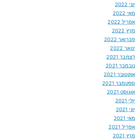
יוני 2022
מאי 2022
אפריל 2022
מרץ 2022
פברואר 2022
ינואר 2022
דצמבר 2021
נובמבר 2021
אוקטובר 2021
ספטמבר 2021
אוגוסט 2021
יולי 2021
יוני 2021
מאי 2021
אפריל 2021
מרץ 2021