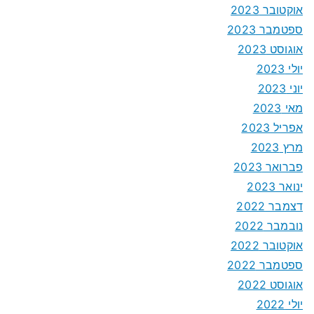
אוקטובר 2023
ספטמבר 2023
אוגוסט 2023
יולי 2023
יוני 2023
מאי 2023
אפריל 2023
מרץ 2023
פברואר 2023
ינואר 2023
דצמבר 2022
נובמבר 2022
אוקטובר 2022
ספטמבר 2022
אוגוסט 2022
יולי 2022