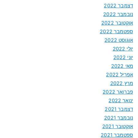
דצמבר 2022
נובמבר 2022
אוקטובר 2022
ספטמבר 2022
אוגוסט 2022
יולי 2022
יוני 2022
מאי 2022
אפריל 2022
מרץ 2022
פברואר 2022
ינואר 2022
דצמבר 2021
נובמבר 2021
אוקטובר 2021
ספטמבר 2021