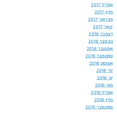
אפריל 2017
מרץ 2017
פברואר 2017
ינואר 2017
דצמבר 2016
נובמבר 2016
אוקטובר 2016
ספטמבר 2016
אוגוסט 2016
יולי 2016
יוני 2016
מאי 2016
אפריל 2016
מרץ 2016
ספטמבר 2015