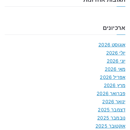
ארכיונים
אוגוסט 2026
יולי 2026
יוני 2026
מאי 2026
אפריל 2026
מרץ 2026
פברואר 2026
ינואר 2026
דצמבר 2025
נובמבר 2025
אוקטובר 2025