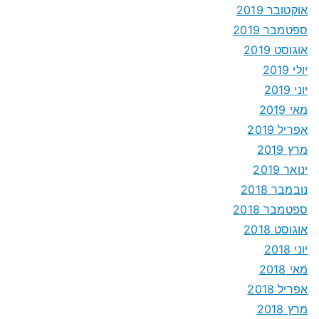
אוקטובר 2019
ספטמבר 2019
אוגוסט 2019
יולי 2019
יוני 2019
מאי 2019
אפריל 2019
מרץ 2019
ינואר 2019
נובמבר 2018
ספטמבר 2018
אוגוסט 2018
יוני 2018
מאי 2018
אפריל 2018
מרץ 2018