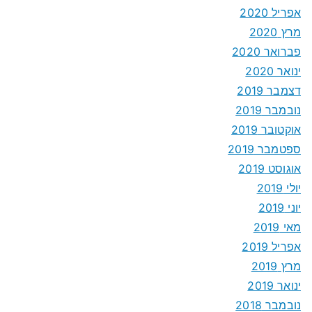
אפריל 2020
מרץ 2020
פברואר 2020
ינואר 2020
דצמבר 2019
נובמבר 2019
אוקטובר 2019
ספטמבר 2019
אוגוסט 2019
יולי 2019
יוני 2019
מאי 2019
אפריל 2019
מרץ 2019
ינואר 2019
נובמבר 2018