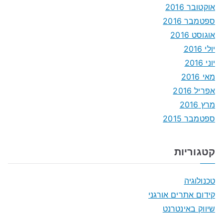
אוקטובר 2016
ספטמבר 2016
אוגוסט 2016
יולי 2016
יוני 2016
מאי 2016
אפריל 2016
מרץ 2016
ספטמבר 2015
קטגוריות
טכנולוגיה
קידום אתרים אורגני
שיווק באינטרנט