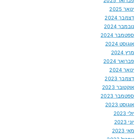
פברואר 2025
ינואר 2025
דצמבר 2024
נובמבר 2024
ספטמבר 2024
אוגוסט 2024
מרץ 2024
פברואר 2024
ינואר 2024
דצמבר 2023
אוקטובר 2023
ספטמבר 2023
אוגוסט 2023
יולי 2023
יוני 2023
מאי 2023