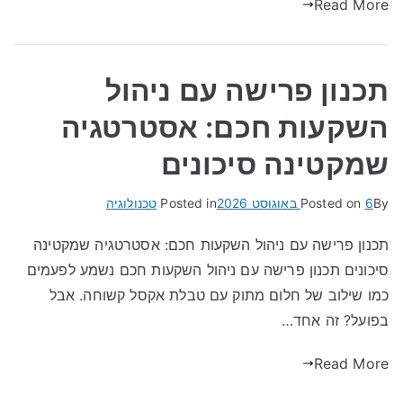
Read More
תכנון פרישה עם ניהול
השקעות חכם: אסטרטגיה
שמקטינה סיכונים
By
6 באוגוסט 2026
Posted on
Posted in
טכנולוגיה
תכנון פרישה עם ניהול השקעות חכם: אסטרטגיה שמקטינה
סיכונים תכנון פרישה עם ניהול השקעות חכם נשמע לפעמים
כמו שילוב של חלום מתוק עם טבלת אקסל קשוחה. אבל
בפועל? זה אחד…
Read More