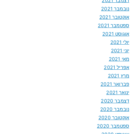
דצמבר 2021
נובמבר 2021
אוקטובר 2021
ספטמבר 2021
אוגוסט 2021
יולי 2021
יוני 2021
מאי 2021
אפריל 2021
מרץ 2021
פברואר 2021
ינואר 2021
דצמבר 2020
נובמבר 2020
אוקטובר 2020
ספטמבר 2020