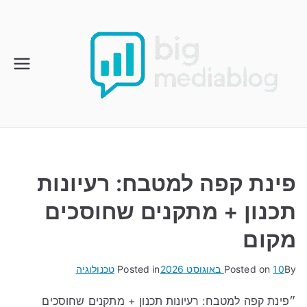
Ski
t
conten
פינת קפה למטבח: רעיונות
תכנון + מתקנים שחוסכים
מקום
By
10 באוגוסט 2026
Posted on
Posted in
טכנולוגיה
״פינת קפה למטבח: רעיונות תכנון + מתקנים שחוסכים