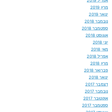
אפריל 2019
מרץ 2019
ינואר 2019
נובמבר 2018
ספטמבר 2018
אוגוסט 2018
יוני 2018
מאי 2018
אפריל 2018
מרץ 2018
פברואר 2018
ינואר 2018
דצמבר 2017
נובמבר 2017
אוקטובר 2017
ספטמבר 2017