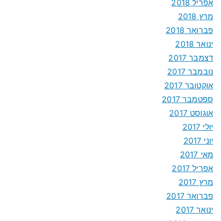
אפריל 2018
מרץ 2018
פברואר 2018
ינואר 2018
דצמבר 2017
נובמבר 2017
אוקטובר 2017
ספטמבר 2017
אוגוסט 2017
יולי 2017
יוני 2017
מאי 2017
אפריל 2017
מרץ 2017
פברואר 2017
ינואר 2017