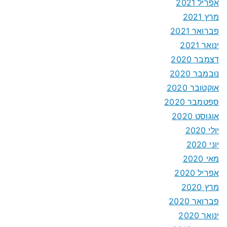
אפריל 2021
מרץ 2021
פברואר 2021
ינואר 2021
דצמבר 2020
נובמבר 2020
אוקטובר 2020
ספטמבר 2020
אוגוסט 2020
יולי 2020
יוני 2020
מאי 2020
אפריל 2020
מרץ 2020
פברואר 2020
ינואר 2020