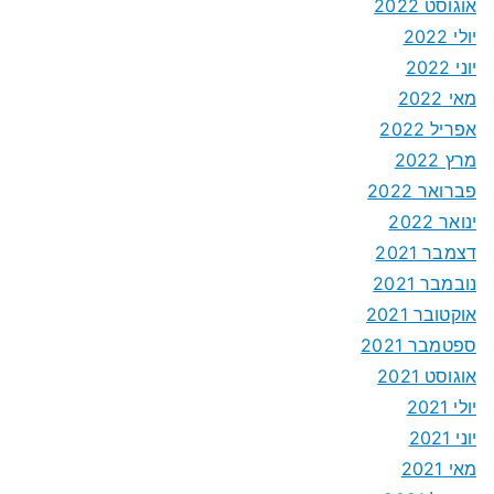
אוגוסט 2022
יולי 2022
יוני 2022
מאי 2022
אפריל 2022
מרץ 2022
פברואר 2022
ינואר 2022
דצמבר 2021
נובמבר 2021
אוקטובר 2021
ספטמבר 2021
אוגוסט 2021
יולי 2021
יוני 2021
מאי 2021