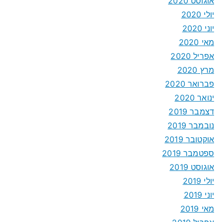
אוגוסט 2020
יולי 2020
יוני 2020
מאי 2020
אפריל 2020
מרץ 2020
פברואר 2020
ינואר 2020
דצמבר 2019
נובמבר 2019
אוקטובר 2019
ספטמבר 2019
אוגוסט 2019
יולי 2019
יוני 2019
מאי 2019