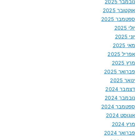
נובמבר 2025
אוקטובר 2025
ספטמבר 2025
יולי 2025
יוני 2025
מאי 2025
אפריל 2025
מרץ 2025
פברואר 2025
ינואר 2025
דצמבר 2024
נובמבר 2024
ספטמבר 2024
אוגוסט 2024
מרץ 2024
פברואר 2024