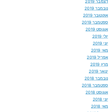
דצמבר 2019
נובמבר 2019
אוקטובר 2019
ספטמבר 2019
אוגוסט 2019
יולי 2019
יוני 2019
מאי 2019
אפריל 2019
מרץ 2019
ינואר 2019
נובמבר 2018
ספטמבר 2018
אוגוסט 2018
יוני 2018
מאי 2018