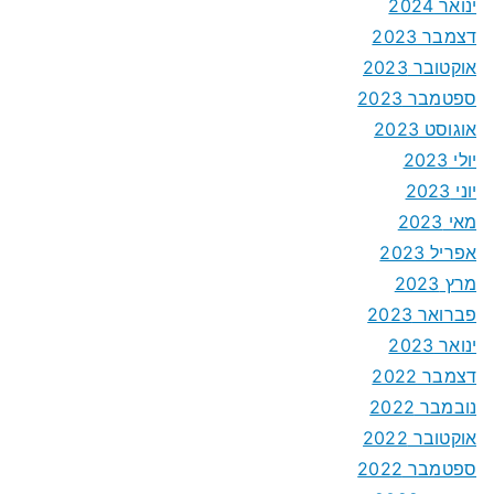
ינואר 2024
דצמבר 2023
אוקטובר 2023
ספטמבר 2023
אוגוסט 2023
יולי 2023
יוני 2023
מאי 2023
אפריל 2023
מרץ 2023
פברואר 2023
ינואר 2023
דצמבר 2022
נובמבר 2022
אוקטובר 2022
ספטמבר 2022