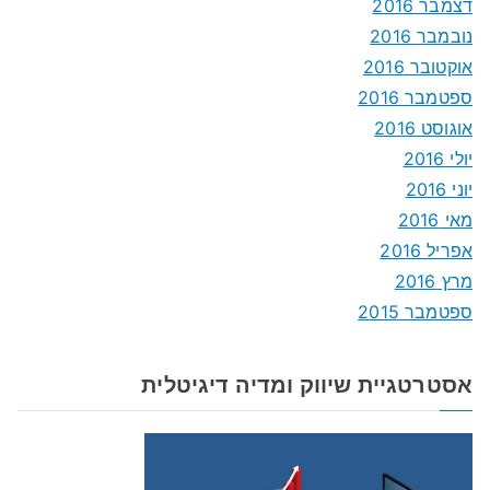
דצמבר 2016
נובמבר 2016
אוקטובר 2016
ספטמבר 2016
אוגוסט 2016
יולי 2016
יוני 2016
מאי 2016
אפריל 2016
מרץ 2016
ספטמבר 2015
אסטרטגיית שיווק ומדיה דיגיטלית