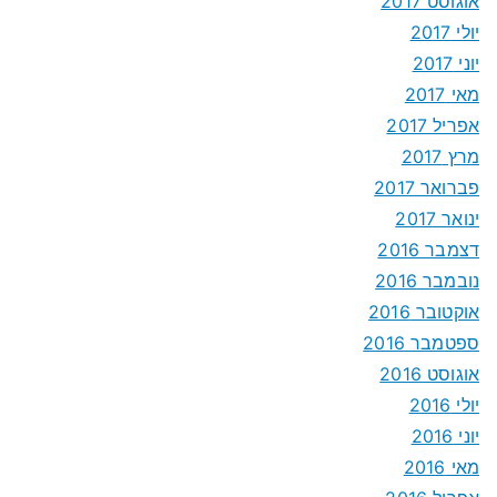
אוגוסט 2017
יולי 2017
יוני 2017
מאי 2017
אפריל 2017
מרץ 2017
פברואר 2017
ינואר 2017
דצמבר 2016
נובמבר 2016
אוקטובר 2016
ספטמבר 2016
אוגוסט 2016
יולי 2016
יוני 2016
מאי 2016