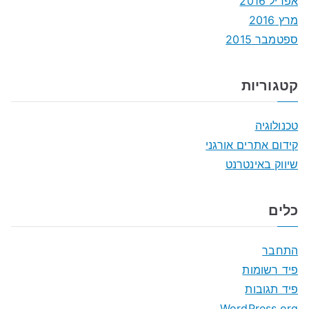
אפריל 2016
מרץ 2016
ספטמבר 2015
קטגוריות
טכנולוגיה
קידום אתרים אורגני
שיווק באינטרנט
כלים
התחבר
פיד רשומות
פיד תגובות
WordPress.org