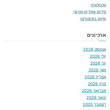
טכנולוגיה
קידום אתרים אורגני
שיווק באינטרנט
ארכיונים
אוגוסט 2026
יולי 2026
יוני 2026
מאי 2026
אפריל 2026
מרץ 2026
פברואר 2026
ינואר 2026
דצמבר 2025