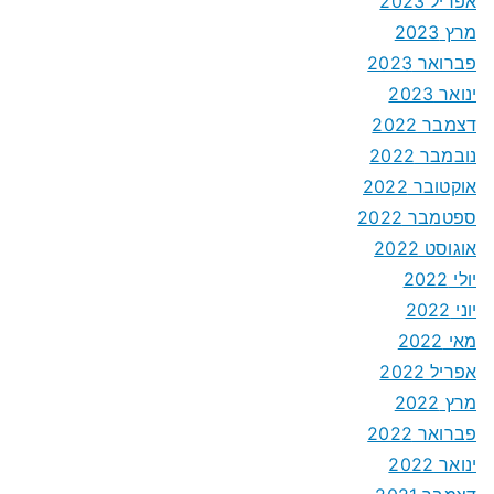
אפריל 2023
מרץ 2023
פברואר 2023
ינואר 2023
דצמבר 2022
נובמבר 2022
אוקטובר 2022
ספטמבר 2022
אוגוסט 2022
יולי 2022
יוני 2022
מאי 2022
אפריל 2022
מרץ 2022
פברואר 2022
ינואר 2022