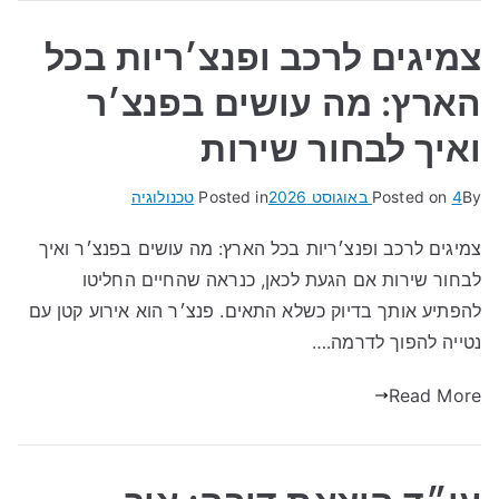
צמיגים לרכב ופנצ׳ריות בכל
הארץ: מה עושים בפנצ׳ר
ואיך לבחור שירות
By
4 באוגוסט 2026
Posted on
Posted in
טכנולוגיה
צמיגים לרכב ופנצ׳ריות בכל הארץ: מה עושים בפנצ׳ר ואיך
לבחור שירות אם הגעת לכאן, כנראה שהחיים החליטו
להפתיע אותך בדיוק כשלא התאים. פנצ׳ר הוא אירוע קטן עם
נטייה להפוך לדרמה.…
Read More