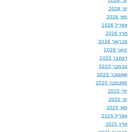
יולי 2026
יוני 2026
מאי 2026
אפריל 2026
מרץ 2026
פברואר 2026
ינואר 2026
דצמבר 2025
נובמבר 2025
אוקטובר 2025
ספטמבר 2025
יולי 2025
יוני 2025
מאי 2025
אפריל 2025
מרץ 2025