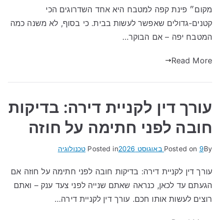
מקום״ פינת קפה למטבח היא אחד השדרוגים הכי
קטנים-גדולים שאפשר לעשות בבית. כי בסוף, לא משנה כמה
המטבח יפה – אם הבוקר…
Read More
עורך דין לקניית דירה: בדיקות
חובה לפני חתימה על חוזה
By
9 באוגוסט 2026
Posted on
Posted in
טכנולוגיה
עורך דין לקניית דירה: בדיקות חובה לפני חתימה על חוזה אם
הגעתם עד לכאן, כנראה שאתם שנייה לפני צעד ענק – ואתם
רוצים לעשות אותו חכם. עורך דין לקניית דירה…