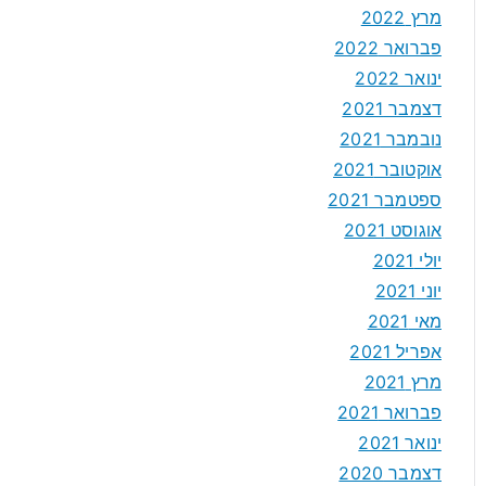
מרץ 2022
פברואר 2022
ינואר 2022
דצמבר 2021
נובמבר 2021
אוקטובר 2021
ספטמבר 2021
אוגוסט 2021
יולי 2021
יוני 2021
מאי 2021
אפריל 2021
מרץ 2021
פברואר 2021
ינואר 2021
דצמבר 2020