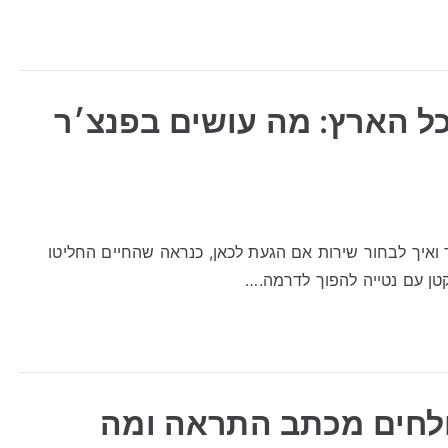
כל הארץ: מה עושים בפנצ׳ר
 ואיך לבחור שירות אם הגעת לכאן, כנראה שהחיים החליטו
טן עם נטייה להפוך לדרמה.…
ולחים מכתב התראה ומה