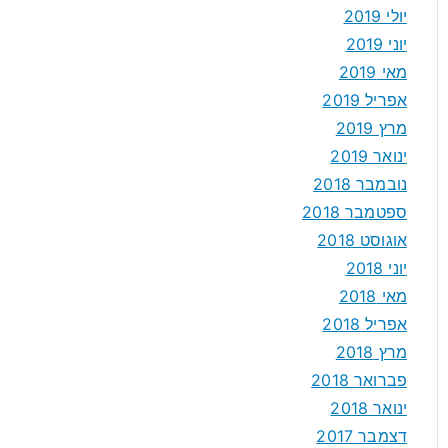
יולי 2019
יוני 2019
מאי 2019
אפריל 2019
מרץ 2019
ינואר 2019
נובמבר 2018
ספטמבר 2018
אוגוסט 2018
יוני 2018
מאי 2018
אפריל 2018
מרץ 2018
פברואר 2018
ינואר 2018
דצמבר 2017