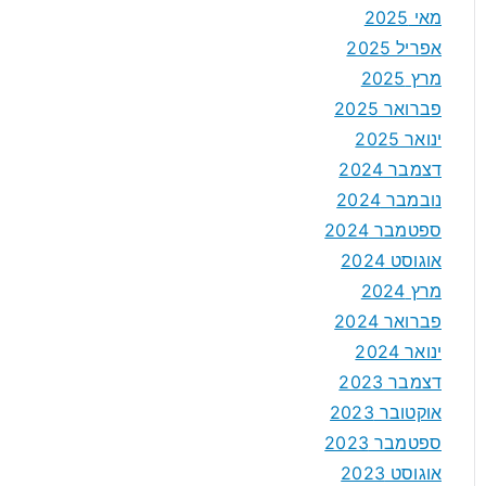
מאי 2025
אפריל 2025
מרץ 2025
פברואר 2025
ינואר 2025
דצמבר 2024
נובמבר 2024
ספטמבר 2024
אוגוסט 2024
מרץ 2024
פברואר 2024
ינואר 2024
דצמבר 2023
אוקטובר 2023
ספטמבר 2023
אוגוסט 2023