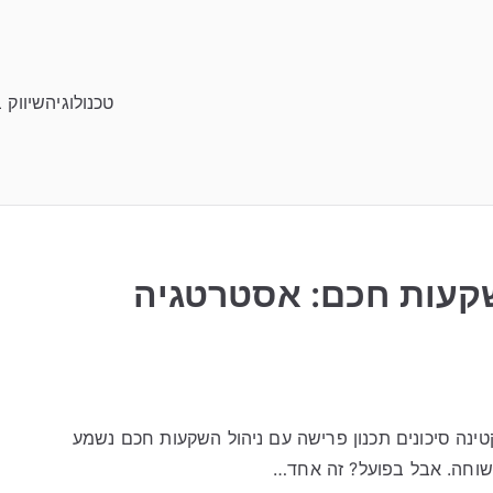
טכנולוגיה
שיווק 
שקעות חכם: אסטרטגיה
ינה סיכונים תכנון פרישה עם ניהול השקעות חכם נשמע
שוחה. אבל בפועל? זה אחד…