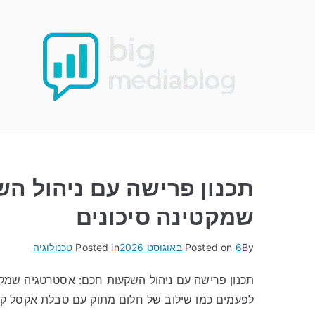
Ski
t
conten
תכנון פרישה עם ניהול ה
שמקטינה סיכונים
By
6 באוגוסט 2026
Posted on
Posted in
טכנולוגיה
תכנון פרישה עם ניהול השקעות חכם: אסטרטגיה שמקט
לפעמים כמו שילוב של חלום מתוק עם טבלת אקסל ק