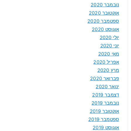
נובמבר 2020
אוקטובר 2020
ספטמבר 2020
אוגוסט 2020
יולי 2020
יוני 2020
מאי 2020
אפריל 2020
מרץ 2020
פברואר 2020
ינואר 2020
דצמבר 2019
נובמבר 2019
אוקטובר 2019
ספטמבר 2019
אוגוסט 2019