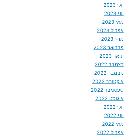
יולי 2023
יוני 2023
מאי 2023
אפריל 2023
מרץ 2023
פברואר 2023
ינואר 2023
דצמבר 2022
נובמבר 2022
אוקטובר 2022
ספטמבר 2022
אוגוסט 2022
יולי 2022
יוני 2022
מאי 2022
אפריל 2022