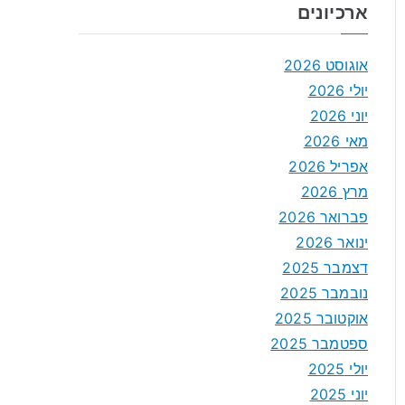
ארכיונים
אוגוסט 2026
יולי 2026
יוני 2026
מאי 2026
אפריל 2026
מרץ 2026
פברואר 2026
ינואר 2026
דצמבר 2025
נובמבר 2025
אוקטובר 2025
ספטמבר 2025
יולי 2025
יוני 2025