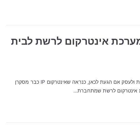
ך לבחור מערכת אינטרקום לרשת לבית
אינטרקום IP: איך לבחור מערכת אינטרקום לרשת לבית ולעסק אם הגעת לכאן, כנראה שאינטרקום IP כבר מסקרן
כת אינטרקום לרשת שמתחברת…