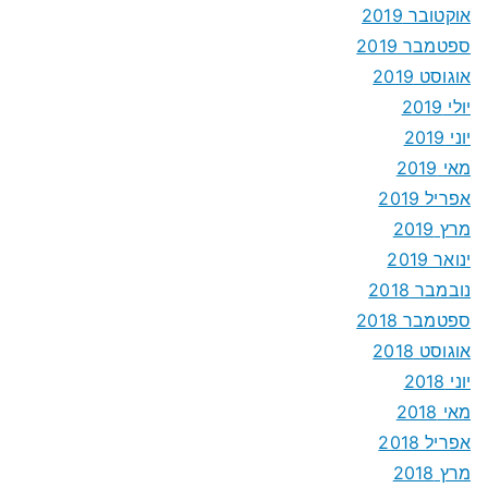
אוקטובר 2019
ספטמבר 2019
אוגוסט 2019
יולי 2019
יוני 2019
מאי 2019
אפריל 2019
מרץ 2019
ינואר 2019
נובמבר 2018
ספטמבר 2018
אוגוסט 2018
יוני 2018
מאי 2018
אפריל 2018
מרץ 2018