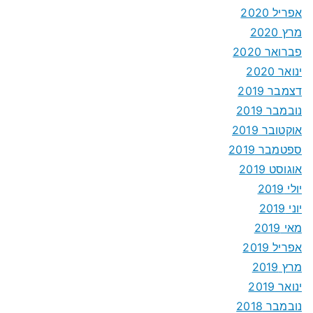
אפריל 2020
מרץ 2020
פברואר 2020
ינואר 2020
דצמבר 2019
נובמבר 2019
אוקטובר 2019
ספטמבר 2019
אוגוסט 2019
יולי 2019
יוני 2019
מאי 2019
אפריל 2019
מרץ 2019
ינואר 2019
נובמבר 2018