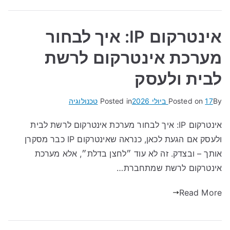
אינטרקום IP: איך לבחור
מערכת אינטרקום לרשת
לבית ולעסק
By
17 ביולי 2026
Posted on
Posted in
טכנולוגיה
אינטרקום IP: איך לבחור מערכת אינטרקום לרשת לבית
ולעסק אם הגעת לכאן, כנראה שאינטרקום IP כבר מסקרן
אותך – ובצדק. זה לא עוד ״לחצן בדלת״, אלא מערכת
אינטרקום לרשת שמתחברת…
Read More