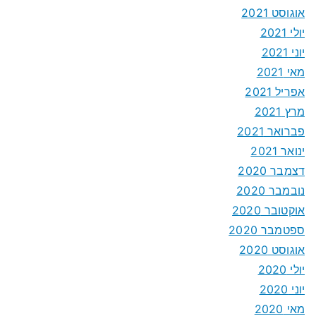
אוגוסט 2021
יולי 2021
יוני 2021
מאי 2021
אפריל 2021
מרץ 2021
פברואר 2021
ינואר 2021
דצמבר 2020
נובמבר 2020
אוקטובר 2020
ספטמבר 2020
אוגוסט 2020
יולי 2020
יוני 2020
מאי 2020