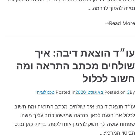
נטייה להפוך לדרמה.…
Read More
עו״ד הוצאת דיבה: איך
שולחים מכתב התראה ומה
חשוב לכלול
By
3 באוגוסט 2026
Posted on
Posted in
טכנולוגיה
עו״ד הוצאת דיבה: איך שולחים מכתב התראה ומה חשוב
לכלול אם הגעת לכאן, כנראה שמישהו כתב עליך משהו
שפחות עושה לך חשק להזמין אותו לקפה. בדיוק כאן נכנס
הביטוי המרכזי:…