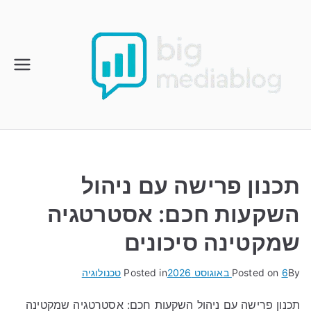
Ski
t
conten
תכנון פרישה עם ניהול
השקעות חכם: אסטרטגיה
שמקטינה סיכונים
By
6 באוגוסט 2026
Posted on
Posted in
טכנולוגיה
תכנון פרישה עם ניהול השקעות חכם: אסטרטגיה שמקטינה