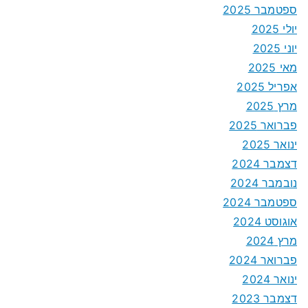
ספטמבר 2025
יולי 2025
יוני 2025
מאי 2025
אפריל 2025
מרץ 2025
פברואר 2025
ינואר 2025
דצמבר 2024
נובמבר 2024
ספטמבר 2024
אוגוסט 2024
מרץ 2024
פברואר 2024
ינואר 2024
דצמבר 2023