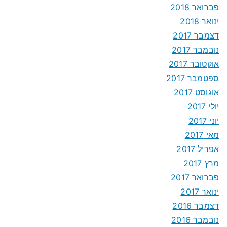
פברואר 2018
ינואר 2018
דצמבר 2017
נובמבר 2017
אוקטובר 2017
ספטמבר 2017
אוגוסט 2017
יולי 2017
יוני 2017
מאי 2017
אפריל 2017
מרץ 2017
פברואר 2017
ינואר 2017
דצמבר 2016
נובמבר 2016