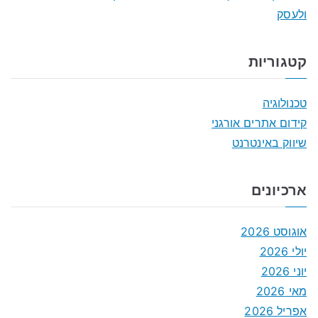
ולעסק
קטגוריות
טכנולוגיה
קידום אתרים אורגני
שיווק באינטרנט
ארכיונים
אוגוסט 2026
יולי 2026
יוני 2026
מאי 2026
אפריל 2026