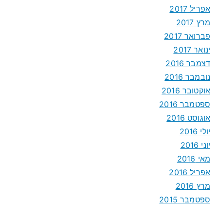
אפריל 2017
מרץ 2017
פברואר 2017
ינואר 2017
דצמבר 2016
נובמבר 2016
אוקטובר 2016
ספטמבר 2016
אוגוסט 2016
יולי 2016
יוני 2016
מאי 2016
אפריל 2016
מרץ 2016
ספטמבר 2015