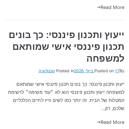
Read More
ייעוץ ותכנון פיננסי: כך בונים
תכנון פיננסי אישי שמותאם
למשפחה
By
17 ביולי 2026
Posted on
Posted in
טכנולוגיה
ייעוץ ותכנון פיננסי: כך בונים תכנון פיננסי אישי שמותאם
למשפחה ייעוץ ותכנון פיננסי הוא לא ״עוד משימה״ לרשימת
המטלות של הבית. זה יותר כמו לשים ווייז לחיים הכלכליים
שלכם, רק…
Read More