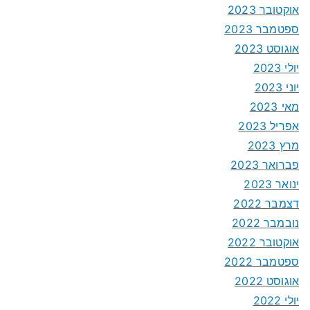
אוקטובר 2023
ספטמבר 2023
אוגוסט 2023
יולי 2023
יוני 2023
מאי 2023
אפריל 2023
מרץ 2023
פברואר 2023
ינואר 2023
דצמבר 2022
נובמבר 2022
אוקטובר 2022
ספטמבר 2022
אוגוסט 2022
יולי 2022