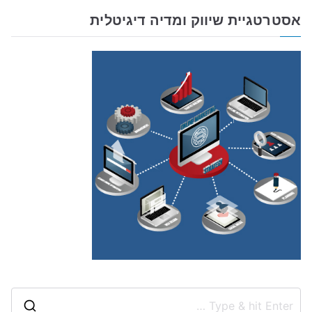
אסטרטגיית שיווק ומדיה דיגיטלית