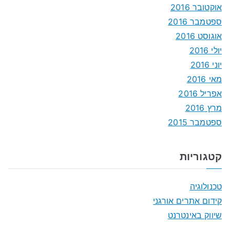
אוקטובר 2016
ספטמבר 2016
אוגוסט 2016
יולי 2016
יוני 2016
מאי 2016
אפריל 2016
מרץ 2016
ספטמבר 2015
קטגוריות
טכנולוגיה
קידום אתרים אורגני
שיווק באינטרנט