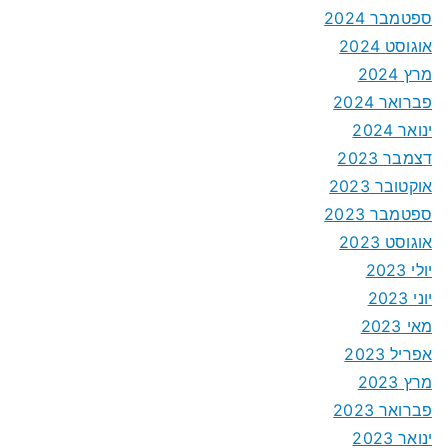
ספטמבר 2024
אוגוסט 2024
מרץ 2024
פברואר 2024
ינואר 2024
דצמבר 2023
אוקטובר 2023
ספטמבר 2023
אוגוסט 2023
יולי 2023
יוני 2023
מאי 2023
אפריל 2023
מרץ 2023
פברואר 2023
ינואר 2023