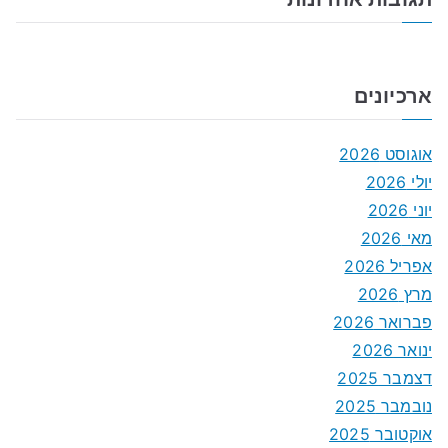
ארכיונים
אוגוסט 2026
יולי 2026
יוני 2026
מאי 2026
אפריל 2026
מרץ 2026
פברואר 2026
ינואר 2026
דצמבר 2025
נובמבר 2025
אוקטובר 2025