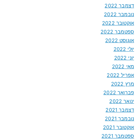
דצמבר 2022
נובמבר 2022
אוקטובר 2022
ספטמבר 2022
אוגוסט 2022
יולי 2022
יוני 2022
מאי 2022
אפריל 2022
מרץ 2022
פברואר 2022
ינואר 2022
דצמבר 2021
נובמבר 2021
אוקטובר 2021
ספטמבר 2021