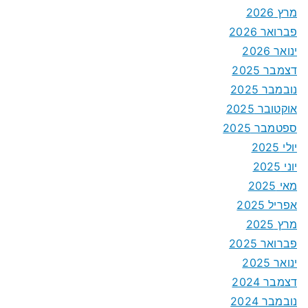
מרץ 2026
פברואר 2026
ינואר 2026
דצמבר 2025
נובמבר 2025
אוקטובר 2025
ספטמבר 2025
יולי 2025
יוני 2025
מאי 2025
אפריל 2025
מרץ 2025
פברואר 2025
ינואר 2025
דצמבר 2024
נובמבר 2024