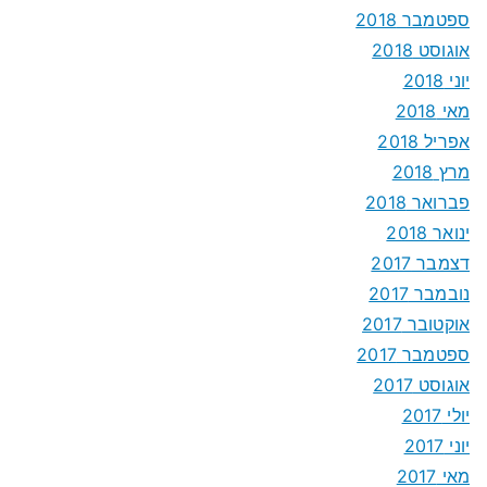
ספטמבר 2018
אוגוסט 2018
יוני 2018
מאי 2018
אפריל 2018
מרץ 2018
פברואר 2018
ינואר 2018
דצמבר 2017
נובמבר 2017
אוקטובר 2017
ספטמבר 2017
אוגוסט 2017
יולי 2017
יוני 2017
מאי 2017