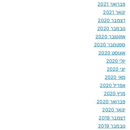
פברואר 2021
ינואר 2021
דצמבר 2020
נובמבר 2020
אוקטובר 2020
ספטמבר 2020
אוגוסט 2020
יולי 2020
יוני 2020
מאי 2020
אפריל 2020
מרץ 2020
פברואר 2020
ינואר 2020
דצמבר 2019
נובמבר 2019