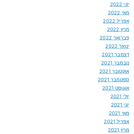
יוני 2022
מאי 2022
אפריל 2022
מרץ 2022
פברואר 2022
ינואר 2022
דצמבר 2021
נובמבר 2021
אוקטובר 2021
ספטמבר 2021
אוגוסט 2021
יולי 2021
יוני 2021
מאי 2021
אפריל 2021
מרץ 2021