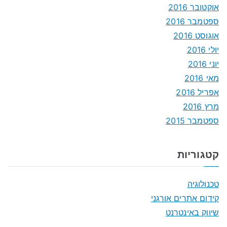
אוקטובר 2016
ספטמבר 2016
אוגוסט 2016
יולי 2016
יוני 2016
מאי 2016
אפריל 2016
מרץ 2016
ספטמבר 2015
קטגוריות
טכנולוגיה
קידום אתרים אורגני
שיווק באינטרנט