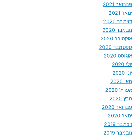
פברואר 2021
ינואר 2021
דצמבר 2020
נובמבר 2020
אוקטובר 2020
ספטמבר 2020
אוגוסט 2020
יולי 2020
יוני 2020
מאי 2020
אפריל 2020
מרץ 2020
פברואר 2020
ינואר 2020
דצמבר 2019
נובמבר 2019