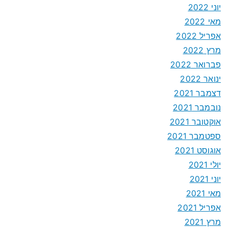
יוני 2022
מאי 2022
אפריל 2022
מרץ 2022
פברואר 2022
ינואר 2022
דצמבר 2021
נובמבר 2021
אוקטובר 2021
ספטמבר 2021
אוגוסט 2021
יולי 2021
יוני 2021
מאי 2021
אפריל 2021
מרץ 2021