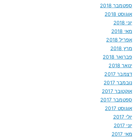
ספטמבר 2018
אוגוסט 2018
יוני 2018
מאי 2018
אפריל 2018
מרץ 2018
פברואר 2018
ינואר 2018
דצמבר 2017
נובמבר 2017
אוקטובר 2017
ספטמבר 2017
אוגוסט 2017
יולי 2017
יוני 2017
מאי 2017