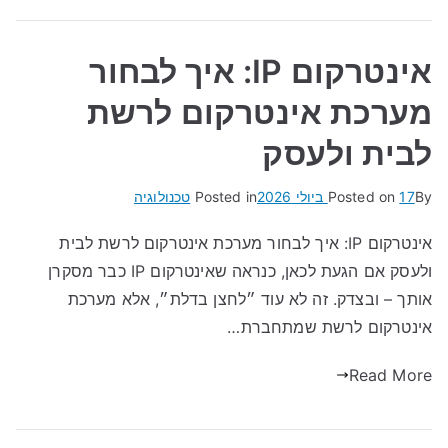
אינטרקום IP: איך לבחור
מערכת אינטרקום לרשת
לבית ולעסק
By
17 ביולי 2026
Posted on
Posted in
טכנולוגיה
אינטרקום IP: איך לבחור מערכת אינטרקום לרשת לבית
ולעסק אם הגעת לכאן, כנראה שאינטרקום IP כבר מסקרן
אותך – ובצדק. זה לא עוד ״לחצן בדלת״, אלא מערכת
אינטרקום לרשת שמתחברת…
Read More