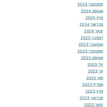
ספטמבר 2024
אוגוסט 2024
מרץ 2024
פברואר 2024
ינואר 2024
דצמבר 2023
אוקטובר 2023
ספטמבר 2023
אוגוסט 2023
יולי 2023
יוני 2023
מאי 2023
אפריל 2023
מרץ 2023
פברואר 2023
ינואר 2023