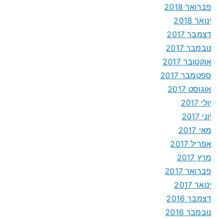
פברואר 2018
ינואר 2018
דצמבר 2017
נובמבר 2017
אוקטובר 2017
ספטמבר 2017
אוגוסט 2017
יולי 2017
יוני 2017
מאי 2017
אפריל 2017
מרץ 2017
פברואר 2017
ינואר 2017
דצמבר 2016
נובמבר 2016