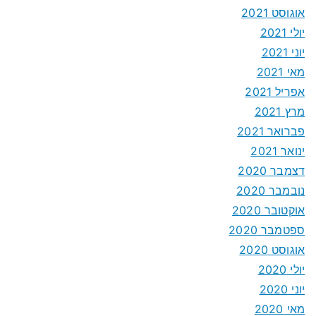
אוגוסט 2021
יולי 2021
יוני 2021
מאי 2021
אפריל 2021
מרץ 2021
פברואר 2021
ינואר 2021
דצמבר 2020
נובמבר 2020
אוקטובר 2020
ספטמבר 2020
אוגוסט 2020
יולי 2020
יוני 2020
מאי 2020