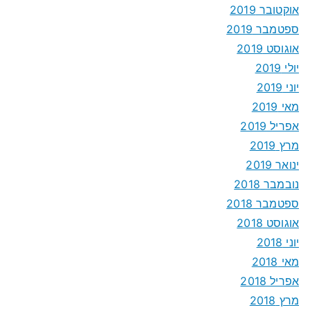
אוקטובר 2019
ספטמבר 2019
אוגוסט 2019
יולי 2019
יוני 2019
מאי 2019
אפריל 2019
מרץ 2019
ינואר 2019
נובמבר 2018
ספטמבר 2018
אוגוסט 2018
יוני 2018
מאי 2018
אפריל 2018
מרץ 2018