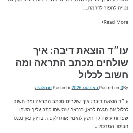
נטייה להפוך לדרמה.…
Read More
עו״ד הוצאת דיבה: איך
שולחים מכתב התראה ומה
חשוב לכלול
By
3 באוגוסט 2026
Posted on
Posted in
טכנולוגיה
עו״ד הוצאת דיבה: איך שולחים מכתב התראה ומה חשוב
לכלול אם הגעת לכאן, כנראה שמישהו כתב עליך משהו
שפחות עושה לך חשק להזמין אותו לקפה. בדיוק כאן נכנס
הביטוי המרכזי:…