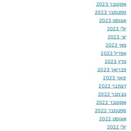
אוקטובר 2023
ספטמבר 2023
אוגוסט 2023
יולי 2023
יוני 2023
מאי 2023
אפריל 2023
מרץ 2023
פברואר 2023
ינואר 2023
דצמבר 2022
נובמבר 2022
אוקטובר 2022
ספטמבר 2022
אוגוסט 2022
יולי 2022