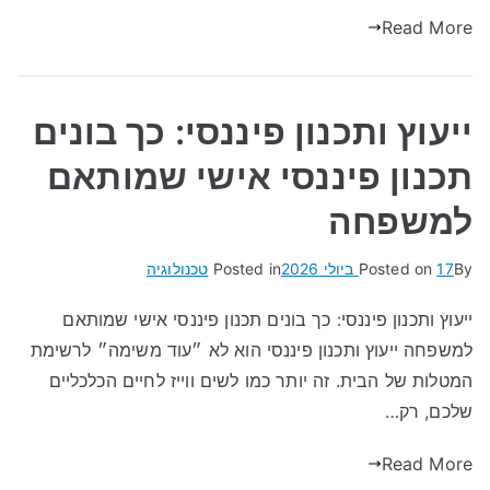
Read More
ייעוץ ותכנון פיננסי: כך בונים
תכנון פיננסי אישי שמותאם
למשפחה
By
17 ביולי 2026
Posted on
Posted in
טכנולוגיה
ייעוץ ותכנון פיננסי: כך בונים תכנון פיננסי אישי שמותאם
למשפחה ייעוץ ותכנון פיננסי הוא לא ״עוד משימה״ לרשימת
המטלות של הבית. זה יותר כמו לשים ווייז לחיים הכלכליים
שלכם, רק…
Read More