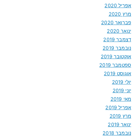
אפריל 2020
מרץ 2020
פברואר 2020
ינואר 2020
דצמבר 2019
נובמבר 2019
אוקטובר 2019
ספטמבר 2019
אוגוסט 2019
יולי 2019
יוני 2019
מאי 2019
אפריל 2019
מרץ 2019
ינואר 2019
נובמבר 2018