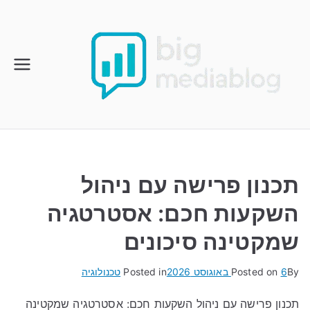
Ski
t
conten
תכנון פרישה עם ניהול
השקעות חכם: אסטרטגיה
שמקטינה סיכונים
By
6 באוגוסט 2026
Posted on
Posted in
טכנולוגיה
תכנון פרישה עם ניהול השקעות חכם: אסטרטגיה שמקטינה