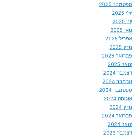
ספטמבר 2025
יולי 2025
יוני 2025
מאי 2025
אפריל 2025
מרץ 2025
פברואר 2025
ינואר 2025
דצמבר 2024
נובמבר 2024
ספטמבר 2024
אוגוסט 2024
מרץ 2024
פברואר 2024
ינואר 2024
דצמבר 2023