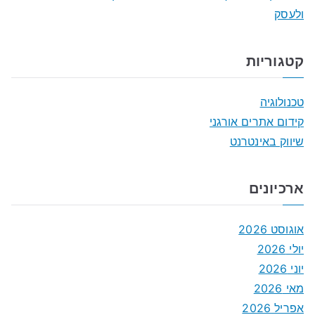
ולעסק
קטגוריות
טכנולוגיה
קידום אתרים אורגני
שיווק באינטרנט
ארכיונים
אוגוסט 2026
יולי 2026
יוני 2026
מאי 2026
אפריל 2026