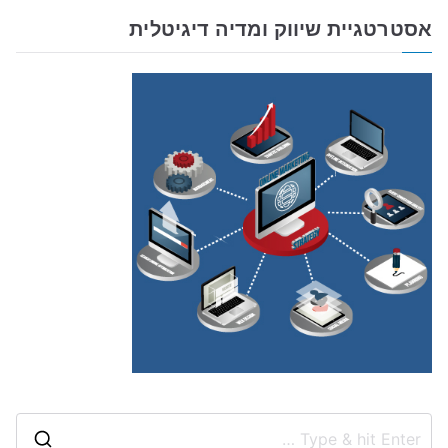
אסטרטגיית שיווק ומדיה דיגיטלית