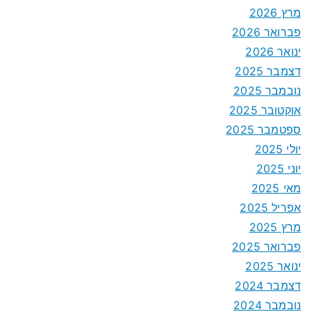
מרץ 2026
פברואר 2026
ינואר 2026
דצמבר 2025
נובמבר 2025
אוקטובר 2025
ספטמבר 2025
יולי 2025
יוני 2025
מאי 2025
אפריל 2025
מרץ 2025
פברואר 2025
ינואר 2025
דצמבר 2024
נובמבר 2024