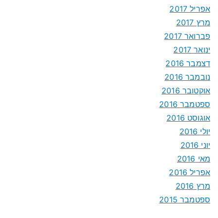
אפריל 2017
מרץ 2017
פברואר 2017
ינואר 2017
דצמבר 2016
נובמבר 2016
אוקטובר 2016
ספטמבר 2016
אוגוסט 2016
יולי 2016
יוני 2016
מאי 2016
אפריל 2016
מרץ 2016
ספטמבר 2015