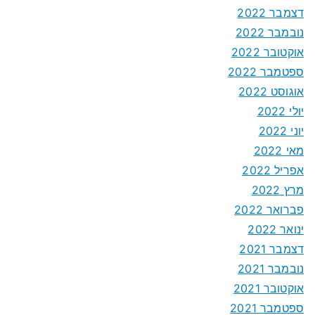
דצמבר 2022
נובמבר 2022
אוקטובר 2022
ספטמבר 2022
אוגוסט 2022
יולי 2022
יוני 2022
מאי 2022
אפריל 2022
מרץ 2022
פברואר 2022
ינואר 2022
דצמבר 2021
נובמבר 2021
אוקטובר 2021
ספטמבר 2021