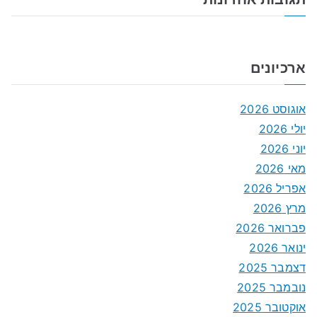
ארכיונים
אוגוסט 2026
יולי 2026
יוני 2026
מאי 2026
אפריל 2026
מרץ 2026
פברואר 2026
ינואר 2026
דצמבר 2025
נובמבר 2025
אוקטובר 2025