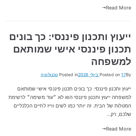
Read More
ייעוץ ותכנון פיננסי: כך בונים
תכנון פיננסי אישי שמותאם
למשפחה
By
17 ביולי 2026
Posted on
Posted in
טכנולוגיה
ייעוץ ותכנון פיננסי: כך בונים תכנון פיננסי אישי שמותאם
למשפחה ייעוץ ותכנון פיננסי הוא לא ״עוד משימה״ לרשימת
המטלות של הבית. זה יותר כמו לשים ווייז לחיים הכלכליים
שלכם, רק…
Read More