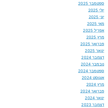
ספטמבר 2025
יולי 2025
יוני 2025
מאי 2025
אפריל 2025
מרץ 2025
פברואר 2025
ינואר 2025
דצמבר 2024
נובמבר 2024
ספטמבר 2024
אוגוסט 2024
מרץ 2024
פברואר 2024
ינואר 2024
דצמבר 2023