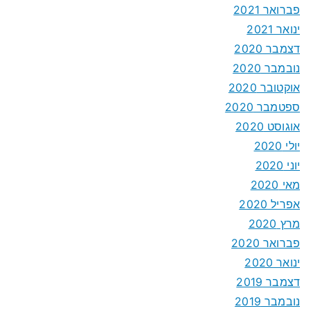
פברואר 2021
ינואר 2021
דצמבר 2020
נובמבר 2020
אוקטובר 2020
ספטמבר 2020
אוגוסט 2020
יולי 2020
יוני 2020
מאי 2020
אפריל 2020
מרץ 2020
פברואר 2020
ינואר 2020
דצמבר 2019
נובמבר 2019