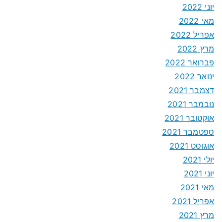
יוני 2022
מאי 2022
אפריל 2022
מרץ 2022
פברואר 2022
ינואר 2022
דצמבר 2021
נובמבר 2021
אוקטובר 2021
ספטמבר 2021
אוגוסט 2021
יולי 2021
יוני 2021
מאי 2021
אפריל 2021
מרץ 2021