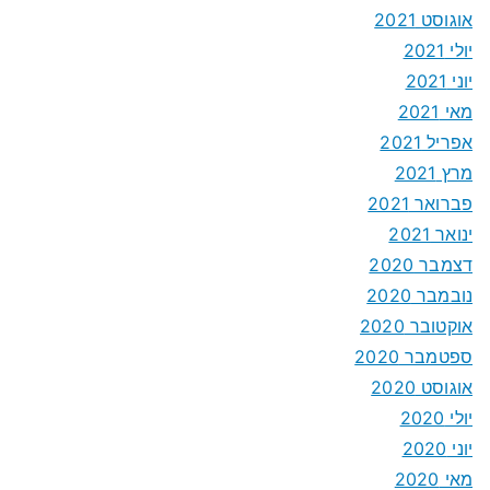
אוגוסט 2021
יולי 2021
יוני 2021
מאי 2021
אפריל 2021
מרץ 2021
פברואר 2021
ינואר 2021
דצמבר 2020
נובמבר 2020
אוקטובר 2020
ספטמבר 2020
אוגוסט 2020
יולי 2020
יוני 2020
מאי 2020