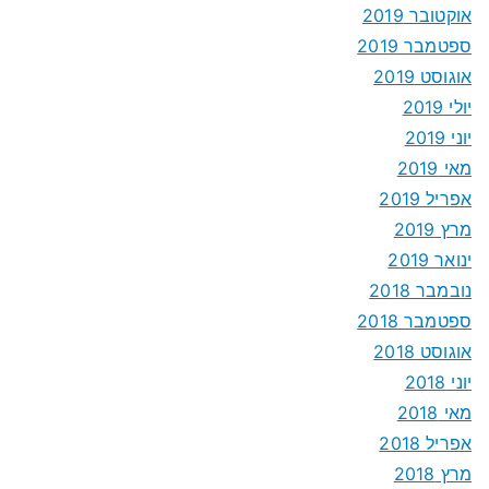
אוקטובר 2019
ספטמבר 2019
אוגוסט 2019
יולי 2019
יוני 2019
מאי 2019
אפריל 2019
מרץ 2019
ינואר 2019
נובמבר 2018
ספטמבר 2018
אוגוסט 2018
יוני 2018
מאי 2018
אפריל 2018
מרץ 2018