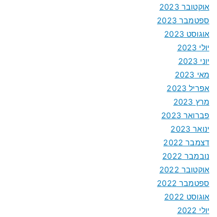
אוקטובר 2023
ספטמבר 2023
אוגוסט 2023
יולי 2023
יוני 2023
מאי 2023
אפריל 2023
מרץ 2023
פברואר 2023
ינואר 2023
דצמבר 2022
נובמבר 2022
אוקטובר 2022
ספטמבר 2022
אוגוסט 2022
יולי 2022