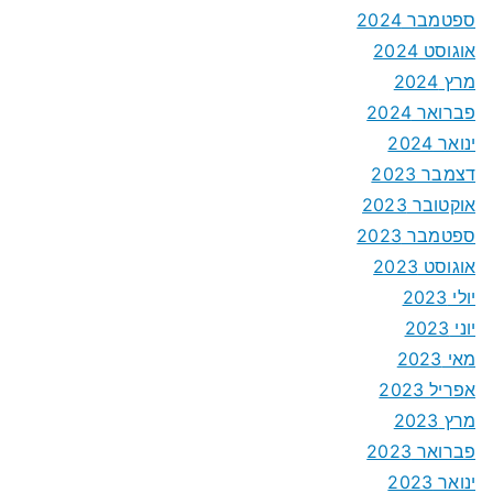
ספטמבר 2024
אוגוסט 2024
מרץ 2024
פברואר 2024
ינואר 2024
דצמבר 2023
אוקטובר 2023
ספטמבר 2023
אוגוסט 2023
יולי 2023
יוני 2023
מאי 2023
אפריל 2023
מרץ 2023
פברואר 2023
ינואר 2023