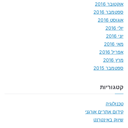
אוקטובר 2016
ספטמבר 2016
אוגוסט 2016
יולי 2016
יוני 2016
מאי 2016
אפריל 2016
מרץ 2016
ספטמבר 2015
קטגוריות
טכנולוגיה
קידום אתרים אורגני
שיווק באינטרנט