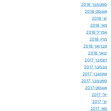
ספטמבר 2018
אוגוסט 2018
יוני 2018
מאי 2018
אפריל 2018
מרץ 2018
פברואר 2018
ינואר 2018
דצמבר 2017
נובמבר 2017
אוקטובר 2017
ספטמבר 2017
אוגוסט 2017
יולי 2017
יוני 2017
מאי 2017