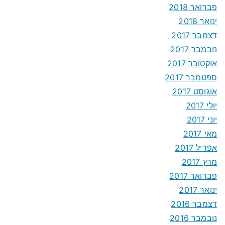
פברואר 2018
ינואר 2018
דצמבר 2017
נובמבר 2017
אוקטובר 2017
ספטמבר 2017
אוגוסט 2017
יולי 2017
יוני 2017
מאי 2017
אפריל 2017
מרץ 2017
פברואר 2017
ינואר 2017
דצמבר 2016
נובמבר 2016