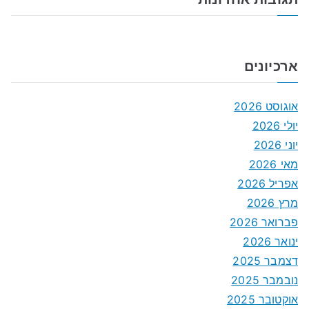
ארכיונים
אוגוסט 2026
יולי 2026
יוני 2026
מאי 2026
אפריל 2026
מרץ 2026
פברואר 2026
ינואר 2026
דצמבר 2025
נובמבר 2025
אוקטובר 2025