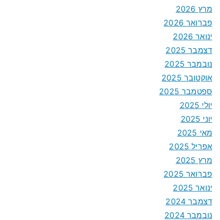
מרץ 2026
פברואר 2026
ינואר 2026
דצמבר 2025
נובמבר 2025
אוקטובר 2025
ספטמבר 2025
יולי 2025
יוני 2025
מאי 2025
אפריל 2025
מרץ 2025
פברואר 2025
ינואר 2025
דצמבר 2024
נובמבר 2024