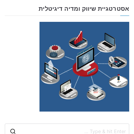
אסטרטגיית שיווק ומדיה דיגיטלית