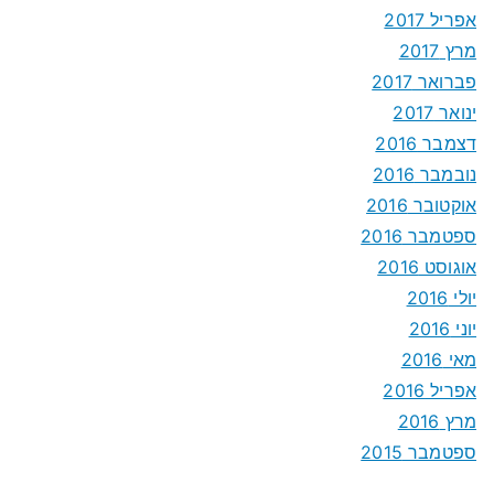
אפריל 2017
מרץ 2017
פברואר 2017
ינואר 2017
דצמבר 2016
נובמבר 2016
אוקטובר 2016
ספטמבר 2016
אוגוסט 2016
יולי 2016
יוני 2016
מאי 2016
אפריל 2016
מרץ 2016
ספטמבר 2015