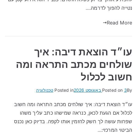
נטייה להפוך לדרמה.…
Read More
עו״ד הוצאת דיבה: איך
שולחים מכתב התראה ומה
חשוב לכלול
By
3 באוגוסט 2026
Posted on
Posted in
טכנולוגיה
עו״ד הוצאת דיבה: איך שולחים מכתב התראה ומה חשוב
לכלול אם הגעת לכאן, כנראה שמישהו כתב עליך משהו
שפחות עושה לך חשק להזמין אותו לקפה. בדיוק כאן נכנס
הביטוי המרכזי:…