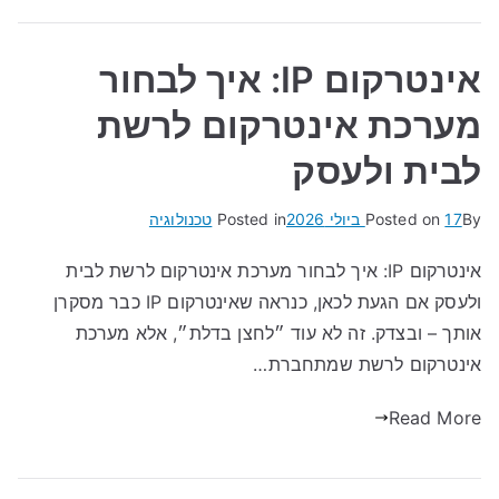
אינטרקום IP: איך לבחור
מערכת אינטרקום לרשת
לבית ולעסק
By
17 ביולי 2026
Posted on
Posted in
טכנולוגיה
אינטרקום IP: איך לבחור מערכת אינטרקום לרשת לבית
ולעסק אם הגעת לכאן, כנראה שאינטרקום IP כבר מסקרן
אותך – ובצדק. זה לא עוד ״לחצן בדלת״, אלא מערכת
אינטרקום לרשת שמתחברת…
Read More