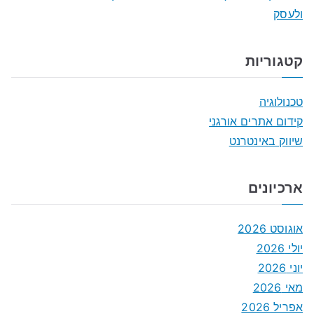
ולעסק
קטגוריות
טכנולוגיה
קידום אתרים אורגני
שיווק באינטרנט
ארכיונים
אוגוסט 2026
יולי 2026
יוני 2026
מאי 2026
אפריל 2026