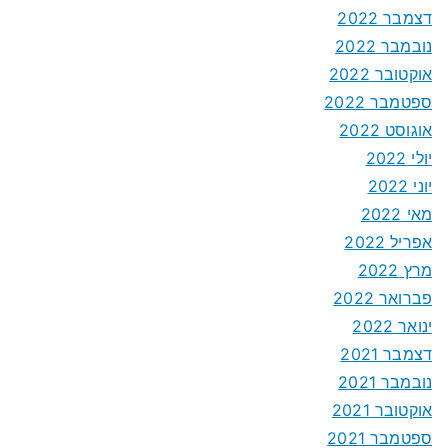
דצמבר 2022
נובמבר 2022
אוקטובר 2022
ספטמבר 2022
אוגוסט 2022
יולי 2022
יוני 2022
מאי 2022
אפריל 2022
מרץ 2022
פברואר 2022
ינואר 2022
דצמבר 2021
נובמבר 2021
אוקטובר 2021
ספטמבר 2021