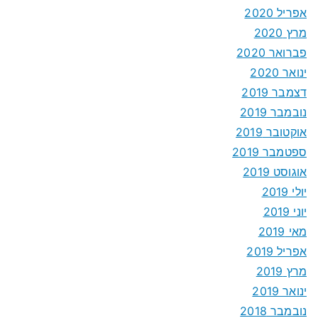
אפריל 2020
מרץ 2020
פברואר 2020
ינואר 2020
דצמבר 2019
נובמבר 2019
אוקטובר 2019
ספטמבר 2019
אוגוסט 2019
יולי 2019
יוני 2019
מאי 2019
אפריל 2019
מרץ 2019
ינואר 2019
נובמבר 2018