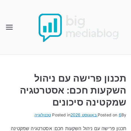
Ski
t
conten
תכנון פרישה עם ניהול
השקעות חכם: אסטרטגיה
שמקטינה סיכונים
By
6 באוגוסט 2026
Posted on
Posted in
טכנולוגיה
תכנון פרישה עם ניהול השקעות חכם: אסטרטגיה שמקטינה