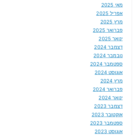
מאי 2025
אפריל 2025
מרץ 2025
פברואר 2025
ינואר 2025
דצמבר 2024
נובמבר 2024
ספטמבר 2024
אוגוסט 2024
מרץ 2024
פברואר 2024
ינואר 2024
דצמבר 2023
אוקטובר 2023
ספטמבר 2023
אוגוסט 2023