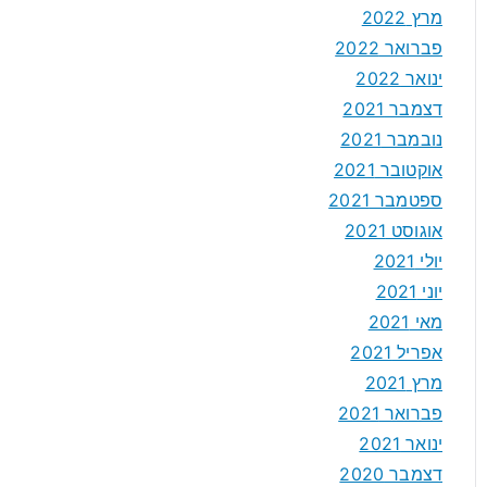
מרץ 2022
פברואר 2022
ינואר 2022
דצמבר 2021
נובמבר 2021
אוקטובר 2021
ספטמבר 2021
אוגוסט 2021
יולי 2021
יוני 2021
מאי 2021
אפריל 2021
מרץ 2021
פברואר 2021
ינואר 2021
דצמבר 2020