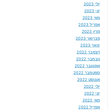
יולי 2023
יוני 2023
מאי 2023
אפריל 2023
מרץ 2023
פברואר 2023
ינואר 2023
דצמבר 2022
נובמבר 2022
אוקטובר 2022
ספטמבר 2022
אוגוסט 2022
יולי 2022
יוני 2022
מאי 2022
אפריל 2022