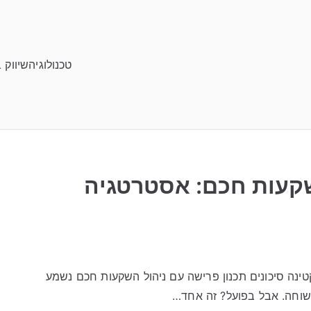
טכנולוגיה
שיווק 
שקעות חכם: אסטרטגיה
ינה סיכונים תכנון פרישה עם ניהול השקעות חכם נשמע
שוחה. אבל בפועל? זה אחד…