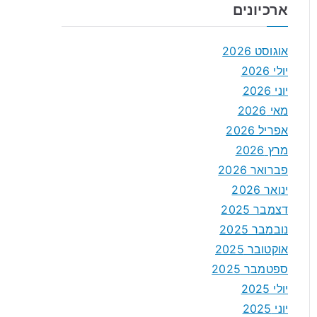
ארכיונים
אוגוסט 2026
יולי 2026
יוני 2026
מאי 2026
אפריל 2026
מרץ 2026
פברואר 2026
ינואר 2026
דצמבר 2025
נובמבר 2025
אוקטובר 2025
ספטמבר 2025
יולי 2025
יוני 2025