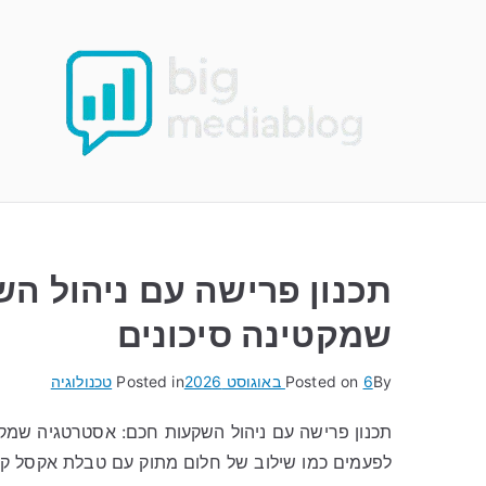
Ski
t
conten
תכנון פרישה עם ניהול ה
שמקטינה סיכונים
By
6 באוגוסט 2026
Posted on
Posted in
טכנולוגיה
תכנון פרישה עם ניהול השקעות חכם: אסטרטגיה שמקט
לפעמים כמו שילוב של חלום מתוק עם טבלת אקסל ק