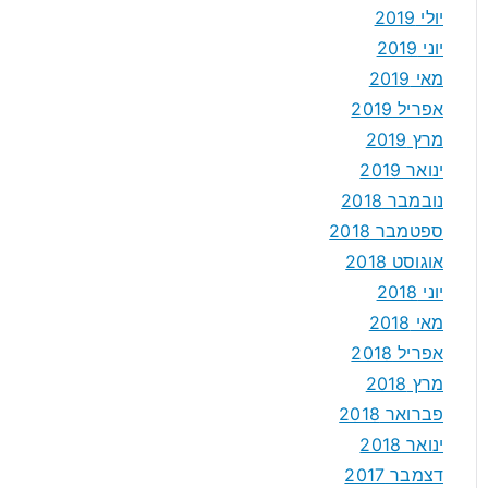
יולי 2019
יוני 2019
מאי 2019
אפריל 2019
מרץ 2019
ינואר 2019
נובמבר 2018
ספטמבר 2018
אוגוסט 2018
יוני 2018
מאי 2018
אפריל 2018
מרץ 2018
פברואר 2018
ינואר 2018
דצמבר 2017