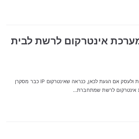
ך לבחור מערכת אינטרקום לרשת לבית
אינטרקום IP: איך לבחור מערכת אינטרקום לרשת לבית ולעסק אם הגעת לכאן, כנראה שאינטרקום IP כבר מסקרן
כת אינטרקום לרשת שמתחברת…