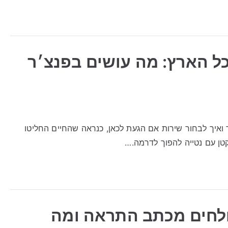
כל הארץ: מה עושים בפנצ׳ר
 ואיך לבחור שירות אם הגעת לכאן, כנראה שהחיים החליטו
טן עם נטייה להפוך לדרמה.…
ולחים מכתב התראה ומה