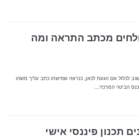
ולחים מכתב התראה ומה
וב לכלול אם הגעת לכאן, כנראה שמישהו כתב עליך משהו
נס הביטוי המרכזי:…
נים תכנון פיננסי אישי