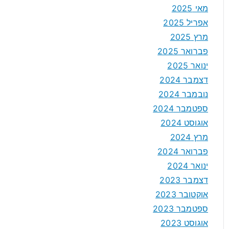
מאי 2025
אפריל 2025
מרץ 2025
פברואר 2025
ינואר 2025
דצמבר 2024
נובמבר 2024
ספטמבר 2024
אוגוסט 2024
מרץ 2024
פברואר 2024
ינואר 2024
דצמבר 2023
אוקטובר 2023
ספטמבר 2023
אוגוסט 2023