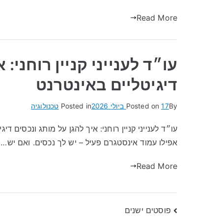
Read More
עו״ד לענייני קניין רוחני: 
דיגיטליים באינטרנט
By
17 ביולי 2026
Posted on
Posted in
טכנולוגיה
עו״ד לענייני קניין רוחני: איך להגן על מותג ונכסים דיג
אפילו עמוד אינסטגרם פעיל – יש לך נכסים. ואם יש…
Read More
ניווט
פוסטים ישנים