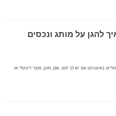
איך להגן על מותג ונכסים
יטליים באינטרנט אם יש לך לוגו, שם, תוכן, מוצר דיגיטלי או