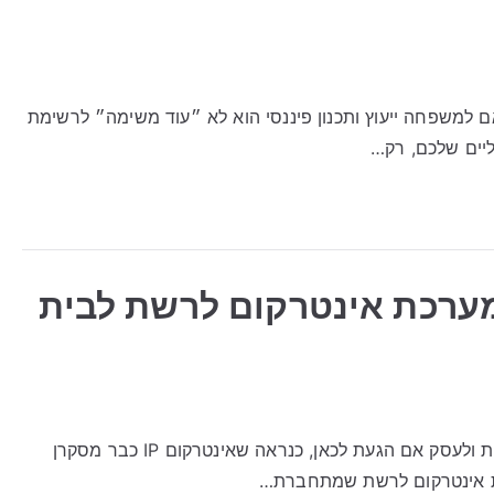
ותאם למשפחה ייעוץ ותכנון פיננסי הוא לא ״עוד משימה״ לרשימת
ליים שלכם, רק…
ך לבחור מערכת אינטרקום לרשת לבית
אינטרקום IP: איך לבחור מערכת אינטרקום לרשת לבית ולעסק אם הגעת לכאן, כנראה שאינטרקום IP כבר מסקרן
כת אינטרקום לרשת שמתחברת…