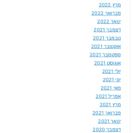
מרץ 2022
פברואר 2022
ינואר 2022
דצמבר 2021
נובמבר 2021
אוקטובר 2021
ספטמבר 2021
אוגוסט 2021
יולי 2021
יוני 2021
מאי 2021
אפריל 2021
מרץ 2021
פברואר 2021
ינואר 2021
דצמבר 2020