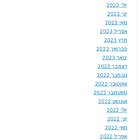
יולי 2023
יוני 2023
מאי 2023
אפריל 2023
מרץ 2023
פברואר 2023
ינואר 2023
דצמבר 2022
נובמבר 2022
אוקטובר 2022
ספטמבר 2022
אוגוסט 2022
יולי 2022
יוני 2022
מאי 2022
אפריל 2022