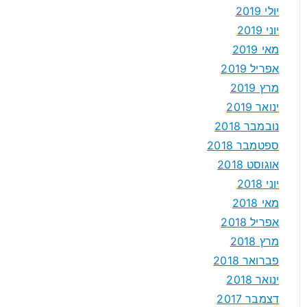
יולי 2019
יוני 2019
מאי 2019
אפריל 2019
מרץ 2019
ינואר 2019
נובמבר 2018
ספטמבר 2018
אוגוסט 2018
יוני 2018
מאי 2018
אפריל 2018
מרץ 2018
פברואר 2018
ינואר 2018
דצמבר 2017