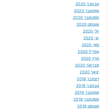
נובמבר 2020
אוקטובר 2020
ספטמבר 2020
אוגוסט 2020
יולי 2020
יוני 2020
מאי 2020
אפריל 2020
מרץ 2020
פברואר 2020
ינואר 2020
דצמבר 2019
נובמבר 2019
אוקטובר 2019
ספטמבר 2019
אוגוסט 2019