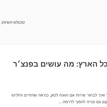
טכנולוגיה
שיווק 
כל הארץ: מה עושים בפנצ׳ר
 ואיך לבחור שירות אם הגעת לכאן, כנראה שהחיים החליטו
טן עם נטייה להפוך לדרמה.…