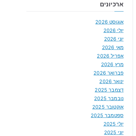
ארכיונים
אוגוסט 2026
יולי 2026
יוני 2026
מאי 2026
אפריל 2026
מרץ 2026
פברואר 2026
ינואר 2026
דצמבר 2025
נובמבר 2025
אוקטובר 2025
ספטמבר 2025
יולי 2025
יוני 2025