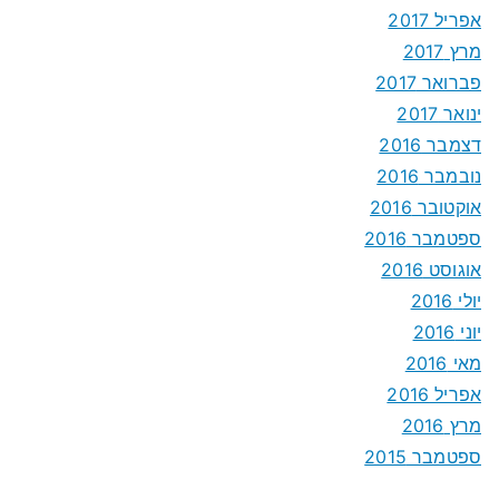
אפריל 2017
מרץ 2017
פברואר 2017
ינואר 2017
דצמבר 2016
נובמבר 2016
אוקטובר 2016
ספטמבר 2016
אוגוסט 2016
יולי 2016
יוני 2016
מאי 2016
אפריל 2016
מרץ 2016
ספטמבר 2015