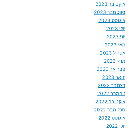
אוקטובר 2023
ספטמבר 2023
אוגוסט 2023
יולי 2023
יוני 2023
מאי 2023
אפריל 2023
מרץ 2023
פברואר 2023
ינואר 2023
דצמבר 2022
נובמבר 2022
אוקטובר 2022
ספטמבר 2022
אוגוסט 2022
יולי 2022