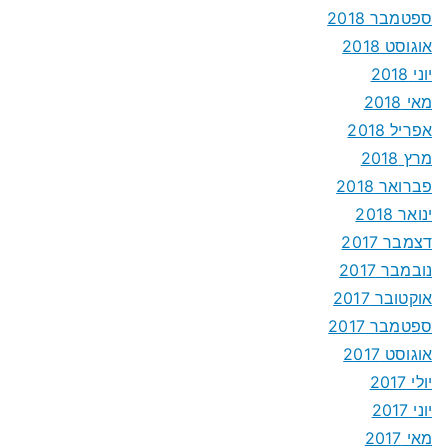
ספטמבר 2018
אוגוסט 2018
יוני 2018
מאי 2018
אפריל 2018
מרץ 2018
פברואר 2018
ינואר 2018
דצמבר 2017
נובמבר 2017
אוקטובר 2017
ספטמבר 2017
אוגוסט 2017
יולי 2017
יוני 2017
מאי 2017