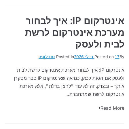
אינטרקום IP: איך לבחור
מערכת אינטרקום לרשת
לבית ולעסק
By
17 ביולי 2026
Posted on
Posted in
טכנולוגיה
אינטרקום IP: איך לבחור מערכת אינטרקום לרשת לבית
ולעסק אם הגעת לכאן, כנראה שאינטרקום IP כבר מסקרן
אותך – ובצדק. זה לא עוד ״לחצן בדלת״, אלא מערכת
אינטרקום לרשת שמתחברת…
Read More