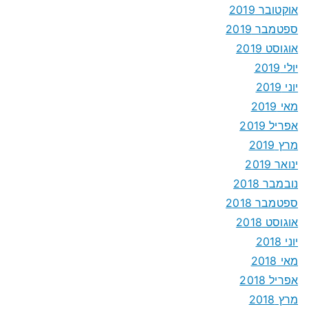
אוקטובר 2019
ספטמבר 2019
אוגוסט 2019
יולי 2019
יוני 2019
מאי 2019
אפריל 2019
מרץ 2019
ינואר 2019
נובמבר 2018
ספטמבר 2018
אוגוסט 2018
יוני 2018
מאי 2018
אפריל 2018
מרץ 2018