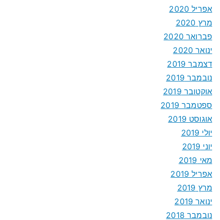
אפריל 2020
מרץ 2020
פברואר 2020
ינואר 2020
דצמבר 2019
נובמבר 2019
אוקטובר 2019
ספטמבר 2019
אוגוסט 2019
יולי 2019
יוני 2019
מאי 2019
אפריל 2019
מרץ 2019
ינואר 2019
נובמבר 2018