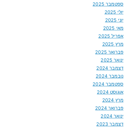
ספטמבר 2025
יולי 2025
יוני 2025
מאי 2025
אפריל 2025
מרץ 2025
פברואר 2025
ינואר 2025
דצמבר 2024
נובמבר 2024
ספטמבר 2024
אוגוסט 2024
מרץ 2024
פברואר 2024
ינואר 2024
דצמבר 2023