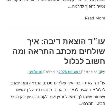
נטייה להפוך לדרמה.…
Read More
עו״ד הוצאת דיבה: איך
שולחים מכתב התראה ומה
חשוב לכלול
By
3 באוגוסט 2026
Posted on
Posted in
טכנולוגיה
עו״ד הוצאת דיבה: איך שולחים מכתב התראה ומה חשוב
לכלול אם הגעת לכאן, כנראה שמישהו כתב עליך משהו
שפחות עושה לך חשק להזמין אותו לקפה. בדיוק כאן נכנס
הביטוי המרכזי:…