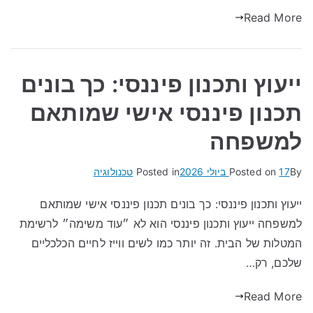
Read More
ייעוץ ותכנון פיננסי: כך בונים
תכנון פיננסי אישי שמותאם
למשפחה
By
17 ביולי 2026
Posted on
Posted in
טכנולוגיה
ייעוץ ותכנון פיננסי: כך בונים תכנון פיננסי אישי שמותאם
למשפחה ייעוץ ותכנון פיננסי הוא לא ״עוד משימה״ לרשימת
המטלות של הבית. זה יותר כמו לשים ווייז לחיים הכלכליים
שלכם, רק…
Read More