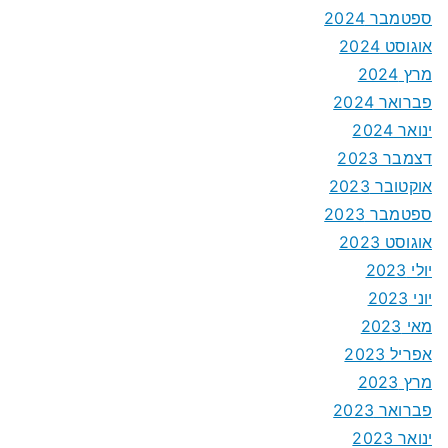
ספטמבר 2024
אוגוסט 2024
מרץ 2024
פברואר 2024
ינואר 2024
דצמבר 2023
אוקטובר 2023
ספטמבר 2023
אוגוסט 2023
יולי 2023
יוני 2023
מאי 2023
אפריל 2023
מרץ 2023
פברואר 2023
ינואר 2023