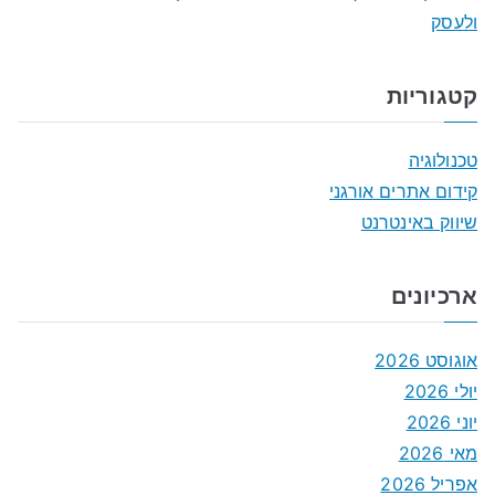
ולעסק
קטגוריות
טכנולוגיה
קידום אתרים אורגני
שיווק באינטרנט
ארכיונים
אוגוסט 2026
יולי 2026
יוני 2026
מאי 2026
אפריל 2026