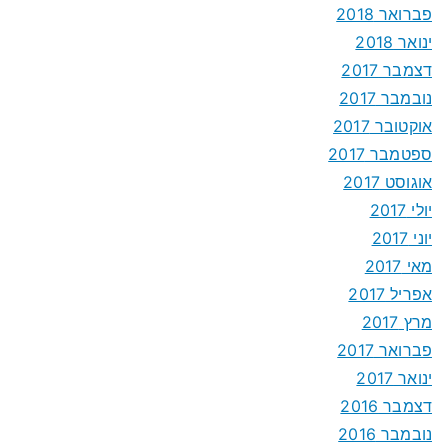
פברואר 2018
ינואר 2018
דצמבר 2017
נובמבר 2017
אוקטובר 2017
ספטמבר 2017
אוגוסט 2017
יולי 2017
יוני 2017
מאי 2017
אפריל 2017
מרץ 2017
פברואר 2017
ינואר 2017
דצמבר 2016
נובמבר 2016