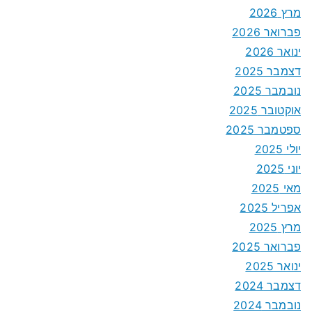
מרץ 2026
פברואר 2026
ינואר 2026
דצמבר 2025
נובמבר 2025
אוקטובר 2025
ספטמבר 2025
יולי 2025
יוני 2025
מאי 2025
אפריל 2025
מרץ 2025
פברואר 2025
ינואר 2025
דצמבר 2024
נובמבר 2024