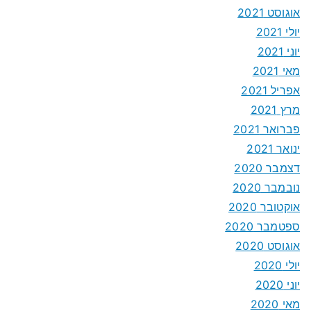
אוגוסט 2021
יולי 2021
יוני 2021
מאי 2021
אפריל 2021
מרץ 2021
פברואר 2021
ינואר 2021
דצמבר 2020
נובמבר 2020
אוקטובר 2020
ספטמבר 2020
אוגוסט 2020
יולי 2020
יוני 2020
מאי 2020