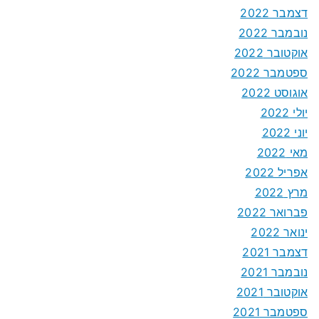
דצמבר 2022
נובמבר 2022
אוקטובר 2022
ספטמבר 2022
אוגוסט 2022
יולי 2022
יוני 2022
מאי 2022
אפריל 2022
מרץ 2022
פברואר 2022
ינואר 2022
דצמבר 2021
נובמבר 2021
אוקטובר 2021
ספטמבר 2021