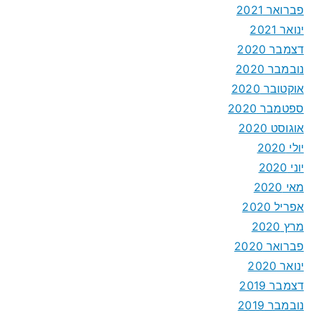
פברואר 2021
ינואר 2021
דצמבר 2020
נובמבר 2020
אוקטובר 2020
ספטמבר 2020
אוגוסט 2020
יולי 2020
יוני 2020
מאי 2020
אפריל 2020
מרץ 2020
פברואר 2020
ינואר 2020
דצמבר 2019
נובמבר 2019