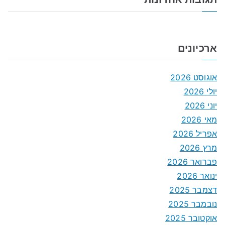
ארכיונים
אוגוסט 2026
יולי 2026
יוני 2026
מאי 2026
אפריל 2026
מרץ 2026
פברואר 2026
ינואר 2026
דצמבר 2025
נובמבר 2025
אוקטובר 2025