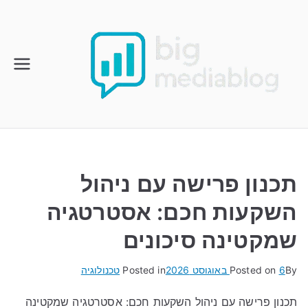
Ski
t
conten
תכנון פרישה עם ניהול
השקעות חכם: אסטרטגיה
שמקטינה סיכונים
By
6 באוגוסט 2026
Posted on
Posted in
טכנולוגיה
תכנון פרישה עם ניהול השקעות חכם: אסטרטגיה שמקטינה