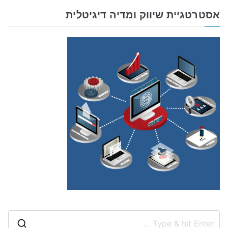
אסטרטגיית שיווק ומדיה דיגיטלית