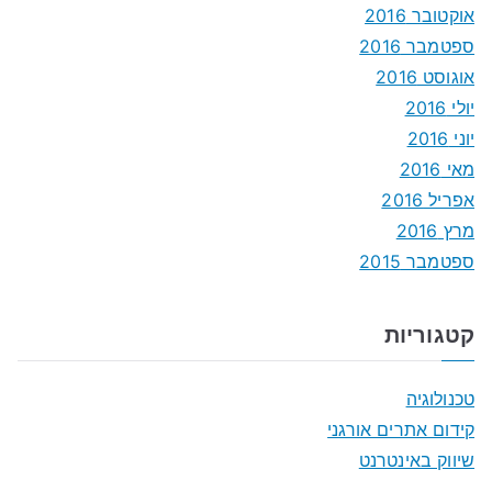
אוקטובר 2016
ספטמבר 2016
אוגוסט 2016
יולי 2016
יוני 2016
מאי 2016
אפריל 2016
מרץ 2016
ספטמבר 2015
קטגוריות
טכנולוגיה
קידום אתרים אורגני
שיווק באינטרנט