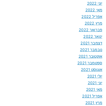
יוני 2022
מאי 2022
אפריל 2022
מרץ 2022
פברואר 2022
ינואר 2022
דצמבר 2021
נובמבר 2021
אוקטובר 2021
ספטמבר 2021
אוגוסט 2021
יולי 2021
יוני 2021
מאי 2021
אפריל 2021
מרץ 2021