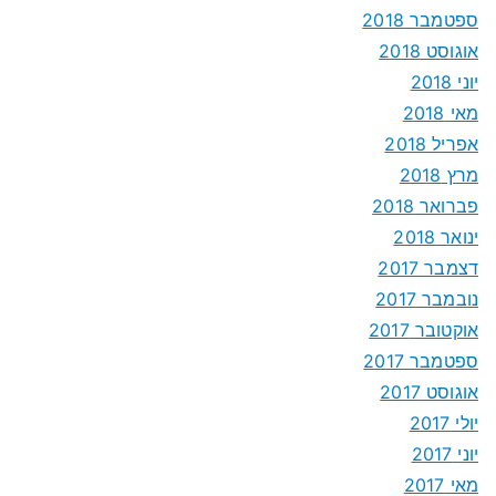
ספטמבר 2018
אוגוסט 2018
יוני 2018
מאי 2018
אפריל 2018
מרץ 2018
פברואר 2018
ינואר 2018
דצמבר 2017
נובמבר 2017
אוקטובר 2017
ספטמבר 2017
אוגוסט 2017
יולי 2017
יוני 2017
מאי 2017