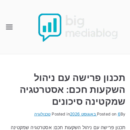
Ski
t
conten
תכנון פרישה עם ניהול
השקעות חכם: אסטרטגיה
שמקטינה סיכונים
By
6 באוגוסט 2026
Posted on
Posted in
טכנולוגיה
תכנון פרישה עם ניהול השקעות חכם: אסטרטגיה שמקטינה