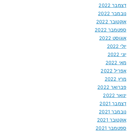
דצמבר 2022
נובמבר 2022
אוקטובר 2022
ספטמבר 2022
אוגוסט 2022
יולי 2022
יוני 2022
מאי 2022
אפריל 2022
מרץ 2022
פברואר 2022
ינואר 2022
דצמבר 2021
נובמבר 2021
אוקטובר 2021
ספטמבר 2021