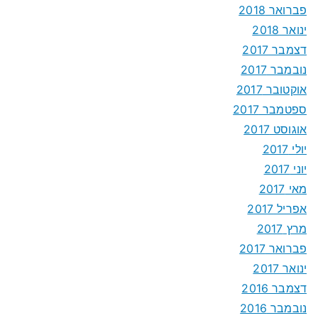
פברואר 2018
ינואר 2018
דצמבר 2017
נובמבר 2017
אוקטובר 2017
ספטמבר 2017
אוגוסט 2017
יולי 2017
יוני 2017
מאי 2017
אפריל 2017
מרץ 2017
פברואר 2017
ינואר 2017
דצמבר 2016
נובמבר 2016