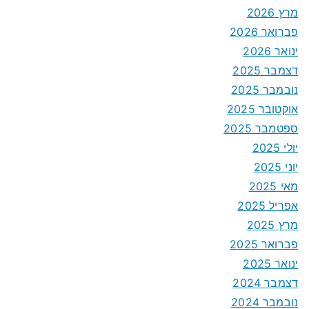
מרץ 2026
פברואר 2026
ינואר 2026
דצמבר 2025
נובמבר 2025
אוקטובר 2025
ספטמבר 2025
יולי 2025
יוני 2025
מאי 2025
אפריל 2025
מרץ 2025
פברואר 2025
ינואר 2025
דצמבר 2024
נובמבר 2024