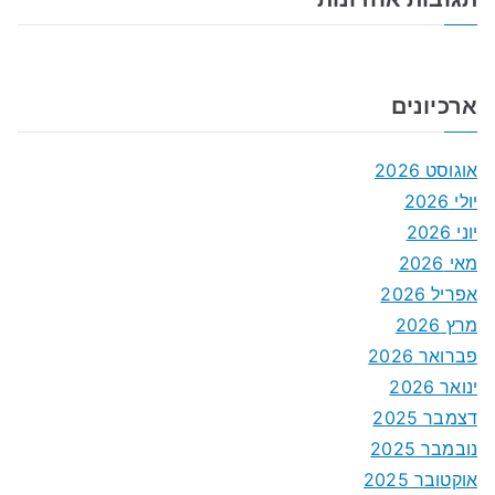
ארכיונים
אוגוסט 2026
יולי 2026
יוני 2026
מאי 2026
אפריל 2026
מרץ 2026
פברואר 2026
ינואר 2026
דצמבר 2025
נובמבר 2025
אוקטובר 2025