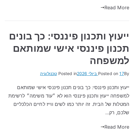
Read More
ייעוץ ותכנון פיננסי: כך בונים
תכנון פיננסי אישי שמותאם
למשפחה
By
17 ביולי 2026
Posted on
Posted in
טכנולוגיה
ייעוץ ותכנון פיננסי: כך בונים תכנון פיננסי אישי שמותאם
למשפחה ייעוץ ותכנון פיננסי הוא לא ״עוד משימה״ לרשימת
המטלות של הבית. זה יותר כמו לשים ווייז לחיים הכלכליים
שלכם, רק…
Read More