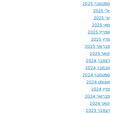
ספטמבר 2025
יולי 2025
יוני 2025
מאי 2025
אפריל 2025
מרץ 2025
פברואר 2025
ינואר 2025
דצמבר 2024
נובמבר 2024
ספטמבר 2024
אוגוסט 2024
מרץ 2024
פברואר 2024
ינואר 2024
דצמבר 2023