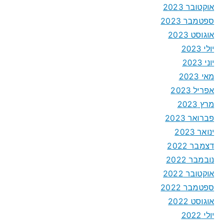
אוקטובר 2023
ספטמבר 2023
אוגוסט 2023
יולי 2023
יוני 2023
מאי 2023
אפריל 2023
מרץ 2023
פברואר 2023
ינואר 2023
דצמבר 2022
נובמבר 2022
אוקטובר 2022
ספטמבר 2022
אוגוסט 2022
יולי 2022