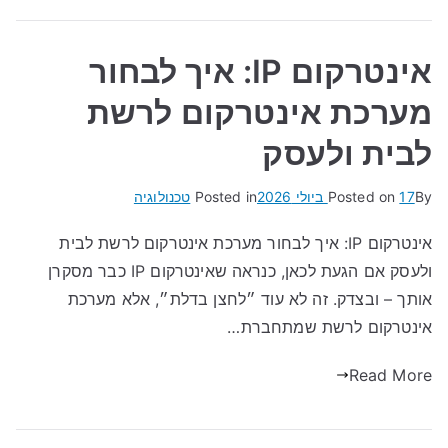
אינטרקום IP: איך לבחור
מערכת אינטרקום לרשת
לבית ולעסק
By
17 ביולי 2026
Posted on
Posted in
טכנולוגיה
אינטרקום IP: איך לבחור מערכת אינטרקום לרשת לבית
ולעסק אם הגעת לכאן, כנראה שאינטרקום IP כבר מסקרן
אותך – ובצדק. זה לא עוד ״לחצן בדלת״, אלא מערכת
אינטרקום לרשת שמתחברת…
Read More