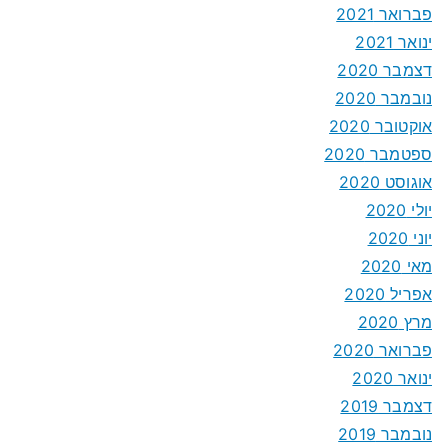
פברואר 2021
ינואר 2021
דצמבר 2020
נובמבר 2020
אוקטובר 2020
ספטמבר 2020
אוגוסט 2020
יולי 2020
יוני 2020
מאי 2020
אפריל 2020
מרץ 2020
פברואר 2020
ינואר 2020
דצמבר 2019
נובמבר 2019