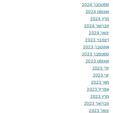
ספטמבר 2024
אוגוסט 2024
מרץ 2024
פברואר 2024
ינואר 2024
דצמבר 2023
אוקטובר 2023
ספטמבר 2023
אוגוסט 2023
יולי 2023
יוני 2023
מאי 2023
אפריל 2023
מרץ 2023
פברואר 2023
ינואר 2023