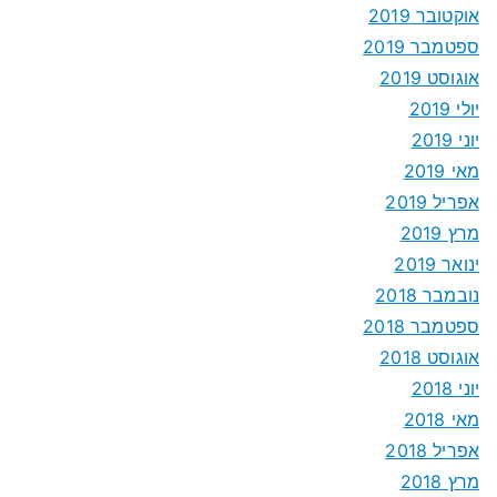
אוקטובר 2019
ספטמבר 2019
אוגוסט 2019
יולי 2019
יוני 2019
מאי 2019
אפריל 2019
מרץ 2019
ינואר 2019
נובמבר 2018
ספטמבר 2018
אוגוסט 2018
יוני 2018
מאי 2018
אפריל 2018
מרץ 2018