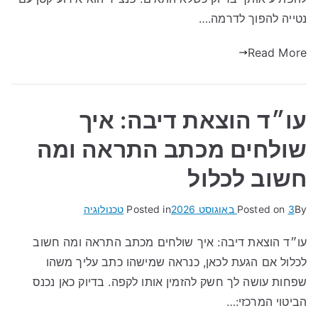
נטייה להפוך לדרמה.…
Read More
עו״ד הוצאת דיבה: איך
שולחים מכתב התראה ומה
חשוב לכלול
By
3 באוגוסט 2026
Posted on
Posted in
טכנולוגיה
עו״ד הוצאת דיבה: איך שולחים מכתב התראה ומה חשוב
לכלול אם הגעת לכאן, כנראה שמישהו כתב עליך משהו
שפחות עושה לך חשק להזמין אותו לקפה. בדיוק כאן נכנס
הביטוי המרכזי:…