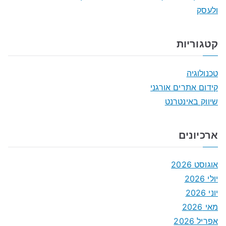
ולעסק
קטגוריות
טכנולוגיה
קידום אתרים אורגני
שיווק באינטרנט
ארכיונים
אוגוסט 2026
יולי 2026
יוני 2026
מאי 2026
אפריל 2026