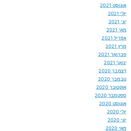
אוגוסט 2021
יולי 2021
יוני 2021
מאי 2021
אפריל 2021
מרץ 2021
פברואר 2021
ינואר 2021
דצמבר 2020
נובמבר 2020
אוקטובר 2020
ספטמבר 2020
אוגוסט 2020
יולי 2020
יוני 2020
מאי 2020