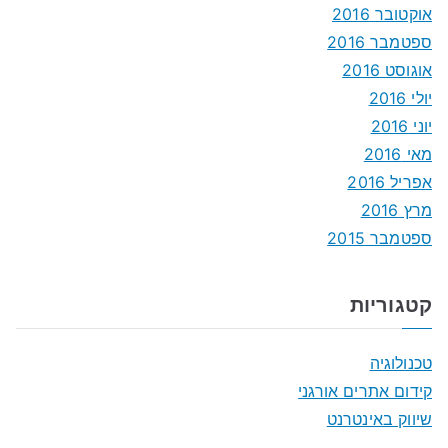
אוקטובר 2016
ספטמבר 2016
אוגוסט 2016
יולי 2016
יוני 2016
מאי 2016
אפריל 2016
מרץ 2016
ספטמבר 2015
קטגוריות
טכנולוגיה
קידום אתרים אורגני
שיווק באינטרנט