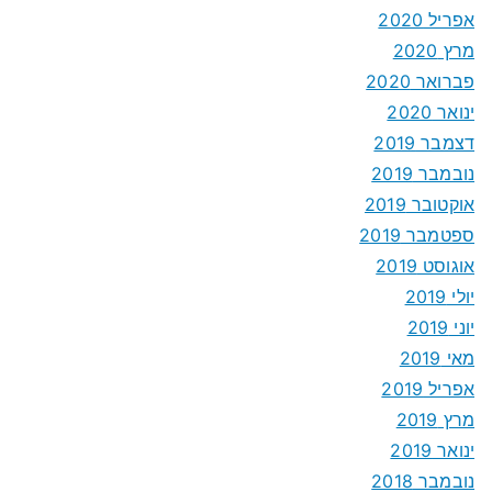
אפריל 2020
מרץ 2020
פברואר 2020
ינואר 2020
דצמבר 2019
נובמבר 2019
אוקטובר 2019
ספטמבר 2019
אוגוסט 2019
יולי 2019
יוני 2019
מאי 2019
אפריל 2019
מרץ 2019
ינואר 2019
נובמבר 2018