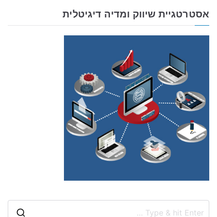
אסטרטגיית שיווק ומדיה דיגיטלית