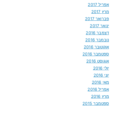
אפריל 2017
מרץ 2017
פברואר 2017
ינואר 2017
דצמבר 2016
נובמבר 2016
אוקטובר 2016
ספטמבר 2016
אוגוסט 2016
יולי 2016
יוני 2016
מאי 2016
אפריל 2016
מרץ 2016
ספטמבר 2015