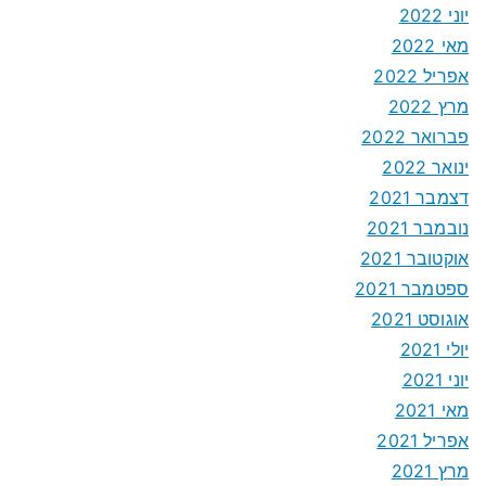
יוני 2022
מאי 2022
אפריל 2022
מרץ 2022
פברואר 2022
ינואר 2022
דצמבר 2021
נובמבר 2021
אוקטובר 2021
ספטמבר 2021
אוגוסט 2021
יולי 2021
יוני 2021
מאי 2021
אפריל 2021
מרץ 2021