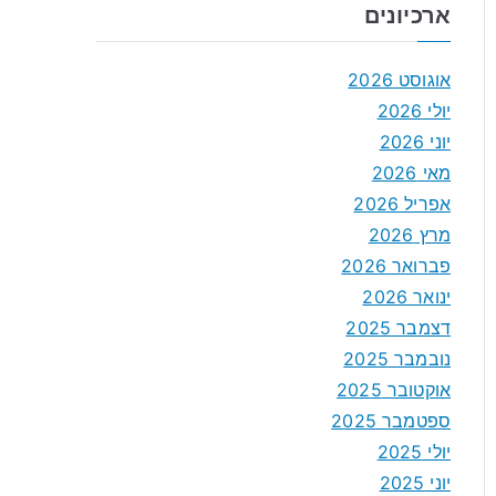
ארכיונים
אוגוסט 2026
יולי 2026
יוני 2026
מאי 2026
אפריל 2026
מרץ 2026
פברואר 2026
ינואר 2026
דצמבר 2025
נובמבר 2025
אוקטובר 2025
ספטמבר 2025
יולי 2025
יוני 2025