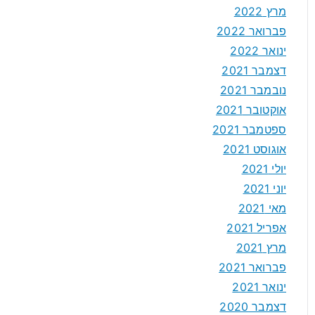
מרץ 2022
פברואר 2022
ינואר 2022
דצמבר 2021
נובמבר 2021
אוקטובר 2021
ספטמבר 2021
אוגוסט 2021
יולי 2021
יוני 2021
מאי 2021
אפריל 2021
מרץ 2021
פברואר 2021
ינואר 2021
דצמבר 2020