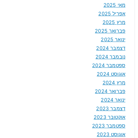
מאי 2025
אפריל 2025
מרץ 2025
פברואר 2025
ינואר 2025
דצמבר 2024
נובמבר 2024
ספטמבר 2024
אוגוסט 2024
מרץ 2024
פברואר 2024
ינואר 2024
דצמבר 2023
אוקטובר 2023
ספטמבר 2023
אוגוסט 2023