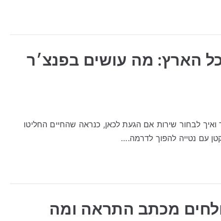
כל הארץ: מה עושים בפנצ׳ר
 ואיך לבחור שירות אם הגעת לכאן, כנראה שהחיים החליטו
טן עם נטייה להפוך לדרמה.…
ולחים מכתב התראה ומה