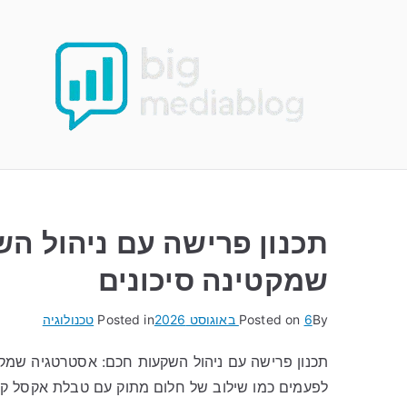
Ski
t
conten
תכנון פרישה עם ניהול ה
שמקטינה סיכונים
By
6 באוגוסט 2026
Posted on
Posted in
טכנולוגיה
תכנון פרישה עם ניהול השקעות חכם: אסטרטגיה שמקט
לפעמים כמו שילוב של חלום מתוק עם טבלת אקסל ק