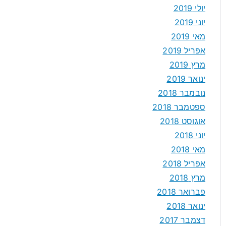
יולי 2019
יוני 2019
מאי 2019
אפריל 2019
מרץ 2019
ינואר 2019
נובמבר 2018
ספטמבר 2018
אוגוסט 2018
יוני 2018
מאי 2018
אפריל 2018
מרץ 2018
פברואר 2018
ינואר 2018
דצמבר 2017