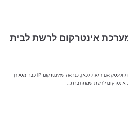
ך לבחור מערכת אינטרקום לרשת לבית
אינטרקום IP: איך לבחור מערכת אינטרקום לרשת לבית ולעסק אם הגעת לכאן, כנראה שאינטרקום IP כבר מסקרן
כת אינטרקום לרשת שמתחברת…