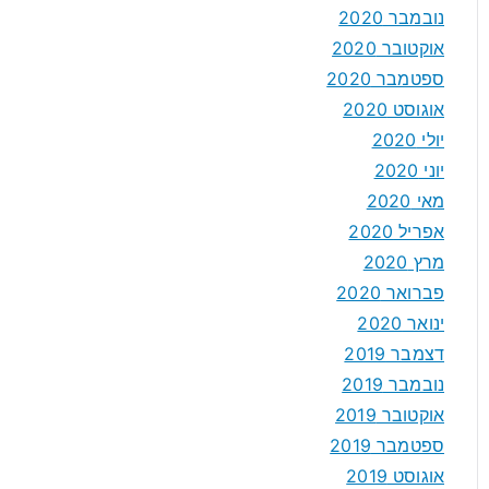
נובמבר 2020
אוקטובר 2020
ספטמבר 2020
אוגוסט 2020
יולי 2020
יוני 2020
מאי 2020
אפריל 2020
מרץ 2020
פברואר 2020
ינואר 2020
דצמבר 2019
נובמבר 2019
אוקטובר 2019
ספטמבר 2019
אוגוסט 2019