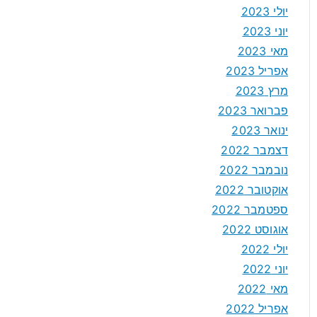
יולי 2023
יוני 2023
מאי 2023
אפריל 2023
מרץ 2023
פברואר 2023
ינואר 2023
דצמבר 2022
נובמבר 2022
אוקטובר 2022
ספטמבר 2022
אוגוסט 2022
יולי 2022
יוני 2022
מאי 2022
אפריל 2022