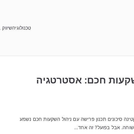
טכנולוגיה
שיווק 
שקעות חכם: אסטרטגיה
ינה סיכונים תכנון פרישה עם ניהול השקעות חכם נשמע
שוחה. אבל בפועל? זה אחד…