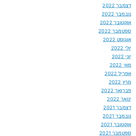
דצמבר 2022
נובמבר 2022
אוקטובר 2022
ספטמבר 2022
אוגוסט 2022
יולי 2022
יוני 2022
מאי 2022
אפריל 2022
מרץ 2022
פברואר 2022
ינואר 2022
דצמבר 2021
נובמבר 2021
אוקטובר 2021
ספטמבר 2021