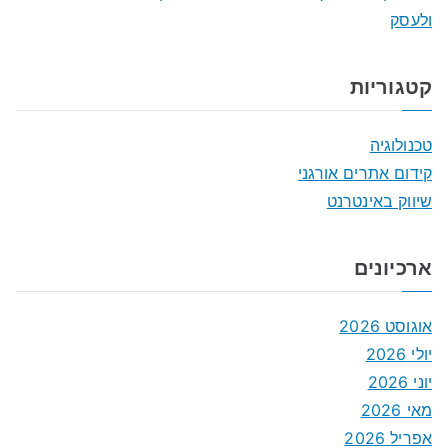
ולעסק
קטגוריות
טכנולוגיה
קידום אתרים אורגני
שיווק באינטרנט
ארכיונים
אוגוסט 2026
יולי 2026
יוני 2026
מאי 2026
אפריל 2026