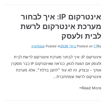
אינטרקום IP: איך לבחור
מערכת אינטרקום לרשת
לבית ולעסק
By
17 ביולי 2026
Posted on
Posted in
טכנולוגיה
אינטרקום IP: איך לבחור מערכת אינטרקום לרשת לבית
ולעסק אם הגעת לכאן, כנראה שאינטרקום IP כבר מסקרן
אותך – ובצדק. זה לא עוד ״לחצן בדלת״, אלא מערכת
אינטרקום לרשת שמתחברת…
Read More