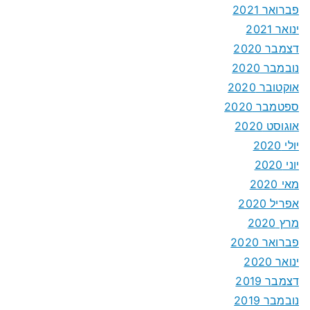
פברואר 2021
ינואר 2021
דצמבר 2020
נובמבר 2020
אוקטובר 2020
ספטמבר 2020
אוגוסט 2020
יולי 2020
יוני 2020
מאי 2020
אפריל 2020
מרץ 2020
פברואר 2020
ינואר 2020
דצמבר 2019
נובמבר 2019