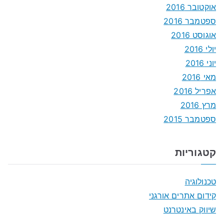
אוקטובר 2016
ספטמבר 2016
אוגוסט 2016
יולי 2016
יוני 2016
מאי 2016
אפריל 2016
מרץ 2016
ספטמבר 2015
קטגוריות
טכנולוגיה
קידום אתרים אורגני
שיווק באינטרנט