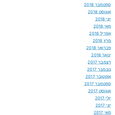
ספטמבר 2018
אוגוסט 2018
יוני 2018
מאי 2018
אפריל 2018
מרץ 2018
פברואר 2018
ינואר 2018
דצמבר 2017
נובמבר 2017
אוקטובר 2017
ספטמבר 2017
אוגוסט 2017
יולי 2017
יוני 2017
מאי 2017