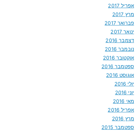
אפריל 2017
מרץ 2017
פברואר 2017
ינואר 2017
דצמבר 2016
נובמבר 2016
אוקטובר 2016
ספטמבר 2016
אוגוסט 2016
יולי 2016
יוני 2016
מאי 2016
אפריל 2016
מרץ 2016
ספטמבר 2015