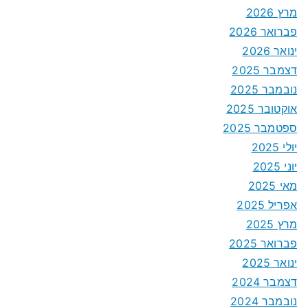
מרץ 2026
פברואר 2026
ינואר 2026
דצמבר 2025
נובמבר 2025
אוקטובר 2025
ספטמבר 2025
יולי 2025
יוני 2025
מאי 2025
אפריל 2025
מרץ 2025
פברואר 2025
ינואר 2025
דצמבר 2024
נובמבר 2024