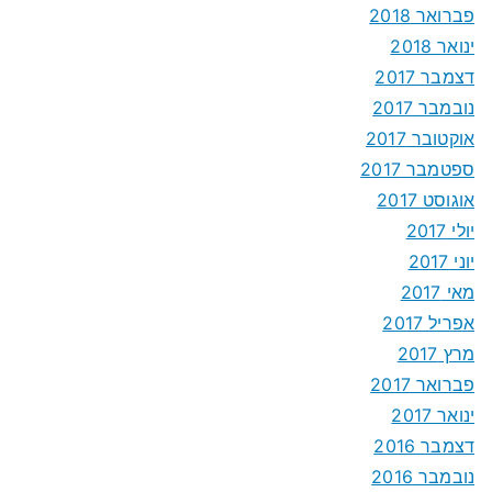
פברואר 2018
ינואר 2018
דצמבר 2017
נובמבר 2017
אוקטובר 2017
ספטמבר 2017
אוגוסט 2017
יולי 2017
יוני 2017
מאי 2017
אפריל 2017
מרץ 2017
פברואר 2017
ינואר 2017
דצמבר 2016
נובמבר 2016