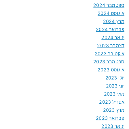
ספטמבר 2024
אוגוסט 2024
מרץ 2024
פברואר 2024
ינואר 2024
דצמבר 2023
אוקטובר 2023
ספטמבר 2023
אוגוסט 2023
יולי 2023
יוני 2023
מאי 2023
אפריל 2023
מרץ 2023
פברואר 2023
ינואר 2023