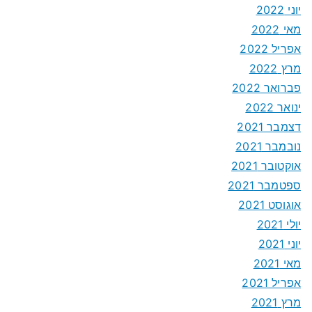
יוני 2022
מאי 2022
אפריל 2022
מרץ 2022
פברואר 2022
ינואר 2022
דצמבר 2021
נובמבר 2021
אוקטובר 2021
ספטמבר 2021
אוגוסט 2021
יולי 2021
יוני 2021
מאי 2021
אפריל 2021
מרץ 2021