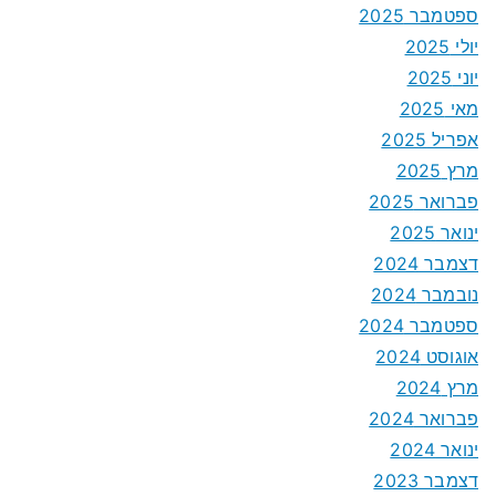
ספטמבר 2025
יולי 2025
יוני 2025
מאי 2025
אפריל 2025
מרץ 2025
פברואר 2025
ינואר 2025
דצמבר 2024
נובמבר 2024
ספטמבר 2024
אוגוסט 2024
מרץ 2024
פברואר 2024
ינואר 2024
דצמבר 2023