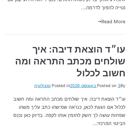
נטייה להפוך לדרמה.…
Read More
עו״ד הוצאת דיבה: איך
שולחים מכתב התראה ומה
חשוב לכלול
By
3 באוגוסט 2026
Posted on
Posted in
טכנולוגיה
עו״ד הוצאת דיבה: איך שולחים מכתב התראה ומה חשוב
לכלול אם הגעת לכאן, כנראה שמישהו כתב עליך משהו
שפחות עושה לך חשק להזמין אותו לקפה. בדיוק כאן נכנס
הביטוי המרכזי:…