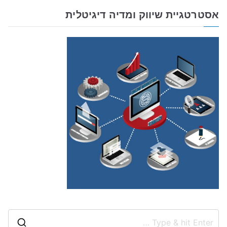
אסטרטגיית שיווק ומדיה דיגיטלית