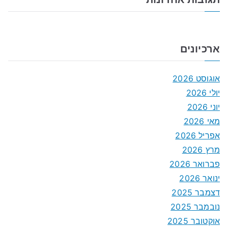
ארכיונים
אוגוסט 2026
יולי 2026
יוני 2026
מאי 2026
אפריל 2026
מרץ 2026
פברואר 2026
ינואר 2026
דצמבר 2025
נובמבר 2025
אוקטובר 2025