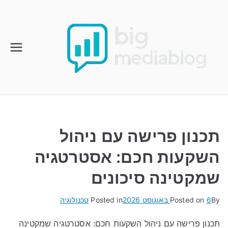
Ski
t
conten
תכנון פרישה עם ניהול
השקעות חכם: אסטרטגיה
שמקטינה סיכונים
By
6 באוגוסט 2026
Posted on
Posted in
טכנולוגיה
תכנון פרישה עם ניהול השקעות חכם: אסטרטגיה שמקטינה