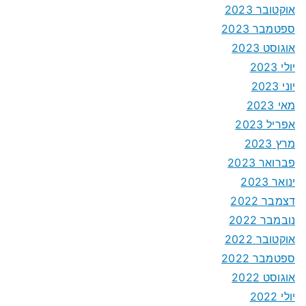
אוקטובר 2023
ספטמבר 2023
אוגוסט 2023
יולי 2023
יוני 2023
מאי 2023
אפריל 2023
מרץ 2023
פברואר 2023
ינואר 2023
דצמבר 2022
נובמבר 2022
אוקטובר 2022
ספטמבר 2022
אוגוסט 2022
יולי 2022