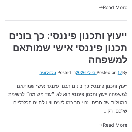
Read More
ייעוץ ותכנון פיננסי: כך בונים
תכנון פיננסי אישי שמותאם
למשפחה
By
17 ביולי 2026
Posted on
Posted in
טכנולוגיה
ייעוץ ותכנון פיננסי: כך בונים תכנון פיננסי אישי שמותאם
למשפחה ייעוץ ותכנון פיננסי הוא לא ״עוד משימה״ לרשימת
המטלות של הבית. זה יותר כמו לשים ווייז לחיים הכלכליים
שלכם, רק…
Read More