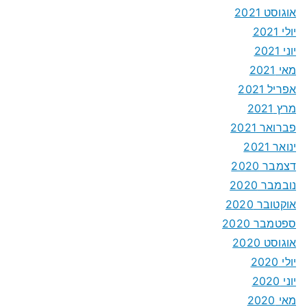
אוגוסט 2021
יולי 2021
יוני 2021
מאי 2021
אפריל 2021
מרץ 2021
פברואר 2021
ינואר 2021
דצמבר 2020
נובמבר 2020
אוקטובר 2020
ספטמבר 2020
אוגוסט 2020
יולי 2020
יוני 2020
מאי 2020