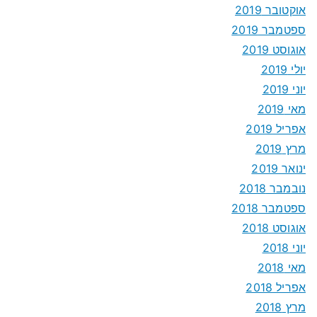
אוקטובר 2019
ספטמבר 2019
אוגוסט 2019
יולי 2019
יוני 2019
מאי 2019
אפריל 2019
מרץ 2019
ינואר 2019
נובמבר 2018
ספטמבר 2018
אוגוסט 2018
יוני 2018
מאי 2018
אפריל 2018
מרץ 2018