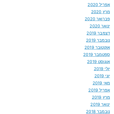
אפריל 2020
מרץ 2020
פברואר 2020
ינואר 2020
דצמבר 2019
נובמבר 2019
אוקטובר 2019
ספטמבר 2019
אוגוסט 2019
יולי 2019
יוני 2019
מאי 2019
אפריל 2019
מרץ 2019
ינואר 2019
נובמבר 2018