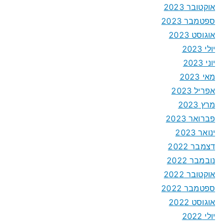
אוקטובר 2023
ספטמבר 2023
אוגוסט 2023
יולי 2023
יוני 2023
מאי 2023
אפריל 2023
מרץ 2023
פברואר 2023
ינואר 2023
דצמבר 2022
נובמבר 2022
אוקטובר 2022
ספטמבר 2022
אוגוסט 2022
יולי 2022