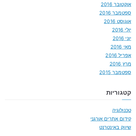
אוקטובר 2016
ספטמבר 2016
אוגוסט 2016
יולי 2016
יוני 2016
מאי 2016
אפריל 2016
מרץ 2016
ספטמבר 2015
קטגוריות
טכנולוגיה
קידום אתרים אורגני
שיווק באינטרנט