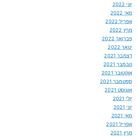
יוני 2022
מאי 2022
אפריל 2022
מרץ 2022
פברואר 2022
ינואר 2022
דצמבר 2021
נובמבר 2021
אוקטובר 2021
ספטמבר 2021
אוגוסט 2021
יולי 2021
יוני 2021
מאי 2021
אפריל 2021
מרץ 2021