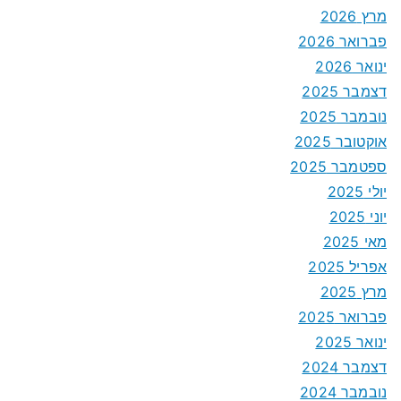
מרץ 2026
פברואר 2026
ינואר 2026
דצמבר 2025
נובמבר 2025
אוקטובר 2025
ספטמבר 2025
יולי 2025
יוני 2025
מאי 2025
אפריל 2025
מרץ 2025
פברואר 2025
ינואר 2025
דצמבר 2024
נובמבר 2024