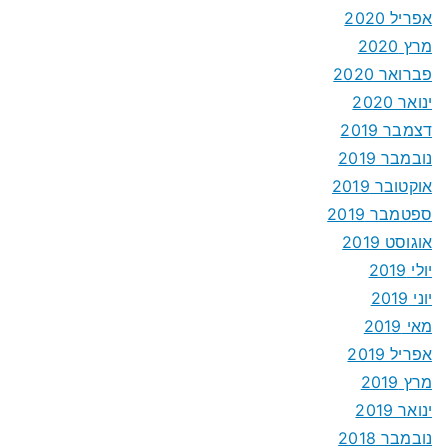
אפריל 2020
מרץ 2020
פברואר 2020
ינואר 2020
דצמבר 2019
נובמבר 2019
אוקטובר 2019
ספטמבר 2019
אוגוסט 2019
יולי 2019
יוני 2019
מאי 2019
אפריל 2019
מרץ 2019
ינואר 2019
נובמבר 2018