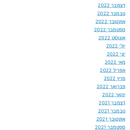
דצמבר 2022
נובמבר 2022
אוקטובר 2022
ספטמבר 2022
אוגוסט 2022
יולי 2022
יוני 2022
מאי 2022
אפריל 2022
מרץ 2022
פברואר 2022
ינואר 2022
דצמבר 2021
נובמבר 2021
אוקטובר 2021
ספטמבר 2021