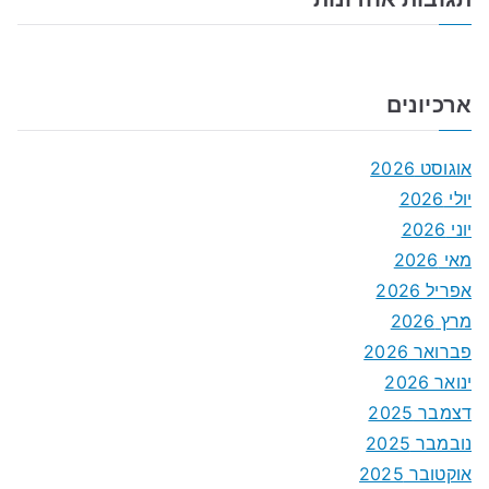
ארכיונים
אוגוסט 2026
יולי 2026
יוני 2026
מאי 2026
אפריל 2026
מרץ 2026
פברואר 2026
ינואר 2026
דצמבר 2025
נובמבר 2025
אוקטובר 2025