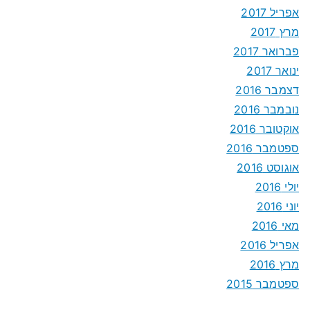
אפריל 2017
מרץ 2017
פברואר 2017
ינואר 2017
דצמבר 2016
נובמבר 2016
אוקטובר 2016
ספטמבר 2016
אוגוסט 2016
יולי 2016
יוני 2016
מאי 2016
אפריל 2016
מרץ 2016
ספטמבר 2015