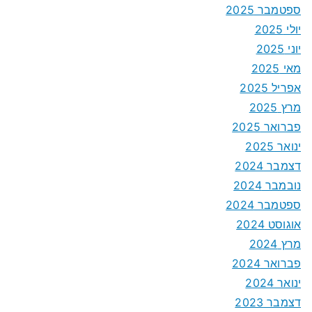
ספטמבר 2025
יולי 2025
יוני 2025
מאי 2025
אפריל 2025
מרץ 2025
פברואר 2025
ינואר 2025
דצמבר 2024
נובמבר 2024
ספטמבר 2024
אוגוסט 2024
מרץ 2024
פברואר 2024
ינואר 2024
דצמבר 2023