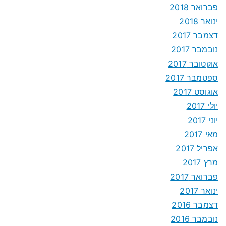
פברואר 2018
ינואר 2018
דצמבר 2017
נובמבר 2017
אוקטובר 2017
ספטמבר 2017
אוגוסט 2017
יולי 2017
יוני 2017
מאי 2017
אפריל 2017
מרץ 2017
פברואר 2017
ינואר 2017
דצמבר 2016
נובמבר 2016