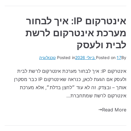
אינטרקום IP: איך לבחור
מערכת אינטרקום לרשת
לבית ולעסק
By
17 ביולי 2026
Posted on
Posted in
טכנולוגיה
אינטרקום IP: איך לבחור מערכת אינטרקום לרשת לבית
ולעסק אם הגעת לכאן, כנראה שאינטרקום IP כבר מסקרן
אותך – ובצדק. זה לא עוד ״לחצן בדלת״, אלא מערכת
אינטרקום לרשת שמתחברת…
Read More