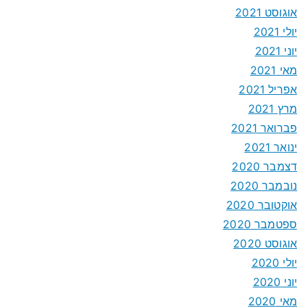
אוגוסט 2021
יולי 2021
יוני 2021
מאי 2021
אפריל 2021
מרץ 2021
פברואר 2021
ינואר 2021
דצמבר 2020
נובמבר 2020
אוקטובר 2020
ספטמבר 2020
אוגוסט 2020
יולי 2020
יוני 2020
מאי 2020