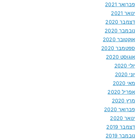
פברואר 2021
ינואר 2021
דצמבר 2020
נובמבר 2020
אוקטובר 2020
ספטמבר 2020
אוגוסט 2020
יולי 2020
יוני 2020
מאי 2020
אפריל 2020
מרץ 2020
פברואר 2020
ינואר 2020
דצמבר 2019
נובמבר 2019