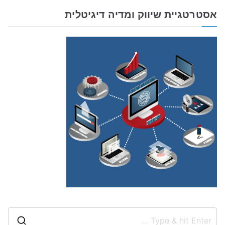
אסטרטגיית שיווק ומדיה דיגיטלית