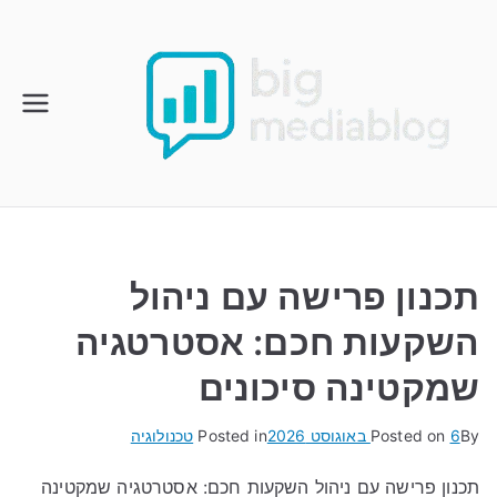
Ski
t
conten
תכנון פרישה עם ניהול
השקעות חכם: אסטרטגיה
שמקטינה סיכונים
By
6 באוגוסט 2026
Posted on
Posted in
טכנולוגיה
תכנון פרישה עם ניהול השקעות חכם: אסטרטגיה שמקטינה