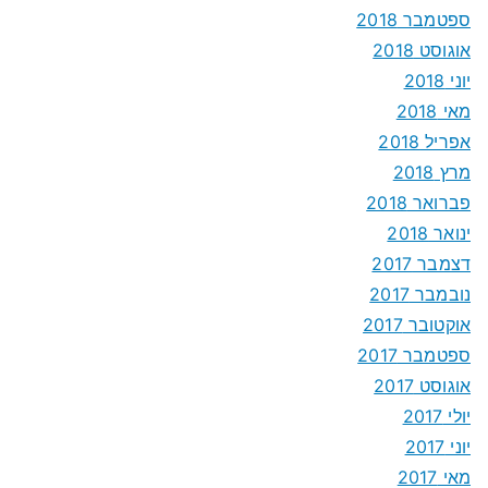
ספטמבר 2018
אוגוסט 2018
יוני 2018
מאי 2018
אפריל 2018
מרץ 2018
פברואר 2018
ינואר 2018
דצמבר 2017
נובמבר 2017
אוקטובר 2017
ספטמבר 2017
אוגוסט 2017
יולי 2017
יוני 2017
מאי 2017