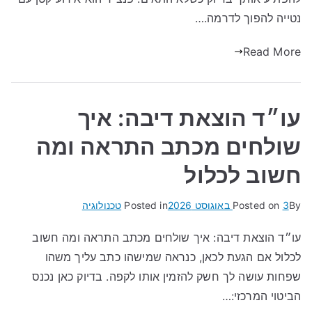
נטייה להפוך לדרמה.…
Read More
עו״ד הוצאת דיבה: איך
שולחים מכתב התראה ומה
חשוב לכלול
By
3 באוגוסט 2026
Posted on
Posted in
טכנולוגיה
עו״ד הוצאת דיבה: איך שולחים מכתב התראה ומה חשוב
לכלול אם הגעת לכאן, כנראה שמישהו כתב עליך משהו
שפחות עושה לך חשק להזמין אותו לקפה. בדיוק כאן נכנס
הביטוי המרכזי:…