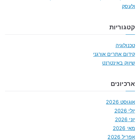
ולעסק
קטגוריות
טכנולוגיה
קידום אתרים אורגני
שיווק באינטרנט
ארכיונים
אוגוסט 2026
יולי 2026
יוני 2026
מאי 2026
אפריל 2026