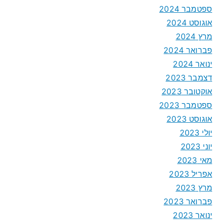
ספטמבר 2024
אוגוסט 2024
מרץ 2024
פברואר 2024
ינואר 2024
דצמבר 2023
אוקטובר 2023
ספטמבר 2023
אוגוסט 2023
יולי 2023
יוני 2023
מאי 2023
אפריל 2023
מרץ 2023
פברואר 2023
ינואר 2023