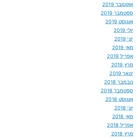
אוקטובר 2019
ספטמבר 2019
אוגוסט 2019
יולי 2019
יוני 2019
מאי 2019
אפריל 2019
מרץ 2019
ינואר 2019
נובמבר 2018
ספטמבר 2018
אוגוסט 2018
יוני 2018
מאי 2018
אפריל 2018
מרץ 2018