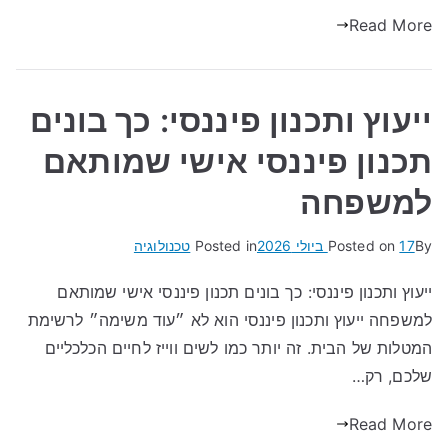
Read More
ייעוץ ותכנון פיננסי: כך בונים
תכנון פיננסי אישי שמותאם
למשפחה
By
17 ביולי 2026
Posted on
Posted in
טכנולוגיה
ייעוץ ותכנון פיננסי: כך בונים תכנון פיננסי אישי שמותאם
למשפחה ייעוץ ותכנון פיננסי הוא לא ״עוד משימה״ לרשימת
המטלות של הבית. זה יותר כמו לשים ווייז לחיים הכלכליים
שלכם, רק…
Read More