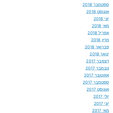
ספטמבר 2018
אוגוסט 2018
יוני 2018
מאי 2018
אפריל 2018
מרץ 2018
פברואר 2018
ינואר 2018
דצמבר 2017
נובמבר 2017
אוקטובר 2017
ספטמבר 2017
אוגוסט 2017
יולי 2017
יוני 2017
מאי 2017