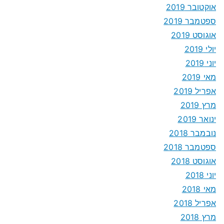
אוקטובר 2019
ספטמבר 2019
אוגוסט 2019
יולי 2019
יוני 2019
מאי 2019
אפריל 2019
מרץ 2019
ינואר 2019
נובמבר 2018
ספטמבר 2018
אוגוסט 2018
יוני 2018
מאי 2018
אפריל 2018
מרץ 2018