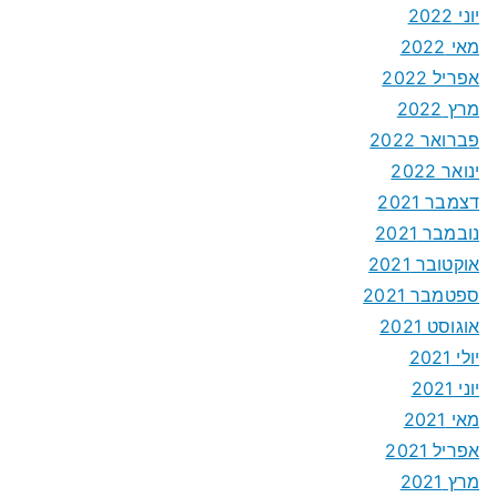
יוני 2022
מאי 2022
אפריל 2022
מרץ 2022
פברואר 2022
ינואר 2022
דצמבר 2021
נובמבר 2021
אוקטובר 2021
ספטמבר 2021
אוגוסט 2021
יולי 2021
יוני 2021
מאי 2021
אפריל 2021
מרץ 2021