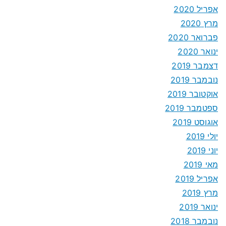
אפריל 2020
מרץ 2020
פברואר 2020
ינואר 2020
דצמבר 2019
נובמבר 2019
אוקטובר 2019
ספטמבר 2019
אוגוסט 2019
יולי 2019
יוני 2019
מאי 2019
אפריל 2019
מרץ 2019
ינואר 2019
נובמבר 2018