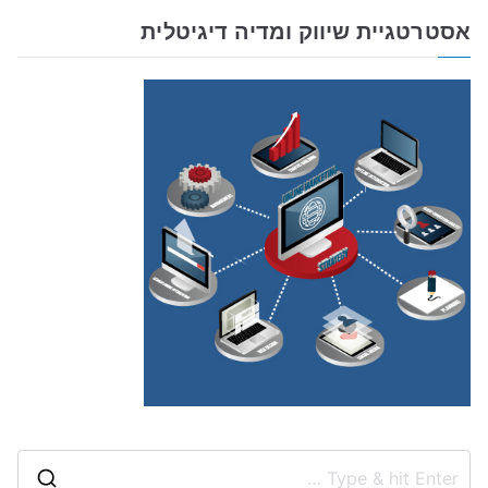
אסטרטגיית שיווק ומדיה דיגיטלית