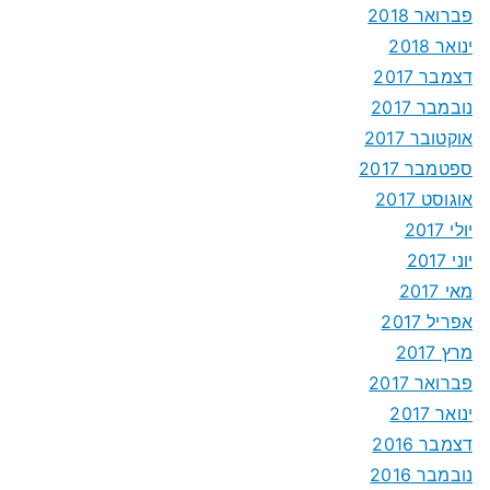
פברואר 2018
ינואר 2018
דצמבר 2017
נובמבר 2017
אוקטובר 2017
ספטמבר 2017
אוגוסט 2017
יולי 2017
יוני 2017
מאי 2017
אפריל 2017
מרץ 2017
פברואר 2017
ינואר 2017
דצמבר 2016
נובמבר 2016