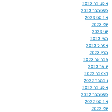
אוקטובר 2023
ספטמבר 2023
אוגוסט 2023
יולי 2023
יוני 2023
מאי 2023
אפריל 2023
מרץ 2023
פברואר 2023
ינואר 2023
דצמבר 2022
נובמבר 2022
אוקטובר 2022
ספטמבר 2022
אוגוסט 2022
יולי 2022