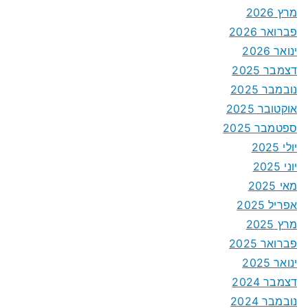
מרץ 2026
פברואר 2026
ינואר 2026
דצמבר 2025
נובמבר 2025
אוקטובר 2025
ספטמבר 2025
יולי 2025
יוני 2025
מאי 2025
אפריל 2025
מרץ 2025
פברואר 2025
ינואר 2025
דצמבר 2024
נובמבר 2024