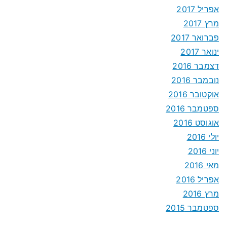
אפריל 2017
מרץ 2017
פברואר 2017
ינואר 2017
דצמבר 2016
נובמבר 2016
אוקטובר 2016
ספטמבר 2016
אוגוסט 2016
יולי 2016
יוני 2016
מאי 2016
אפריל 2016
מרץ 2016
ספטמבר 2015