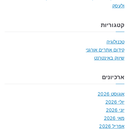
ולעסק
קטגוריות
טכנולוגיה
קידום אתרים אורגני
שיווק באינטרנט
ארכיונים
אוגוסט 2026
יולי 2026
יוני 2026
מאי 2026
אפריל 2026