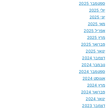
ספטמבר 2025
יולי 2025
יוני 2025
מאי 2025
אפריל 2025
מרץ 2025
פברואר 2025
ינואר 2025
דצמבר 2024
נובמבר 2024
ספטמבר 2024
אוגוסט 2024
מרץ 2024
פברואר 2024
ינואר 2024
דצמבר 2023