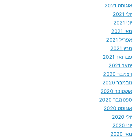
אוגוסט 2021
יולי 2021
יוני 2021
מאי 2021
אפריל 2021
מרץ 2021
פברואר 2021
ינואר 2021
דצמבר 2020
נובמבר 2020
אוקטובר 2020
ספטמבר 2020
אוגוסט 2020
יולי 2020
יוני 2020
מאי 2020