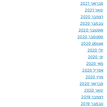
פברואר 2021
ינואר 2021
דצמבר 2020
נובמבר 2020
אוקטובר 2020
ספטמבר 2020
אוגוסט 2020
יולי 2020
יוני 2020
מאי 2020
אפריל 2020
מרץ 2020
פברואר 2020
ינואר 2020
דצמבר 2019
נובמבר 2019