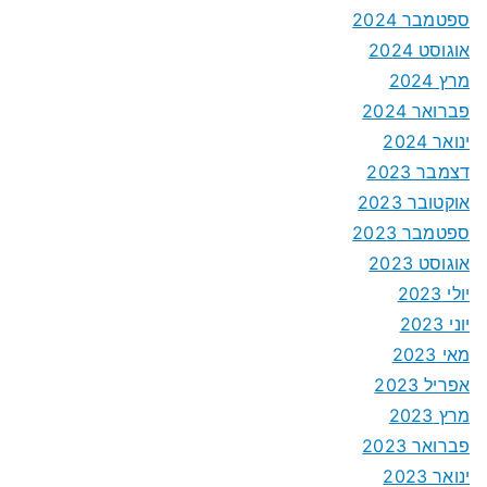
ספטמבר 2024
אוגוסט 2024
מרץ 2024
פברואר 2024
ינואר 2024
דצמבר 2023
אוקטובר 2023
ספטמבר 2023
אוגוסט 2023
יולי 2023
יוני 2023
מאי 2023
אפריל 2023
מרץ 2023
פברואר 2023
ינואר 2023