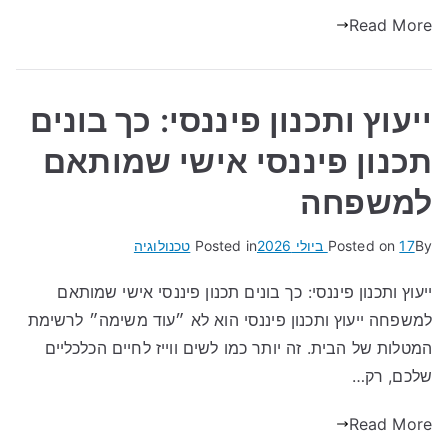
Read More
ייעוץ ותכנון פיננסי: כך בונים
תכנון פיננסי אישי שמותאם
למשפחה
By
17 ביולי 2026
Posted on
Posted in
טכנולוגיה
ייעוץ ותכנון פיננסי: כך בונים תכנון פיננסי אישי שמותאם
למשפחה ייעוץ ותכנון פיננסי הוא לא ״עוד משימה״ לרשימת
המטלות של הבית. זה יותר כמו לשים ווייז לחיים הכלכליים
שלכם, רק…
Read More