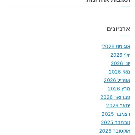
ארכיונים
אוגוסט 2026
יולי 2026
יוני 2026
מאי 2026
אפריל 2026
מרץ 2026
פברואר 2026
ינואר 2026
דצמבר 2025
נובמבר 2025
אוקטובר 2025