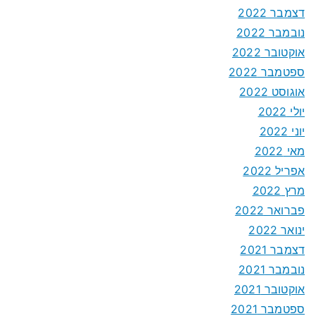
דצמבר 2022
נובמבר 2022
אוקטובר 2022
ספטמבר 2022
אוגוסט 2022
יולי 2022
יוני 2022
מאי 2022
אפריל 2022
מרץ 2022
פברואר 2022
ינואר 2022
דצמבר 2021
נובמבר 2021
אוקטובר 2021
ספטמבר 2021