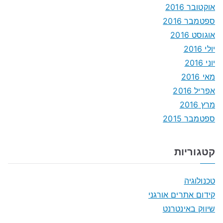
אוקטובר 2016
ספטמבר 2016
אוגוסט 2016
יולי 2016
יוני 2016
מאי 2016
אפריל 2016
מרץ 2016
ספטמבר 2015
קטגוריות
טכנולוגיה
קידום אתרים אורגני
שיווק באינטרנט