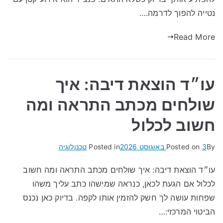
נטייה להפוך לדרמה.…
Read More
עו״ד הוצאת דיבה: איך
שולחים מכתב התראה ומה
חשוב לכלול
By
3 באוגוסט 2026
Posted on
Posted in
טכנולוגיה
עו״ד הוצאת דיבה: איך שולחים מכתב התראה ומה חשוב
לכלול אם הגעת לכאן, כנראה שמישהו כתב עליך משהו
שפחות עושה לך חשק להזמין אותו לקפה. בדיוק כאן נכנס
הביטוי המרכזי:…