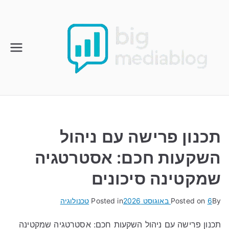
Ski
t
conten
תכנון פרישה עם ניהול
השקעות חכם: אסטרטגיה
שמקטינה סיכונים
By
6 באוגוסט 2026
Posted on
Posted in
טכנולוגיה
תכנון פרישה עם ניהול השקעות חכם: אסטרטגיה שמקטינה