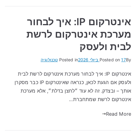
אינטרקום IP: איך לבחור
מערכת אינטרקום לרשת
לבית ולעסק
By
17 ביולי 2026
Posted on
Posted in
טכנולוגיה
אינטרקום IP: איך לבחור מערכת אינטרקום לרשת לבית
ולעסק אם הגעת לכאן, כנראה שאינטרקום IP כבר מסקרן
אותך – ובצדק. זה לא עוד ״לחצן בדלת״, אלא מערכת
אינטרקום לרשת שמתחברת…
Read More