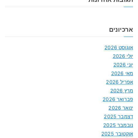
ארכיונים
אוגוסט 2026
יולי 2026
יוני 2026
מאי 2026
אפריל 2026
מרץ 2026
פברואר 2026
ינואר 2026
דצמבר 2025
נובמבר 2025
אוקטובר 2025