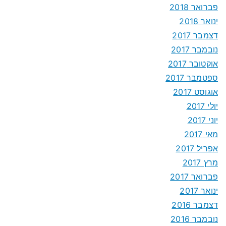
פברואר 2018
ינואר 2018
דצמבר 2017
נובמבר 2017
אוקטובר 2017
ספטמבר 2017
אוגוסט 2017
יולי 2017
יוני 2017
מאי 2017
אפריל 2017
מרץ 2017
פברואר 2017
ינואר 2017
דצמבר 2016
נובמבר 2016