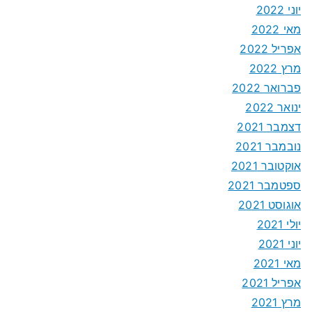
יוני 2022
מאי 2022
אפריל 2022
מרץ 2022
פברואר 2022
ינואר 2022
דצמבר 2021
נובמבר 2021
אוקטובר 2021
ספטמבר 2021
אוגוסט 2021
יולי 2021
יוני 2021
מאי 2021
אפריל 2021
מרץ 2021