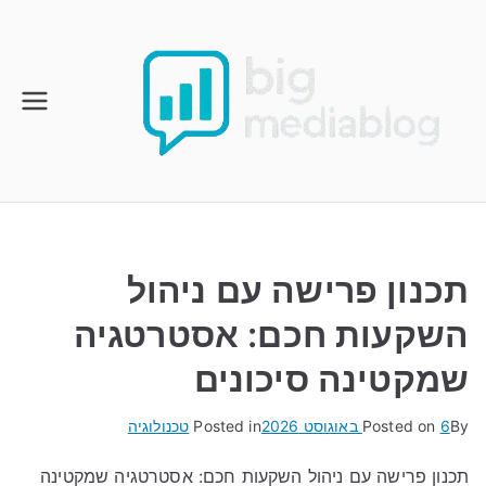
Ski
t
conten
תכנון פרישה עם ניהול
השקעות חכם: אסטרטגיה
שמקטינה סיכונים
By
6 באוגוסט 2026
Posted on
Posted in
טכנולוגיה
תכנון פרישה עם ניהול השקעות חכם: אסטרטגיה שמקטינה