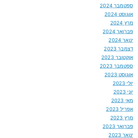
ספטמבר 2024
אוגוסט 2024
מרץ 2024
פברואר 2024
ינואר 2024
דצמבר 2023
אוקטובר 2023
ספטמבר 2023
אוגוסט 2023
יולי 2023
יוני 2023
מאי 2023
אפריל 2023
מרץ 2023
פברואר 2023
ינואר 2023