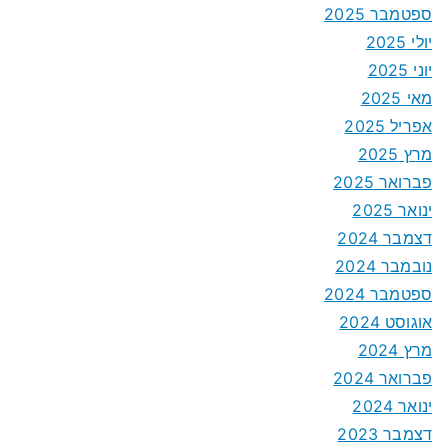
ספטמבר 2025
יולי 2025
יוני 2025
מאי 2025
אפריל 2025
מרץ 2025
פברואר 2025
ינואר 2025
דצמבר 2024
נובמבר 2024
ספטמבר 2024
אוגוסט 2024
מרץ 2024
פברואר 2024
ינואר 2024
דצמבר 2023