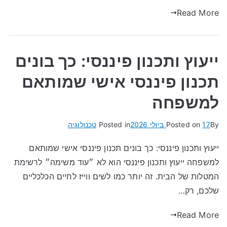
Read More
ייעוץ ותכנון פיננסי: כך בונים
תכנון פיננסי אישי שמותאם
למשפחה
By
17 ביולי 2026
Posted on
Posted in
טכנולוגיה
ייעוץ ותכנון פיננסי: כך בונים תכנון פיננסי אישי שמותאם
למשפחה ייעוץ ותכנון פיננסי הוא לא ״עוד משימה״ לרשימת
המטלות של הבית. זה יותר כמו לשים ווייז לחיים הכלכליים
שלכם, רק…
Read More