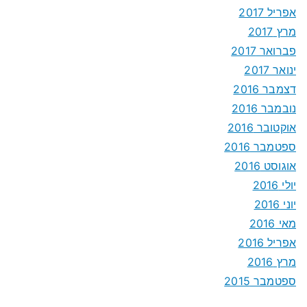
אפריל 2017
מרץ 2017
פברואר 2017
ינואר 2017
דצמבר 2016
נובמבר 2016
אוקטובר 2016
ספטמבר 2016
אוגוסט 2016
יולי 2016
יוני 2016
מאי 2016
אפריל 2016
מרץ 2016
ספטמבר 2015