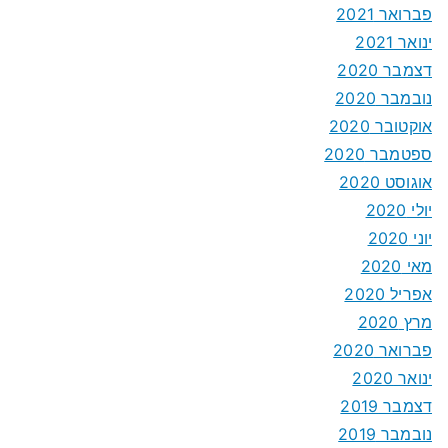
פברואר 2021
ינואר 2021
דצמבר 2020
נובמבר 2020
אוקטובר 2020
ספטמבר 2020
אוגוסט 2020
יולי 2020
יוני 2020
מאי 2020
אפריל 2020
מרץ 2020
פברואר 2020
ינואר 2020
דצמבר 2019
נובמבר 2019