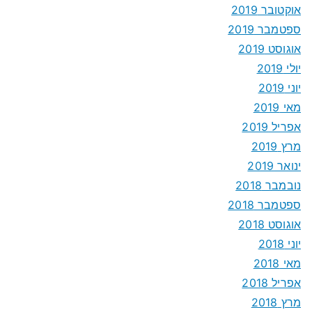
אוקטובר 2019
ספטמבר 2019
אוגוסט 2019
יולי 2019
יוני 2019
מאי 2019
אפריל 2019
מרץ 2019
ינואר 2019
נובמבר 2018
ספטמבר 2018
אוגוסט 2018
יוני 2018
מאי 2018
אפריל 2018
מרץ 2018