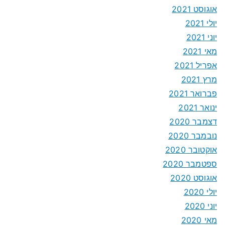
אוגוסט 2021
יולי 2021
יוני 2021
מאי 2021
אפריל 2021
מרץ 2021
פברואר 2021
ינואר 2021
דצמבר 2020
נובמבר 2020
אוקטובר 2020
ספטמבר 2020
אוגוסט 2020
יולי 2020
יוני 2020
מאי 2020