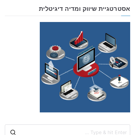
אסטרטגיית שיווק ומדיה דיגיטלית