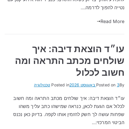
נטייה להפוך לדרמה.…
Read More
עו״ד הוצאת דיבה: איך
שולחים מכתב התראה ומה
חשוב לכלול
By
3 באוגוסט 2026
Posted on
Posted in
טכנולוגיה
עו״ד הוצאת דיבה: איך שולחים מכתב התראה ומה חשוב
לכלול אם הגעת לכאן, כנראה שמישהו כתב עליך משהו
שפחות עושה לך חשק להזמין אותו לקפה. בדיוק כאן נכנס
הביטוי המרכזי:…