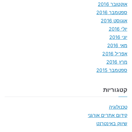
אוקטובר 2016
ספטמבר 2016
אוגוסט 2016
יולי 2016
יוני 2016
מאי 2016
אפריל 2016
מרץ 2016
ספטמבר 2015
קטגוריות
טכנולוגיה
קידום אתרים אורגני
שיווק באינטרנט