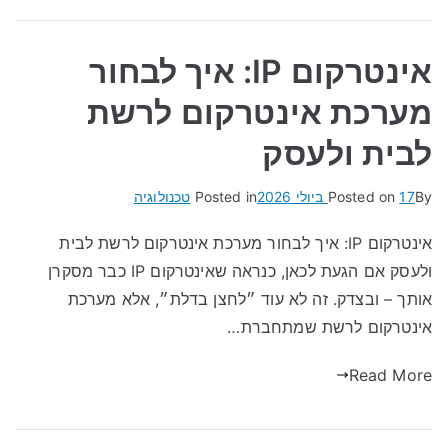
אינטרקום IP: איך לבחור
מערכת אינטרקום לרשת
לבית ולעסק
By
17 ביולי 2026
Posted on
Posted in
טכנולוגיה
אינטרקום IP: איך לבחור מערכת אינטרקום לרשת לבית
ולעסק אם הגעת לכאן, כנראה שאינטרקום IP כבר מסקרן
אותך – ובצדק. זה לא עוד ״לחצן בדלת״, אלא מערכת
אינטרקום לרשת שמתחברת…
Read More