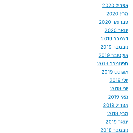
אפריל 2020
מרץ 2020
פברואר 2020
ינואר 2020
דצמבר 2019
נובמבר 2019
אוקטובר 2019
ספטמבר 2019
אוגוסט 2019
יולי 2019
יוני 2019
מאי 2019
אפריל 2019
מרץ 2019
ינואר 2019
נובמבר 2018