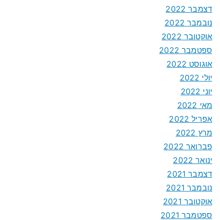
דצמבר 2022
נובמבר 2022
אוקטובר 2022
ספטמבר 2022
אוגוסט 2022
יולי 2022
יוני 2022
מאי 2022
אפריל 2022
מרץ 2022
פברואר 2022
ינואר 2022
דצמבר 2021
נובמבר 2021
אוקטובר 2021
ספטמבר 2021