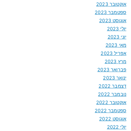
אוקטובר 2023
ספטמבר 2023
אוגוסט 2023
יולי 2023
יוני 2023
מאי 2023
אפריל 2023
מרץ 2023
פברואר 2023
ינואר 2023
דצמבר 2022
נובמבר 2022
אוקטובר 2022
ספטמבר 2022
אוגוסט 2022
יולי 2022