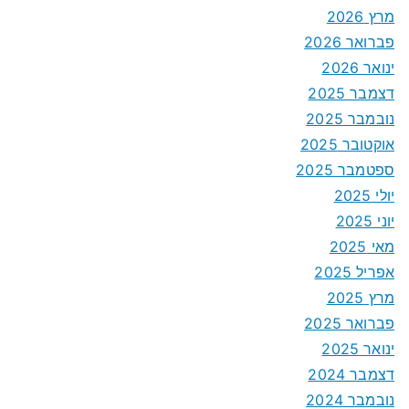
מרץ 2026
פברואר 2026
ינואר 2026
דצמבר 2025
נובמבר 2025
אוקטובר 2025
ספטמבר 2025
יולי 2025
יוני 2025
מאי 2025
אפריל 2025
מרץ 2025
פברואר 2025
ינואר 2025
דצמבר 2024
נובמבר 2024