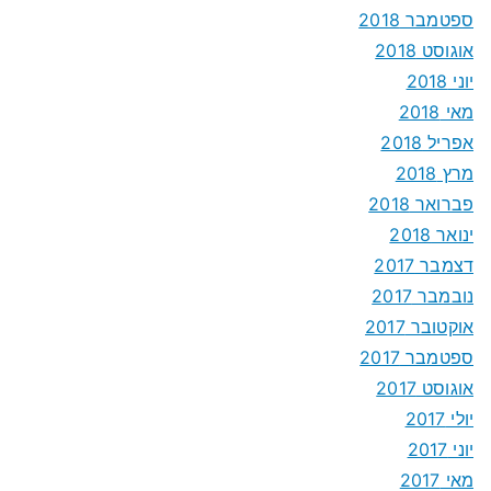
ספטמבר 2018
אוגוסט 2018
יוני 2018
מאי 2018
אפריל 2018
מרץ 2018
פברואר 2018
ינואר 2018
דצמבר 2017
נובמבר 2017
אוקטובר 2017
ספטמבר 2017
אוגוסט 2017
יולי 2017
יוני 2017
מאי 2017