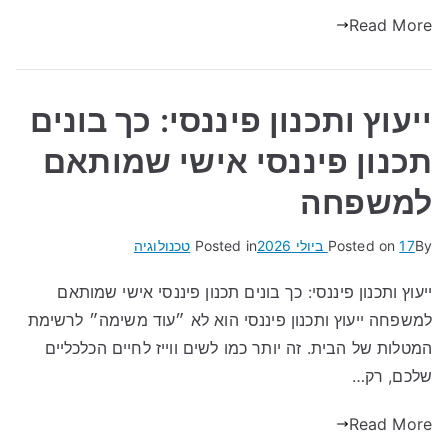
Read More
ייעוץ ותכנון פיננסי: כך בונים
תכנון פיננסי אישי שמותאם
למשפחה
By
17 ביולי 2026
Posted on
Posted in
טכנולוגיה
ייעוץ ותכנון פיננסי: כך בונים תכנון פיננסי אישי שמותאם
למשפחה ייעוץ ותכנון פיננסי הוא לא ״עוד משימה״ לרשימת
המטלות של הבית. זה יותר כמו לשים ווייז לחיים הכלכליים
שלכם, רק…
Read More