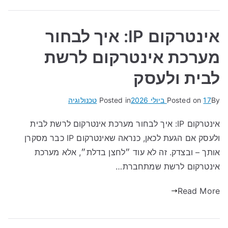
אינטרקום IP: איך לבחור
מערכת אינטרקום לרשת
לבית ולעסק
By
17 ביולי 2026
Posted on
Posted in
טכנולוגיה
אינטרקום IP: איך לבחור מערכת אינטרקום לרשת לבית
ולעסק אם הגעת לכאן, כנראה שאינטרקום IP כבר מסקרן
אותך – ובצדק. זה לא עוד ״לחצן בדלת״, אלא מערכת
אינטרקום לרשת שמתחברת…
Read More