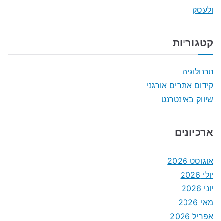
ולעסק
קטגוריות
טכנולוגיה
קידום אתרים אורגני
שיווק באינטרנט
ארכיונים
אוגוסט 2026
יולי 2026
יוני 2026
מאי 2026
אפריל 2026