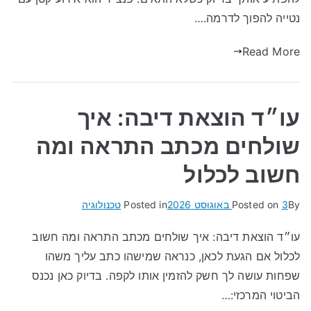
נטייה להפוך לדרמה.…
Read More
עו״ד הוצאת דיבה: איך
שולחים מכתב התראה ומה
חשוב לכלול
By
3 באוגוסט 2026
Posted on
Posted in
טכנולוגיה
עו״ד הוצאת דיבה: איך שולחים מכתב התראה ומה חשוב
לכלול אם הגעת לכאן, כנראה שמישהו כתב עליך משהו
שפחות עושה לך חשק להזמין אותו לקפה. בדיוק כאן נכנס
הביטוי המרכזי:…