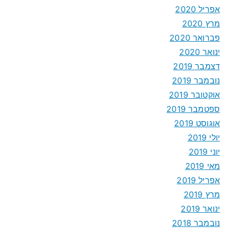
אפריל 2020
מרץ 2020
פברואר 2020
ינואר 2020
דצמבר 2019
נובמבר 2019
אוקטובר 2019
ספטמבר 2019
אוגוסט 2019
יולי 2019
יוני 2019
מאי 2019
אפריל 2019
מרץ 2019
ינואר 2019
נובמבר 2018