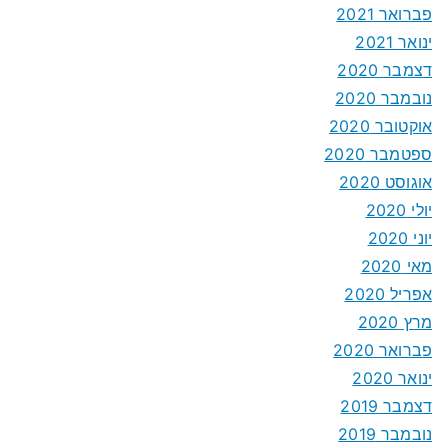
פברואר 2021
ינואר 2021
דצמבר 2020
נובמבר 2020
אוקטובר 2020
ספטמבר 2020
אוגוסט 2020
יולי 2020
יוני 2020
מאי 2020
אפריל 2020
מרץ 2020
פברואר 2020
ינואר 2020
דצמבר 2019
נובמבר 2019