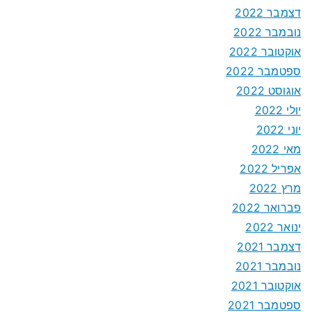
דצמבר 2022
נובמבר 2022
אוקטובר 2022
ספטמבר 2022
אוגוסט 2022
יולי 2022
יוני 2022
מאי 2022
אפריל 2022
מרץ 2022
פברואר 2022
ינואר 2022
דצמבר 2021
נובמבר 2021
אוקטובר 2021
ספטמבר 2021