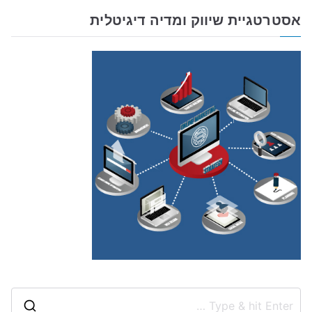
אסטרטגיית שיווק ומדיה דיגיטלית