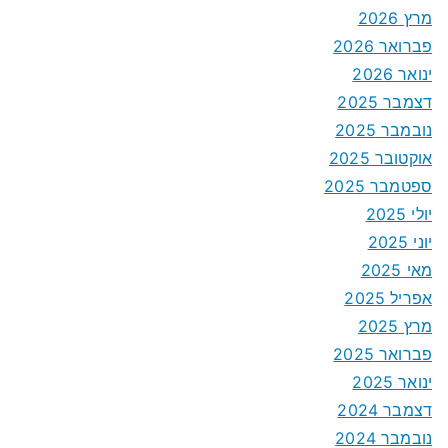
מרץ 2026
פברואר 2026
ינואר 2026
דצמבר 2025
נובמבר 2025
אוקטובר 2025
ספטמבר 2025
יולי 2025
יוני 2025
מאי 2025
אפריל 2025
מרץ 2025
פברואר 2025
ינואר 2025
דצמבר 2024
נובמבר 2024