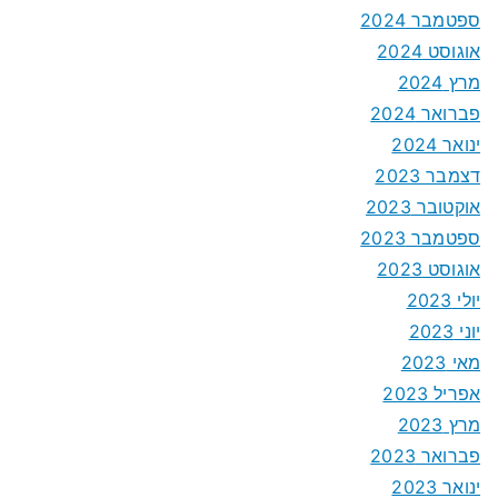
ספטמבר 2024
אוגוסט 2024
מרץ 2024
פברואר 2024
ינואר 2024
דצמבר 2023
אוקטובר 2023
ספטמבר 2023
אוגוסט 2023
יולי 2023
יוני 2023
מאי 2023
אפריל 2023
מרץ 2023
פברואר 2023
ינואר 2023