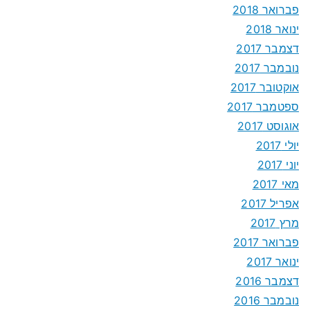
פברואר 2018
ינואר 2018
דצמבר 2017
נובמבר 2017
אוקטובר 2017
ספטמבר 2017
אוגוסט 2017
יולי 2017
יוני 2017
מאי 2017
אפריל 2017
מרץ 2017
פברואר 2017
ינואר 2017
דצמבר 2016
נובמבר 2016