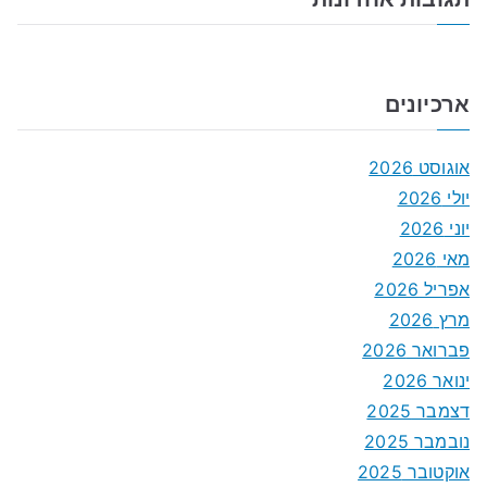
ארכיונים
אוגוסט 2026
יולי 2026
יוני 2026
מאי 2026
אפריל 2026
מרץ 2026
פברואר 2026
ינואר 2026
דצמבר 2025
נובמבר 2025
אוקטובר 2025