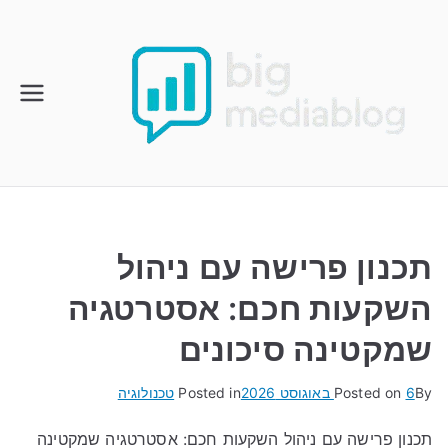
Ski
t
conten
תכנון פרישה עם ניהול
השקעות חכם: אסטרטגיה
שמקטינה סיכונים
By
6 באוגוסט 2026
Posted on
Posted in
טכנולוגיה
תכנון פרישה עם ניהול השקעות חכם: אסטרטגיה שמקטינה