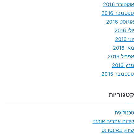
אוקטובר 2016
ספטמבר 2016
אוגוסט 2016
יולי 2016
יוני 2016
מאי 2016
אפריל 2016
מרץ 2016
ספטמבר 2015
קטגוריות
טכנולוגיה
קידום אתרים אורגני
שיווק באינטרנט