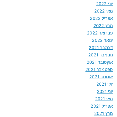
יוני 2022
מאי 2022
אפריל 2022
מרץ 2022
פברואר 2022
ינואר 2022
דצמבר 2021
נובמבר 2021
אוקטובר 2021
ספטמבר 2021
אוגוסט 2021
יולי 2021
יוני 2021
מאי 2021
אפריל 2021
מרץ 2021