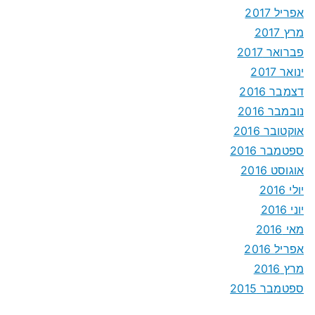
אפריל 2017
מרץ 2017
פברואר 2017
ינואר 2017
דצמבר 2016
נובמבר 2016
אוקטובר 2016
ספטמבר 2016
אוגוסט 2016
יולי 2016
יוני 2016
מאי 2016
אפריל 2016
מרץ 2016
ספטמבר 2015