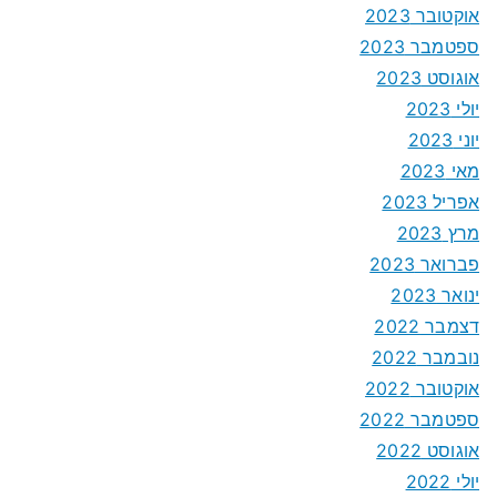
אוקטובר 2023
ספטמבר 2023
אוגוסט 2023
יולי 2023
יוני 2023
מאי 2023
אפריל 2023
מרץ 2023
פברואר 2023
ינואר 2023
דצמבר 2022
נובמבר 2022
אוקטובר 2022
ספטמבר 2022
אוגוסט 2022
יולי 2022