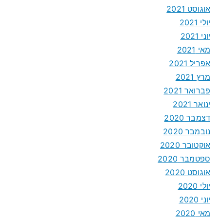
אוגוסט 2021
יולי 2021
יוני 2021
מאי 2021
אפריל 2021
מרץ 2021
פברואר 2021
ינואר 2021
דצמבר 2020
נובמבר 2020
אוקטובר 2020
ספטמבר 2020
אוגוסט 2020
יולי 2020
יוני 2020
מאי 2020