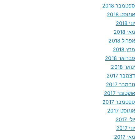
ספטמבר 2018
אוגוסט 2018
יוני 2018
מאי 2018
אפריל 2018
מרץ 2018
פברואר 2018
ינואר 2018
דצמבר 2017
נובמבר 2017
אוקטובר 2017
ספטמבר 2017
אוגוסט 2017
יולי 2017
יוני 2017
מאי 2017