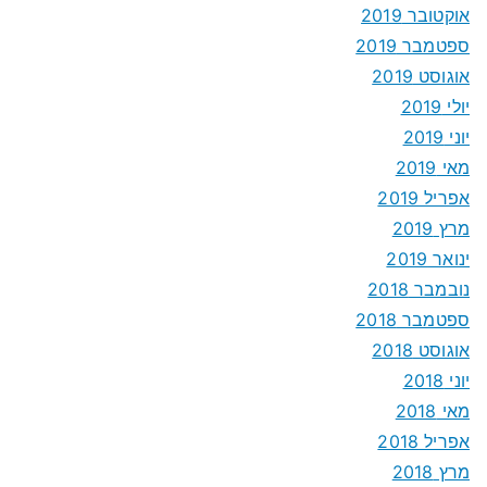
אוקטובר 2019
ספטמבר 2019
אוגוסט 2019
יולי 2019
יוני 2019
מאי 2019
אפריל 2019
מרץ 2019
ינואר 2019
נובמבר 2018
ספטמבר 2018
אוגוסט 2018
יוני 2018
מאי 2018
אפריל 2018
מרץ 2018