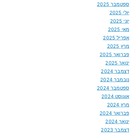
ספטמבר 2025
יולי 2025
יוני 2025
מאי 2025
אפריל 2025
מרץ 2025
פברואר 2025
ינואר 2025
דצמבר 2024
נובמבר 2024
ספטמבר 2024
אוגוסט 2024
מרץ 2024
פברואר 2024
ינואר 2024
דצמבר 2023