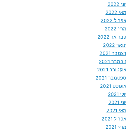
יוני 2022
מאי 2022
אפריל 2022
מרץ 2022
פברואר 2022
ינואר 2022
דצמבר 2021
נובמבר 2021
אוקטובר 2021
ספטמבר 2021
אוגוסט 2021
יולי 2021
יוני 2021
מאי 2021
אפריל 2021
מרץ 2021