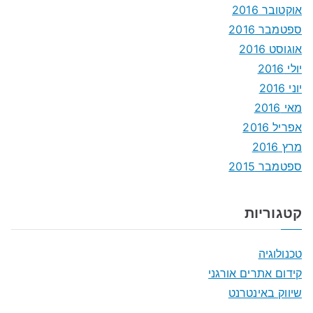
אוקטובר 2016
ספטמבר 2016
אוגוסט 2016
יולי 2016
יוני 2016
מאי 2016
אפריל 2016
מרץ 2016
ספטמבר 2015
קטגוריות
טכנולוגיה
קידום אתרים אורגני
שיווק באינטרנט