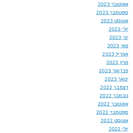
אוקטובר 2023
ספטמבר 2023
אוגוסט 2023
יולי 2023
יוני 2023
מאי 2023
אפריל 2023
מרץ 2023
פברואר 2023
ינואר 2023
דצמבר 2022
נובמבר 2022
אוקטובר 2022
ספטמבר 2022
אוגוסט 2022
יולי 2022