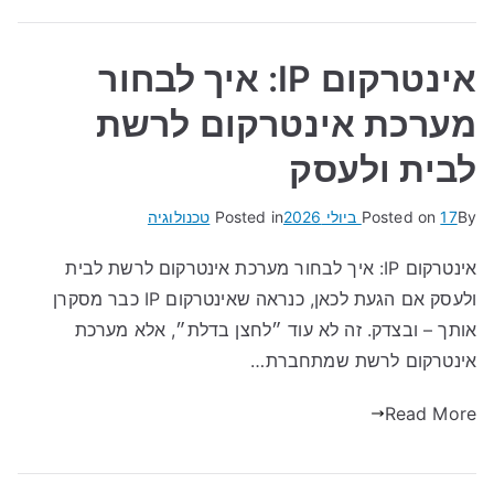
אינטרקום IP: איך לבחור
מערכת אינטרקום לרשת
לבית ולעסק
By
17 ביולי 2026
Posted on
Posted in
טכנולוגיה
אינטרקום IP: איך לבחור מערכת אינטרקום לרשת לבית
ולעסק אם הגעת לכאן, כנראה שאינטרקום IP כבר מסקרן
אותך – ובצדק. זה לא עוד ״לחצן בדלת״, אלא מערכת
אינטרקום לרשת שמתחברת…
Read More