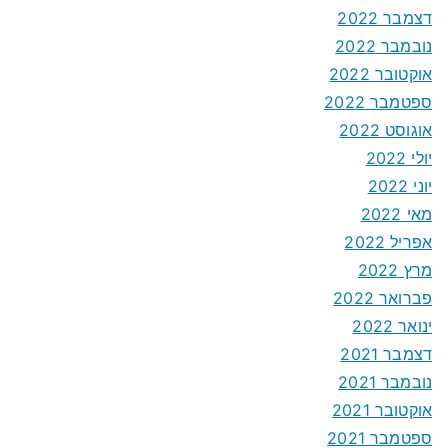
דצמבר 2022
נובמבר 2022
אוקטובר 2022
ספטמבר 2022
אוגוסט 2022
יולי 2022
יוני 2022
מאי 2022
אפריל 2022
מרץ 2022
פברואר 2022
ינואר 2022
דצמבר 2021
נובמבר 2021
אוקטובר 2021
ספטמבר 2021