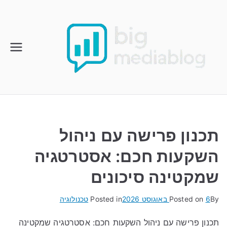
Ski
t
conten
תכנון פרישה עם ניהול
השקעות חכם: אסטרטגיה
שמקטינה סיכונים
By
6 באוגוסט 2026
Posted on
Posted in
טכנולוגיה
תכנון פרישה עם ניהול השקעות חכם: אסטרטגיה שמקטינה