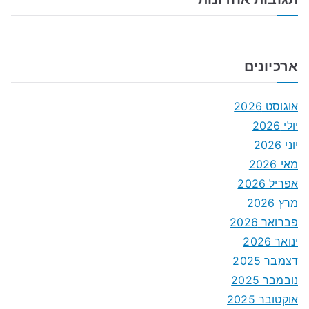
ארכיונים
אוגוסט 2026
יולי 2026
יוני 2026
מאי 2026
אפריל 2026
מרץ 2026
פברואר 2026
ינואר 2026
דצמבר 2025
נובמבר 2025
אוקטובר 2025