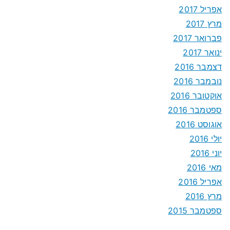
אפריל 2017
מרץ 2017
פברואר 2017
ינואר 2017
דצמבר 2016
נובמבר 2016
אוקטובר 2016
ספטמבר 2016
אוגוסט 2016
יולי 2016
יוני 2016
מאי 2016
אפריל 2016
מרץ 2016
ספטמבר 2015