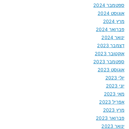
ספטמבר 2024
אוגוסט 2024
מרץ 2024
פברואר 2024
ינואר 2024
דצמבר 2023
אוקטובר 2023
ספטמבר 2023
אוגוסט 2023
יולי 2023
יוני 2023
מאי 2023
אפריל 2023
מרץ 2023
פברואר 2023
ינואר 2023