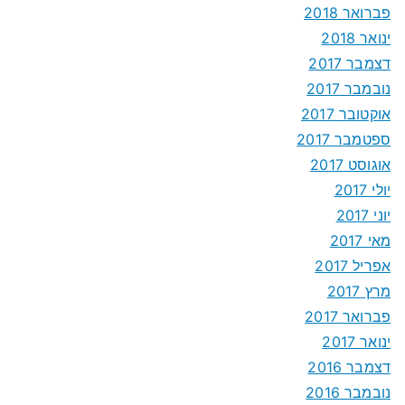
פברואר 2018
ינואר 2018
דצמבר 2017
נובמבר 2017
אוקטובר 2017
ספטמבר 2017
אוגוסט 2017
יולי 2017
יוני 2017
מאי 2017
אפריל 2017
מרץ 2017
פברואר 2017
ינואר 2017
דצמבר 2016
נובמבר 2016