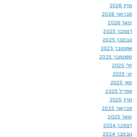
מרץ 2026
פברואר 2026
ינואר 2026
דצמבר 2025
נובמבר 2025
אוקטובר 2025
ספטמבר 2025
יולי 2025
יוני 2025
מאי 2025
אפריל 2025
מרץ 2025
פברואר 2025
ינואר 2025
דצמבר 2024
נובמבר 2024