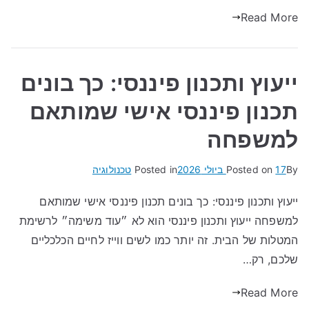
Read More
ייעוץ ותכנון פיננסי: כך בונים
תכנון פיננסי אישי שמותאם
למשפחה
By
17 ביולי 2026
Posted on
Posted in
טכנולוגיה
ייעוץ ותכנון פיננסי: כך בונים תכנון פיננסי אישי שמותאם
למשפחה ייעוץ ותכנון פיננסי הוא לא ״עוד משימה״ לרשימת
המטלות של הבית. זה יותר כמו לשים ווייז לחיים הכלכליים
שלכם, רק…
Read More