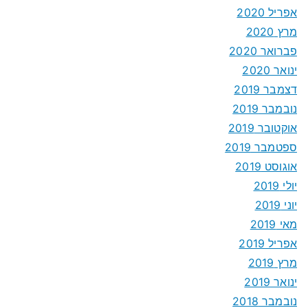
אפריל 2020
מרץ 2020
פברואר 2020
ינואר 2020
דצמבר 2019
נובמבר 2019
אוקטובר 2019
ספטמבר 2019
אוגוסט 2019
יולי 2019
יוני 2019
מאי 2019
אפריל 2019
מרץ 2019
ינואר 2019
נובמבר 2018