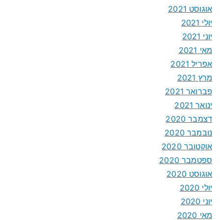
אוגוסט 2021
יולי 2021
יוני 2021
מאי 2021
אפריל 2021
מרץ 2021
פברואר 2021
ינואר 2021
דצמבר 2020
נובמבר 2020
אוקטובר 2020
ספטמבר 2020
אוגוסט 2020
יולי 2020
יוני 2020
מאי 2020