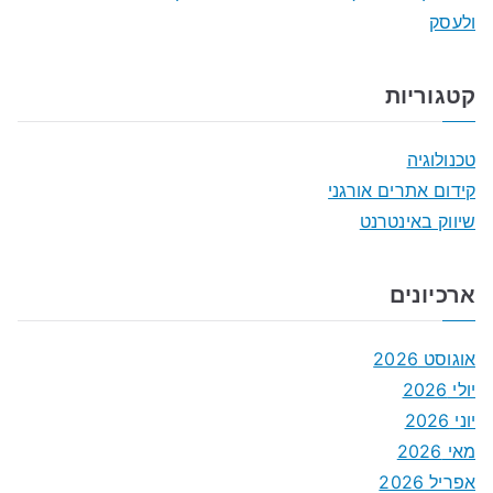
ולעסק
קטגוריות
טכנולוגיה
קידום אתרים אורגני
שיווק באינטרנט
ארכיונים
אוגוסט 2026
יולי 2026
יוני 2026
מאי 2026
אפריל 2026