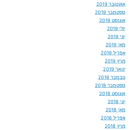
אוקטובר 2019
ספטמבר 2019
אוגוסט 2019
יולי 2019
יוני 2019
מאי 2019
אפריל 2019
מרץ 2019
ינואר 2019
נובמבר 2018
ספטמבר 2018
אוגוסט 2018
יוני 2018
מאי 2018
אפריל 2018
מרץ 2018