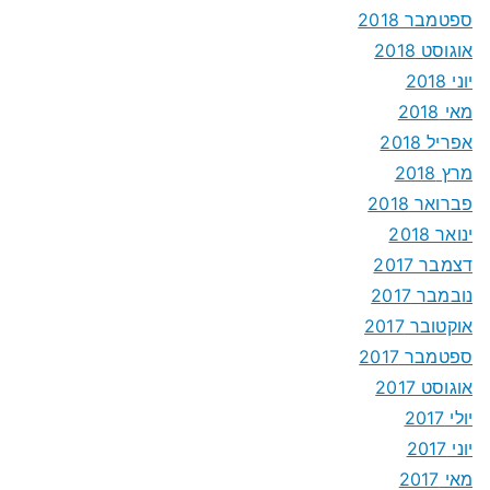
ספטמבר 2018
אוגוסט 2018
יוני 2018
מאי 2018
אפריל 2018
מרץ 2018
פברואר 2018
ינואר 2018
דצמבר 2017
נובמבר 2017
אוקטובר 2017
ספטמבר 2017
אוגוסט 2017
יולי 2017
יוני 2017
מאי 2017