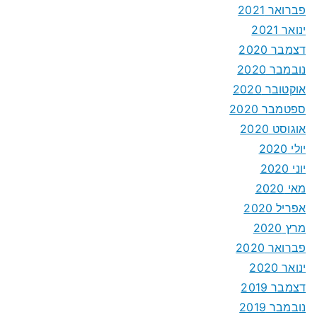
פברואר 2021
ינואר 2021
דצמבר 2020
נובמבר 2020
אוקטובר 2020
ספטמבר 2020
אוגוסט 2020
יולי 2020
יוני 2020
מאי 2020
אפריל 2020
מרץ 2020
פברואר 2020
ינואר 2020
דצמבר 2019
נובמבר 2019