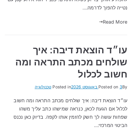
נטייה להפוך לדרמה.…
Read More
עו״ד הוצאת דיבה: איך
שולחים מכתב התראה ומה
חשוב לכלול
By
3 באוגוסט 2026
Posted on
Posted in
טכנולוגיה
עו״ד הוצאת דיבה: איך שולחים מכתב התראה ומה חשוב
לכלול אם הגעת לכאן, כנראה שמישהו כתב עליך משהו
שפחות עושה לך חשק להזמין אותו לקפה. בדיוק כאן נכנס
הביטוי המרכזי:…