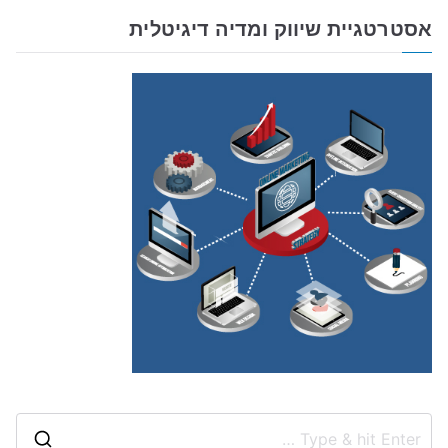
אסטרטגיית שיווק ומדיה דיגיטלית