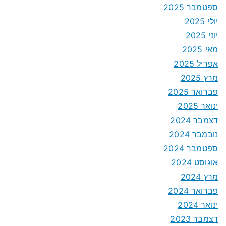
ספטמבר 2025
יולי 2025
יוני 2025
מאי 2025
אפריל 2025
מרץ 2025
פברואר 2025
ינואר 2025
דצמבר 2024
נובמבר 2024
ספטמבר 2024
אוגוסט 2024
מרץ 2024
פברואר 2024
ינואר 2024
דצמבר 2023