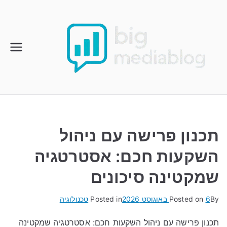
Ski
t
conten
תכנון פרישה עם ניהול
השקעות חכם: אסטרטגיה
שמקטינה סיכונים
By
6 באוגוסט 2026
Posted on
Posted in
טכנולוגיה
תכנון פרישה עם ניהול השקעות חכם: אסטרטגיה שמקטינה