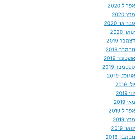
אפריל 2020
מרץ 2020
פברואר 2020
ינואר 2020
דצמבר 2019
נובמבר 2019
אוקטובר 2019
ספטמבר 2019
אוגוסט 2019
יולי 2019
יוני 2019
מאי 2019
אפריל 2019
מרץ 2019
ינואר 2019
נובמבר 2018