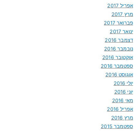
אפריל 2017
מרץ 2017
פברואר 2017
ינואר 2017
דצמבר 2016
נובמבר 2016
אוקטובר 2016
ספטמבר 2016
אוגוסט 2016
יולי 2016
יוני 2016
מאי 2016
אפריל 2016
מרץ 2016
ספטמבר 2015