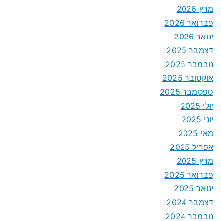
מרץ 2026
פברואר 2026
ינואר 2026
דצמבר 2025
נובמבר 2025
אוקטובר 2025
ספטמבר 2025
יולי 2025
יוני 2025
מאי 2025
אפריל 2025
מרץ 2025
פברואר 2025
ינואר 2025
דצמבר 2024
נובמבר 2024