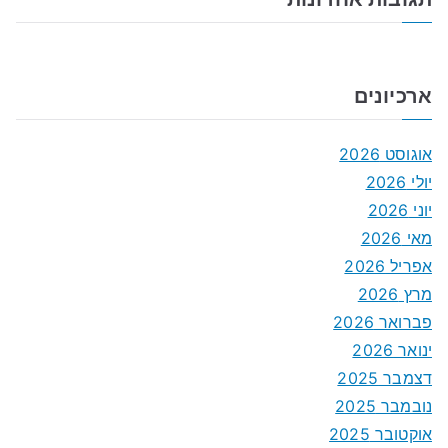
ארכיונים
אוגוסט 2026
יולי 2026
יוני 2026
מאי 2026
אפריל 2026
מרץ 2026
פברואר 2026
ינואר 2026
דצמבר 2025
נובמבר 2025
אוקטובר 2025