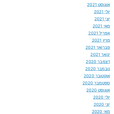
אוגוסט 2021
יולי 2021
יוני 2021
מאי 2021
אפריל 2021
מרץ 2021
פברואר 2021
ינואר 2021
דצמבר 2020
נובמבר 2020
אוקטובר 2020
ספטמבר 2020
אוגוסט 2020
יולי 2020
יוני 2020
מאי 2020