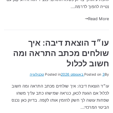
נטייה להפוך לדרמה.…
Read More
עו״ד הוצאת דיבה: איך
שולחים מכתב התראה ומה
חשוב לכלול
By
3 באוגוסט 2026
Posted on
Posted in
טכנולוגיה
עו״ד הוצאת דיבה: איך שולחים מכתב התראה ומה חשוב
לכלול אם הגעת לכאן, כנראה שמישהו כתב עליך משהו
שפחות עושה לך חשק להזמין אותו לקפה. בדיוק כאן נכנס
הביטוי המרכזי:…