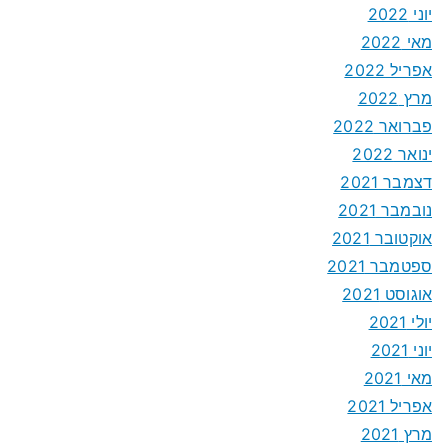
יוני 2022
מאי 2022
אפריל 2022
מרץ 2022
פברואר 2022
ינואר 2022
דצמבר 2021
נובמבר 2021
אוקטובר 2021
ספטמבר 2021
אוגוסט 2021
יולי 2021
יוני 2021
מאי 2021
אפריל 2021
מרץ 2021