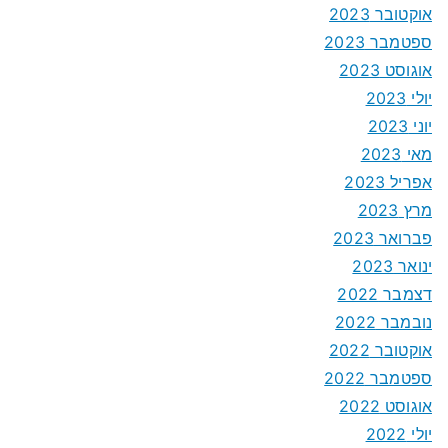
אוקטובר 2023
ספטמבר 2023
אוגוסט 2023
יולי 2023
יוני 2023
מאי 2023
אפריל 2023
מרץ 2023
פברואר 2023
ינואר 2023
דצמבר 2022
נובמבר 2022
אוקטובר 2022
ספטמבר 2022
אוגוסט 2022
יולי 2022