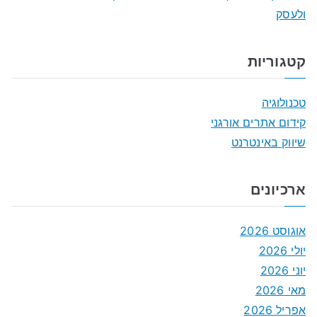
ולעסק
קטגוריות
טכנולוגיה
קידום אתרים אורגני
שיווק באינטרנט
ארכיונים
אוגוסט 2026
יולי 2026
יוני 2026
מאי 2026
אפריל 2026