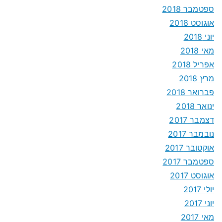
ספטמבר 2018
אוגוסט 2018
יוני 2018
מאי 2018
אפריל 2018
מרץ 2018
פברואר 2018
ינואר 2018
דצמבר 2017
נובמבר 2017
אוקטובר 2017
ספטמבר 2017
אוגוסט 2017
יולי 2017
יוני 2017
מאי 2017