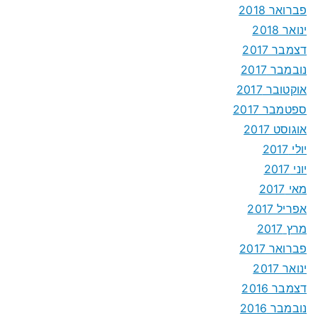
פברואר 2018
ינואר 2018
דצמבר 2017
נובמבר 2017
אוקטובר 2017
ספטמבר 2017
אוגוסט 2017
יולי 2017
יוני 2017
מאי 2017
אפריל 2017
מרץ 2017
פברואר 2017
ינואר 2017
דצמבר 2016
נובמבר 2016