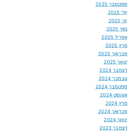
ספטמבר 2025
יולי 2025
יוני 2025
מאי 2025
אפריל 2025
מרץ 2025
פברואר 2025
ינואר 2025
דצמבר 2024
נובמבר 2024
ספטמבר 2024
אוגוסט 2024
מרץ 2024
פברואר 2024
ינואר 2024
דצמבר 2023