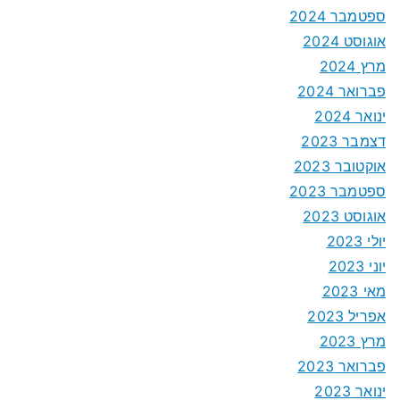
ספטמבר 2024
אוגוסט 2024
מרץ 2024
פברואר 2024
ינואר 2024
דצמבר 2023
אוקטובר 2023
ספטמבר 2023
אוגוסט 2023
יולי 2023
יוני 2023
מאי 2023
אפריל 2023
מרץ 2023
פברואר 2023
ינואר 2023