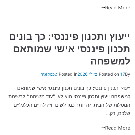
Read More
ייעוץ ותכנון פיננסי: כך בונים
תכנון פיננסי אישי שמותאם
למשפחה
By
17 ביולי 2026
Posted on
Posted in
טכנולוגיה
ייעוץ ותכנון פיננסי: כך בונים תכנון פיננסי אישי שמותאם
למשפחה ייעוץ ותכנון פיננסי הוא לא ״עוד משימה״ לרשימת
המטלות של הבית. זה יותר כמו לשים ווייז לחיים הכלכליים
שלכם, רק…
Read More