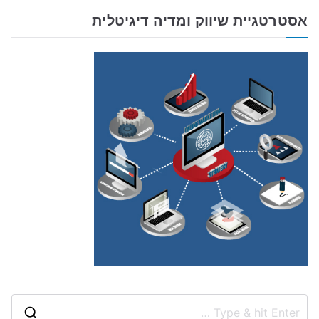
אסטרטגיית שיווק ומדיה דיגיטלית