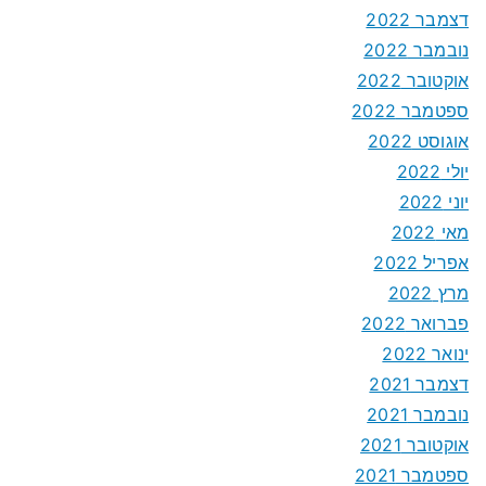
דצמבר 2022
נובמבר 2022
אוקטובר 2022
ספטמבר 2022
אוגוסט 2022
יולי 2022
יוני 2022
מאי 2022
אפריל 2022
מרץ 2022
פברואר 2022
ינואר 2022
דצמבר 2021
נובמבר 2021
אוקטובר 2021
ספטמבר 2021