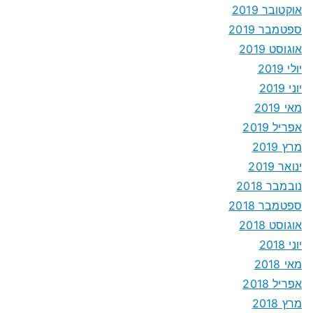
אוקטובר 2019
ספטמבר 2019
אוגוסט 2019
יולי 2019
יוני 2019
מאי 2019
אפריל 2019
מרץ 2019
ינואר 2019
נובמבר 2018
ספטמבר 2018
אוגוסט 2018
יוני 2018
מאי 2018
אפריל 2018
מרץ 2018