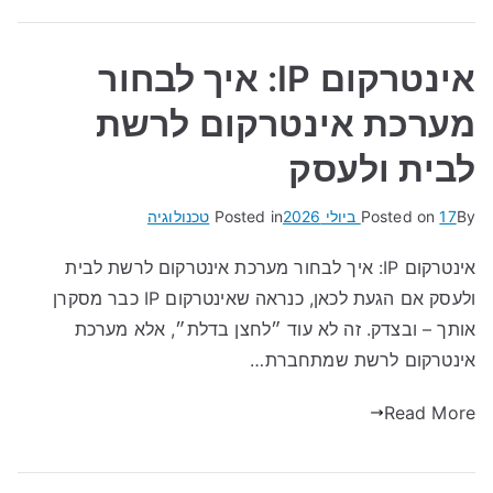
אינטרקום IP: איך לבחור
מערכת אינטרקום לרשת
לבית ולעסק
By
17 ביולי 2026
Posted on
Posted in
טכנולוגיה
אינטרקום IP: איך לבחור מערכת אינטרקום לרשת לבית
ולעסק אם הגעת לכאן, כנראה שאינטרקום IP כבר מסקרן
אותך – ובצדק. זה לא עוד ״לחצן בדלת״, אלא מערכת
אינטרקום לרשת שמתחברת…
Read More