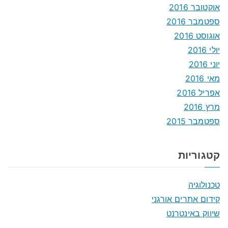
אוקטובר 2016
ספטמבר 2016
אוגוסט 2016
יולי 2016
יוני 2016
מאי 2016
אפריל 2016
מרץ 2016
ספטמבר 2015
קטגוריות
טכנולוגיה
קידום אתרים אורגני
שיווק באינטרנט