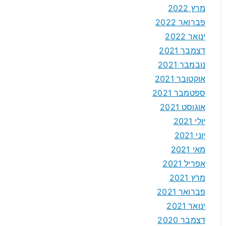
מרץ 2022
פברואר 2022
ינואר 2022
דצמבר 2021
נובמבר 2021
אוקטובר 2021
ספטמבר 2021
אוגוסט 2021
יולי 2021
יוני 2021
מאי 2021
אפריל 2021
מרץ 2021
פברואר 2021
ינואר 2021
דצמבר 2020