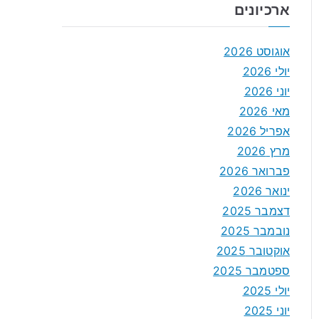
ארכיונים
אוגוסט 2026
יולי 2026
יוני 2026
מאי 2026
אפריל 2026
מרץ 2026
פברואר 2026
ינואר 2026
דצמבר 2025
נובמבר 2025
אוקטובר 2025
ספטמבר 2025
יולי 2025
יוני 2025