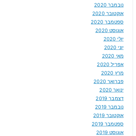
נובמבר 2020
אוקטובר 2020
ספטמבר 2020
אוגוסט 2020
יולי 2020
יוני 2020
מאי 2020
אפריל 2020
מרץ 2020
פברואר 2020
ינואר 2020
דצמבר 2019
נובמבר 2019
אוקטובר 2019
ספטמבר 2019
אוגוסט 2019