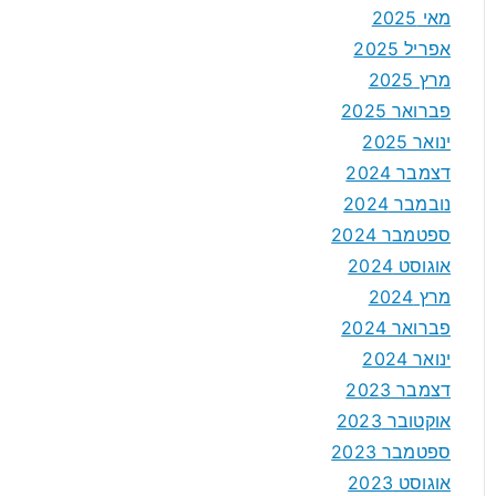
מאי 2025
אפריל 2025
מרץ 2025
פברואר 2025
ינואר 2025
דצמבר 2024
נובמבר 2024
ספטמבר 2024
אוגוסט 2024
מרץ 2024
פברואר 2024
ינואר 2024
דצמבר 2023
אוקטובר 2023
ספטמבר 2023
אוגוסט 2023