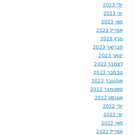
יולי 2023
יוני 2023
מאי 2023
אפריל 2023
מרץ 2023
פברואר 2023
ינואר 2023
דצמבר 2022
נובמבר 2022
אוקטובר 2022
ספטמבר 2022
אוגוסט 2022
יולי 2022
יוני 2022
מאי 2022
אפריל 2022