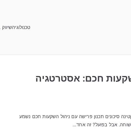
טכנולוגיה
שיווק 
שקעות חכם: אסטרטגיה
ינה סיכונים תכנון פרישה עם ניהול השקעות חכם נשמע
שוחה. אבל בפועל? זה אחד…