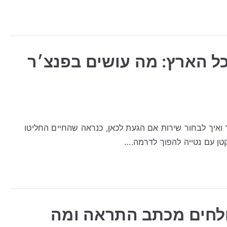
כל הארץ: מה עושים בפנצ׳ר
 ואיך לבחור שירות אם הגעת לכאן, כנראה שהחיים החליטו
טן עם נטייה להפוך לדרמה.…
ולחים מכתב התראה ומה