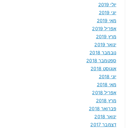
יולי 2019
יוני 2019
מאי 2019
אפריל 2019
מרץ 2019
ינואר 2019
נובמבר 2018
ספטמבר 2018
אוגוסט 2018
יוני 2018
מאי 2018
אפריל 2018
מרץ 2018
פברואר 2018
ינואר 2018
דצמבר 2017