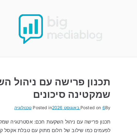
Ski
t
conten
תכנון פרישה עם ניהול ה
שמקטינה סיכונים
By
6 באוגוסט 2026
Posted on
Posted in
טכנולוגיה
תכנון פרישה עם ניהול השקעות חכם: אסטרטגיה שמקט
לפעמים כמו שילוב של חלום מתוק עם טבלת אקסל ק