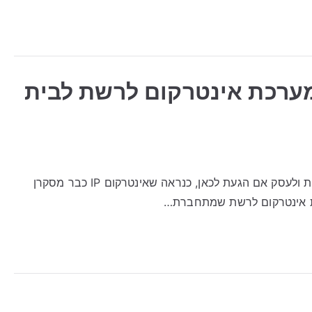
ך לבחור מערכת אינטרקום לרשת לבית
אינטרקום IP: איך לבחור מערכת אינטרקום לרשת לבית ולעסק אם הגעת לכאן, כנראה שאינטרקום IP כבר מסקרן
כת אינטרקום לרשת שמתחברת…