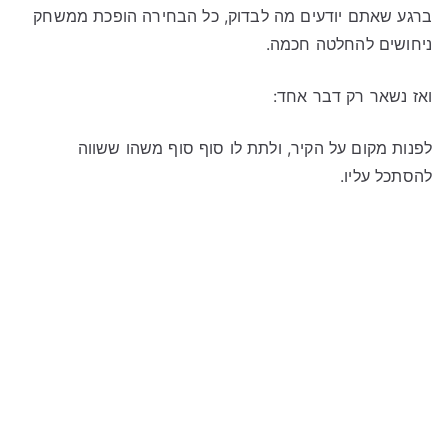
ברגע שאתם יודעים מה לבדוק, כל הבחירה הופכת ממשחק
ניחושים להחלטה חכמה.
ואז נשאר רק דבר אחד:
לפנות מקום על הקיר, ולתת לו סוף סוף משהו ששווה
להסתכל עליו.