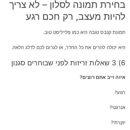
בחירת תמונה לסלון – לא צריך
להיות מעצב, רק חכם רגע
תמונת קנבס טובה היא כמו פלייליסט טוב.
היא יכולה להרים את כל החדר, או לגרום לכם לדלג הלאה.
6) 3 שאלות זריזות לפני שבוחרים סגנון
איזה וייב אתם רוצים?
רגוע?
אנרגטי?
יוקרתי?