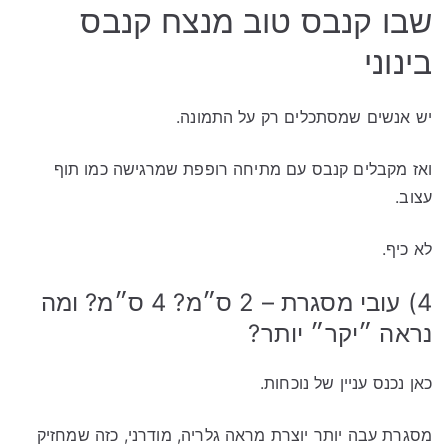
שבו קנבס טוב מנצח קנבס
בינוני
יש אנשים שמסתכלים רק על התמונה.
ואז מקבלים קנבס עם מתיחה רופפת שמרגישה כמו תוף
עצוב.
לא כיף.
4) עובי מסגרת – 2 ס״מ? 4 ס״מ? ומה
נראה ״יקר״ יותר?
כאן נכנס עניין של נוכחות.
מסגרת עבה יותר יוצרת מראה גלריה, מודרני, כזה שמחזיק