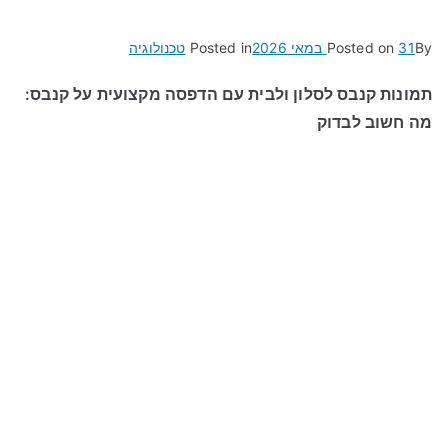
By
31 במאי 2026
Posted on
Posted in
טכנולוגיה
תמונות קנבס לסלון ולבית עם הדפסה מקצועית על קנבס:
מה חשוב לבדוק