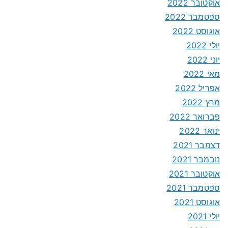
אוקטובר 2022
ספטמבר 2022
אוגוסט 2022
יולי 2022
יוני 2022
מאי 2022
אפריל 2022
מרץ 2022
פברואר 2022
ינואר 2022
דצמבר 2021
נובמבר 2021
אוקטובר 2021
ספטמבר 2021
אוגוסט 2021
יולי 2021