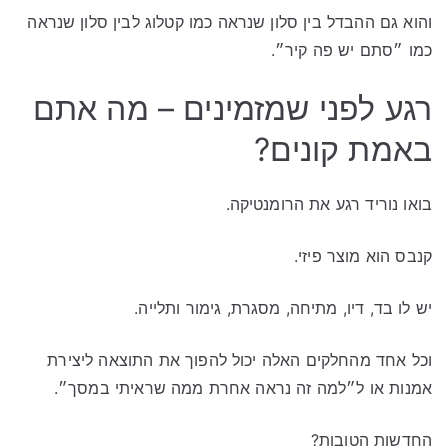
והוא גם ההבדל בין סלון שנראה כמו קטלוג לבין סלון שנראה
כמו ״סתם יש פה קיר״.
רגע לפני שמזמינים – מה אתם
באמת קונים?
בואו נוריד רגע את הרומנטיקה.
קנבס הוא מוצר פיזי.
יש לו בד, דיו, מתיחה, מסגרת, גימור ותלייה.
וכל אחד מהחלקים האלה יכול להפוך את התוצאה ליצירת
אמנות או ל״למה זה נראה אחרת ממה שראיתי במסך״.
החדשות הטובות?