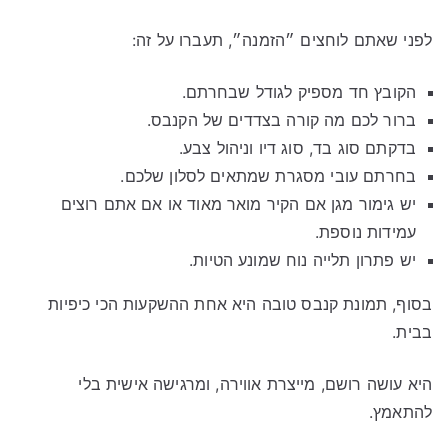
לפני שאתם לוחצים ״הזמנה״, תעברו על זה:
הקובץ חד מספיק לגודל שבחרתם.
ברור לכם מה קורה בצדדים של הקנבס.
בדקתם סוג בד, סוג דיו וניהול צבע.
בחרתם עובי מסגרת שמתאים לסלון שלכם.
יש גימור מגן אם הקיר מואר מאוד או אם אתם רוצים
עמידות נוספת.
יש פתרון תלייה נוח שמונע הטיות.
בסוף, תמונת קנבס טובה היא אחת ההשקעות הכי כיפיות
בבית.
היא עושה רושם, מייצרת אווירה, ומרגישה אישית בלי
להתאמץ.