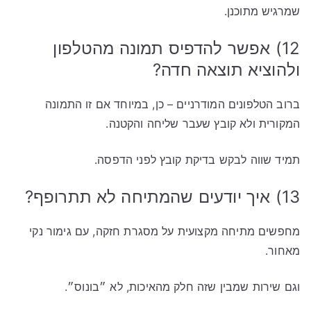
שמרגיש מתוכנן.
12) אפשר להדפיס תמונה מהטלפון
ולהוציא תוצאה חדה?
ברוב הטלפונים המודרניים – כן, במיוחד אם זו התמונה
המקורית ולא קובץ שעבר שליחה והקטנה.
תמיד שווה לבקש בדיקת קובץ לפני הדפסה.
13) איך יודעים שהמתיחה לא תתרופף?
מחפשים מתיחה מקצועית על מסגרת חזקה, עם גימור נקי
מאחור.
וגם שירות שמבין שזה חלק מהאיכות, לא ״בונוס״.