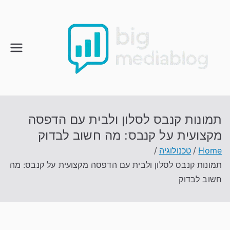
Ski
t
conten
תמונות קנבס לסלון ולבית עם הדפסה
מקצועית על קנבס: מה חשוב לבדוק
Home
טכנולוגיה
תמונות קנבס לסלון ולבית עם הדפסה מקצועית על קנבס: מה
חשוב לבדוק