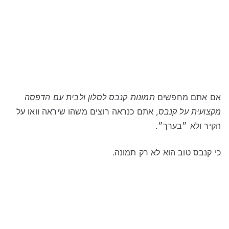
אם אתם מחפשים
תמונות קנבס לסלון ולבית עם הדפסה
מקצועית על קנבס
, אתם כנראה רוצים משהו שיראה וואו על
הקיר ולא ״בערך״.
כי קנבס טוב הוא לא רק תמונה.