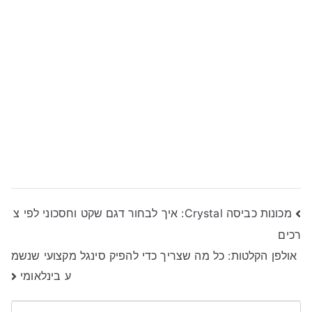
ניווט
מכונות כביסה Crystal: איך לבחור דגם שקט וחסכוני לפי צ
רכים
אולפן הקלטות: כל מה שצריך כדי להפיק סינגל מקצועי שנשמ
ע בינלאומי