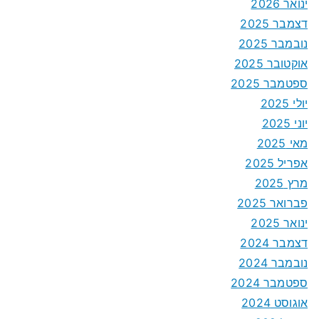
ינואר 2026
דצמבר 2025
נובמבר 2025
אוקטובר 2025
ספטמבר 2025
יולי 2025
יוני 2025
מאי 2025
אפריל 2025
מרץ 2025
פברואר 2025
ינואר 2025
דצמבר 2024
נובמבר 2024
ספטמבר 2024
אוגוסט 2024