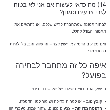
14) מה כדאי לעשות אם אני לא בטוח
לגבי צבעים וסגנון?
לבחור תמונה שמתחברת לרגש שלכם, ואז להתאים את
הגימור והגודל לחלל.
ואם מציעים הדמיה או ייעוץ קצר – זה שווה זהב, בלי להיות
דרמטי מדי.
איפה כל זה מתחבר לבחירה
בפועל?
בפועל, אתם רוצים שילוב של שלושה דברים:
קובץ טוב
– או לפחות בדיקה ושיפור לפני הדפסה.
הדפסה מדויקת
– צבעים נכונים, שחור עמוק, מעברי גוון