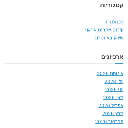
קטגוריות
טכנולוגיה
קידום אתרים אורגני
שיווק באינטרנט
ארכיונים
אוגוסט 2026
יולי 2026
יוני 2026
מאי 2026
אפריל 2026
מרץ 2026
פברואר 2026