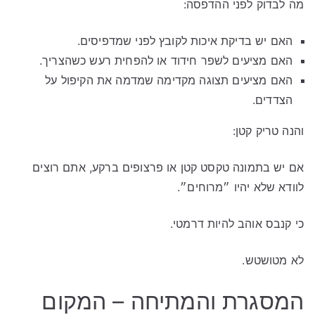
מה לבדוק לפני ההדפסה:
האם יש בדיקת איכות לקובץ לפני שמדפיסים.
האם מציעים לשפר חידוד או להפחית רעש כשהצריך.
האם מציעים תצוגה מקדימה שמדמה את הקיפול על
הצדדים.
והנה טריק קטן:
אם יש בתמונה טקסט קטן או פרצופים ברקע, אתם רוצים
לוודא שלא יהיו ״מרוחים״.
כי קנבס אוהב להיות דרמטי.
לא מטושטש.
המסגרת והמתיחה – המקום