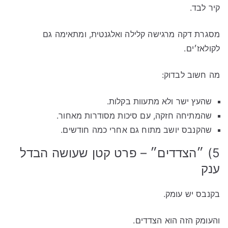
קיר לבד.
מסגרת דקה מרגישה קלילה ואלגנטית, ומתאימה גם
לקולאז׳ים.
מה חשוב לבדוק:
שהעץ ישר ולא מתעוות בקלות.
שהמתיחה חזקה, עם סיכות מסודרות מאחור.
שהקנבס יושב מתוח גם אחרי כמה חודשים.
5) ״הצדדים״ – פרט קטן שעושה הבדל
ענק
בקנבס יש עומק.
והעומק הזה הוא הצדדים.