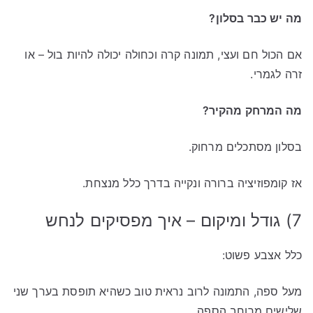
מה יש כבר בסלון?
אם הכול חם ועצי, תמונה קרה וכחולה יכולה להיות בול – או
זרה לגמרי.
מה המרחק מהקיר?
בסלון מסתכלים מרחוק.
אז קומפוזיציה ברורה ונקייה בדרך כלל מנצחת.
7) גודל ומיקום – איך מפסיקים לנחש
כלל אצבע פשוט:
מעל ספה, התמונה לרוב נראית טוב כשהיא תופסת בערך שני
שלישים מרוחב הספה.