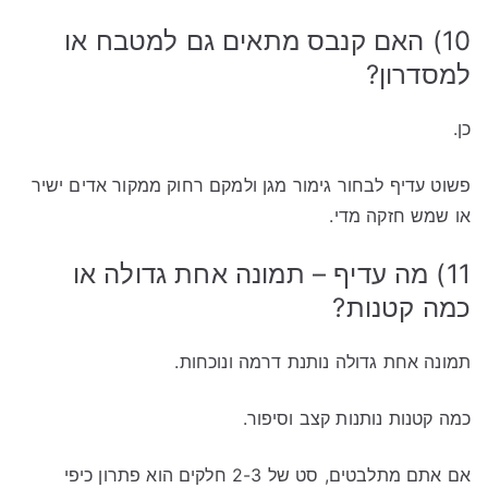
10) האם קנבס מתאים גם למטבח או
למסדרון?
כן.
פשוט עדיף לבחור גימור מגן ולמקם רחוק ממקור אדים ישיר
או שמש חזקה מדי.
11) מה עדיף – תמונה אחת גדולה או
כמה קטנות?
תמונה אחת גדולה נותנת דרמה ונוכחות.
כמה קטנות נותנות קצב וסיפור.
אם אתם מתלבטים, סט של 2-3 חלקים הוא פתרון כיפי