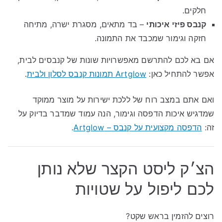
חלקים.
קנבס פיזי איכותי
– בד מתאים, מסגרת ישרה, מתיחה
חזקה וגימור שמכבד את התמונה.
אם בא לכם להתרשם מאפשרויות שונות של קנבסים לבית,
אפשר להתחיל כאן:
Artglow תמונות קנבס לסלון ולבית
.
ואם אתם במצב רוח של ללכת ישירות על מוצר ממוקד
שמדגיש איכות הדפסה וגימור, הנה עמוד שמדבר בדיוק על
זה:
הדפסה מקצועית על קנבס – Artglow
.
הצ׳ק ליסט הקצר שלא נותן
לכם ליפול על שטויות
רוצים להזמין בראש שקט?