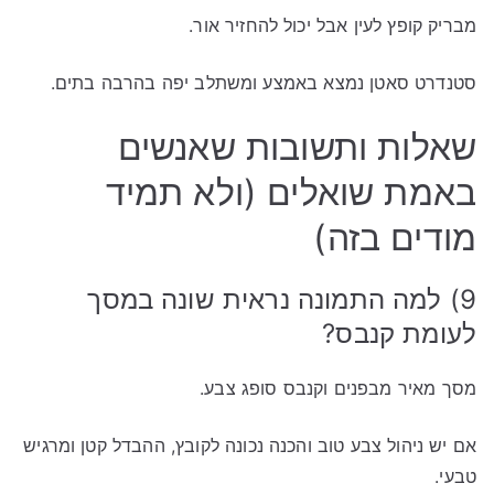
מבריק קופץ לעין אבל יכול להחזיר אור.
סטנדרט סאטן נמצא באמצע ומשתלב יפה בהרבה בתים.
שאלות ותשובות שאנשים
באמת שואלים (ולא תמיד
מודים בזה)
9) למה התמונה נראית שונה במסך
לעומת קנבס?
מסך מאיר מבפנים וקנבס סופג צבע.
אם יש ניהול צבע טוב והכנה נכונה לקובץ, ההבדל קטן ומרגיש
טבעי.