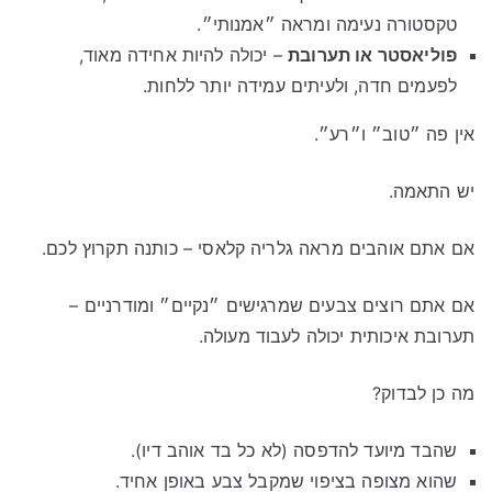
טקסטורה נעימה ומראה ״אמנותי״.
פוליאסטר או תערובת
– יכולה להיות אחידה מאוד,
לפעמים חדה, ולעיתים עמידה יותר ללחות.
אין פה ״טוב״ ו״רע״.
יש התאמה.
אם אתם אוהבים מראה גלריה קלאסי – כותנה תקרוץ לכם.
אם אתם רוצים צבעים שמרגישים ״נקיים״ ומודרניים –
תערובת איכותית יכולה לעבוד מעולה.
מה כן לבדוק?
שהבד מיועד להדפסה (לא כל בד אוהב דיו).
שהוא מצופה בציפוי שמקבל צבע באופן אחיד.