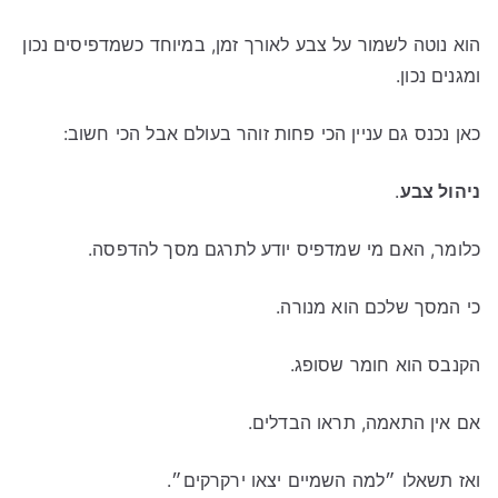
הוא נוטה לשמור על צבע לאורך זמן, במיוחד כשמדפיסים נכון
ומגנים נכון.
כאן נכנס גם עניין הכי פחות זוהר בעולם אבל הכי חשוב:
ניהול צבע
.
כלומר, האם מי שמדפיס יודע לתרגם מסך להדפסה.
כי המסך שלכם הוא מנורה.
הקנבס הוא חומר שסופג.
אם אין התאמה, תראו הבדלים.
ואז תשאלו ״למה השמיים יצאו ירקרקים״.