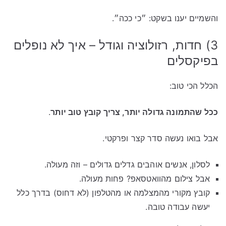
והשמיים יענו בשקט: ״כי ככה״.
3) חדות, רזולוציה וגודל – איך לא נופלים
בפיקסלים
הכלל הכי טוב:
ככל שהתמונה גדולה יותר, צריך קובץ טוב יותר
.
אבל בואו נעשה סדר קצר ופרקטי.
לסלון, אנשים אוהבים גדלים גדולים – וזה מעולה.
אבל צילום מהוואטסאפ? פחות מעולה.
קובץ מקורי מהמצלמה או מהטלפון (לא דחוס) בדרך כלל
יעשה עבודה טובה.