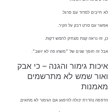
לא חייבים למדוד עם סרגל.
אפשר עם סרט דבק על הקיר.
כן, זה נראה קצת מצחיק לחמש דקות.
אבל זה חוסך שנים של ״משהו פה לא יושב״.
איכות גימור והגנה – כי אבק
ואור שמש לא מתרשמים
מאמנות
הדפסה נהדרת יכולה להיפגע אם הגימור לא מתאים.