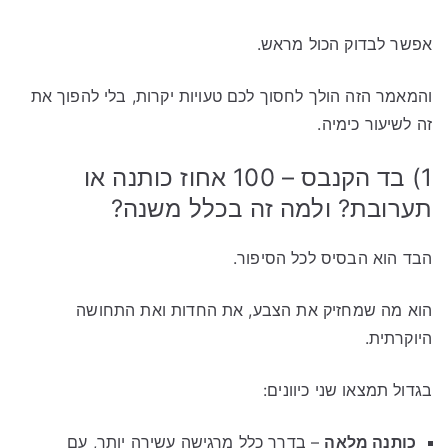
אפשר לבדוק הכול מראש.
והמאמר הזה הולך לחסוך לכם טעויות יקרות, בלי להפוך את
זה לשיעור כימיה.
1) בד הקנבס – 100 אחוז כותנה או
תערובת? ולמה זה בכלל משנה?
הבד הוא הבסיס לכל הסיפור.
הוא מה שמחזיק את הצבע, את החדות ואת התחושה
היוקרתית.
בגדול תמצאו שני כיוונים:
כותנה מלאה
– בדרך כלל מרגישה עשירה יותר, עם