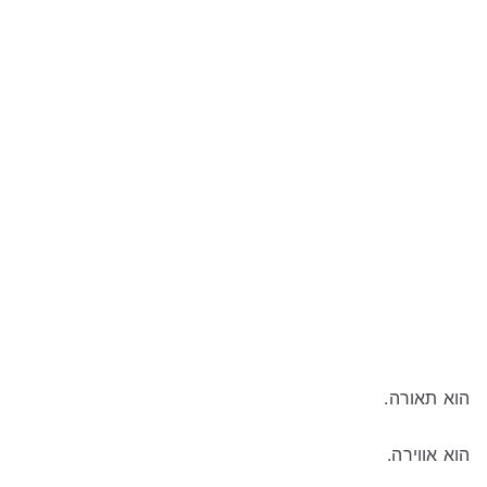
הוא תאורה.
הוא אווירה.