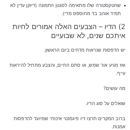
שהטקסטורה שלו מתאימה לסגנון התמונה (דיוקן עדין לא
תמיד אוהב בד מחוספס מדי).
2) הדיו – הצבעים האלה אמורים לחיות
איתכם שנים, לא שבועיים
יש הדפסות שנראות מדהים ביום הראשון.
ואז מגיע אור שמש, או סתם החיים, והצבע מתחיל להיראות
עייף.
מה עושים?
שואלים על סוג הדיו.
ברוב המקרים תרצו דיו פיגמנטי איכותי שמיועד להדפסות
אמנות.