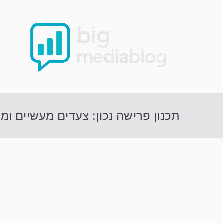
Ski
t
conten
תכנון פרישה נכון: צעדים מעשיים ומ