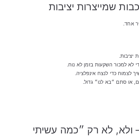
ר אחד.
 יציבות.
י לא למכור השקעות בזמן לא נוח.
ך לצמוח כדי לנצח אינפלציה.
ם, או סתם ״בא לנו״ גדול.
 ולא, לא רק ״כמה עשיתי