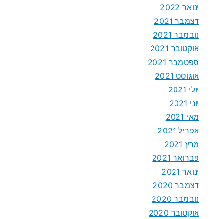
ינואר 2022
דצמבר 2021
נובמבר 2021
אוקטובר 2021
ספטמבר 2021
אוגוסט 2021
יולי 2021
יוני 2021
מאי 2021
אפריל 2021
מרץ 2021
פברואר 2021
ינואר 2021
דצמבר 2020
נובמבר 2020
אוקטובר 2020