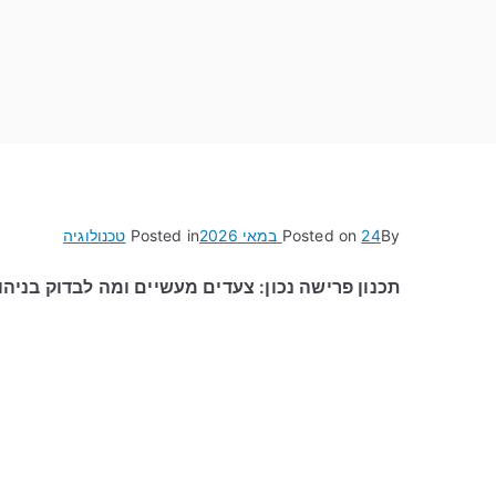
By
24 במאי 2026
Posted on
Posted in
טכנולוגיה
תכנון פרישה נכון: צעדים מעשיים ומה לבדוק בניה