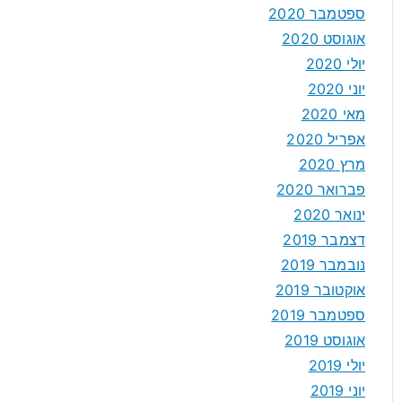
ספטמבר 2020
אוגוסט 2020
יולי 2020
יוני 2020
מאי 2020
אפריל 2020
מרץ 2020
פברואר 2020
ינואר 2020
דצמבר 2019
נובמבר 2019
אוקטובר 2019
ספטמבר 2019
אוגוסט 2019
יולי 2019
יוני 2019