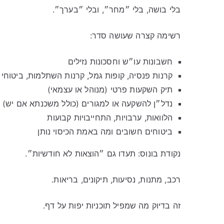
בלי בושה, בלי ״מחר״, ובלי ״בערך״.
רשימה קצרה שעושה סדר:
חשבונות עו״ש וחסכונות נזילים
קרנות פנסיה, קופות גמל, קרנות השתלמות, ביטוחי 
תיק השקעות פרטי (מנוהל או עצמאי)
נדל״ן להשקעה או למגורים (כולל משכנתא אם יש)
הלוואות, ערבויות, התחייבויות קבועות
ביטוחים חשובים ומה באמת הכיסוי נותן
נקודת בונוס: תעדו גם ״הוצאות לא חודשיות״.
רכב, מתנות, נסיעות, תיקונים, בריאות.
זה בדיוק מה שמפיל תוכניות יפות על דף.