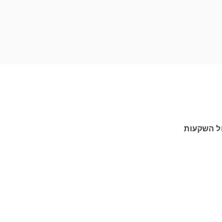
ול השקעות