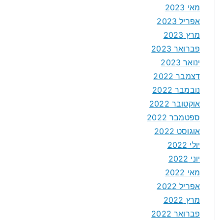
מאי 2023
אפריל 2023
מרץ 2023
פברואר 2023
ינואר 2023
דצמבר 2022
נובמבר 2022
אוקטובר 2022
ספטמבר 2022
אוגוסט 2022
יולי 2022
יוני 2022
מאי 2022
אפריל 2022
מרץ 2022
פברואר 2022