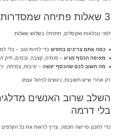
3 שאלות פתיחה שמסדרות את כל התמונה
לפני טבלאות ואקסלים, תתחילו בשלוש שאלות:
כמה אתם צריכים בחודש
כדי לחיות טוב – בלי לספ
מאיפה הכסף מגיע
– פנסיה, קצבה, נכסים, תיק ה
מה חשוב לכם שהכסף יעשה
– יציבות, צמיחה, ירו
רק אחרי שיש תשובות, ניגשים לניהול עצמו.
השלב שרוב האנשים מדלגים ע
בלי דרמה
כדי לתכנן פרישה חכמה, צריך לראות את כל הקלפים ע