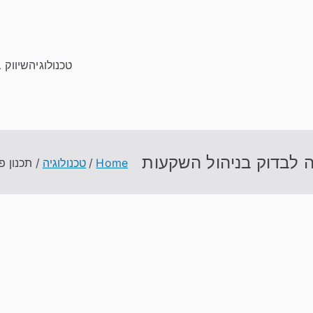
טכנולוגיה
שיווק 
ה לבדוק בניהול השקעות
Home
טכנולוגיה
תכנון פ