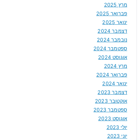
מרץ 2025
פברואר 2025
ינואר 2025
דצמבר 2024
נובמבר 2024
ספטמבר 2024
אוגוסט 2024
מרץ 2024
פברואר 2024
ינואר 2024
דצמבר 2023
אוקטובר 2023
ספטמבר 2023
אוגוסט 2023
יולי 2023
יוני 2023