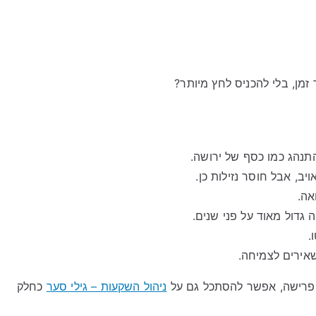
זמן, בלי להכניס לחץ מיותר?
תנהג כמו כסף של ירושה.
ויב, אבל חוסר נזילות כן.
אה.
 גדול מאוד על פני שנים.
.
שאירים לצמיחה.
ת פרישה, אפשר להסתכל גם על
ניהול השקעות – גילי סער
כחלק