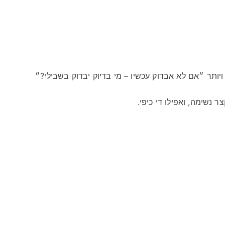
ויותר ״אם לא אבדוק עכשיו – מי בדיוק יבדוק בשבילי?״
נשימה, ואפילו די כיפי.