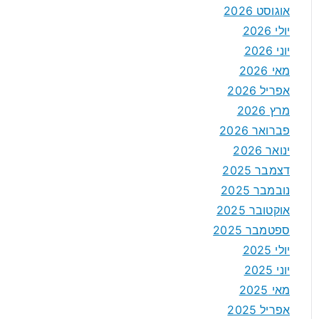
אוגוסט 2026
יולי 2026
יוני 2026
מאי 2026
אפריל 2026
מרץ 2026
פברואר 2026
ינואר 2026
דצמבר 2025
נובמבר 2025
אוקטובר 2025
ספטמבר 2025
יולי 2025
יוני 2025
מאי 2025
אפריל 2025