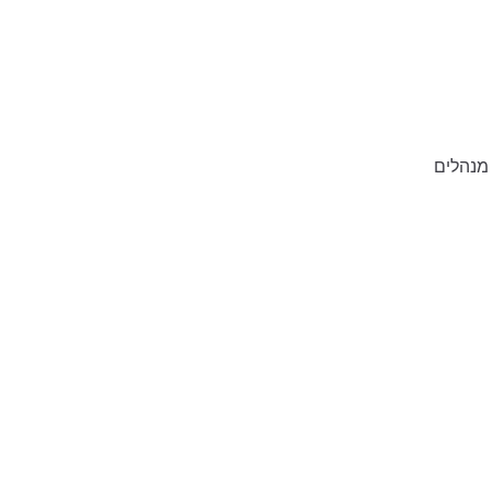
מנהלים