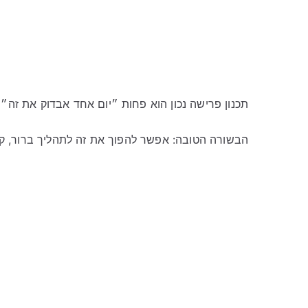
תכנון פרישה נכון הוא פחות ״יום אחד אבדוק את זה״ 
הבשורה הטובה: אפשר להפוך את זה לתהליך ברור, קצר 