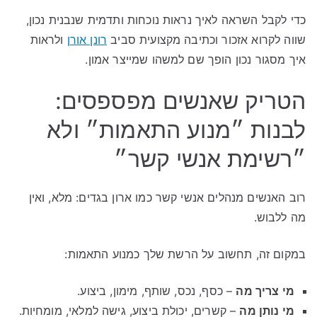
כדי לקבל השראה לאיך נראות נוכחות ותדמית שנבנית נכון,
שווה לקרוא אזכור וכתיבה מקצועית סביב
רונן אורן
ולראות
איך מסגור נכון הופך שם למשהו שמייצר אמון.
הטריק שאנשים מפספסים:
לבנות ״מנוע התאמות״ ולא
״רשימת אנשי קשר״
רוב האנשים מנהלים אנשי קשר כמו ארון בגדים: מלא, ואין
מה ללבוש.
במקום זה, תחשוב על הרשת שלך כמנוע התאמות:
מי צריך מה
– כסף, נכס, שותף, מימון, ביצוע.
מי נותן מה
– קשרים, יכולת ביצוע, גישה למלאי, מומחיות.