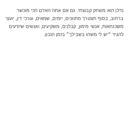
נדלן הוא משחק קבוצתי. גם אם אתה האדם הכי מוכשר
ברחוב, בסוף תצטרך מתווכים, יזמים, שמאים, עורכי דין, יועצי
משכנתאות, אנשי מימון, קבלנים, משקיעים, ואנשים שיודעים
להגיד ״יש לי משהו בשבילך״ בזמן הנכון.