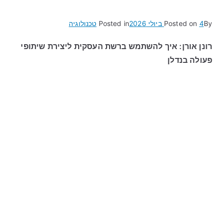
By
4 ביולי 2026
Posted on
Posted in
טכנולוגיה
רונן אורן: איך להשתמש ברשת העסקית ליצירת שיתופי
פעולה בנדלן