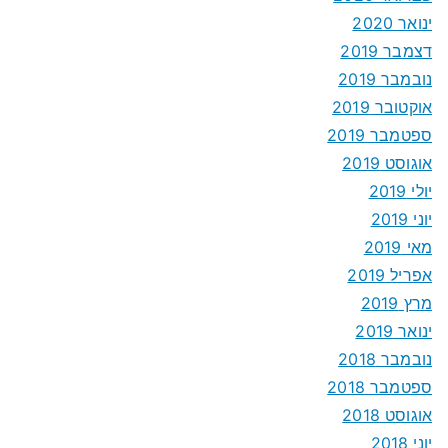
ינואר 2020
דצמבר 2019
נובמבר 2019
אוקטובר 2019
ספטמבר 2019
אוגוסט 2019
יולי 2019
יוני 2019
מאי 2019
אפריל 2019
מרץ 2019
ינואר 2019
נובמבר 2018
ספטמבר 2018
אוגוסט 2018
יוני 2018