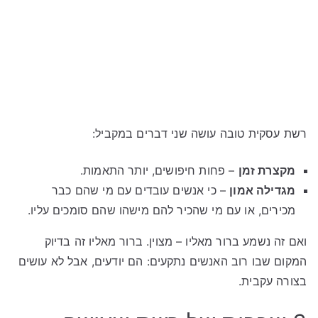
רשת עסקית טובה עושה שני דברים במקביל:
מקצרת זמן
– פחות חיפושים, יותר התאמות.
מגדילה אמון
– כי אנשים עובדים עם מי שהם כבר
מכירים, או עם מי שהכיר להם מישהו שהם סומכים עליו.
ואם זה נשמע ברור מאליו – מצוין. ברור מאליו זה בדיוק
המקום שבו רוב האנשים נתקעים: הם יודעים, אבל לא עושים
בצורה עקבית.