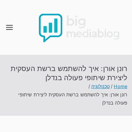
Ski
t
conten
רונן אורן: איך להשתמש ברשת העסקית
ליצירת שיתופי פעולה בנדלן
Home
טכנולוגיה
רונן אורן: איך להשתמש ברשת העסקית ליצירת שיתופי
פעולה בנדלן