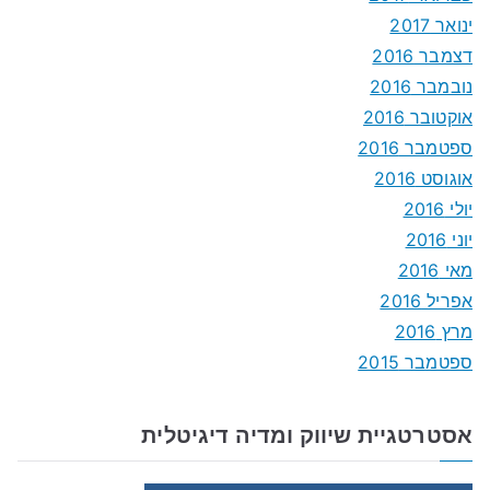
ינואר 2017
דצמבר 2016
נובמבר 2016
אוקטובר 2016
ספטמבר 2016
אוגוסט 2016
יולי 2016
יוני 2016
מאי 2016
אפריל 2016
מרץ 2016
ספטמבר 2015
אסטרטגיית שיווק ומדיה דיגיטלית