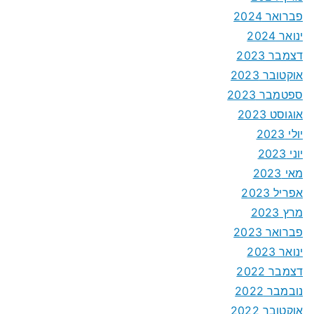
פברואר 2024
ינואר 2024
דצמבר 2023
אוקטובר 2023
ספטמבר 2023
אוגוסט 2023
יולי 2023
יוני 2023
מאי 2023
אפריל 2023
מרץ 2023
פברואר 2023
ינואר 2023
דצמבר 2022
נובמבר 2022
אוקטובר 2022