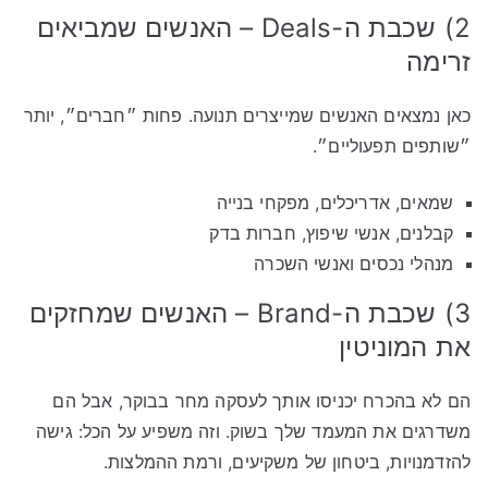
2) שכבת ה-Deals – האנשים שמביאים
זרימה
כאן נמצאים האנשים שמייצרים תנועה. פחות ״חברים״, יותר
״שותפים תפעוליים״.
שמאים, אדריכלים, מפקחי בנייה
קבלנים, אנשי שיפוץ, חברות בדק
מנהלי נכסים ואנשי השכרה
3) שכבת ה-Brand – האנשים שמחזקים
את המוניטין
הם לא בהכרח יכניסו אותך לעסקה מחר בבוקר, אבל הם
משדרגים את המעמד שלך בשוק. וזה משפיע על הכל: גישה
להזדמנויות, ביטחון של משקיעים, ורמת ההמלצות.