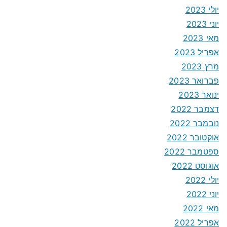
יולי 2023
יוני 2023
מאי 2023
אפריל 2023
מרץ 2023
פברואר 2023
ינואר 2023
דצמבר 2022
נובמבר 2022
אוקטובר 2022
ספטמבר 2022
אוגוסט 2022
יולי 2022
יוני 2022
מאי 2022
אפריל 2022