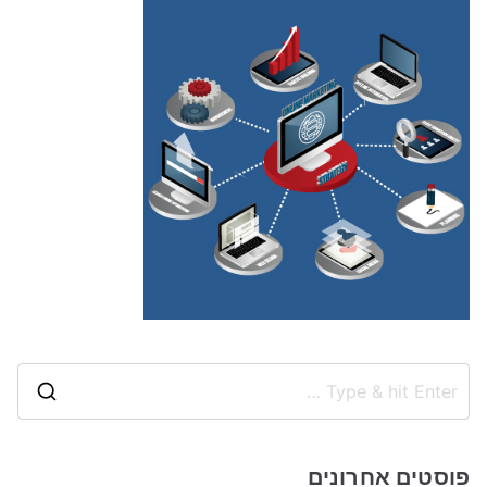
S
e
a
פוסטים אחרונים