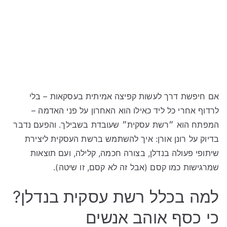
אם חיפשת דרך לעשות קפיצה אמיתית בעסקאות – בלי
לרדוף אחרי כל ליד כאילו הוא האחרון על פני האדמה –
המפתח הוא ״רשת עסקית״ שעובדת בשבילך. והפעם נדבר
בדיוק על רונן אורן: איך להשתמש ברשת העסקית ליצירת
שיתופי פעולה בנדלן, בצורה חכמה, קלילה, ועם תוצאות
שמרגישות כמו קסם (אבל זה לא קסם, זו שיטה).
למה בכלל רשת עסקית בנדלן?
כי כסף אוהב אנשים