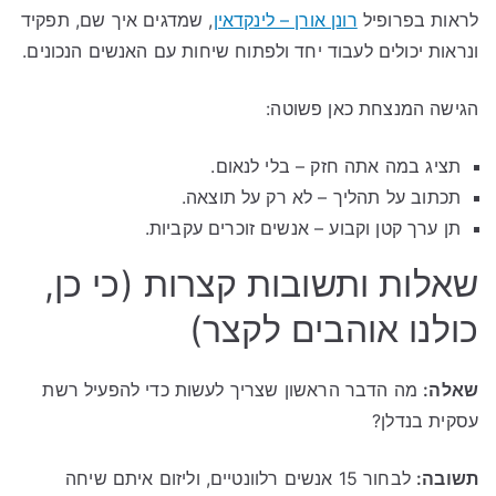
לראות בפרופיל
רונן אורן – לינקדאין
, שמדגים איך שם, תפקיד
ונראות יכולים לעבוד יחד ולפתוח שיחות עם האנשים הנכונים.
הגישה המנצחת כאן פשוטה:
תציג במה אתה חזק – בלי לנאום.
תכתוב על תהליך – לא רק על תוצאה.
תן ערך קטן וקבוע – אנשים זוכרים עקביות.
שאלות ותשובות קצרות (כי כן,
כולנו אוהבים לקצר)
שאלה:
מה הדבר הראשון שצריך לעשות כדי להפעיל רשת
עסקית בנדלן?
תשובה:
לבחור 15 אנשים רלוונטיים, וליזום איתם שיחה