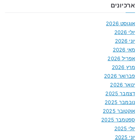
ארכיונים
אוגוסט 2026
יולי 2026
יוני 2026
מאי 2026
אפריל 2026
מרץ 2026
פברואר 2026
ינואר 2026
דצמבר 2025
נובמבר 2025
אוקטובר 2025
ספטמבר 2025
יולי 2025
יוני 2025