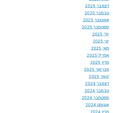
דצמבר 2025
נובמבר 2025
אוקטובר 2025
ספטמבר 2025
יולי 2025
יוני 2025
מאי 2025
אפריל 2025
מרץ 2025
פברואר 2025
ינואר 2025
דצמבר 2024
נובמבר 2024
ספטמבר 2024
אוגוסט 2024
מרץ 2024