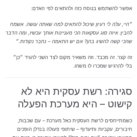
אפשר להשתמש בנוסח כזה ולהתאים לפי האדם:
״היי, עלה לי רעיון שיכול להתאים למה שאתה עושה. אשמח
להבין: איזה סוג עסקאות הכי מעניינות אותך עכשיו, ומה הדבר
שהכי קשה להשיג בהן? אם יש התאמה – נחבר נקודות.״
זה קצר. זה מכבד. וזה משאיר מקום לצד השני להגיד ״כן״
בלי להרגיש שמכרו לו משהו.
סגירה: רשת עסקית היא לא
קישוט – היא מערכת הפעלה
כשמתייחסים לרשת העסקית כאל מערכת – עם שכבות,
חיבורים, עקביות ותיעדוף – שיתופי פעולה בנדלן הופכים