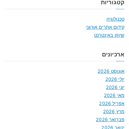
קטגוריות
טכנולוגיה
קידום אתרים אורגני
שיווק באינטרנט
ארכיונים
אוגוסט 2026
יולי 2026
יוני 2026
מאי 2026
אפריל 2026
מרץ 2026
פברואר 2026
ינואר 2026