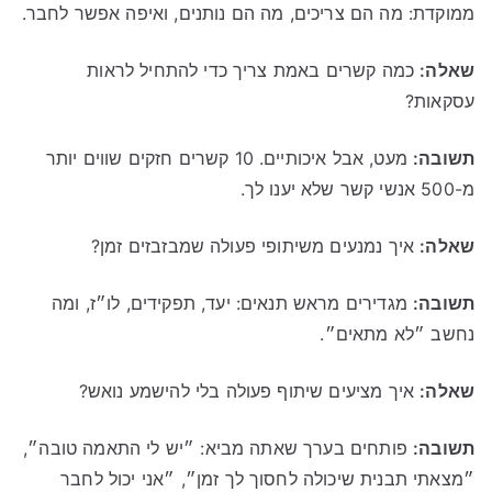
ממוקדת: מה הם צריכים, מה הם נותנים, ואיפה אפשר לחבר.
שאלה:
כמה קשרים באמת צריך כדי להתחיל לראות
עסקאות?
תשובה:
מעט, אבל איכותיים. 10 קשרים חזקים שווים יותר
מ-500 אנשי קשר שלא יענו לך.
שאלה:
איך נמנעים משיתופי פעולה שמבזבזים זמן?
תשובה:
מגדירים מראש תנאים: יעד, תפקידים, לו״ז, ומה
נחשב ״לא מתאים״.
שאלה:
איך מציעים שיתוף פעולה בלי להישמע נואש?
תשובה:
פותחים בערך שאתה מביא: ״יש לי התאמה טובה״,
״מצאתי תבנית שיכולה לחסוך לך זמן״, ״אני יכול לחבר