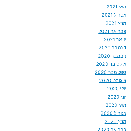
מאי 2021
אפריל 2021
מרץ 2021
פברואר 2021
ינואר 2021
דצמבר 2020
נובמבר 2020
אוקטובר 2020
ספטמבר 2020
אוגוסט 2020
יולי 2020
יוני 2020
מאי 2020
אפריל 2020
מרץ 2020
פברואר 2020