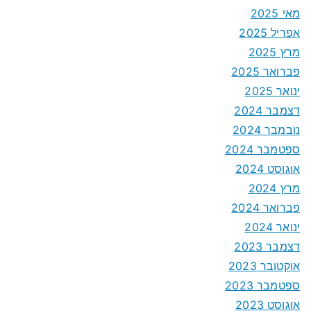
מאי 2025
אפריל 2025
מרץ 2025
פברואר 2025
ינואר 2025
דצמבר 2024
נובמבר 2024
ספטמבר 2024
אוגוסט 2024
מרץ 2024
פברואר 2024
ינואר 2024
דצמבר 2023
אוקטובר 2023
ספטמבר 2023
אוגוסט 2023