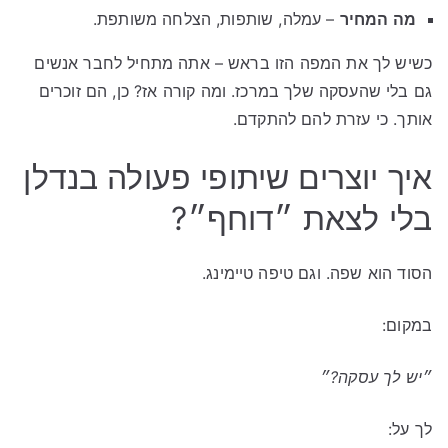
מה המחיר
– עמלה, שותפות, הצלחה משותפת.
כשיש לך את המפה הזו בראש – אתה מתחיל לחבר אנשים
גם בלי שהעסקה שלך במרכז. ומה קורה אז? כן, הם זוכרים
אותך. כי עזרת להם להתקדם.
איך יוצרים שיתופי פעולה בנדלן
בלי לצאת ״דוחף״?
הסוד הוא שפה. וגם טיפה טיימינג.
במקום:
״יש לך עסקה?״
לך על: