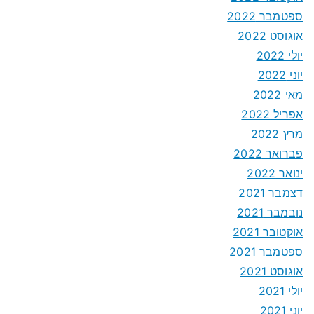
ספטמבר 2022
אוגוסט 2022
יולי 2022
יוני 2022
מאי 2022
אפריל 2022
מרץ 2022
פברואר 2022
ינואר 2022
דצמבר 2021
נובמבר 2021
אוקטובר 2021
ספטמבר 2021
אוגוסט 2021
יולי 2021
יוני 2021