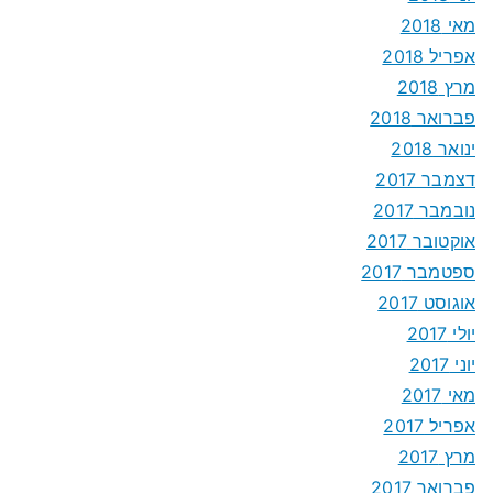
מאי 2018
אפריל 2018
מרץ 2018
פברואר 2018
ינואר 2018
דצמבר 2017
נובמבר 2017
אוקטובר 2017
ספטמבר 2017
אוגוסט 2017
יולי 2017
יוני 2017
מאי 2017
אפריל 2017
מרץ 2017
פברואר 2017