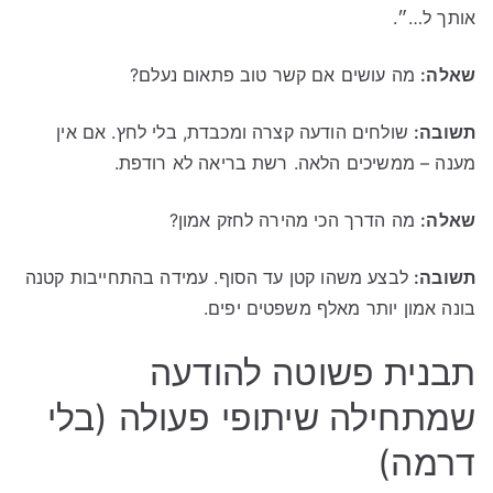
אותך ל…״.
שאלה:
מה עושים אם קשר טוב פתאום נעלם?
תשובה:
שולחים הודעה קצרה ומכבדת, בלי לחץ. אם אין
מענה – ממשיכים הלאה. רשת בריאה לא רודפת.
שאלה:
מה הדרך הכי מהירה לחזק אמון?
תשובה:
לבצע משהו קטן עד הסוף. עמידה בהתחייבות קטנה
בונה אמון יותר מאלף משפטים יפים.
תבנית פשוטה להודעה
שמתחילה שיתופי פעולה (בלי
דרמה)