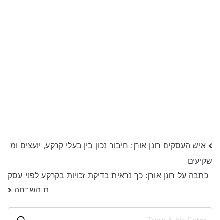
ניווט
איש העסקים רונן אורן: חיבור נכון בין בעלי קרקע, יועצים ומ
שקיעים
כתבה על רונן אורן: כך נראית בדיקת זכויות בקרקע לפני עסק
ת השבחה