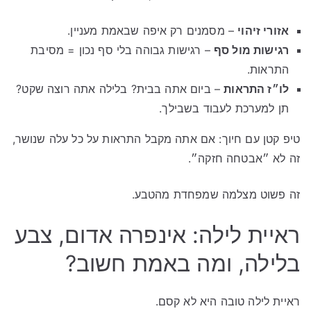
אזורי זיהוי
– מסמנים רק איפה שבאמת מעניין.
רגישות מול סף
– רגישות גבוהה בלי סף נכון = מסיבת
התראות.
לו״ז התראות
– ביום אתה בבית? בלילה אתה רוצה שקט?
תן למערכת לעבוד בשבילך.
טיפ קטן עם חיוך: אם אתה מקבל התראות על כל עלה שנושר,
זה לא ״אבטחה חזקה״.
זה פשוט מצלמה שמפחדת מהטבע.
ראיית לילה: אינפרה אדום, צבע
בלילה, ומה באמת חשוב?
ראיית לילה טובה היא לא קסם.