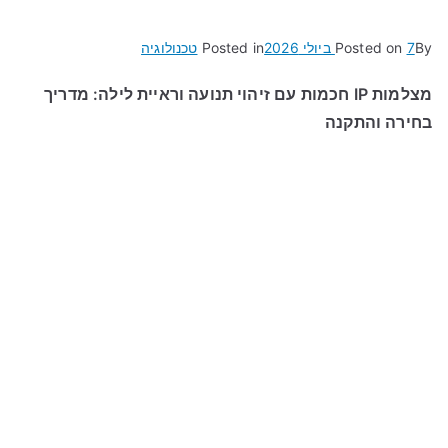
By
7 ביולי 2026
Posted on
Posted in
טכנולוגיה
מצלמות IP חכמות עם זיהוי תנועה וראיית לילה: מדריך
בחירה והתקנה