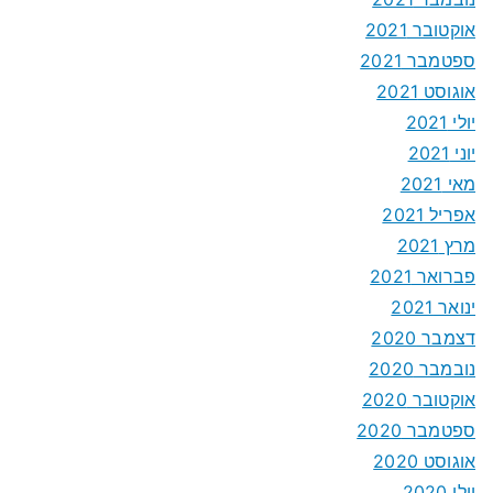
אוקטובר 2021
ספטמבר 2021
אוגוסט 2021
יולי 2021
יוני 2021
מאי 2021
אפריל 2021
מרץ 2021
פברואר 2021
ינואר 2021
דצמבר 2020
נובמבר 2020
אוקטובר 2020
ספטמבר 2020
אוגוסט 2020
יולי 2020