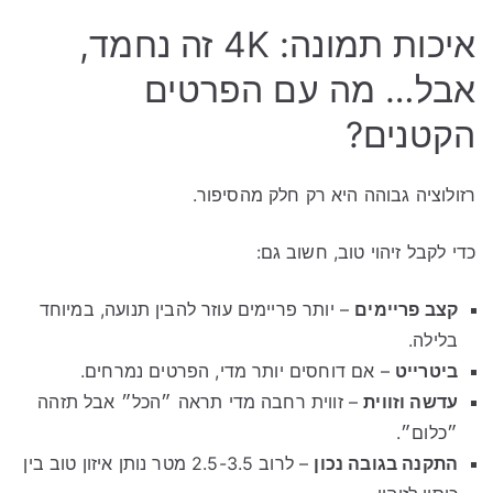
איכות תמונה: 4K זה נחמד,
אבל… מה עם הפרטים
הקטנים?
רזולוציה גבוהה היא רק חלק מהסיפור.
כדי לקבל זיהוי טוב, חשוב גם:
קצב פריימים
– יותר פריימים עוזר להבין תנועה, במיוחד
בלילה.
ביטרייט
– אם דוחסים יותר מדי, הפרטים נמרחים.
עדשה וזווית
– זווית רחבה מדי תראה ״הכל״ אבל תזהה
״כלום״.
התקנה בגובה נכון
– לרוב 2.5-3.5 מטר נותן איזון טוב בין