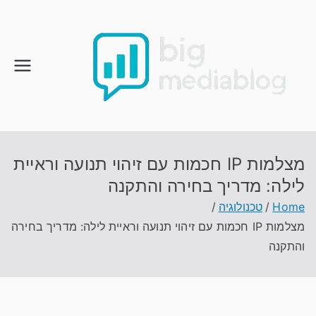
Ski
t
conten
מצלמות IP חכמות עם זיהוי תנועה וראיית
לילה: מדריך בחירה והתקנה
Home
טכנולוגיה
מצלמות IP חכמות עם זיהוי תנועה וראיית לילה: מדריך בחירה
והתקנה