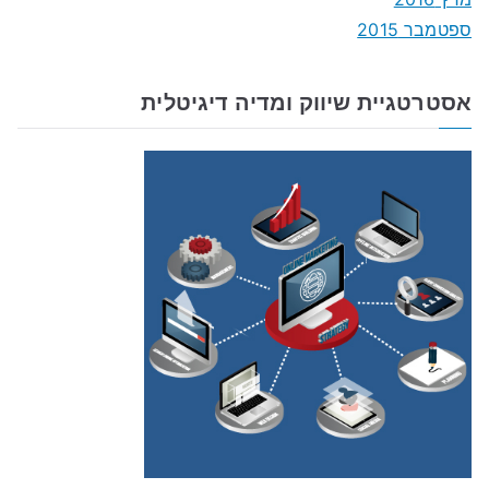
ספטמבר 2015
אסטרטגיית שיווק ומדיה דיגיטלית