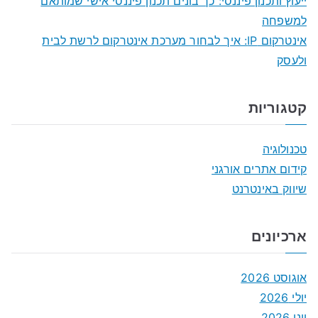
ייעוץ ותכנון פיננסי: כך בונים תכנון פיננסי אישי שמותאם
למשפחה
אינטרקום IP: איך לבחור מערכת אינטרקום לרשת לבית
ולעסק
קטגוריות
טכנולוגיה
קידום אתרים אורגני
שיווק באינטרנט
ארכיונים
אוגוסט 2026
יולי 2026
יוני 2026