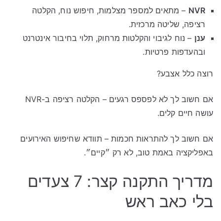
NVR
– מתאים למספר מצלמות, חיפוש נוח, הקלטה
רציפה, שליטה מרכזית.
ענן
– נוח לגיבוי והקלטות מרחוק, תלוי בחיבור אינטרנט
ובהעדפות פרטיות.
רוצה כלל אצבע?
אם חשוב לך לא לפספס רגעים – הקלטה רציפה ב-NVR
עושה חיים קלים.
אם חשוב לך להתראות חכמות – תוודא שחיפוש האירועים
באפליקציה באמת טוב, לא רק ״קיים״.
מדריך התקנה קצר: 7 צעדים
בלי כאב ראש