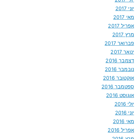
יוני 2017
מאי 2017
אפריל 2017
מרץ 2017
פברואר 2017
ינואר 2017
דצמבר 2016
נובמבר 2016
אוקטובר 2016
ספטמבר 2016
אוגוסט 2016
יולי 2016
יוני 2016
מאי 2016
אפריל 2016
מרץ 2016