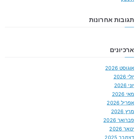
תגובות אחרונות
ארכיונים
אוגוסט 2026
יולי 2026
יוני 2026
מאי 2026
אפריל 2026
מרץ 2026
פברואר 2026
ינואר 2026
דצמבר 2025