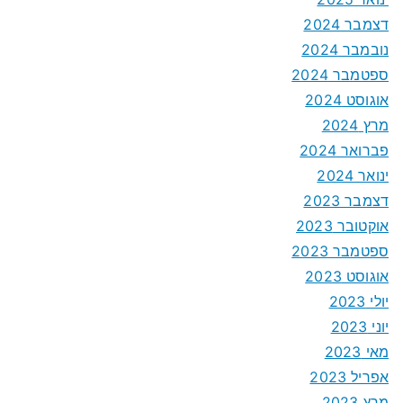
דצמבר 2024
נובמבר 2024
ספטמבר 2024
אוגוסט 2024
מרץ 2024
פברואר 2024
ינואר 2024
דצמבר 2023
אוקטובר 2023
ספטמבר 2023
אוגוסט 2023
יולי 2023
יוני 2023
מאי 2023
אפריל 2023
מרץ 2023