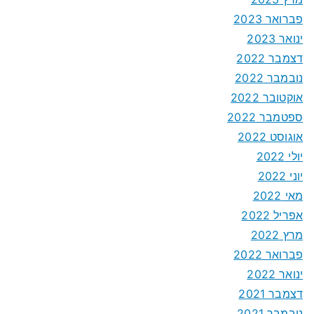
פברואר 2023
ינואר 2023
דצמבר 2022
נובמבר 2022
אוקטובר 2022
ספטמבר 2022
אוגוסט 2022
יולי 2022
יוני 2022
מאי 2022
אפריל 2022
מרץ 2022
פברואר 2022
ינואר 2022
דצמבר 2021
נובמבר 2021