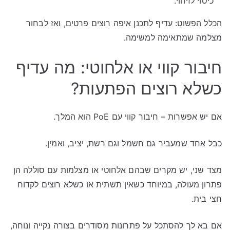
כיסוי לזיהוי.
הכלל הפשוט: עדיף לתכנן איפה רוצים פרטים, ואז לבחור
מצלמה שמתאימה למשימה.
חיבור קווי או אלחוטי: מה עדיף
כשלא רוצים הפתעות?
אם יש אפשרות – חיבור קווי עם PoE הוא המלך.
כבל אחד שמעביר גם חשמל וגם רשת, יציב, ואמין.
מצד שני, יש מקרים שבהם אלחוטי או מצלמות עם סוללה הן
פתרון מעולה, במיוחד כשאין תשתית או כשלא רוצים לקדוח
חצי בית.
אם בא לך להסתכל על פתרונות מסודרים בצורה נקייה ונוחה,