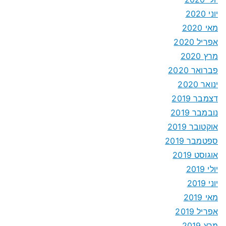
יוני 2020
מאי 2020
אפריל 2020
מרץ 2020
פברואר 2020
ינואר 2020
דצמבר 2019
נובמבר 2019
אוקטובר 2019
ספטמבר 2019
אוגוסט 2019
יולי 2019
יוני 2019
מאי 2019
אפריל 2019
מרץ 2019