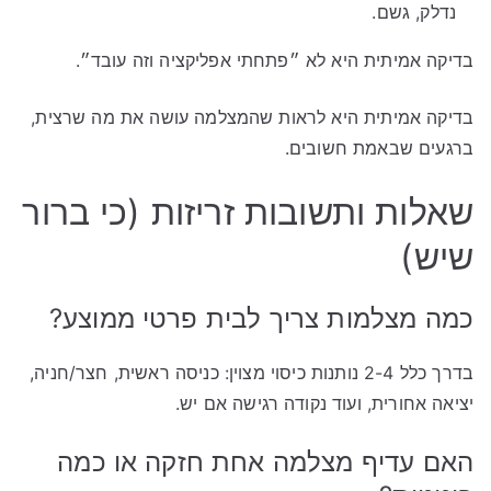
נדלק, גשם.
בדיקה אמיתית היא לא ״פתחתי אפליקציה וזה עובד״.
בדיקה אמיתית היא לראות שהמצלמה עושה את מה שרצית,
ברגעים שבאמת חשובים.
שאלות ותשובות זריזות (כי ברור
שיש)
כמה מצלמות צריך לבית פרטי ממוצע?
בדרך כלל 2-4 נותנות כיסוי מצוין: כניסה ראשית, חצר/חניה,
יציאה אחורית, ועוד נקודה רגישה אם יש.
האם עדיף מצלמה אחת חזקה או כמה