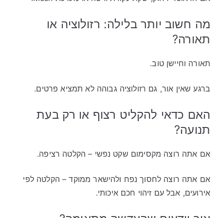
מה חשוב יותר בלילה: רזולוציה או
תאורה?
תאורה וחיישן טוב.
ברגע שאין אור, גם רזולוציה גבוהה לא תמציא פרטים.
האם כדאי להקליט רצוף או רק בעת
תנועה?
אם אתה רוצה מקסימום שקט נפשי – הקלטה רציפה.
אם אתה רוצה לחסוך נפח ולהישאר ממוקד – הקלטה לפי
אירועים, אבל עם זיהוי חכם איכותי.