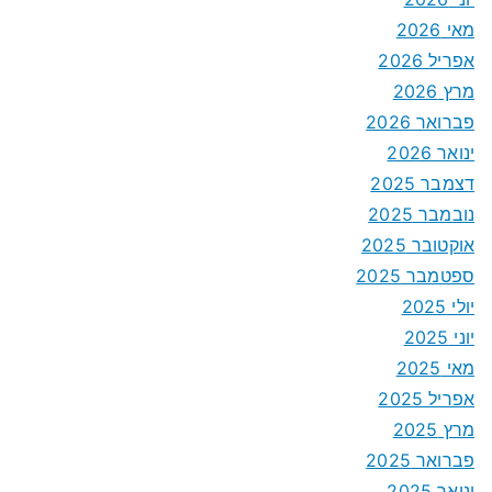
מאי 2026
אפריל 2026
מרץ 2026
פברואר 2026
ינואר 2026
דצמבר 2025
נובמבר 2025
אוקטובר 2025
ספטמבר 2025
יולי 2025
יוני 2025
מאי 2025
אפריל 2025
מרץ 2025
פברואר 2025
ינואר 2025