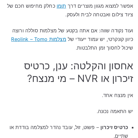
אפשר למצוא מגוון מוצרים דרך
תומו
כחלק מחיפוש חכם של
ציוד צילום ואבטחה לבית ולעסק.
ועוד נקודה שווה: אם אתה בקטע של מצלמות סוללה ורוצה
כיוון קונקרטי, יש עמוד ייעודי של
מצלמות Reolink – Tomo
שיכול לחסוך זמן התלבטות.
אחסון והקלטה: ענן, כרטיס
זיכרון או NVR – מי מנצח?
אין מנצח אחד.
יש התאמה נכונה.
כרטיס זיכרון
– פשוט, זול, עובד נהדר למצלמה בודדת או
שתיים.