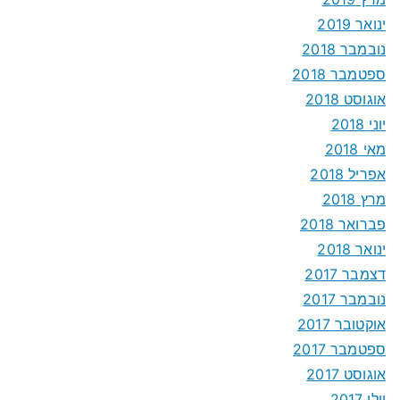
ינואר 2019
נובמבר 2018
ספטמבר 2018
אוגוסט 2018
יוני 2018
מאי 2018
אפריל 2018
מרץ 2018
פברואר 2018
ינואר 2018
דצמבר 2017
נובמבר 2017
אוקטובר 2017
ספטמבר 2017
אוגוסט 2017
יולי 2017