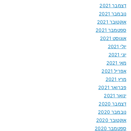
דצמבר 2021
נובמבר 2021
אוקטובר 2021
ספטמבר 2021
אוגוסט 2021
יולי 2021
יוני 2021
מאי 2021
אפריל 2021
מרץ 2021
פברואר 2021
ינואר 2021
דצמבר 2020
נובמבר 2020
אוקטובר 2020
ספטמבר 2020