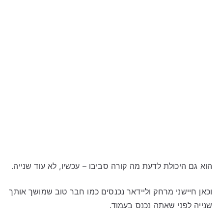
הוא גם היכולת לדעת מה קורה סביבו – עכשיו, לא עוד שנייה.
וכאן חיישני מרחק וליידאר נכנסים כמו חבר טוב שמושך אותך
שנייה לפני שאתה נכנס בעמוד.