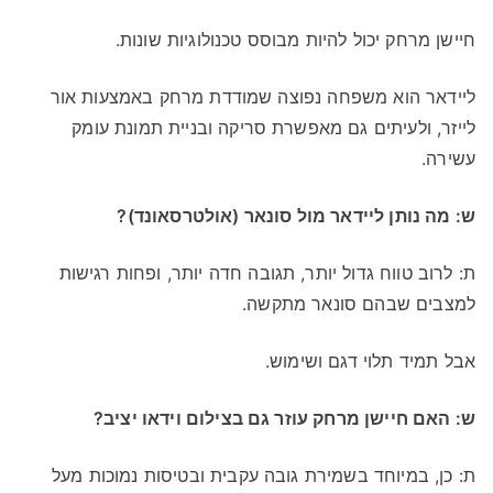
חיישן מרחק יכול להיות מבוסס טכנולוגיות שונות.
ליידאר הוא משפחה נפוצה שמודדת מרחק באמצעות אור
לייזר, ולעיתים גם מאפשרת סריקה ובניית תמונת עומק
עשירה.
ש: מה נותן ליידאר מול סונאר (אולטרסאונד)?
ת: לרוב טווח גדול יותר, תגובה חדה יותר, ופחות רגישות
למצבים שבהם סונאר מתקשה.
אבל תמיד תלוי דגם ושימוש.
ש: האם חיישן מרחק עוזר גם בצילום וידאו יציב?
ת: כן, במיוחד בשמירת גובה עקבית ובטיסות נמוכות מעל