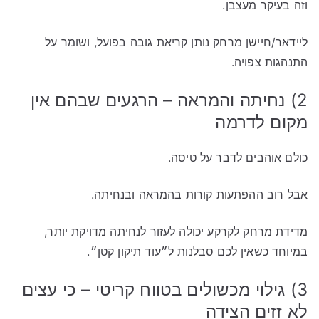
וזה בעיקר מעצבן.
ליידאר/חיישן מרחק נותן קריאת גובה בפועל, ושומר על
התנהגות צפויה.
2) נחיתה והמראה – הרגעים שבהם אין
מקום לדרמה
כולם אוהבים לדבר על טיסה.
אבל רוב ההפתעות קורות בהמראה ובנחיתה.
מדידת מרחק לקרקע יכולה לעזור לנחיתה מדויקת יותר,
במיוחד כשאין לכם סבלנות ל״עוד תיקון קטן״.
3) גילוי מכשולים בטווח קריטי – כי עצים
לא זזים הצידה