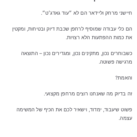
חיישני מרחק וליידאר הם לא ״עוד גאדג׳ט״.
הם כלי עבודה שמוסיף לרחפן שכבת דיוק ובטיחות, ומקטין
את כמות ההפתעות הלא רצויות.
כשבוחרים נכון, מתקינים נכון, ומגדירים נכון – התוצאה
מרגישה פשוטה.
והאמת?
זה בדיוק מה שאנחנו רוצים מרחפן מקצועי.
פשוט שיעבוד, ימדוד, וישאיר לכם את הכיף של המשימה
עצמה.