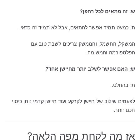
ש: זה מתאים לכל רחפן?
ת: כמעט תמיד אפשר להתאים, אבל לא תמיד זה כדאי.
המשקל, החשמל, והממשק צריכים לשבת טוב עם
הפלטפורמה והמשימה.
ש: האם אפשר לשלב יותר מחיישן אחד?
ת: בהחלט.
לפעמים שילוב של חיישן לקרקע ועוד חיישן קדמי נותן כיסוי
חכם יותר.
אז מה לקחת מפה הלאה?