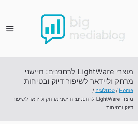
Ski
t
conten
מוצרי LightWare לרחפנים: חיישני
מרחק וליידאר לשיפור דיוק ובטיחות
Home
טכנולוגיה
מוצרי LightWare לרחפנים: חיישני מרחק וליידאר לשיפור
דיוק ובטיחות