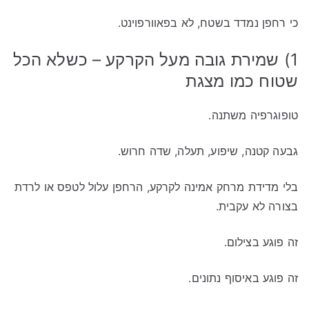
כי רחפן נמדד בשטח, לא בפאוורפוינט.
1) שמירת גובה מעל הקרקע – כשלא הכל
שטוח כמו מצגת
טופוגרפיה משתנה.
גבעה קטנה, שיפוע, תעלה, שדה חרוש.
בלי מדידת מרחק אמינה לקרקע, הרחפן עלול לטפס או לרדת
בצורה לא עקבית.
זה פוגע בצילום.
זה פוגע באיסוף נתונים.