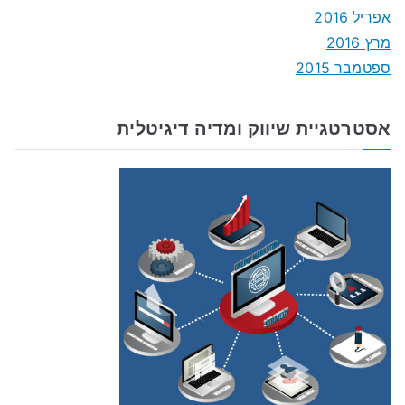
אפריל 2016
מרץ 2016
ספטמבר 2015
אסטרטגיית שיווק ומדיה דיגיטלית