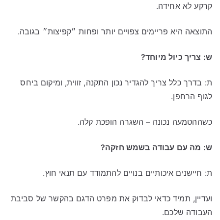
קרקע לא אחידה.
התוצאה היא פריימים צפויים יותר ופחות ״קפיצות״ בגובה.
ש: צריך כיול מיוחד?
ת: בדרך כלל צריך להגדיר נכון התקנה, זווית, ומיקום ביחס
לגוף הרחפן.
כשההטמעה נכונה – השגרה הופכת קלה.
ש: מה עם עבודה בשמש חזקה?
ת: חיישנים איכותיים בנויים להתמודד עם תנאי חוץ.
ועדיין, תמיד כדאי לבדוק את מפרט הדגם בהקשר של סביבת
העבודה שלכם.