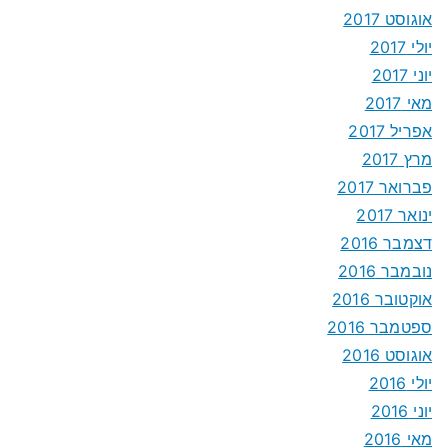
אוגוסט 2017
יולי 2017
יוני 2017
מאי 2017
אפריל 2017
מרץ 2017
פברואר 2017
ינואר 2017
דצמבר 2016
נובמבר 2016
אוקטובר 2016
ספטמבר 2016
אוגוסט 2016
יולי 2016
יוני 2016
מאי 2016