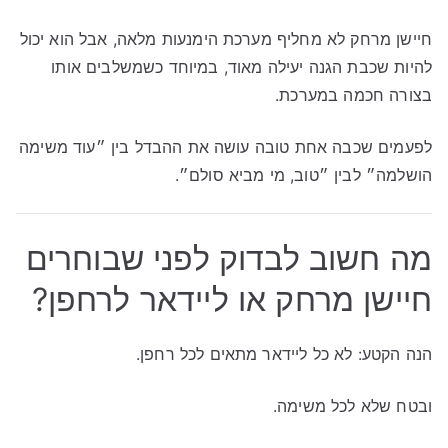
חיישן מרחק לא מחליף מערכת הימנעות מלאה, אבל הוא יכול
להיות שכבת הגנה יעילה מאוד, במיוחד כשמשלבים אותו
בצורה חכמה במערכת.
לפעמים שכבה אחת טובה עושה את ההבדל בין ״עוד משימה
הושלמה״ לבין ״טוב, מי מביא סולם״.
מה חשוב לבדוק לפני שבוחרים
חיישן מרחק או ליידאר לרחפן?
הנה הקטע: לא כל ליידאר מתאים לכל רחפן.
ובטח שלא לכל משימה.