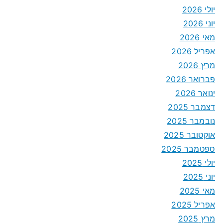
יולי 2026
יוני 2026
מאי 2026
אפריל 2026
מרץ 2026
פברואר 2026
ינואר 2026
דצמבר 2025
נובמבר 2025
אוקטובר 2025
ספטמבר 2025
יולי 2025
יוני 2025
מאי 2025
אפריל 2025
מרץ 2025