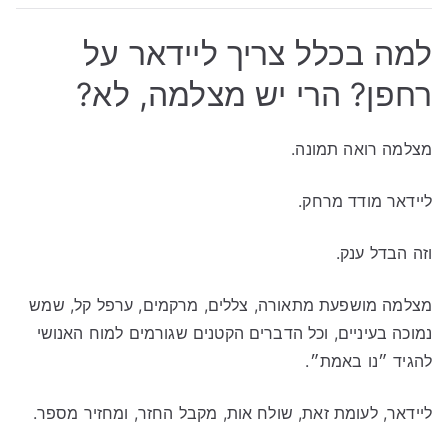
למה בכלל צריך ליידאר על
רחפן? הרי יש מצלמה, לא?
מצלמה רואה תמונה.
ליידאר מודד מרחק.
וזה הבדל ענק.
מצלמה מושפעת מתאורה, צללים, מרקמים, ערפל קל, שמש
נמוכה בעיניים, וכל הדברים הקטנים שגורמים למוח האנושי
להגיד ״נו באמת״.
ליידאר, לעומת זאת, שולח אות, מקבל החזר, ומחזיר מספר.