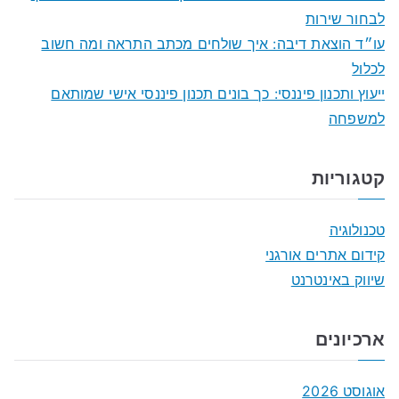
r
לבחור שירות
:
עו״ד הוצאת דיבה: איך שולחים מכתב התראה ומה חשוב
לכלול
ייעוץ ותכנון פיננסי: כך בונים תכנון פיננסי אישי שמותאם
למשפחה
קטגוריות
טכנולוגיה
קידום אתרים אורגני
שיווק באינטרנט
ארכיונים
אוגוסט 2026