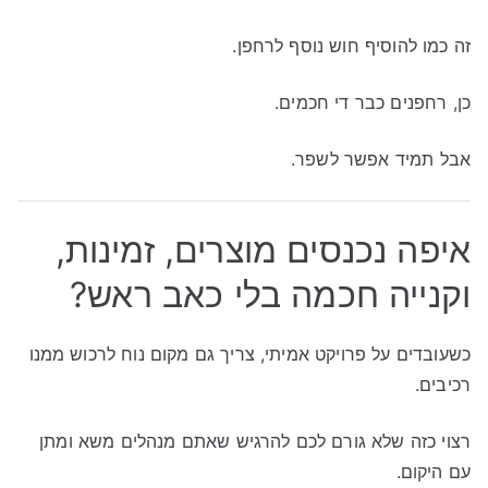
זה כמו להוסיף חוש נוסף לרחפן.
כן, רחפנים כבר די חכמים.
אבל תמיד אפשר לשפר.
איפה נכנסים מוצרים, זמינות,
וקנייה חכמה בלי כאב ראש?
כשעובדים על פרויקט אמיתי, צריך גם מקום נוח לרכוש ממנו
רכיבים.
רצוי כזה שלא גורם לכם להרגיש שאתם מנהלים משא ומתן
עם היקום.