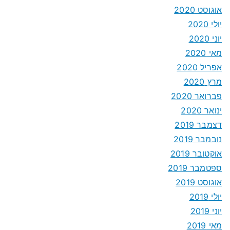
אוגוסט 2020
יולי 2020
יוני 2020
מאי 2020
אפריל 2020
מרץ 2020
פברואר 2020
ינואר 2020
דצמבר 2019
נובמבר 2019
אוקטובר 2019
ספטמבר 2019
אוגוסט 2019
יולי 2019
יוני 2019
מאי 2019