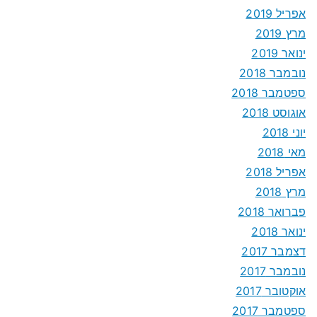
אפריל 2019
מרץ 2019
ינואר 2019
נובמבר 2018
ספטמבר 2018
אוגוסט 2018
יוני 2018
מאי 2018
אפריל 2018
מרץ 2018
פברואר 2018
ינואר 2018
דצמבר 2017
נובמבר 2017
אוקטובר 2017
ספטמבר 2017