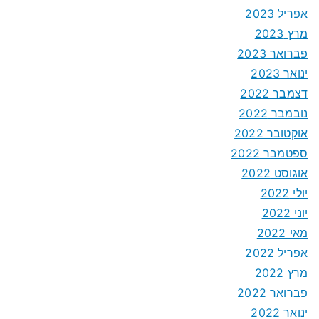
אפריל 2023
מרץ 2023
פברואר 2023
ינואר 2023
דצמבר 2022
נובמבר 2022
אוקטובר 2022
ספטמבר 2022
אוגוסט 2022
יולי 2022
יוני 2022
מאי 2022
אפריל 2022
מרץ 2022
פברואר 2022
ינואר 2022