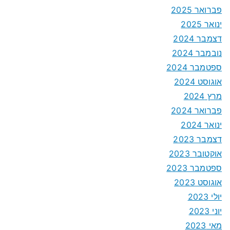
פברואר 2025
ינואר 2025
דצמבר 2024
נובמבר 2024
ספטמבר 2024
אוגוסט 2024
מרץ 2024
פברואר 2024
ינואר 2024
דצמבר 2023
אוקטובר 2023
ספטמבר 2023
אוגוסט 2023
יולי 2023
יוני 2023
מאי 2023