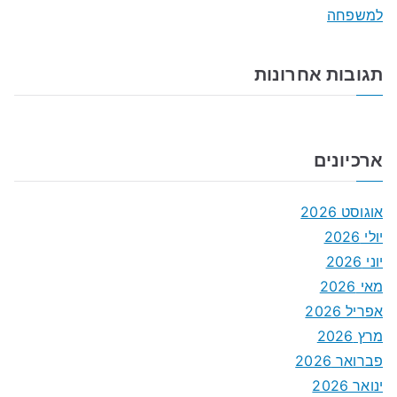
למשפחה
תגובות אחרונות
ארכיונים
אוגוסט 2026
יולי 2026
יוני 2026
מאי 2026
אפריל 2026
מרץ 2026
פברואר 2026
ינואר 2026