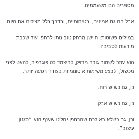
מספרים הם משעממים.
אבל הם גם אמינים, ובטיחותיים, ובדרך כלל מצילים את היום.
במילים פשוטות: חיישן מרחק טוב נותן לרחפן עוד שכבת
מודעות לסביבה.
הוא עוזר לשמור גובה מדויק, להיצמד לטופוגרפיה, להאט לפני
מכשול, ולבצע משימות אוטונומיות בצורה רגועה יותר.
כן, גם כשיש רוח.
כן, גם כשיש אבק.
וכן, גם כשלא בא לכם שהרחפן יחליט שענף הוא ״סגנון
עיצוב״.