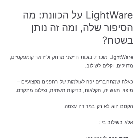
LightWare על הכוונת: מה
הסיפור שלה, ומה זה נותן
בשטח?
LightWare מוכרת בזכות חיישני מרחק וליידאר קומפקטיים,
מדויקים, וקלים לשילוב.
כאלה שמתחברים יפה לעולמות של רחפנים מקצועיים –
מיפוי, תעשייה, חקלאות, בדיקות תשתית, וצילום מתקדם.
הקסם הוא לא רק במדידה עצמה.
אלא בשילוב בין: