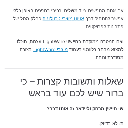
אם אתם מחפשים ציוד משלים ורכיבי רחפנים באופן כללי,
אפשר להתחיל דרך
אניונו מוצרי טכנולוגיה
כחלק מסל של
פתרונות לפרויקטים.
ואם המטרה ממוקדת בחיישני LightWare עצמם, תוכלו
למצוא מבחר רלוונטי בעמוד
מוצרי LightWare
בצורה
מסודרת ונוחה.
שאלות ותשובות קצרות – כי
ברור שיש לכם עוד בראש
ש: חיישן מרחק וליידאר זה אותו דבר?
ת: לא בדיוק.