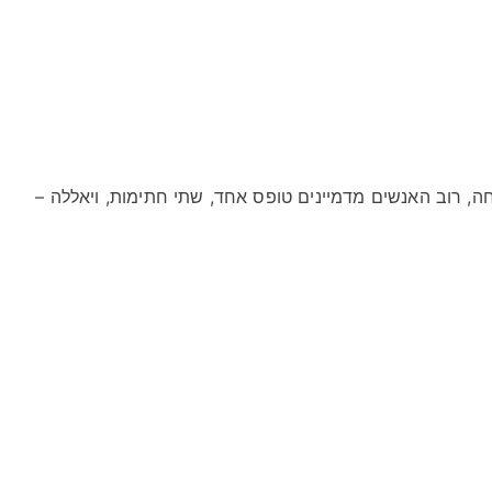
, רוב האנשים מדמיינים טופס אחד, שתי חתימות, ויאללה –