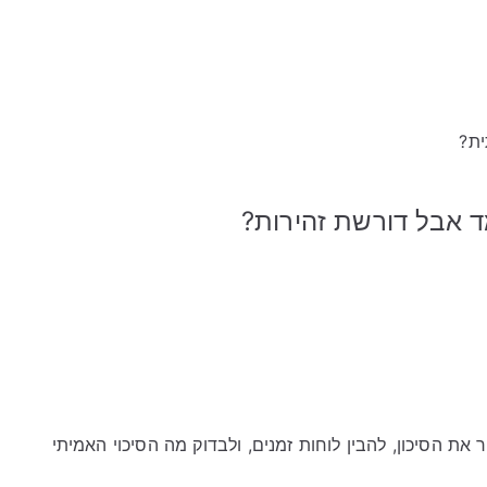
ית?
ד אבל דורשת זהירות?
את הסיכון, להבין לוחות זמנים, ולבדוק מה הסיכוי האמיתי