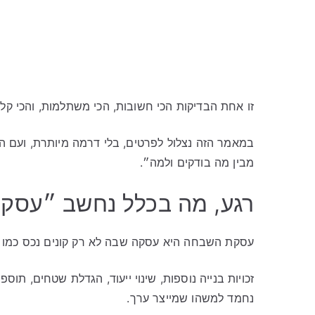
זו אחת הבדיקות הכי חשובות, הכי משתלמות, והכי קל
במאמר הזה נצלול לפרטים, בלי דרמה מיותרת, ועם הר
מבין מה בודקים ולמה״.
רגע, מה בכלל נחשב ״עסק
עסקת השבחה היא עסקה שבה לא רק קונים נכס כמו שה
זכויות בנייה נוספות, שינוי ייעוד, הגדלת שטחים, ת
נחמד למשהו שמייצר ערך.