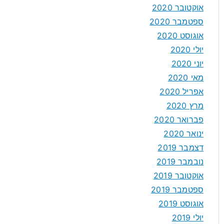
אוקטובר 2020
ספטמבר 2020
אוגוסט 2020
יולי 2020
יוני 2020
מאי 2020
אפריל 2020
מרץ 2020
פברואר 2020
ינואר 2020
דצמבר 2019
נובמבר 2019
אוקטובר 2019
ספטמבר 2019
אוגוסט 2019
יולי 2019