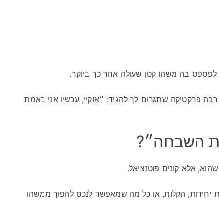
 לפספס בה משהו קטן שעולה אחר כך ביוקר.
בה פרקטיקה שתגרום לך להגיד: ״אוקיי, עכשיו אני באמת
ת השבחה״?
וא, אלא קונים פוטנציאל.
וספת יחידות, הקלות, או כל מה שמאפשר לנכס להפוך ממשהו