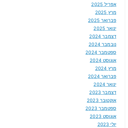
אפריל 2025
מרץ 2025
פברואר 2025
ינואר 2025
דצמבר 2024
נובמבר 2024
ספטמבר 2024
אוגוסט 2024
מרץ 2024
פברואר 2024
ינואר 2024
דצמבר 2023
אוקטובר 2023
ספטמבר 2023
אוגוסט 2023
יולי 2023