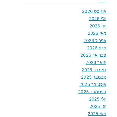
אוגוסט 2026
יולי 2026
יוני 2026
מאי 2026
אפריל 2026
מרץ 2026
פברואר 2026
ינואר 2026
דצמבר 2025
נובמבר 2025
אוקטובר 2025
ספטמבר 2025
יולי 2025
יוני 2025
מאי 2025