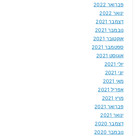
פברואר 2022
ינואר 2022
דצמבר 2021
נובמבר 2021
אוקטובר 2021
ספטמבר 2021
אוגוסט 2021
יולי 2021
יוני 2021
מאי 2021
אפריל 2021
מרץ 2021
פברואר 2021
ינואר 2021
דצמבר 2020
נובמבר 2020