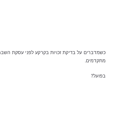
כשמדברים על בדיקת זכויות בקרקע לפני עסקת השבחה
מתקדמים.
בפועל?