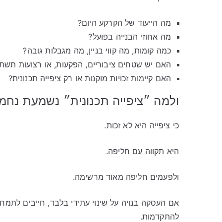
מה הייעוד של הקרקע היום?
מה אחוזי הבנייה בפועל?
כמה קומות, מה קווי בניין, מה מגבלות גובה?
האם יש שטחים ציבוריים, הפקעות, או רצועות תשת
האם קיימות זכויות מוקנות או רק ציפייה תכנונית?
ולמה ״ציפייה תכנונית״ נשמעת נחמ
כי ציפייה היא לא זכות.
היא תקווה עם חליפה.
ולפעמים חליפה מאוד מרשימה.
אם העסקה בנויה על שינוי עתידי בלבד, חייבים לתמחר 
להתקדמות.