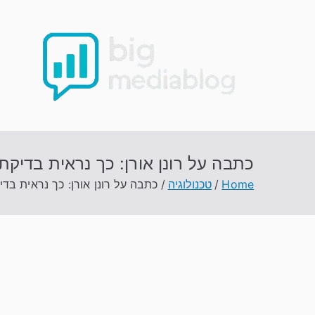
Ski
t
conten
כתבה על רונן אורן: כך נראית בדיק
Home
טכנולוגיה
כתבה על רונן אורן: כך נראית בד