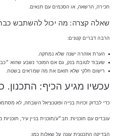
חכירה, הרשאה, או הסכמים עם תנאים.
שאלה קצרה: מה יכול להשתבש כבר
הרבה דברים קטנים:
הערת אזהרה ישנה שלא נמחקה.
שעבוד לטובת בנק, גם אם המוכר נשבע שהוא ״כבר
רישום חלקי שלא תואם את מה שמראים בשטח.
עכשיו מגיע הכיף: התכנון. 
כדי לבדוק זכויות בנייה ופוטנציאל השבחה, לא מסתמכ
עובדים עם תוכניות: תב״ע/תוכנית בניין עיר, תוכניות 
הבדיקה התכנונית עונה על שאלות כמו: