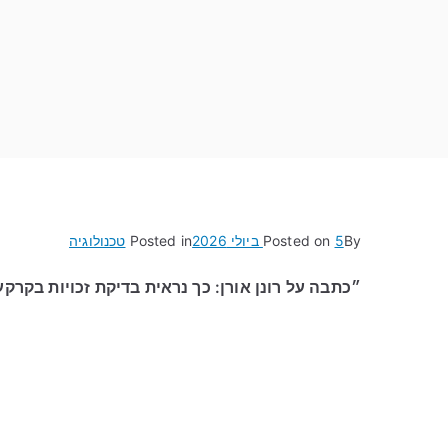
By
5 ביולי 2026
Posted on
Posted in
טכנולוגיה
״כתבה על רונן אורן: כך נראית בדיקת זכויות בקר