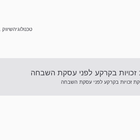
טכנולוגיה
שיווק 
ת זכויות בקרקע לפני עסקת השבחה
יקת זכויות בקרקע לפני עסקת השבחה