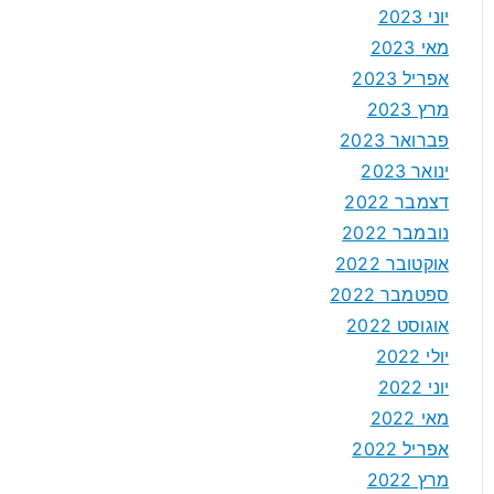
יוני 2023
מאי 2023
אפריל 2023
מרץ 2023
פברואר 2023
ינואר 2023
דצמבר 2022
נובמבר 2022
אוקטובר 2022
ספטמבר 2022
אוגוסט 2022
יולי 2022
יוני 2022
מאי 2022
אפריל 2022
מרץ 2022