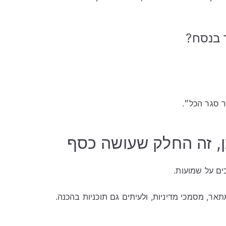
 בנסח?
 סגר הכל״.
כן, זה החלק שעושה כסף
ים על שמועות.
מתאר, מסמכי מדיניות, ולעיתים גם תוכניות בהכנה.