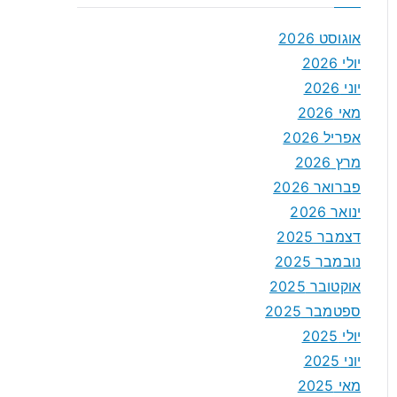
אוגוסט 2026
יולי 2026
יוני 2026
מאי 2026
אפריל 2026
מרץ 2026
פברואר 2026
ינואר 2026
דצמבר 2025
נובמבר 2025
אוקטובר 2025
ספטמבר 2025
יולי 2025
יוני 2025
מאי 2025