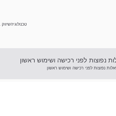
טכנולוגיה
שיווק 
 נפוצות לפני רכישה ושימוש ראשון
לות נפוצות לפני רכישה ושימוש ראשון