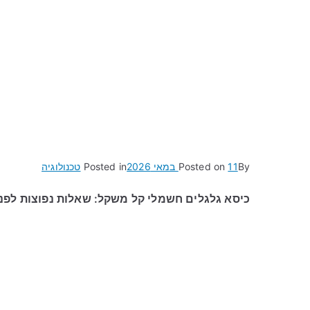
By
11 במאי 2026
Posted on
Posted in
טכנולוגיה
כיסא גלגלים חשמלי קל משקל: שאלות נפוצות לפני