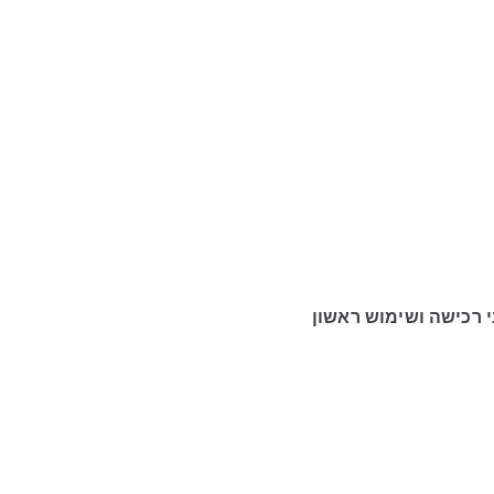
 רכישה ושימוש ראשון