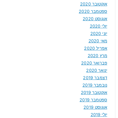
אוקטובר 2020
ספטמבר 2020
אוגוסט 2020
יולי 2020
יוני 2020
מאי 2020
אפריל 2020
מרץ 2020
פברואר 2020
ינואר 2020
דצמבר 2019
נובמבר 2019
אוקטובר 2019
ספטמבר 2019
אוגוסט 2019
יולי 2019