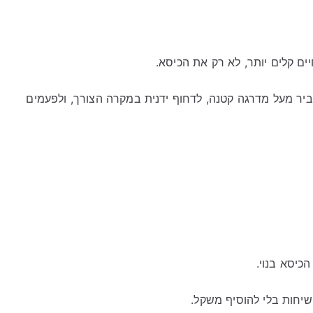
ם קלים יותר, לא רק את הכיסא.
יר מעל מדרגה קטנה, לדחוף ידנית במקרה הצורך, ולפעמים
כיסא בנוי.
שיחות בלי להוסיף משקל.