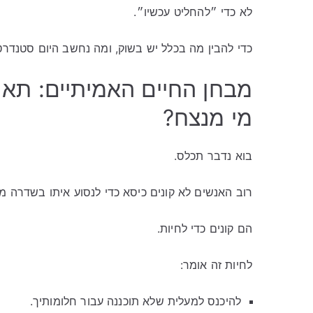
לא כדי ״להחליט עכשיו״.
כדי להבין מה בכלל יש בשוק, ומה נחשב היום סטנדרט
מבחן החיים האמיתיים: תא 
מי מנצח?
בוא נדבר תכלס.
רוב האנשים לא קונים כיסא כדי לנסוע איתו בשדרה מ
הם קונים כדי לחיות.
לחיות זה אומר:
להיכנס למעלית שלא תוכננה עבור חלומותיך.