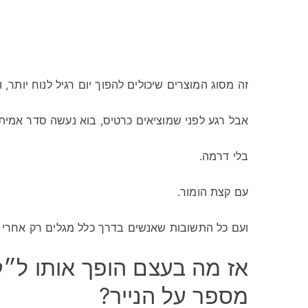
זה מסוג המוצרים שיכולים להפוך יום רגיל לנוח יותר
אבל רגע לפני שמוציאים כרטיס, בוא נעשה סדר אמיתי
בלי דרמה.
עם קצת הומור.
ועם כל התשובות שאנשים בדרך כלל מגלים רק אחרי ש
אז מה בעצם הופך אותו ל״ק
מספר על הנייר?