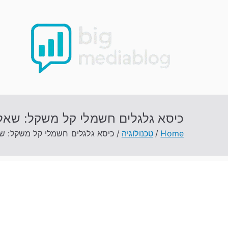
Ski
t
conten
כיסא גלגלים חשמלי קל משקל: שאלות
Home
טכנולוגיה
כיסא גלגלים חשמלי קל משקל: שא