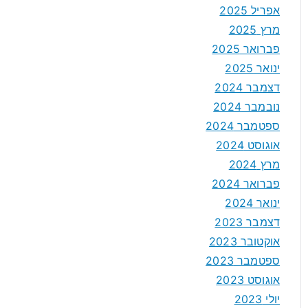
אפריל 2025
מרץ 2025
פברואר 2025
ינואר 2025
דצמבר 2024
נובמבר 2024
ספטמבר 2024
אוגוסט 2024
מרץ 2024
פברואר 2024
ינואר 2024
דצמבר 2023
אוקטובר 2023
ספטמבר 2023
אוגוסט 2023
יולי 2023