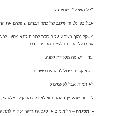
״קל משקל״ נשמע פשוט.
אבל בפועל, זה שילוב של כמה דברים שעושים את החיי
משקל נמוך משפיע על היכולת להרים לתא מטען, להעב
אפילו על הנכונות לצאת מהבית בכלל.
ועדיין, יש פה מלכודת קטנה.
כיסא קל מדי יכול לבוא עם פשרות.
לא תמיד, אבל לפעמים כן.
לכן מה שמעניין באמת הוא לא רק כמה קילו, אלא
איך
ה
מסגרת
– אלומיניום או סגסוגת חזקה יכולות לתת ק