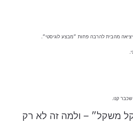
, ויציאה מהבית להרבה פחות ״מבצע לוגיסטי״.
.
כבר קנו.
ל משקל״ – ולמה זה לא רק