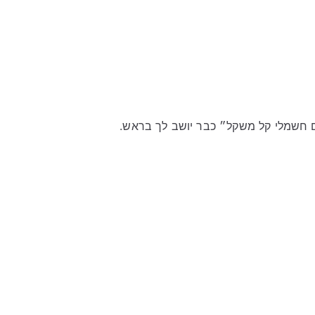
ם חשמלי קל משקל״ כבר יושב לך בראש.