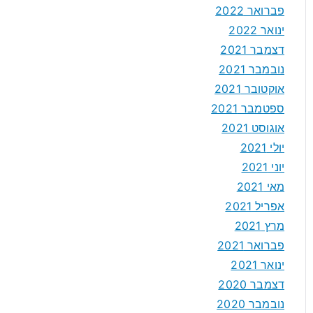
פברואר 2022
ינואר 2022
דצמבר 2021
נובמבר 2021
אוקטובר 2021
ספטמבר 2021
אוגוסט 2021
יולי 2021
יוני 2021
מאי 2021
אפריל 2021
מרץ 2021
פברואר 2021
ינואר 2021
דצמבר 2020
נובמבר 2020