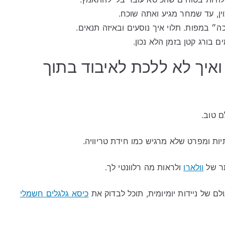
ן, עד שמחר מגיע ואתה שוכח.
ה״ במפות. תלוי איך נוסעים ובאיזה תנאים.
 בורג קטן בזמן הלא נכון.
ואיך לא ללכת לאיבוד בתוך
 טוב.
ות ומפרט שלא מרגיש כמו חידת טריוויה.
ר של
וולארו
ולראות מה רלוונטי לך.
לם של ניידות יומיומית, תוכל לבדוק את
כיסא גלגלים חשמלי