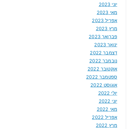
יוני 2023
מאי 2023
אפריל 2023
מרץ 2023
פברואר 2023
ינואר 2023
דצמבר 2022
נובמבר 2022
אוקטובר 2022
ספטמבר 2022
אוגוסט 2022
יולי 2022
יוני 2022
מאי 2022
אפריל 2022
מרץ 2022