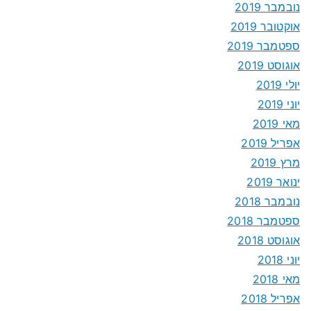
נובמבר 2019
אוקטובר 2019
ספטמבר 2019
אוגוסט 2019
יולי 2019
יוני 2019
מאי 2019
אפריל 2019
מרץ 2019
ינואר 2019
נובמבר 2018
ספטמבר 2018
אוגוסט 2018
יוני 2018
מאי 2018
אפריל 2018