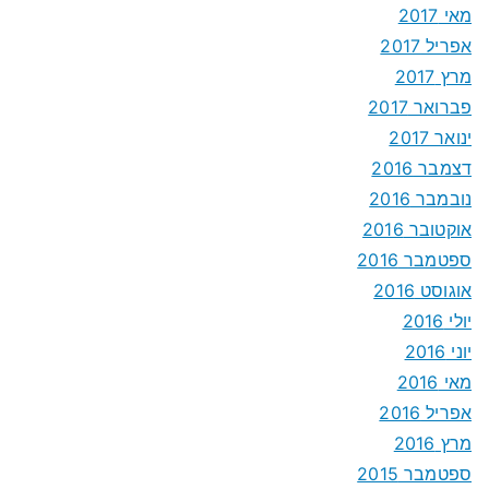
מאי 2017
אפריל 2017
מרץ 2017
פברואר 2017
ינואר 2017
דצמבר 2016
נובמבר 2016
אוקטובר 2016
ספטמבר 2016
אוגוסט 2016
יולי 2016
יוני 2016
מאי 2016
אפריל 2016
מרץ 2016
ספטמבר 2015