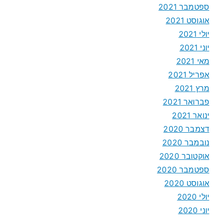
ספטמבר 2021
אוגוסט 2021
יולי 2021
יוני 2021
מאי 2021
אפריל 2021
מרץ 2021
פברואר 2021
ינואר 2021
דצמבר 2020
נובמבר 2020
אוקטובר 2020
ספטמבר 2020
אוגוסט 2020
יולי 2020
יוני 2020