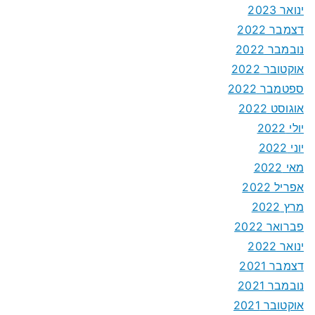
ינואר 2023
דצמבר 2022
נובמבר 2022
אוקטובר 2022
ספטמבר 2022
אוגוסט 2022
יולי 2022
יוני 2022
מאי 2022
אפריל 2022
מרץ 2022
פברואר 2022
ינואר 2022
דצמבר 2021
נובמבר 2021
אוקטובר 2021