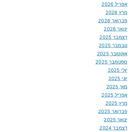
אפריל 2026
מרץ 2026
פברואר 2026
ינואר 2026
דצמבר 2025
נובמבר 2025
אוקטובר 2025
ספטמבר 2025
יולי 2025
יוני 2025
מאי 2025
אפריל 2025
מרץ 2025
פברואר 2025
ינואר 2025
דצמבר 2024