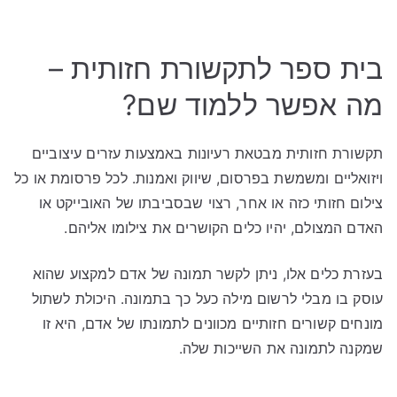
בית ספר לתקשורת חזותית –
מה אפשר ללמוד שם?
תקשורת חזותית מבטאת רעיונות באמצעות עזרים עיצוביים
ויזואליים ומשמשת בפרסום, שיווק ואמנות. לכל פרסומת או כל
צילום חזותי כזה או אחר, רצוי שבסביבתו של האובייקט או
האדם המצולם, יהיו כלים הקושרים את צילומו אליהם.
בעזרת כלים אלו, ניתן לקשר תמונה של אדם למקצוע שהוא
עוסק בו מבלי לרשום מילה כעל כך בתמונה. היכולת לשתול
מונחים קשורים חזותיים מכוונים לתמונתו של אדם, היא זו
שמקנה לתמונה את השייכות שלה.