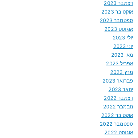
דצמבר 2023
אוקטובר 2023
ספטמבר 2023
אוגוסט 2023
יולי 2023
יוני 2023
מאי 2023
אפריל 2023
מרץ 2023
פברואר 2023
ינואר 2023
דצמבר 2022
נובמבר 2022
אוקטובר 2022
ספטמבר 2022
אוגוסט 2022