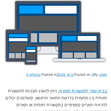
chen
By
2 ביוני 2020
Posted on
Posted in
טכנולוגיה
בבית ספר לתקשורת חזותית
, ניתן להשיג תוכניות לתקשורת
חזותית בין תחומית בדרגות התואר הראשון. סטודנטים יכולים
להרוויח תארים ספציפיים בתקשורת חזותית או תארים