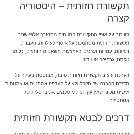
תקשורת חזותית – היסטוריה
קצרה
הוויכוח על אופי התקשורת החזותית מתוארך אלפי שנים.
תקשורת חזותית מסתמכת על אוסף פעילויות, העברת
רעיונות, עמדות וערכים באמצעות משאבים חזותיים, כלומר
טקסט, גרפיקה או וידאו.
הערכת עיצוב תקשורת חזותית טובה, מבוססת בעיקר על
מדידת ההבנה של הקהל ולא על העדפה אסתטית או אמנותית
אישית מכיוון שאין עקרונות מוסכמים אוניברסלית של
אסתטיקה.
דרכים לבטא תקשורת חזותית