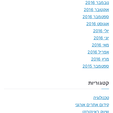
נובמבר 2016
אוקטובר 2016
ספטמבר 2016
אוגוסט 2016
יולי 2016
יוני 2016
מאי 2016
אפריל 2016
מרץ 2016
ספטמבר 2015
קטגוריות
טכנולוגיה
קידום אתרים אורגני
שיווק באינטרנט