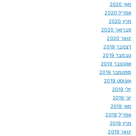
מאי 2020
אפריל 2020
מרץ 2020
פברואר 2020
ינואר 2020
דצמבר 2019
נובמבר 2019
אוקטובר 2019
ספטמבר 2019
אוגוסט 2019
יולי 2019
יוני 2019
מאי 2019
אפריל 2019
מרץ 2019
ינואר 2019