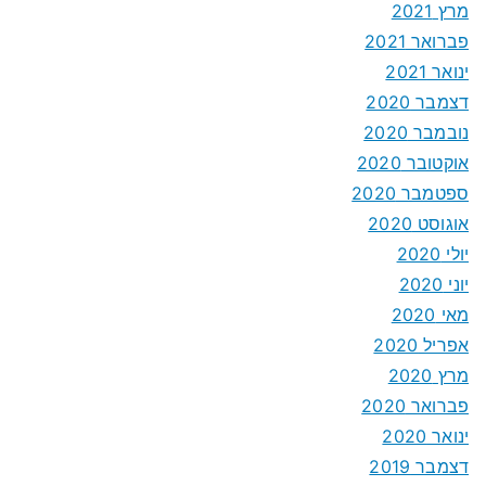
מרץ 2021
פברואר 2021
ינואר 2021
דצמבר 2020
נובמבר 2020
אוקטובר 2020
ספטמבר 2020
אוגוסט 2020
יולי 2020
יוני 2020
מאי 2020
אפריל 2020
מרץ 2020
פברואר 2020
ינואר 2020
דצמבר 2019