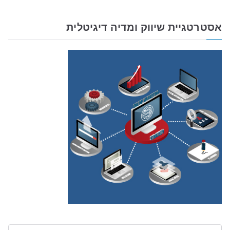
אסטרטגיית שיווק ומדיה דיגיטלית