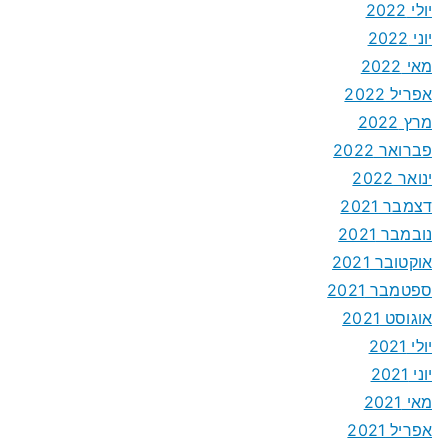
יולי 2022
יוני 2022
מאי 2022
אפריל 2022
מרץ 2022
פברואר 2022
ינואר 2022
דצמבר 2021
נובמבר 2021
אוקטובר 2021
ספטמבר 2021
אוגוסט 2021
יולי 2021
יוני 2021
מאי 2021
אפריל 2021