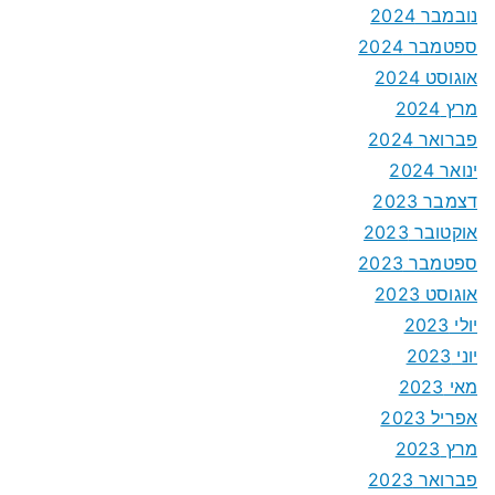
נובמבר 2024
ספטמבר 2024
אוגוסט 2024
מרץ 2024
פברואר 2024
ינואר 2024
דצמבר 2023
אוקטובר 2023
ספטמבר 2023
אוגוסט 2023
יולי 2023
יוני 2023
מאי 2023
אפריל 2023
מרץ 2023
פברואר 2023