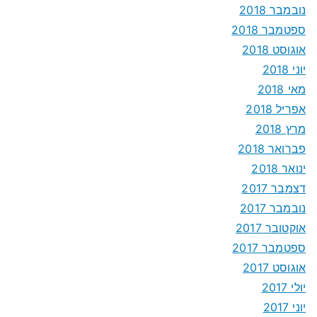
נובמבר 2018
ספטמבר 2018
אוגוסט 2018
יוני 2018
מאי 2018
אפריל 2018
מרץ 2018
פברואר 2018
ינואר 2018
דצמבר 2017
נובמבר 2017
אוקטובר 2017
ספטמבר 2017
אוגוסט 2017
יולי 2017
יוני 2017