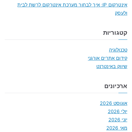
אינטרקום IP: איך לבחור מערכת אינטרקום לרשת לבית
ולעסק
קטגוריות
טכנולוגיה
קידום אתרים אורגני
שיווק באינטרנט
ארכיונים
אוגוסט 2026
יולי 2026
יוני 2026
מאי 2026