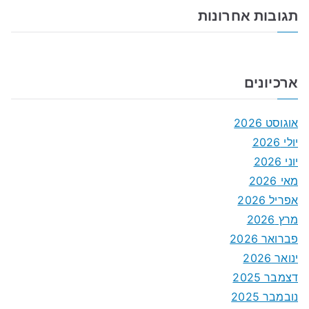
תגובות אחרונות
ארכיונים
אוגוסט 2026
יולי 2026
יוני 2026
מאי 2026
אפריל 2026
מרץ 2026
פברואר 2026
ינואר 2026
דצמבר 2025
נובמבר 2025