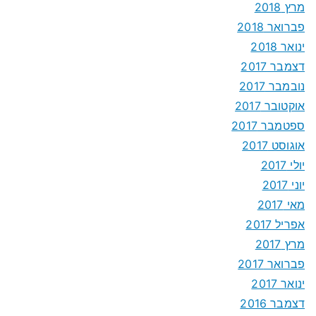
מרץ 2018
פברואר 2018
ינואר 2018
דצמבר 2017
נובמבר 2017
אוקטובר 2017
ספטמבר 2017
אוגוסט 2017
יולי 2017
יוני 2017
מאי 2017
אפריל 2017
מרץ 2017
פברואר 2017
ינואר 2017
דצמבר 2016