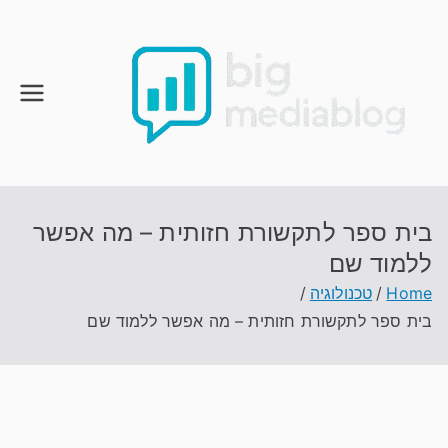
Ski
t
conten
בית ספר לתקשורת חזותית – מה אפשר
ללמוד שם
Home
טכנולוגיה
בית ספר לתקשורת חזותית – מה אפשר ללמוד שם