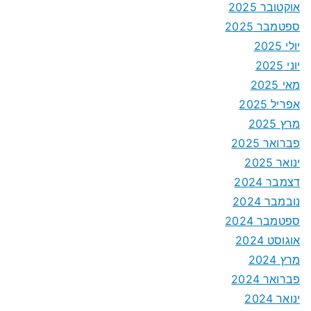
אוקטובר 2025
ספטמבר 2025
יולי 2025
יוני 2025
מאי 2025
אפריל 2025
מרץ 2025
פברואר 2025
ינואר 2025
דצמבר 2024
נובמבר 2024
ספטמבר 2024
אוגוסט 2024
מרץ 2024
פברואר 2024
ינואר 2024