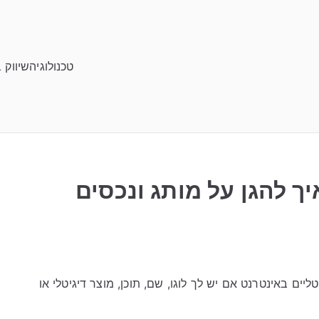
טכנולוגיה
שיווק 
איך להגן על מותג ונכסים
יטליים באינטרנט אם יש לך לוגו, שם, תוכן, מוצר דיגיטלי או