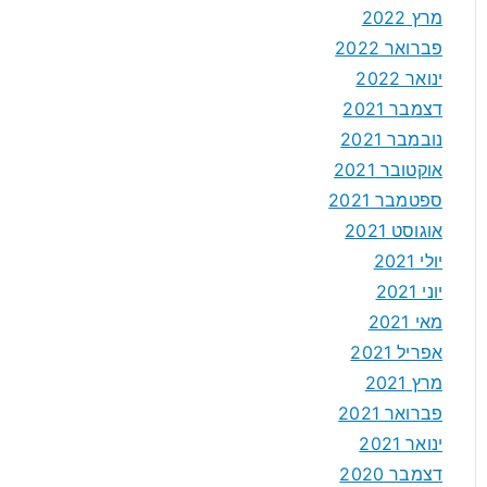
מרץ 2022
פברואר 2022
ינואר 2022
דצמבר 2021
נובמבר 2021
אוקטובר 2021
ספטמבר 2021
אוגוסט 2021
יולי 2021
יוני 2021
מאי 2021
אפריל 2021
מרץ 2021
פברואר 2021
ינואר 2021
דצמבר 2020