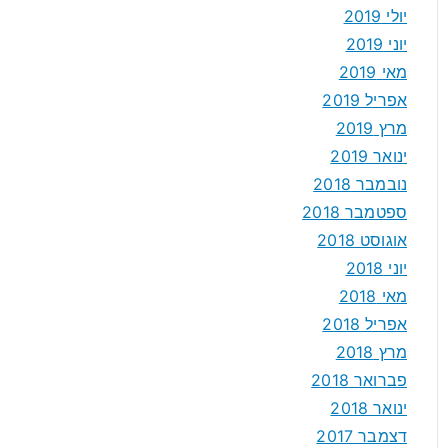
יולי 2019
יוני 2019
מאי 2019
אפריל 2019
מרץ 2019
ינואר 2019
נובמבר 2018
ספטמבר 2018
אוגוסט 2018
יוני 2018
מאי 2018
אפריל 2018
מרץ 2018
פברואר 2018
ינואר 2018
דצמבר 2017