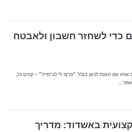
ים כדי לשחזר חשבון ולאבטח
 אותו אם הגעת לכאן בגלל ״פרצו לי לג'ימייל״ – קודם כל,
מאמר…
קצועית באשדוד: מדריך