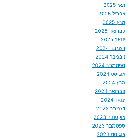
מאי 2025
אפריל 2025
מרץ 2025
פברואר 2025
ינואר 2025
דצמבר 2024
נובמבר 2024
ספטמבר 2024
אוגוסט 2024
מרץ 2024
פברואר 2024
ינואר 2024
דצמבר 2023
אוקטובר 2023
ספטמבר 2023
אוגוסט 2023