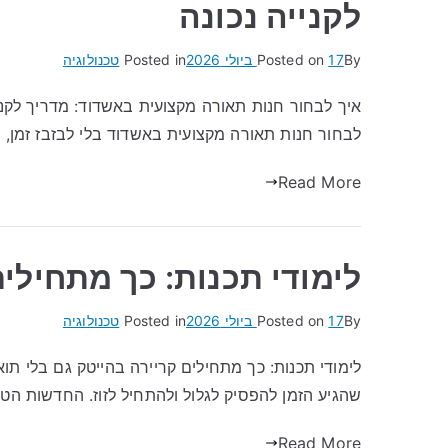
לקנייה נכונה
By
17 ביולי 2026
Posted on
Posted in
טכנולוגיה
איך לבחור חנות תאורה מקצועית באשדוד: מדריך לקני
לבחור חנות תאורה מקצועית באשדוד בלי לבזבז זמן, כ
Read More
לימודי תכנות: כך מתחילים
By
17 ביולי 2026
Posted on
Posted in
טכנולוגיה
לימודי תכנות: כך מתחילים קריירה בהייטק גם בלי ת
שהגיע הזמן להפסיק לגלול ולהתחיל לזוז. החדשות הטו
Read More