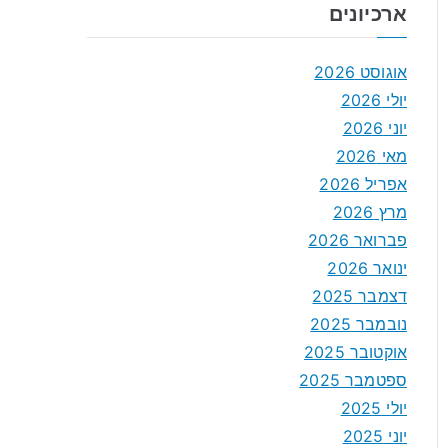
ארכיונים
אוגוסט 2026
יולי 2026
יוני 2026
מאי 2026
אפריל 2026
מרץ 2026
פברואר 2026
ינואר 2026
דצמבר 2025
נובמבר 2025
אוקטובר 2025
ספטמבר 2025
יולי 2025
יוני 2025