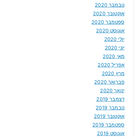
נובמבר 2020
אוקטובר 2020
ספטמבר 2020
אוגוסט 2020
יולי 2020
יוני 2020
מאי 2020
אפריל 2020
מרץ 2020
פברואר 2020
ינואר 2020
דצמבר 2019
נובמבר 2019
אוקטובר 2019
ספטמבר 2019
אוגוסט 2019