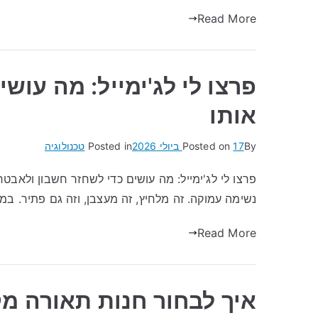
Read More
פרצו לי לג'ימייל: מה עוש
אותו
By
17 ביולי 2026
Posted on
Posted in
טכנולוגיה
פרצו לי לג'ימייל: מה עושים כדי לשחזר חשבון ולאבטח
נשימה עמוקה. זה מלחיץ, זה מעצבן, וזה גם פתיר. ב
Read More
איך לבחור חנות תאורה מ