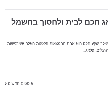
ג חכם לבית ולחסוך בחשמל
שמל״ שקע חכם הוא אחת ההמצאות הקטנות האלה שמרגישות
הרגלים. פלאג…
פוסטים חדשים