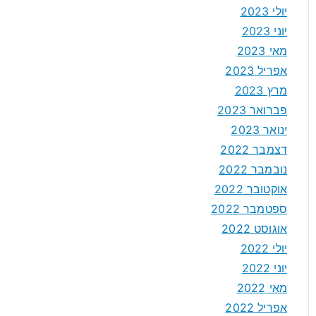
יולי 2023
יוני 2023
מאי 2023
אפריל 2023
מרץ 2023
פברואר 2023
ינואר 2023
דצמבר 2022
נובמבר 2022
אוקטובר 2022
ספטמבר 2022
אוגוסט 2022
יולי 2022
יוני 2022
מאי 2022
אפריל 2022