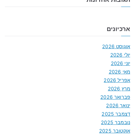
ארכיונים
אוגוסט 2026
יולי 2026
יוני 2026
מאי 2026
אפריל 2026
מרץ 2026
פברואר 2026
ינואר 2026
דצמבר 2025
נובמבר 2025
אוקטובר 2025