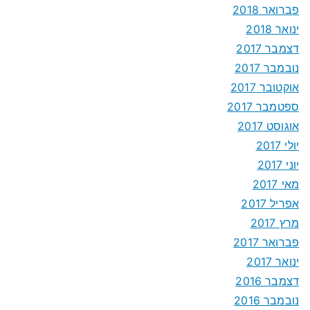
פברואר 2018
ינואר 2018
דצמבר 2017
נובמבר 2017
אוקטובר 2017
ספטמבר 2017
אוגוסט 2017
יולי 2017
יוני 2017
מאי 2017
אפריל 2017
מרץ 2017
פברואר 2017
ינואר 2017
דצמבר 2016
נובמבר 2016