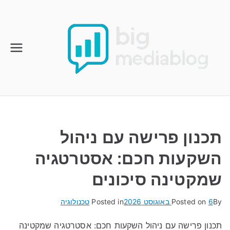
Ski
t
conten
תכנון פרישה עם ניהול
השקעות חכם: אסטרטגיה
שמקטינה סיכונים
By
6 באוגוסט 2026
Posted on
Posted in
טכנולוגיה
תכנון פרישה עם ניהול השקעות חכם: אסטרטגיה שמקטינה