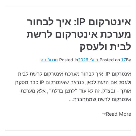
אינטרקום IP: איך לבחור
מערכת אינטרקום לרשת
לבית ולעסק
By
17 ביולי 2026
Posted on
Posted in
טכנולוגיה
אינטרקום IP: איך לבחור מערכת אינטרקום לרשת לבית
ולעסק אם הגעת לכאן, כנראה שאינטרקום IP כבר מסקרן
אותך – ובצדק. זה לא עוד ״לחצן בדלת״, אלא מערכת
אינטרקום לרשת שמתחברת…
Read More