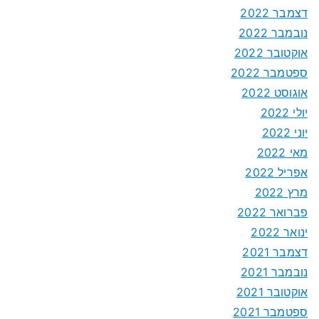
דצמבר 2022
נובמבר 2022
אוקטובר 2022
ספטמבר 2022
אוגוסט 2022
יולי 2022
יוני 2022
מאי 2022
אפריל 2022
מרץ 2022
פברואר 2022
ינואר 2022
דצמבר 2021
נובמבר 2021
אוקטובר 2021
ספטמבר 2021