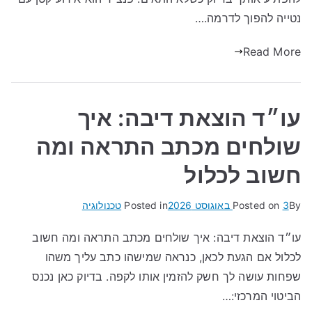
נטייה להפוך לדרמה.…
Read More
עו״ד הוצאת דיבה: איך
שולחים מכתב התראה ומה
חשוב לכלול
By
3 באוגוסט 2026
Posted on
Posted in
טכנולוגיה
עו״ד הוצאת דיבה: איך שולחים מכתב התראה ומה חשוב
לכלול אם הגעת לכאן, כנראה שמישהו כתב עליך משהו
שפחות עושה לך חשק להזמין אותו לקפה. בדיוק כאן נכנס
הביטוי המרכזי:…