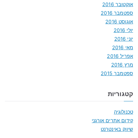
אוקטובר 2016
ספטמבר 2016
אוגוסט 2016
יולי 2016
יוני 2016
מאי 2016
אפריל 2016
מרץ 2016
ספטמבר 2015
קטגוריות
טכנולוגיה
קידום אתרים אורגני
שיווק באינטרנט