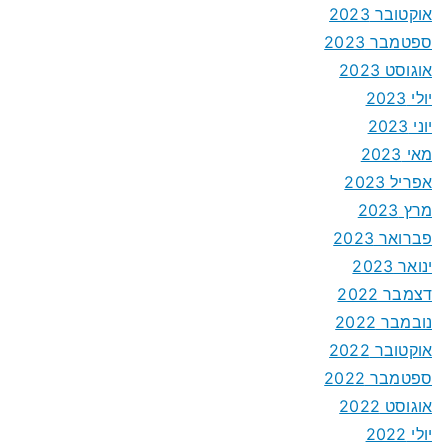
אוקטובר 2023
ספטמבר 2023
אוגוסט 2023
יולי 2023
יוני 2023
מאי 2023
אפריל 2023
מרץ 2023
פברואר 2023
ינואר 2023
דצמבר 2022
נובמבר 2022
אוקטובר 2022
ספטמבר 2022
אוגוסט 2022
יולי 2022