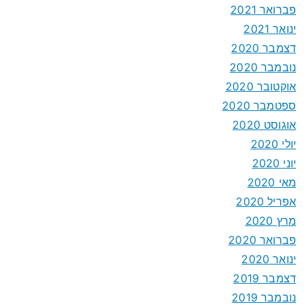
פברואר 2021
ינואר 2021
דצמבר 2020
נובמבר 2020
אוקטובר 2020
ספטמבר 2020
אוגוסט 2020
יולי 2020
יוני 2020
מאי 2020
אפריל 2020
מרץ 2020
פברואר 2020
ינואר 2020
דצמבר 2019
נובמבר 2019