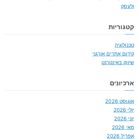
ולעסק
קטגוריות
טכנולוגיה
קידום אתרים אורגני
שיווק באינטרנט
ארכיונים
אוגוסט 2026
יולי 2026
יוני 2026
מאי 2026
אפריל 2026