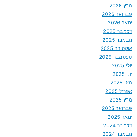
מרץ 2026
פברואר 2026
ינואר 2026
דצמבר 2025
נובמבר 2025
אוקטובר 2025
ספטמבר 2025
יולי 2025
יוני 2025
מאי 2025
אפריל 2025
מרץ 2025
פברואר 2025
ינואר 2025
דצמבר 2024
נובמבר 2024