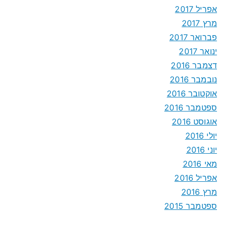
אפריל 2017
מרץ 2017
פברואר 2017
ינואר 2017
דצמבר 2016
נובמבר 2016
אוקטובר 2016
ספטמבר 2016
אוגוסט 2016
יולי 2016
יוני 2016
מאי 2016
אפריל 2016
מרץ 2016
ספטמבר 2015