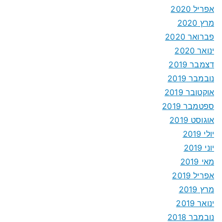
אפריל 2020
מרץ 2020
פברואר 2020
ינואר 2020
דצמבר 2019
נובמבר 2019
אוקטובר 2019
ספטמבר 2019
אוגוסט 2019
יולי 2019
יוני 2019
מאי 2019
אפריל 2019
מרץ 2019
ינואר 2019
נובמבר 2018