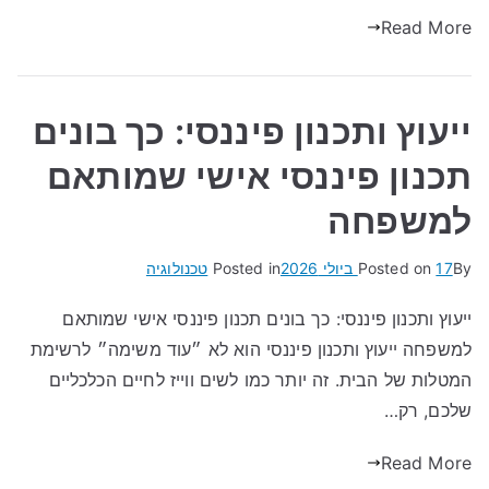
Read More
ייעוץ ותכנון פיננסי: כך בונים
תכנון פיננסי אישי שמותאם
למשפחה
By
17 ביולי 2026
Posted on
Posted in
טכנולוגיה
ייעוץ ותכנון פיננסי: כך בונים תכנון פיננסי אישי שמותאם
למשפחה ייעוץ ותכנון פיננסי הוא לא ״עוד משימה״ לרשימת
המטלות של הבית. זה יותר כמו לשים ווייז לחיים הכלכליים
שלכם, רק…
Read More