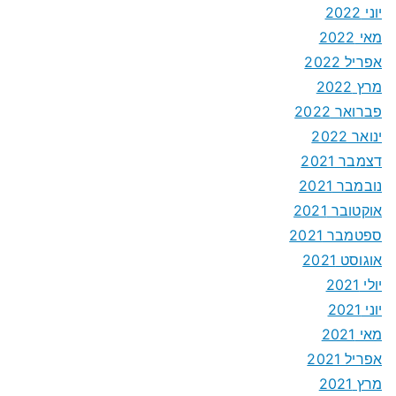
יוני 2022
מאי 2022
אפריל 2022
מרץ 2022
פברואר 2022
ינואר 2022
דצמבר 2021
נובמבר 2021
אוקטובר 2021
ספטמבר 2021
אוגוסט 2021
יולי 2021
יוני 2021
מאי 2021
אפריל 2021
מרץ 2021