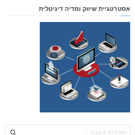
אסטרטגיית שיווק ומדיה דיגיטלית