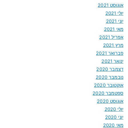
אוגוסט 2021
יולי 2021
יוני 2021
מאי 2021
אפריל 2021
מרץ 2021
פברואר 2021
ינואר 2021
דצמבר 2020
נובמבר 2020
אוקטובר 2020
ספטמבר 2020
אוגוסט 2020
יולי 2020
יוני 2020
מאי 2020