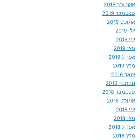
אוקטובר 2019
ספטמבר 2019
אוגוסט 2019
יולי 2019
יוני 2019
מאי 2019
אפריל 2019
מרץ 2019
ינואר 2019
נובמבר 2018
ספטמבר 2018
אוגוסט 2018
יוני 2018
מאי 2018
אפריל 2018
מרץ 2018