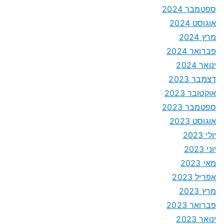
ספטמבר 2024
אוגוסט 2024
מרץ 2024
פברואר 2024
ינואר 2024
דצמבר 2023
אוקטובר 2023
ספטמבר 2023
אוגוסט 2023
יולי 2023
יוני 2023
מאי 2023
אפריל 2023
מרץ 2023
פברואר 2023
ינואר 2023