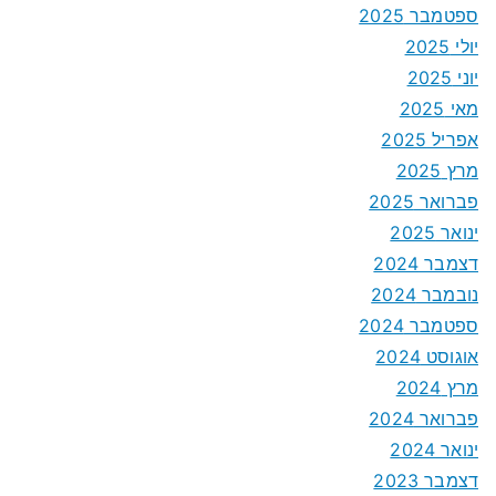
ספטמבר 2025
יולי 2025
יוני 2025
מאי 2025
אפריל 2025
מרץ 2025
פברואר 2025
ינואר 2025
דצמבר 2024
נובמבר 2024
ספטמבר 2024
אוגוסט 2024
מרץ 2024
פברואר 2024
ינואר 2024
דצמבר 2023