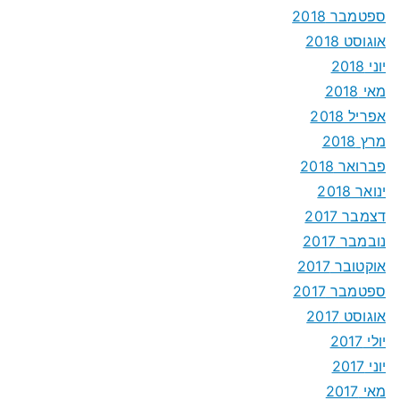
ספטמבר 2018
אוגוסט 2018
יוני 2018
מאי 2018
אפריל 2018
מרץ 2018
פברואר 2018
ינואר 2018
דצמבר 2017
נובמבר 2017
אוקטובר 2017
ספטמבר 2017
אוגוסט 2017
יולי 2017
יוני 2017
מאי 2017